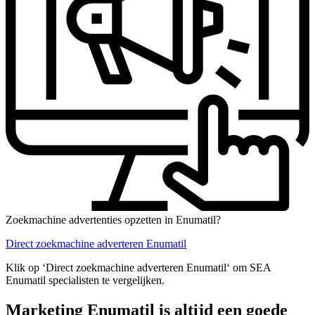
Zoekmachine advertenties opzetten in Enumatil?
Direct zoekmachine adverteren Enumatil
Klik op ‘Direct zoekmachine adverteren Enumatil‘ om SEA
Enumatil specialisten te vergelijken.
Marketing Enumatil is altijd een goede