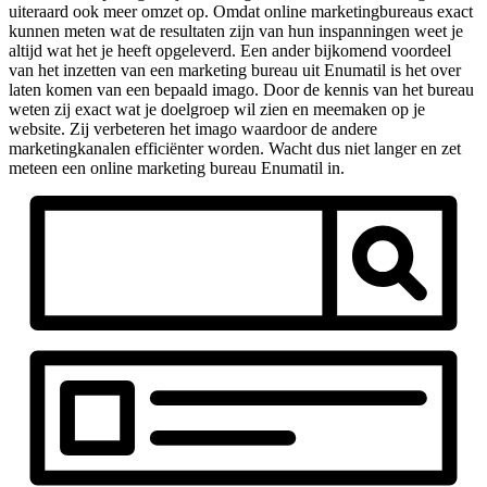
uiteraard ook meer omzet op. Omdat online marketingbureaus exact
kunnen meten wat de resultaten zijn van hun inspanningen weet je
altijd wat het je heeft opgeleverd. Een ander bijkomend voordeel
van het inzetten van een marketing bureau uit Enumatil is het over
laten komen van een bepaald imago. Door de kennis van het bureau
weten zij exact wat je doelgroep wil zien en meemaken op je
website. Zij verbeteren het imago waardoor de andere
marketingkanalen efficiënter worden. Wacht dus niet langer en zet
meteen een online marketing bureau Enumatil in.