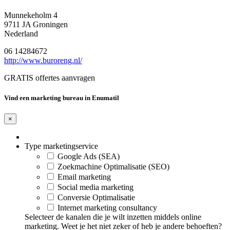
Munnekeholm 4
9711 JA Groningen
Nederland
06 14284672
http://www.buroreng.nl/
GRATIS offertes aanvragen
Vind een marketing bureau in Enumatil
×
Type marketingservice
Google Ads (SEA)
Zoekmachine Optimalisatie (SEO)
Email marketing
Social media marketing
Conversie Optimalisatie
Internet marketing consultancy
Selecteer de kanalen die je wilt inzetten middels online
marketing. Weet je het niet zeker of heb je andere behoeften?