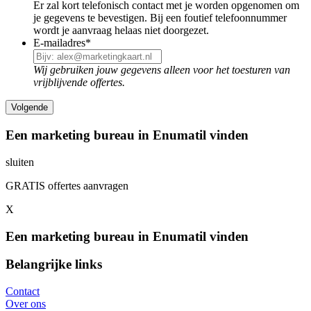
Er zal kort telefonisch contact met je worden opgenomen om
je gegevens te bevestigen. Bij een foutief telefoonnummer
wordt je aanvraag helaas niet doorgezet.
E-mailadres
*
Wij gebruiken jouw gegevens alleen voor het toesturen van
vrijblijvende offertes.
Een marketing bureau in Enumatil vinden
sluiten
GRATIS offertes aanvragen
X
Een marketing bureau in Enumatil vinden
Belangrijke links
Contact
Over ons