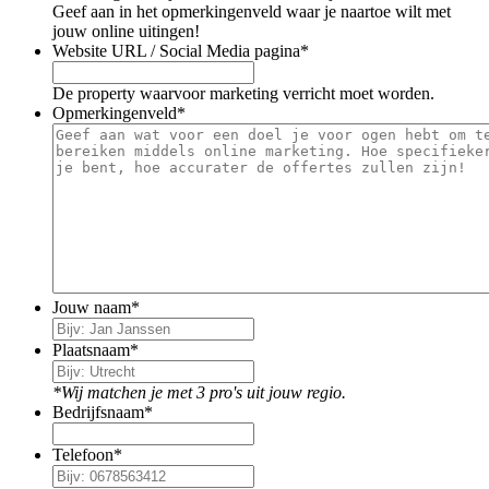
Geef aan in het opmerkingenveld waar je naartoe wilt met
jouw online uitingen!
Website URL / Social Media pagina
*
De property waarvoor marketing verricht moet worden.
Opmerkingenveld
*
Jouw naam
*
Plaatsnaam
*
*Wij matchen je met 3 pro's uit jouw regio.
Bedrijfsnaam
*
Telefoon
*