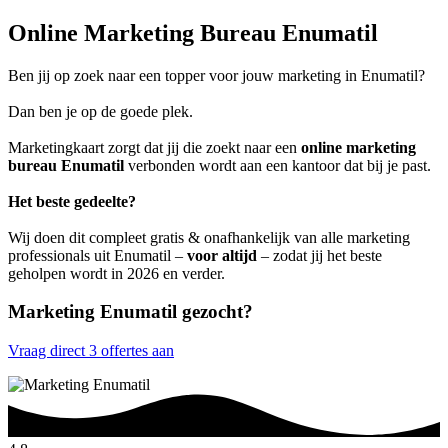
Online Marketing Bureau Enumatil
Ben jij op zoek naar een topper voor jouw marketing in Enumatil?
Dan ben je op de goede plek.
Marketingkaart zorgt dat jij die zoekt naar een
online marketing
bureau Enumatil
verbonden wordt aan een kantoor dat bij je past.
Het beste gedeelte?
Wij doen dit compleet gratis & onafhankelijk van alle marketing
professionals uit Enumatil –
voor altijd
– zodat jij het beste
geholpen wordt in 2026 en verder.
Marketing Enumatil gezocht?
Vraag direct 3 offertes aan