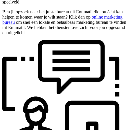
speelveld.
Ben jij opzoek naar het juiste bureau uit Enumatil die jou écht kan
helpen te komen waar je wilt staan? Klik dan op
online marketing
bureau
om snel een lokale en betaalbaar marketing bureau te vinden
uit Enumatil. We hebben het diensten overzicht voor jou opgesomd
en uitgelicht.