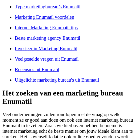
Type marketingbureau’s Enumatil
Marketing Enumatil voordelen
Internet Marketing Enumatil tips
Beste marketing agency Enumatil
Investeer in Marketing Enumatil
Veelgestelde vragen uit Enumatil
Recensies uit Enumatil
Uitgelichte marketing bureau's uit Enumatil
Het zoeken van een marketing bureau
Enumatil
Veel ondernemingen zullen rondlopen met de vraag op welk
moment ze er goed aan doen om ook een internet marketing bureau
Enumatil in te zetten. Zoals we hierboven hebben benoemd is
internet marketing echt de beste manier om jouw ideale klant aan te
spreken. Het is wenselijk dat je ook online goed gevonden wordt.