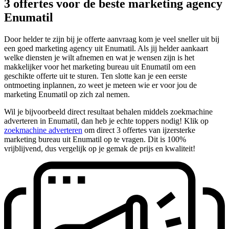
3 offertes voor de beste marketing agency
Enumatil
Door helder te zijn bij je offerte aanvraag kom je veel sneller uit bij
een goed marketing agency uit Enumatil. Als jij helder aankaart
welke diensten je wilt afnemen en wat je wensen zijn is het
makkelijker voor het marketing bureau uit Enumatil om een
geschikte offerte uit te sturen. Ten slotte kan je een eerste
ontmoeting inplannen, zo weet je meteen wie er voor jou de
marketing Enumatil op zich zal nemen.
Wil je bijvoorbeeld direct resultaat behalen middels zoekmachine
adverteren in Enumatil, dan heb je echte toppers nodig! Klik op
zoekmachine adverteren
om direct 3 offertes van ijzersterke
marketing bureau uit Enumatil op te vragen. Dit is 100%
vrijblijvend, dus vergelijk op je gemak de prijs en kwaliteit!