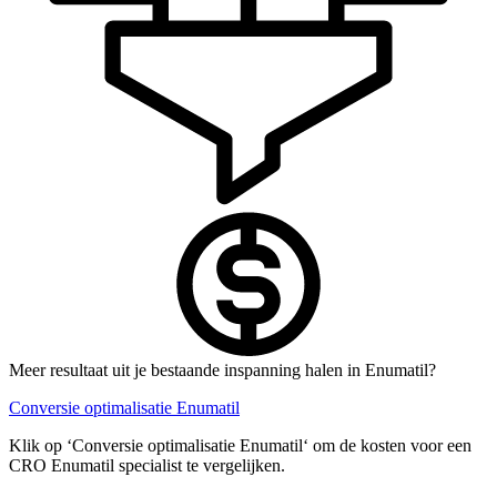
Meer resultaat uit je bestaande inspanning halen in Enumatil?
Conversie optimalisatie Enumatil
Klik op ‘Conversie optimalisatie Enumatil‘ om de kosten voor een
CRO Enumatil specialist te vergelijken.