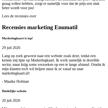
graag willen hebben, zorgt er namelijk voor dat de prijs een stuk
beter wordt voor jou!
Lees de recensies over
Recensies marketing Enumatil
Marketingkaart is top!
29 juli 2026
Lang op zoek geweest naar een website zoals deze, totdat een
kennis mij tipte op Marketingkaart. Ik werk namelijk in dezelfde
sector, maar krijg soms verzoeken op een te lange afstand. Omdat ik
mijn klanten toch wil helpen stuur ik ze vanaf nu naar
marketingkaart.nl!
- Maaike Hofman
Duidelijke website
20 juli 2026