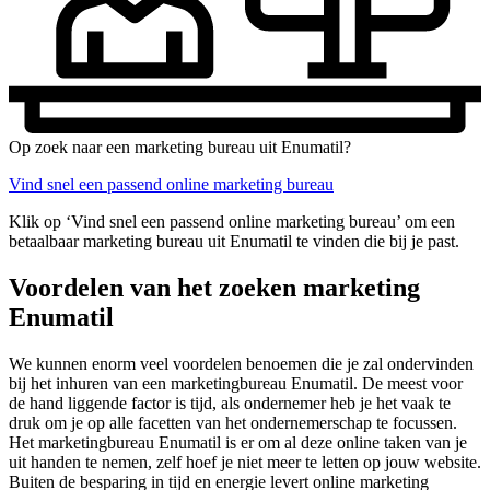
Op zoek naar een marketing bureau uit Enumatil?
Vind snel een passend online marketing bureau
Klik op ‘Vind snel een passend online marketing bureau’ om een
betaalbaar marketing bureau uit Enumatil te vinden die bij je past.
Voordelen van het zoeken marketing
Enumatil
We kunnen enorm veel voordelen benoemen die je zal ondervinden
bij het inhuren van een marketingbureau Enumatil. De meest voor
de hand liggende factor is tijd, als ondernemer heb je het vaak te
druk om je op alle facetten van het ondernemerschap te focussen.
Het marketingbureau Enumatil is er om al deze online taken van je
uit handen te nemen, zelf hoef je niet meer te letten op jouw website.
Buiten de besparing in tijd en energie levert online marketing