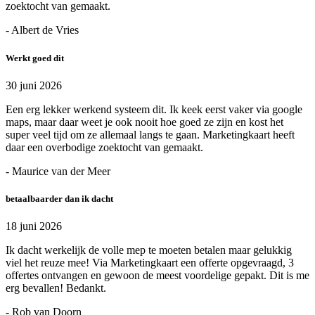
zoektocht van gemaakt.
- Albert de Vries
Werkt goed dit
30 juni 2026
Een erg lekker werkend systeem dit. Ik keek eerst vaker via google
maps, maar daar weet je ook nooit hoe goed ze zijn en kost het
super veel tijd om ze allemaal langs te gaan. Marketingkaart heeft
daar een overbodige zoektocht van gemaakt.
- Maurice van der Meer
betaalbaarder dan ik dacht
18 juni 2026
Ik dacht werkelijk de volle mep te moeten betalen maar gelukkig
viel het reuze mee! Via Marketingkaart een offerte opgevraagd, 3
offertes ontvangen en gewoon de meest voordelige gepakt. Dit is me
erg bevallen! Bedankt.
- Rob van Doorn