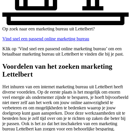
Op zoek naar een marketing bureau uit Lettelbert?
Vind snel een passend online marketing bureau
Klik op ‘Vind snel een passend online marketing bureau’ om een
betaalbaar marketing bureau uit Lettelbert te vinden die bij je past.
Voordelen van het zoeken marketing
Lettelbert
Het inhuren van een internet marketing bureau uit Lettelbert heeft
diverse voordelen. Op de eerste plaats is het mogelijk om enorm
veel energie als ondernemer zijnde te besparen, je hoeft bijvoorbeeld
niet meer zelf aan het werk om jouw online aanwezigheid te
verbeteren en om mogelijkheden te bedenken waarop je jouw
doelgroep kunt gaan aanspreken. Door deze werkzaamheden uit te
besteden hou je zelf tijd over om je te richten op zaken die beter bij
je passen. Ook is het zo dat het inschakelen van een marketing
bureau Lettelbert kan zorgen voor een behoorlijke besparing.