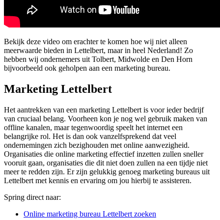
Bekijk deze video om erachter te komen hoe wij niet alleen
meerwaarde bieden in Lettelbert, maar in heel Nederland! Zo
hebben wij ondernemers uit Tolbert, Midwolde en Den Horn
bijvoorbeeld ook geholpen aan een marketing bureau.
Marketing Lettelbert
Het aantrekken van een marketing Lettelbert is voor ieder bedrijf
van cruciaal belang. Voorheen kon je nog wel gebruik maken van
offline kanalen, maar tegenwoordig speelt het internet een
belangrijke rol. Het is dan ook vanzelfsprekend dat veel
ondernemingen zich bezighouden met online aanwezigheid.
Organisaties die online marketing effectief inzetten zullen sneller
vooruit gaan, organisaties die dit niet doen zullen na een tijdje niet
meer te redden zijn. Er zijn gelukkig genoeg marketing bureaus uit
Lettelbert met kennis en ervaring om jou hierbij te assisteren.
Spring direct naar:
Online marketing bureau Lettelbert zoeken