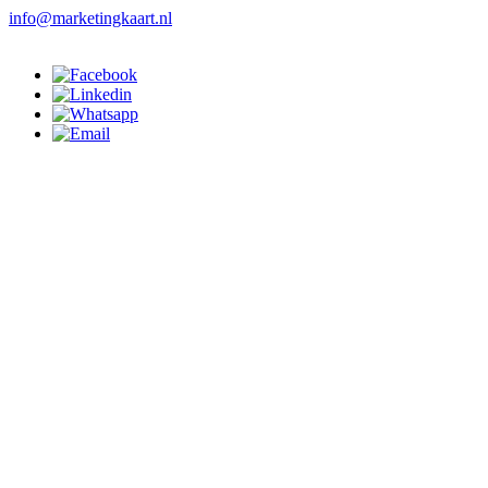
info@marketingkaart.nl