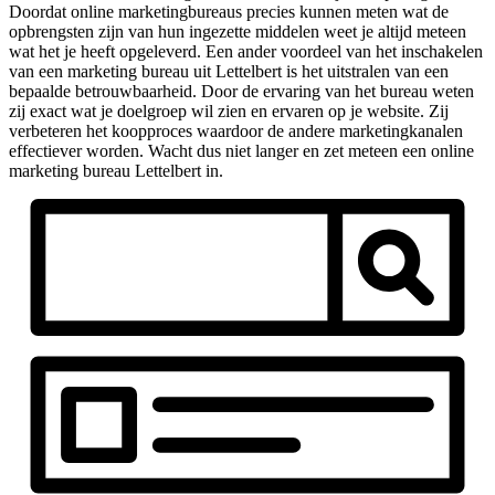
Doordat online marketingbureaus precies kunnen meten wat de
opbrengsten zijn van hun ingezette middelen weet je altijd meteen
wat het je heeft opgeleverd. Een ander voordeel van het inschakelen
van een marketing bureau uit Lettelbert is het uitstralen van een
bepaalde betrouwbaarheid. Door de ervaring van het bureau weten
zij exact wat je doelgroep wil zien en ervaren op je website. Zij
verbeteren het koopproces waardoor de andere marketingkanalen
effectiever worden. Wacht dus niet langer en zet meteen een online
marketing bureau Lettelbert in.