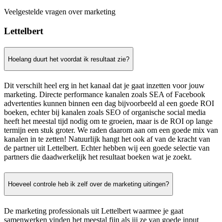
Veelgestelde vragen over marketing
Lettelbert
Hoelang duurt het voordat ik resultaat zie?
Dit verschilt heel erg in het kanaal dat je gaat inzetten voor jouw
marketing. Directe performance kanalen zoals SEA of Facebook
advertenties kunnen binnen een dag bijvoorbeeld al een goede ROI
boeken, echter bij kanalen zoals SEO of organische social media
heeft het meestal tijd nodig om te groeien, maar is de ROI op lange
termijn een stuk groter. We raden daarom aan om een goede mix van
kanalen in te zetten! Natuurlijk hangt het ook af van de kracht van
de partner uit Lettelbert. Echter hebben wij een goede selectie van
partners die daadwerkelijk het resultaat boeken wat je zoekt.
Hoeveel controle heb ik zelf over de marketing uitingen?
De marketing professionals uit Lettelbert waarmee je gaat
samenwerken vinden het meestal fijn als jij ze van goede input