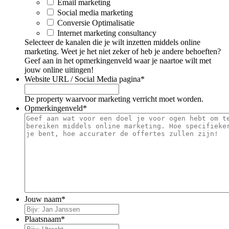
Email marketing
Social media marketing
Conversie Optimalisatie
Internet marketing consultancy
Selecteer de kanalen die je wilt inzetten middels online
marketing. Weet je het niet zeker of heb je andere behoeften?
Geef aan in het opmerkingenveld waar je naartoe wilt met
jouw online uitingen!
Website URL / Social Media pagina
*
De property waarvoor marketing verricht moet worden.
Opmerkingenveld
*
Jouw naam
*
Plaatsnaam
*