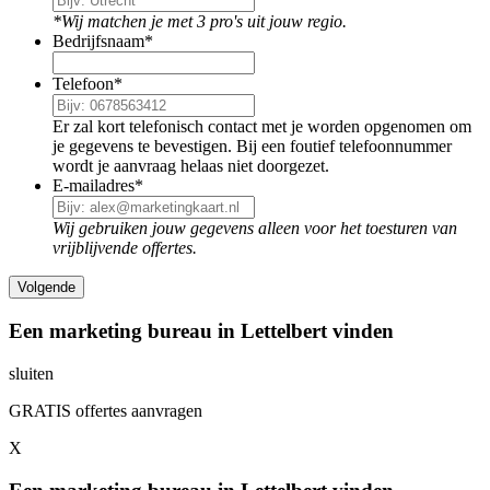
*Wij matchen je met 3 pro's uit jouw regio.
Bedrijfsnaam
*
Telefoon
*
Er zal kort telefonisch contact met je worden opgenomen om
je gegevens te bevestigen. Bij een foutief telefoonnummer
wordt je aanvraag helaas niet doorgezet.
E-mailadres
*
Wij gebruiken jouw gegevens alleen voor het toesturen van
vrijblijvende offertes.
Een marketing bureau in Lettelbert vinden
sluiten
GRATIS offertes aanvragen
X