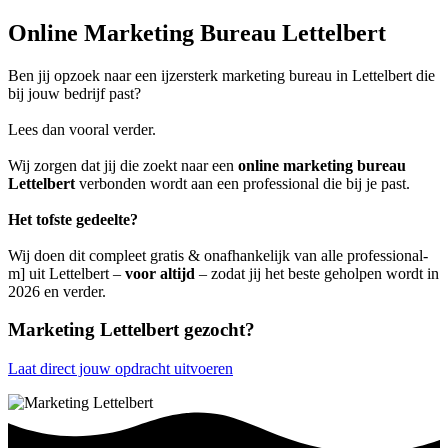
Online Marketing Bureau Lettelbert
Ben jij opzoek naar een ijzersterk marketing bureau in Lettelbert die
bij jouw bedrijf past?
Lees dan vooral verder.
Wij zorgen dat jij die zoekt naar een
online marketing bureau
Lettelbert
verbonden wordt aan een professional die bij je past.
Het tofste gedeelte?
Wij doen dit compleet gratis & onafhankelijk van alle professional-
m] uit Lettelbert –
voor altijd
– zodat jij het beste geholpen wordt in
2026 en verder.
Marketing Lettelbert gezocht?
Laat direct jouw opdracht uitvoeren