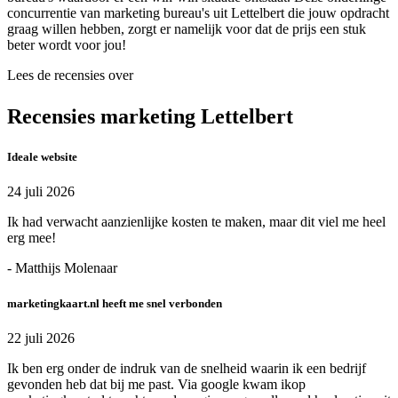
concurrentie van marketing bureau's uit Lettelbert die jouw opdracht
graag willen hebben, zorgt er namelijk voor dat de prijs een stuk
beter wordt voor jou!
Lees de recensies over
Recensies marketing Lettelbert
Ideale website
24 juli 2026
Ik had verwacht aanzienlijke kosten te maken, maar dit viel me heel
erg mee!
- Matthijs Molenaar
marketingkaart.nl heeft me snel verbonden
22 juli 2026
Ik ben erg onder de indruk van de snelheid waarin ik een bedrijf
gevonden heb dat bij me past. Via google kwam ikop