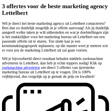
3 offertes voor de beste marketing agency
Lettelbert
Wil je direct het beste marketing agency uit Lettelbert contacteren?
Ben dan zo duidelijk mogelijk in je offerte aanvraag! Als jij duidelijk
aangeeft welke taken je wilt uitbesteden en wat je doelstellingen zijn
is het makkelijker voor het marketing bureau uit Lettelbert om een
passende offerte uit te sturen. Ten slotte kan je een
kennismakingsgesprek inplannen, op die manier weet je meteen wie
er voor jou de marketing Lettelbert uit zal gaan voeren.
Wil je bijvoorbeeld direct resultaat behalen middels zoekmachine
adverteren in Lettelbert, dan heb je echte toppers nodig! Klik op
zoekmachine adverteren
om direct 3 offertes van ijzersterke
marketing bureau uit Lettelbert op te vragen. Dit is 100%
vrijblijvend, dus vergelijk op je gemak de prijs en kwaliteit!