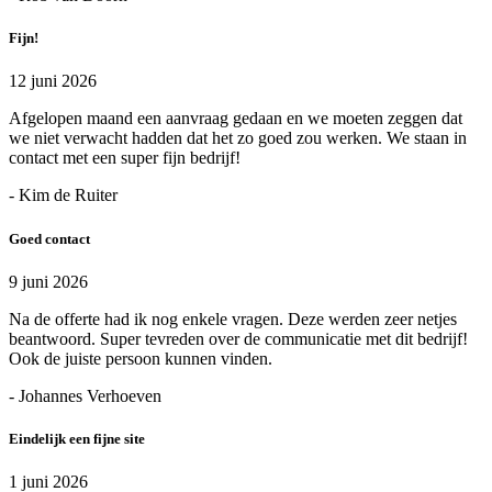
Fijn!
12 juni 2026
Afgelopen maand een aanvraag gedaan en we moeten zeggen dat
we niet verwacht hadden dat het zo goed zou werken. We staan in
contact met een super fijn bedrijf!
- Kim de Ruiter
Goed contact
9 juni 2026
Na de offerte had ik nog enkele vragen. Deze werden zeer netjes
beantwoord. Super tevreden over de communicatie met dit bedrijf!
Ook de juiste persoon kunnen vinden.
- Johannes Verhoeven
Eindelijk een fijne site
1 juni 2026