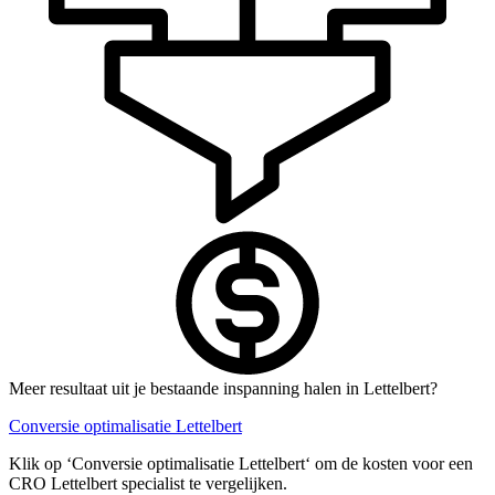
Meer resultaat uit je bestaande inspanning halen in Lettelbert?
Conversie optimalisatie Lettelbert
Klik op ‘Conversie optimalisatie Lettelbert‘ om de kosten voor een
CRO Lettelbert specialist te vergelijken.