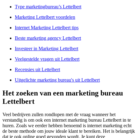
Type marketingbureau’s Lettelbert
Marketing Lettelbert voordelen
Internet Marketing Lettelbert tips
Beste marketing agency Lettelbert
Investeer in Marketing Lettelbert
Veelgestelde vragen uit Lettelbert
Recensies uit Lettelbert
Uitgelichte marketing bureau's uit Lettelbert
Het zoeken van een marketing bureau
Lettelbert
Veel bedrijven zullen rondlopen met de vraag wanneer het
verstandig is om ook een internet marketing bureau Lettelbert in te
huren. Zoals we eerder hebben benoemd is internet marketing echt
de beste methode om jouw ideale klant te bereiken. Het is belangrijk
dat je ook online goed gevonden wordt. Je kunt deze