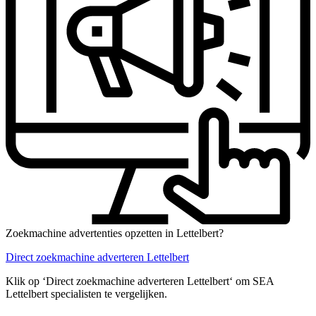
Zoekmachine advertenties opzetten in Lettelbert?
Direct zoekmachine adverteren Lettelbert
Klik op ‘Direct zoekmachine adverteren Lettelbert‘ om SEA
Lettelbert specialisten te vergelijken.