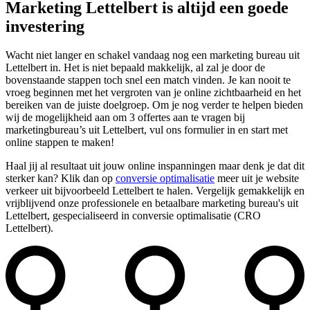
Marketing Lettelbert is altijd een goede
investering
Wacht niet langer en schakel vandaag nog een marketing bureau uit
Lettelbert in. Het is niet bepaald makkelijk, al zal je door de
bovenstaande stappen toch snel een match vinden. Je kan nooit te
vroeg beginnen met het vergroten van je online zichtbaarheid en het
bereiken van de juiste doelgroep. Om je nog verder te helpen bieden
wij de mogelijkheid aan om 3 offertes aan te vragen bij
marketingbureau’s uit Lettelbert, vul ons formulier in en start met
online stappen te maken!
Haal jij al resultaat uit jouw online inspanningen maar denk je dat dit
sterker kan? Klik dan op
conversie optimalisatie
meer uit je website
verkeer uit bijvoorbeeld Lettelbert te halen. Vergelijk gemakkelijk en
vrijblijvend onze professionele en betaalbare marketing bureau's uit
Lettelbert, gespecialiseerd in conversie optimalisatie (CRO
Lettelbert).