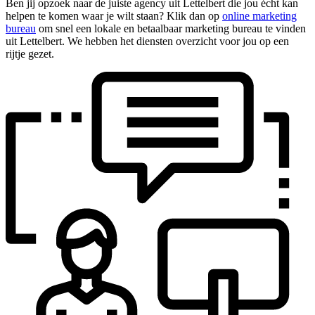
Ben jij opzoek naar de juiste agency uit Lettelbert die jou écht kan
helpen te komen waar je wilt staan? Klik dan op
online marketing
bureau
om snel een lokale en betaalbaar marketing bureau te vinden
uit Lettelbert. We hebben het diensten overzicht voor jou op een
rijtje gezet.