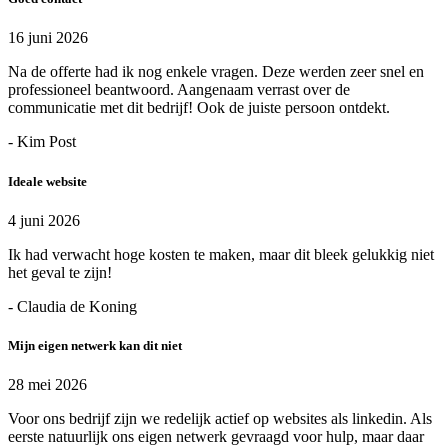
16 juni 2026
Na de offerte had ik nog enkele vragen. Deze werden zeer snel en
professioneel beantwoord. Aangenaam verrast over de
communicatie met dit bedrijf! Ook de juiste persoon ontdekt.
- Kim Post
Ideale website
4 juni 2026
Ik had verwacht hoge kosten te maken, maar dit bleek gelukkig niet
het geval te zijn!
- Claudia de Koning
Mijn eigen netwerk kan dit niet
28 mei 2026
Voor ons bedrijf zijn we redelijk actief op websites als linkedin. Als
eerste natuurlijk ons eigen netwerk gevraagd voor hulp, maar daar