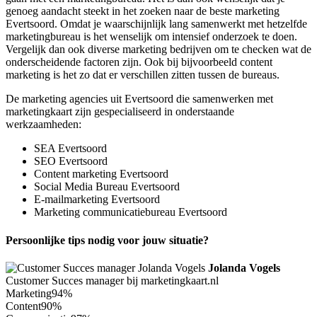
genoeg aandacht steekt in het zoeken naar de beste marketing
Evertsoord. Omdat je waarschijnlijk lang samenwerkt met hetzelfde
marketingbureau is het wenselijk om intensief onderzoek te doen.
Vergelijk dan ook diverse marketing bedrijven om te checken wat de
onderscheidende factoren zijn. Ook bij bijvoorbeeld content
marketing is het zo dat er verschillen zitten tussen de bureaus.
De marketing agencies uit Evertsoord die samenwerken met
marketingkaart zijn gespecialiseerd in onderstaande
werkzaamheden:
SEA Evertsoord
SEO Evertsoord
Content marketing Evertsoord
Social Media Bureau Evertsoord
E-mailmarketing Evertsoord
Marketing communicatiebureau Evertsoord
Persoonlijke tips nodig voor jouw situatie?
Jolanda Vogels
Customer Succes manager bij marketingkaart.nl
Marketing
94%
Content
90%