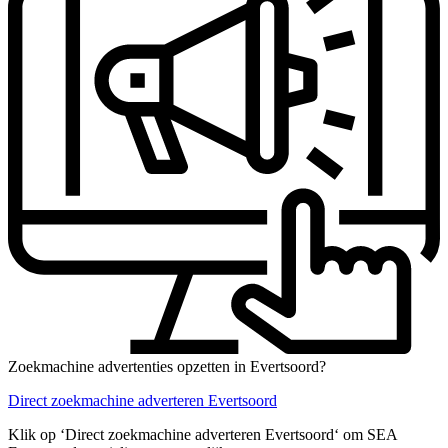
Zoekmachine advertenties opzetten in Evertsoord?
Direct zoekmachine adverteren Evertsoord
Klik op ‘Direct zoekmachine adverteren Evertsoord‘ om SEA