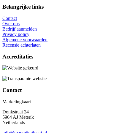
Belangrijke links
Contact
Over ons
Bedrijf aanmelden
Privacy policy
Algemene voorwaarden
Recensie achterlaten
Accreditaties
Contact
Marketingkaart
Donkstraat 24
5964 AJ Meterik
Netherlands
info@marketingkaart.nl