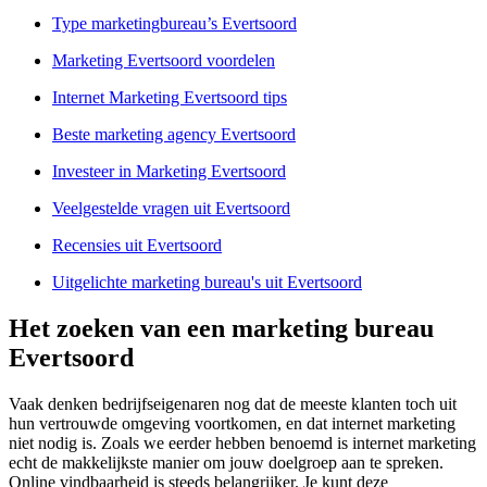
Type marketingbureau’s Evertsoord
Marketing Evertsoord voordelen
Internet Marketing Evertsoord tips
Beste marketing agency Evertsoord
Investeer in Marketing Evertsoord
Veelgestelde vragen uit Evertsoord
Recensies uit Evertsoord
Uitgelichte marketing bureau's uit Evertsoord
Het zoeken van een marketing bureau
Evertsoord
Vaak denken bedrijfseigenaren nog dat de meeste klanten toch uit
hun vertrouwde omgeving voortkomen, en dat internet marketing
niet nodig is. Zoals we eerder hebben benoemd is internet marketing
echt de makkelijkste manier om jouw doelgroep aan te spreken.
Online vindbaarheid is steeds belangrijker. Je kunt deze