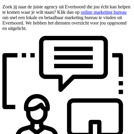
Zoek jij naar de juiste agency uit Evertsoord die jou écht kan helpen
te komen waar je wilt staan? Klik dan op
online marketing bureau
om snel een lokale en betaalbaar marketing bureau te vinden uit
Evertsoord. We hebben het diensten overzicht voor jou opgesomd
en uitgelicht.