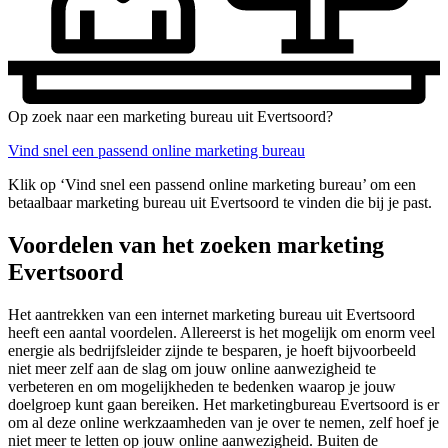
Op zoek naar een marketing bureau uit Evertsoord?
Vind snel een passend online marketing bureau
Klik op ‘Vind snel een passend online marketing bureau’ om een
betaalbaar marketing bureau uit Evertsoord te vinden die bij je past.
Voordelen van het zoeken marketing
Evertsoord
Het aantrekken van een internet marketing bureau uit Evertsoord
heeft een aantal voordelen. Allereerst is het mogelijk om enorm veel
energie als bedrijfsleider zijnde te besparen, je hoeft bijvoorbeeld
niet meer zelf aan de slag om jouw online aanwezigheid te
verbeteren en om mogelijkheden te bedenken waarop je jouw
doelgroep kunt gaan bereiken. Het marketingbureau Evertsoord is er
om al deze online werkzaamheden van je over te nemen, zelf hoef je
niet meer te letten op jouw online aanwezigheid. Buiten de