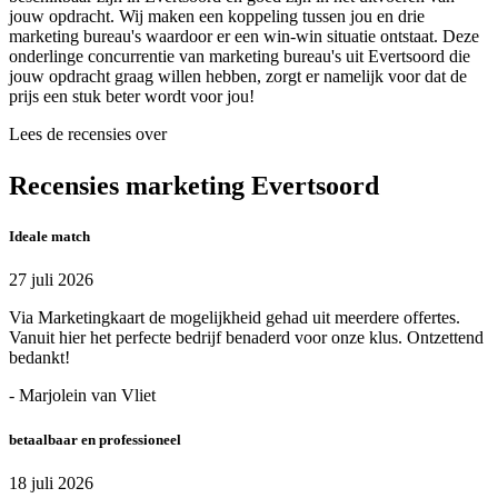
jouw opdracht. Wij maken een koppeling tussen jou en drie
marketing bureau's waardoor er een win-win situatie ontstaat. Deze
onderlinge concurrentie van marketing bureau's uit Evertsoord die
jouw opdracht graag willen hebben, zorgt er namelijk voor dat de
prijs een stuk beter wordt voor jou!
Lees de recensies over
Recensies marketing Evertsoord
Ideale match
27 juli 2026
Via Marketingkaart de mogelijkheid gehad uit meerdere offertes.
Vanuit hier het perfecte bedrijf benaderd voor onze klus. Ontzettend
bedankt!
- Marjolein van Vliet
betaalbaar en professioneel
18 juli 2026