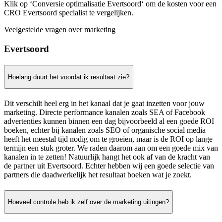
Klik op ‘Conversie optimalisatie Evertsoord‘ om de kosten voor een
CRO Evertsoord specialist te vergelijken.
Veelgestelde vragen over marketing
Evertsoord
Hoelang duurt het voordat ik resultaat zie?
Dit verschilt heel erg in het kanaal dat je gaat inzetten voor jouw
marketing. Directe performance kanalen zoals SEA of Facebook
advertenties kunnen binnen een dag bijvoorbeeld al een goede ROI
boeken, echter bij kanalen zoals SEO of organische social media
heeft het meestal tijd nodig om te groeien, maar is de ROI op lange
termijn een stuk groter. We raden daarom aan om een goede mix van
kanalen in te zetten! Natuurlijk hangt het ook af van de kracht van
de partner uit Evertsoord. Echter hebben wij een goede selectie van
partners die daadwerkelijk het resultaat boeken wat je zoekt.
Hoeveel controle heb ik zelf over de marketing uitingen?