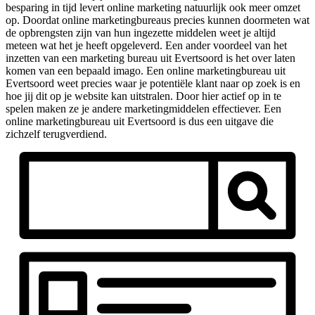
besparing in tijd levert online marketing natuurlijk ook meer omzet
op. Doordat online marketingbureaus precies kunnen doormeten wat
de opbrengsten zijn van hun ingezette middelen weet je altijd
meteen wat het je heeft opgeleverd. Een ander voordeel van het
inzetten van een marketing bureau uit Evertsoord is het over laten
komen van een bepaald imago. Een online marketingbureau uit
Evertsoord weet precies waar je potentiële klant naar op zoek is en
hoe jij dit op je website kan uitstralen. Door hier actief op in te
spelen maken ze je andere marketingmiddelen effectiever. Een
online marketingbureau uit Evertsoord is dus een uitgave die
zichzelf terugverdiend.