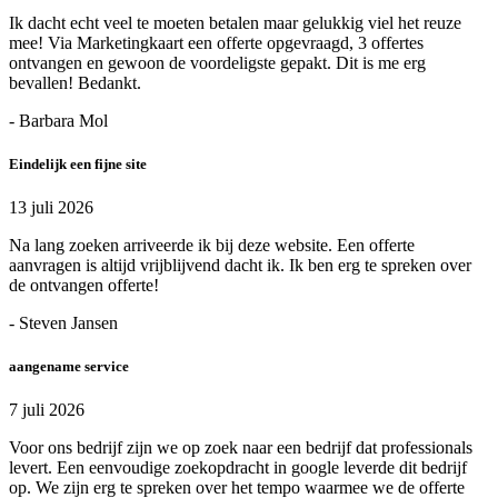
Ik dacht echt veel te moeten betalen maar gelukkig viel het reuze
mee! Via Marketingkaart een offerte opgevraagd, 3 offertes
ontvangen en gewoon de voordeligste gepakt. Dit is me erg
bevallen! Bedankt.
- Barbara Mol
Eindelijk een fijne site
13 juli 2026
Na lang zoeken arriveerde ik bij deze website. Een offerte
aanvragen is altijd vrijblijvend dacht ik. Ik ben erg te spreken over
de ontvangen offerte!
- Steven Jansen
aangename service
7 juli 2026
Voor ons bedrijf zijn we op zoek naar een bedrijf dat professionals
levert. Een eenvoudige zoekopdracht in google leverde dit bedrijf
op. We zijn erg te spreken over het tempo waarmee we de offerte