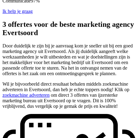
Communicatie
97%
Ik help je graag
3 offertes voor de beste marketing agency
Evertsoord
Door duidelijk te zijn bij je aanvraag kom je sneller uit bij een goed
marketing agency uit Evertsoord. Als jij duidelijk aangeeft welke
werkzaamheden je wilt uitbesteden en wat je doelstellingen zijn is
het makkelijker voor het marketing bedrijf uit Evertsoord om een
passende offerte toe te sturen. Na het in ontvangst nemen van de
offertes is het zaak om een ontmoetingsgesprek te plannen.
Wil je bijvoorbeeld direct resultaat behalen middels zoekmachine
adverteren in Evertsoord, dan heb je echte toppers nodig! Klik op
zoekmachine adverteren
om direct 3 offertes van ijzersterke
marketing bureau uit Evertsoord op te vragen. Dit is 100%
vrijblijvend, dus vergelijk op je gemak de prijs en kwaliteit!