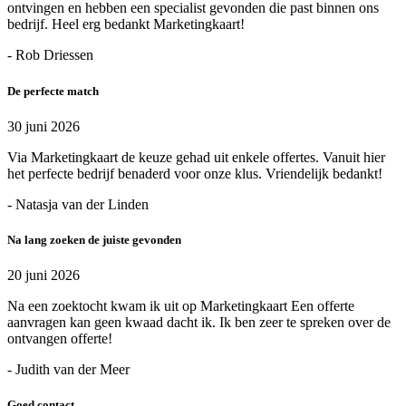
ontvingen en hebben een specialist gevonden die past binnen ons
bedrijf. Heel erg bedankt Marketingkaart!
- Rob Driessen
De perfecte match
30 juni 2026
Via Marketingkaart de keuze gehad uit enkele offertes. Vanuit hier
het perfecte bedrijf benaderd voor onze klus. Vriendelijk bedankt!
- Natasja van der Linden
Na lang zoeken de juiste gevonden
20 juni 2026
Na een zoektocht kwam ik uit op Marketingkaart Een offerte
aanvragen kan geen kwaad dacht ik. Ik ben zeer te spreken over de
ontvangen offerte!
- Judith van der Meer
Goed contact