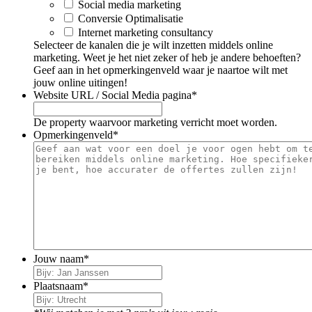
Social media marketing
Conversie Optimalisatie
Internet marketing consultancy
Selecteer de kanalen die je wilt inzetten middels online
marketing. Weet je het niet zeker of heb je andere behoeften?
Geef aan in het opmerkingenveld waar je naartoe wilt met
jouw online uitingen!
Website URL / Social Media pagina
*
De property waarvoor marketing verricht moet worden.
Opmerkingenveld
*
Jouw naam
*
Plaatsnaam
*