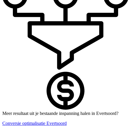
Meer resultaat uit je bestaande inspanning halen in Evertsoord?
Conversie optimalisatie Evertsoord