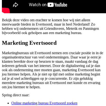
Bekijk deze video om erachter te komen hoe wij niet alleen
meerwaarde bieden in Evertsoord, maar in heel Nederland! Zo
hebben wij ondernemers uit Griendtsveen, Meterik en Panningen
bijvoorbeeld ook geholpen aan een marketing bureau.
Marketing Evertsoord
Marketingbureaus uit Evertsoord nemen een cruciale positie in in de
organisatiestructuur van veel ondernemingen. Daar waar je eerst je
klanten bereikte door op beurzen te staan, maakt vandaag de dag
iedereen gebruik van het internet. Door de digitalisering zal je dan
ook als onderneming mee moeten gaan, marketing Evertsoord kan
jou hiermee helpen. Als je niet op tijd met online marketing begint
zal je al snel achterliggen op je concurrentie. Er zijn gelukkig
meerdere marketing bureaus uit Evertsoord met kunde en ervaring
om jou hiermee te helpen.
Spring direct naar:
Online marketing bureau Evertsoord zoeken