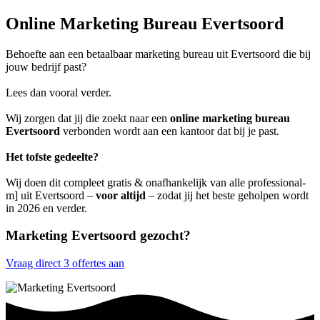
Online Marketing Bureau Evertsoord
Behoefte aan een betaalbaar marketing bureau uit Evertsoord die bij
jouw bedrijf past?
Lees dan vooral verder.
Wij zorgen dat jij die zoekt naar een
online marketing bureau
Evertsoord
verbonden wordt aan een kantoor dat bij je past.
Het tofste gedeelte?
Wij doen dit compleet gratis & onafhankelijk van alle professional-
m] uit Evertsoord –
voor altijd
– zodat jij het beste geholpen wordt
in 2026 en verder.
Marketing Evertsoord gezocht?
Vraag direct 3 offertes aan