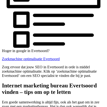
Hoger in google in Evertsoord?
Zoekmachine optimalisatie Evertsoord
Zorg ervoor dat jouw SEO in Evertsoord in orde is middel
zoekmachine optimalisatie. Klik op ‘zoekmachine optimalisatie
Evertsoord‘ om een SEO specialist te vinden die bij je past.
Internet marketing bureau Evertsoord
vinden – tips om op te letten
Een goede samenwerking is altijd fijn, ook als het gaat om in zee
gaan met een marketingbureau. Het is dan ook wenselijk dat je