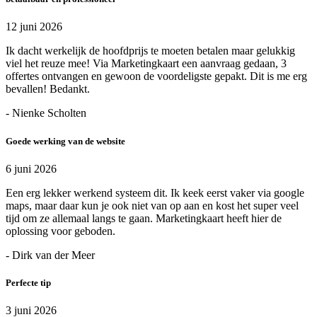
12 juni 2026
Ik dacht werkelijk de hoofdprijs te moeten betalen maar gelukkig
viel het reuze mee! Via Marketingkaart een aanvraag gedaan, 3
offertes ontvangen en gewoon de voordeligste gepakt. Dit is me erg
bevallen! Bedankt.
- Nienke Scholten
Goede werking van de website
6 juni 2026
Een erg lekker werkend systeem dit. Ik keek eerst vaker via google
maps, maar daar kun je ook niet van op aan en kost het super veel
tijd om ze allemaal langs te gaan. Marketingkaart heeft hier de
oplossing voor geboden.
- Dirk van der Meer
Perfecte tip
3 juni 2026