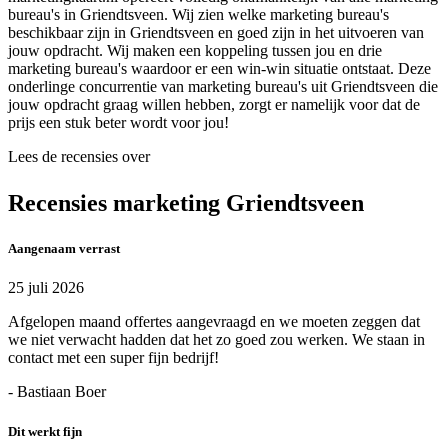
bureau's in Griendtsveen. Wij zien welke marketing bureau's
beschikbaar zijn in Griendtsveen en goed zijn in het uitvoeren van
jouw opdracht. Wij maken een koppeling tussen jou en drie
marketing bureau's waardoor er een win-win situatie ontstaat. Deze
onderlinge concurrentie van marketing bureau's uit Griendtsveen die
jouw opdracht graag willen hebben, zorgt er namelijk voor dat de
prijs een stuk beter wordt voor jou!
Lees de recensies over
Recensies marketing Griendtsveen
Aangenaam verrast
25 juli 2026
Afgelopen maand offertes aangevraagd en we moeten zeggen dat
we niet verwacht hadden dat het zo goed zou werken. We staan in
contact met een super fijn bedrijf!
- Bastiaan Boer
Dit werkt fijn