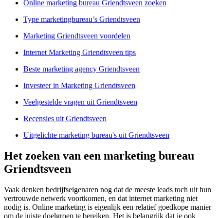
Online marketing bureau Griendtsveen zoeken
Type marketingbureau’s Griendtsveen
Marketing Griendtsveen voordelen
Internet Marketing Griendtsveen tips
Beste marketing agency Griendtsveen
Investeer in Marketing Griendtsveen
Veelgestelde vragen uit Griendtsveen
Recensies uit Griendtsveen
Uitgelichte marketing bureau's uit Griendtsveen
Het zoeken van een marketing bureau
Griendtsveen
Vaak denken bedrijfseigenaren nog dat de meeste leads toch uit hun
vertrouwde netwerk voortkomen, en dat internet marketing niet
nodig is. Online marketing is eigenlijk een relatief goedkope manier
om de juiste doelgroep te bereiken. Het is belangrijk dat je ook