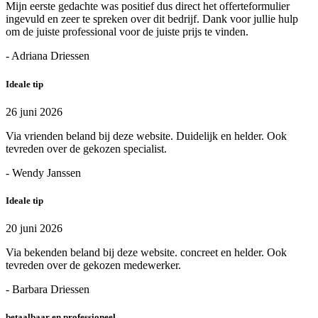
Mijn eerste gedachte was positief dus direct het offerteformulier
ingevuld en zeer te spreken over dit bedrijf. Dank voor jullie hulp
om de juiste professional voor de juiste prijs te vinden.
- Adriana Driessen
Ideale tip
26 juni 2026
Via vrienden beland bij deze website. Duidelijk en helder. Ook
tevreden over de gekozen specialist.
- Wendy Janssen
Ideale tip
20 juni 2026
Via bekenden beland bij deze website. concreet en helder. Ook
tevreden over de gekozen medewerker.
- Barbara Driessen
betaalbaar en professioneel