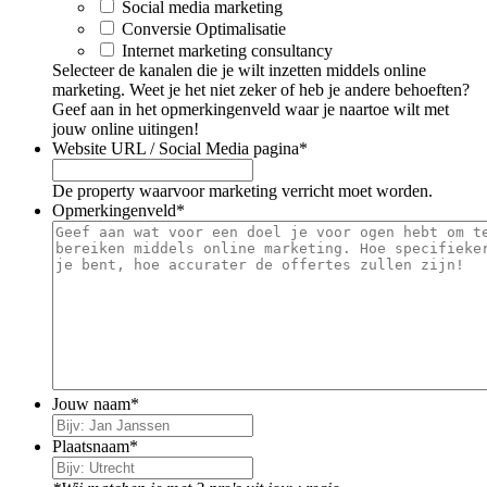
Social media marketing
Conversie Optimalisatie
Internet marketing consultancy
Selecteer de kanalen die je wilt inzetten middels online
marketing. Weet je het niet zeker of heb je andere behoeften?
Geef aan in het opmerkingenveld waar je naartoe wilt met
jouw online uitingen!
Website URL / Social Media pagina
*
De property waarvoor marketing verricht moet worden.
Opmerkingenveld
*
Jouw naam
*
Plaatsnaam
*