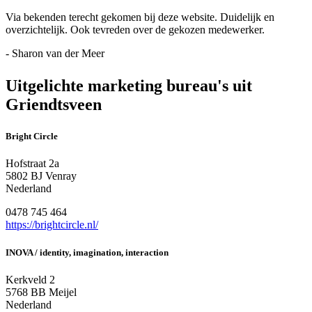
Via bekenden terecht gekomen bij deze website. Duidelijk en
overzichtelijk. Ook tevreden over de gekozen medewerker.
- Sharon van der Meer
Uitgelichte marketing bureau's uit
Griendtsveen
Bright Circle
Hofstraat 2a
5802 BJ Venray
Nederland
0478 745 464
https://brightcircle.nl/
INOVA / identity, imagination, interaction
Kerkveld 2
5768 BB Meijel
Nederland