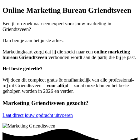
Online Marketing Bureau Griendtsveen
Ben jij op zoek naar een expert voor jouw marketing in
Griendtsveen?
Dan ben je aan het juiste adres.
Marketingkaart zorgt dat jij die zoekt naar een
online marketing
bureau Griendtsveen
verbonden wordt aan de partij die bij je past.
Het beste gedeelte?
Wij doen dit compleet gratis & onafhankelijk van alle professional-
m] uit Griendtsveen –
voor altijd
– zodat onze klanten het beste
geholpen worden in 2026 en verder.
Marketing Griendtsveen gezocht?
Laat direct jouw opdracht uitvoeren