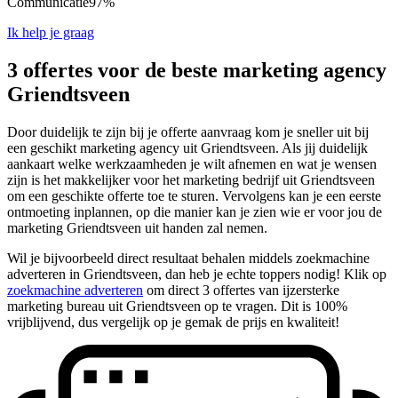
Communicatie
97%
Ik help je graag
3 offertes voor de beste marketing agency
Griendtsveen
Door duidelijk te zijn bij je offerte aanvraag kom je sneller uit bij
een geschikt marketing agency uit Griendtsveen. Als jij duidelijk
aankaart welke werkzaamheden je wilt afnemen en wat je wensen
zijn is het makkelijker voor het marketing bedrijf uit Griendtsveen
om een geschikte offerte toe te sturen. Vervolgens kan je een eerste
ontmoeting inplannen, op die manier kan je zien wie er voor jou de
marketing Griendtsveen uit handen zal nemen.
Wil je bijvoorbeeld direct resultaat behalen middels zoekmachine
adverteren in Griendtsveen, dan heb je echte toppers nodig! Klik op
zoekmachine adverteren
om direct 3 offertes van ijzersterke
marketing bureau uit Griendtsveen op te vragen. Dit is 100%
vrijblijvend, dus vergelijk op je gemak de prijs en kwaliteit!