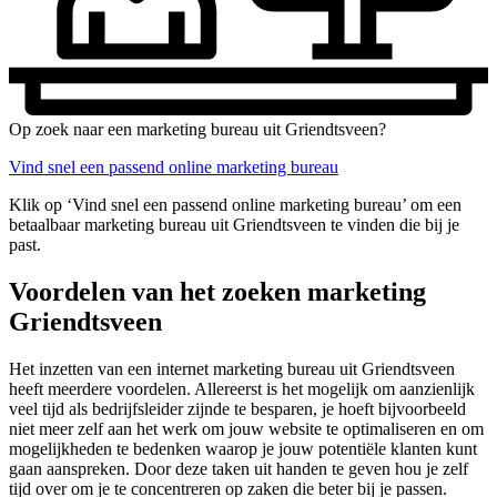
Op zoek naar een marketing bureau uit Griendtsveen?
Vind snel een passend online marketing bureau
Klik op ‘Vind snel een passend online marketing bureau’ om een
betaalbaar marketing bureau uit Griendtsveen te vinden die bij je
past.
Voordelen van het zoeken marketing
Griendtsveen
Het inzetten van een internet marketing bureau uit Griendtsveen
heeft meerdere voordelen. Allereerst is het mogelijk om aanzienlijk
veel tijd als bedrijfsleider zijnde te besparen, je hoeft bijvoorbeeld
niet meer zelf aan het werk om jouw website te optimaliseren en om
mogelijkheden te bedenken waarop je jouw potentiële klanten kunt
gaan aanspreken. Door deze taken uit handen te geven hou je zelf
tijd over om je te concentreren op zaken die beter bij je passen.