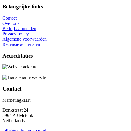
Belangrijke links
Contact
Over ons
Bedrijf aanmelden
Privacy policy
Algemene voorwaarden
Recensie achterlaten
Accreditaties
Contact
Marketingkaart
Donkstraat 24
5964 AJ Meterik
Netherlands
info@marketingkaart.nl