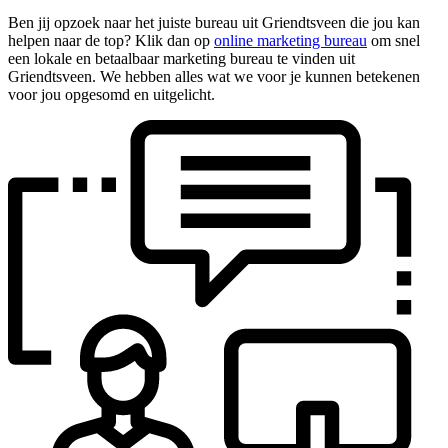
Ben jij opzoek naar het juiste bureau uit Griendtsveen die jou kan
helpen naar de top? Klik dan op
online marketing bureau
om snel
een lokale en betaalbaar marketing bureau te vinden uit
Griendtsveen. We hebben alles wat we voor je kunnen betekenen
voor jou opgesomd en uitgelicht.