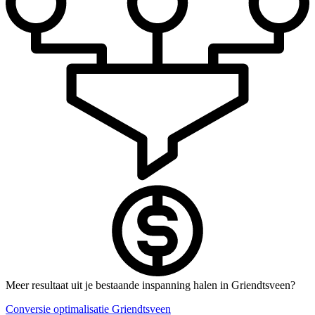
Meer resultaat uit je bestaande inspanning halen in Griendtsveen?
Conversie optimalisatie Griendtsveen