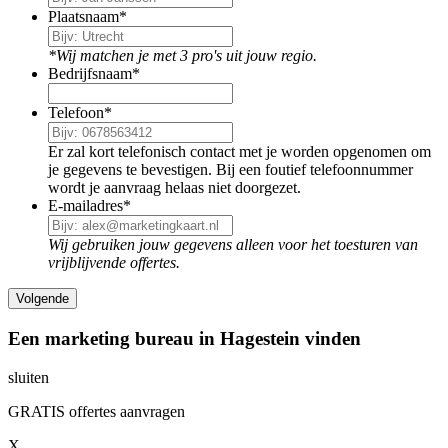
Plaatsnaam
*
*Wij matchen je met 3 pro's uit jouw regio.
Bedrijfsnaam
*
Telefoon
*
Er zal kort telefonisch contact met je worden opgenomen om
je gegevens te bevestigen. Bij een foutief telefoonnummer
wordt je aanvraag helaas niet doorgezet.
E-mailadres
*
Wij gebruiken jouw gegevens alleen voor het toesturen van
vrijblijvende offertes.
Een marketing bureau in Hagestein vinden
sluiten
GRATIS offertes aanvragen
X