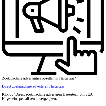
Zoekmachine advertenties opzetten in Hagestein?
Direct zoekmachine adverteren Hagestein
Klik op ‘Direct zoekmachine adverteren Hagestein‘ om SEA
Hagestein specialisten te vergelijken.