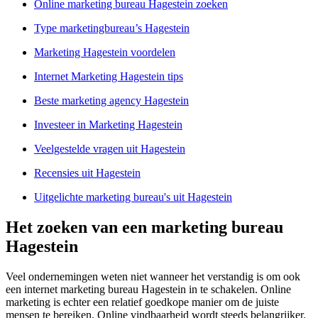
Online marketing bureau Hagestein zoeken
Type marketingbureau’s Hagestein
Marketing Hagestein voordelen
Internet Marketing Hagestein tips
Beste marketing agency Hagestein
Investeer in Marketing Hagestein
Veelgestelde vragen uit Hagestein
Recensies uit Hagestein
Uitgelichte marketing bureau's uit Hagestein
Het zoeken van een marketing bureau
Hagestein
Veel ondernemingen weten niet wanneer het verstandig is om ook
een internet marketing bureau Hagestein in te schakelen. Online
marketing is echter een relatief goedkope manier om de juiste
mensen te bereiken. Online vindbaarheid wordt steeds belangrijker.