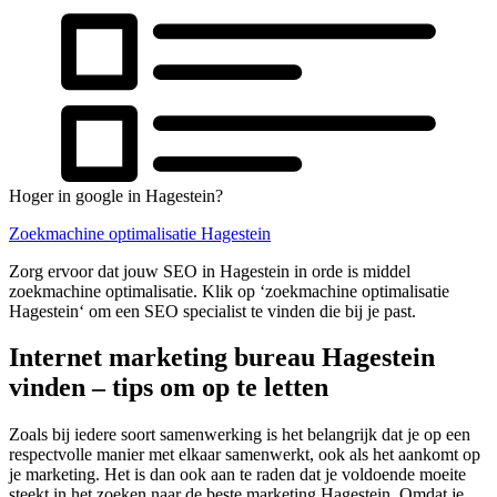
Hoger in google in Hagestein?
Zoekmachine optimalisatie Hagestein
Zorg ervoor dat jouw SEO in Hagestein in orde is middel
zoekmachine optimalisatie. Klik op ‘zoekmachine optimalisatie
Hagestein‘ om een SEO specialist te vinden die bij je past.
Internet marketing bureau Hagestein
vinden – tips om op te letten
Zoals bij iedere soort samenwerking is het belangrijk dat je op een
respectvolle manier met elkaar samenwerkt, ook als het aankomt op
je marketing. Het is dan ook aan te raden dat je voldoende moeite
steekt in het zoeken naar de beste marketing Hagestein. Omdat je