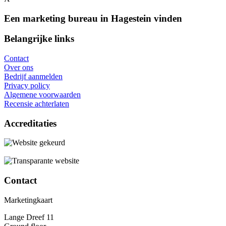
Een marketing bureau in Hagestein vinden
Belangrijke links
Contact
Over ons
Bedrijf aanmelden
Privacy policy
Algemene voorwaarden
Recensie achterlaten
Accreditaties
Contact
Marketingkaart
Lange Dreef 11