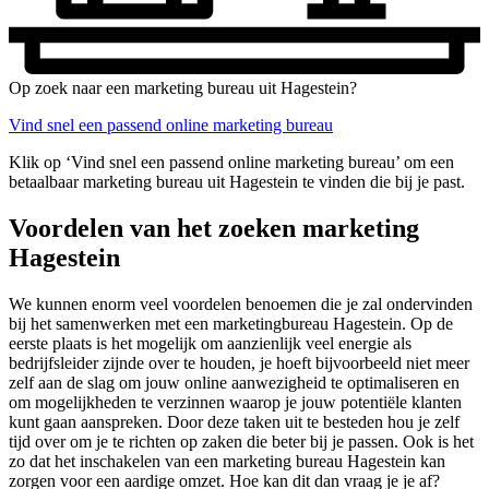
Op zoek naar een marketing bureau uit Hagestein?
Vind snel een passend online marketing bureau
Klik op ‘Vind snel een passend online marketing bureau’ om een
betaalbaar marketing bureau uit Hagestein te vinden die bij je past.
Voordelen van het zoeken marketing
Hagestein
We kunnen enorm veel voordelen benoemen die je zal ondervinden
bij het samenwerken met een marketingbureau Hagestein. Op de
eerste plaats is het mogelijk om aanzienlijk veel energie als
bedrijfsleider zijnde over te houden, je hoeft bijvoorbeeld niet meer
zelf aan de slag om jouw online aanwezigheid te optimaliseren en
om mogelijkheden te verzinnen waarop je jouw potentiële klanten
kunt gaan aanspreken. Door deze taken uit te besteden hou je zelf
tijd over om je te richten op zaken die beter bij je passen. Ook is het
zo dat het inschakelen van een marketing bureau Hagestein kan
zorgen voor een aardige omzet. Hoe kan dit dan vraag je je af?