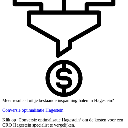
Meer resultaat uit je bestaande inspanning halen in Hagestein?
Conversie optimalisatie Hagestein
Klik op ‘Conversie optimalisatie Hagestein‘ om de kosten voor een
CRO Hagestein specialist te vergelijken.