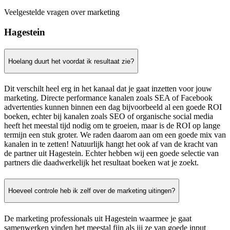
Veelgestelde vragen over marketing
Hagestein
Hoelang duurt het voordat ik resultaat zie?
Dit verschilt heel erg in het kanaal dat je gaat inzetten voor jouw
marketing. Directe performance kanalen zoals SEA of Facebook
advertenties kunnen binnen een dag bijvoorbeeld al een goede ROI
boeken, echter bij kanalen zoals SEO of organische social media
heeft het meestal tijd nodig om te groeien, maar is de ROI op lange
termijn een stuk groter. We raden daarom aan om een goede mix van
kanalen in te zetten! Natuurlijk hangt het ook af van de kracht van
de partner uit Hagestein. Echter hebben wij een goede selectie van
partners die daadwerkelijk het resultaat boeken wat je zoekt.
Hoeveel controle heb ik zelf over de marketing uitingen?
De marketing professionals uit Hagestein waarmee je gaat
samenwerken vinden het meestal fijn als jij ze van goede input