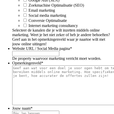
Google Ads (SEA)
Zoekmachine Optimalisatie (SEO)
Email marketing
Social media marketing
Conversie Optimalisatie
Internet marketing consultancy
Selecteer de kanalen die je wilt inzetten middels online
marketing. Weet je het niet zeker of heb je andere behoeften?
Geef aan in het opmerkingenveld waar je naartoe wilt met
jouw online uitingen!
Website URL / Social Media pagina
*
De property waarvoor marketing verricht moet worden.
Opmerkingenveld
*
Jouw naam
*