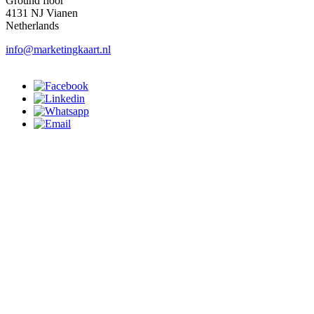
Ground floor
4131 NJ Vianen
Netherlands
info@marketingkaart.nl