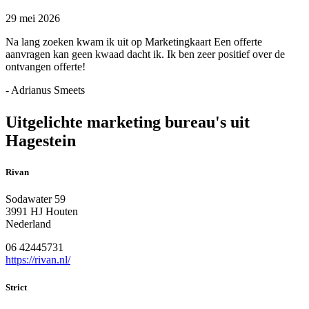
29 mei 2026
Na lang zoeken kwam ik uit op Marketingkaart Een offerte
aanvragen kan geen kwaad dacht ik. Ik ben zeer positief over de
ontvangen offerte!
- Adrianus Smeets
Uitgelichte marketing bureau's uit
Hagestein
Rivan
Sodawater 59
3991 HJ Houten
Nederland
06 42445731
https://rivan.nl/
Strict