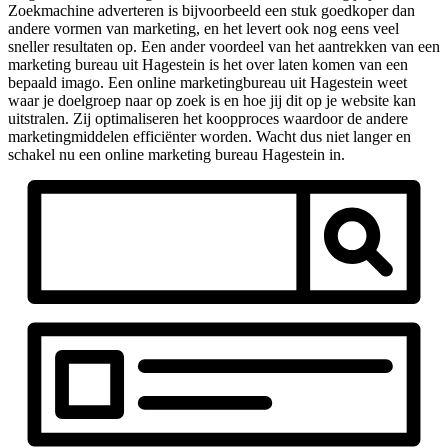
Zoekmachine adverteren is bijvoorbeeld een stuk goedkoper dan
andere vormen van marketing, en het levert ook nog eens veel
sneller resultaten op. Een ander voordeel van het aantrekken van een
marketing bureau uit Hagestein is het over laten komen van een
bepaald imago. Een online marketingbureau uit Hagestein weet
waar je doelgroep naar op zoek is en hoe jij dit op je website kan
uitstralen. Zij optimaliseren het koopproces waardoor de andere
marketingmiddelen efficiënter worden. Wacht dus niet langer en
schakel nu een online marketing bureau Hagestein in.