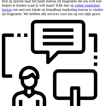
Ben jij opzoek naar het juiste bureau uit Hagestein die jou écht kan
helpen te komen waar je wilt staan? Klik dan op
online marketing
bureau
om snel een lokale en betaalbaar marketing bureau te vinden
uit Hagestein. We hebben alle services voor jou op een rijtje gezet.