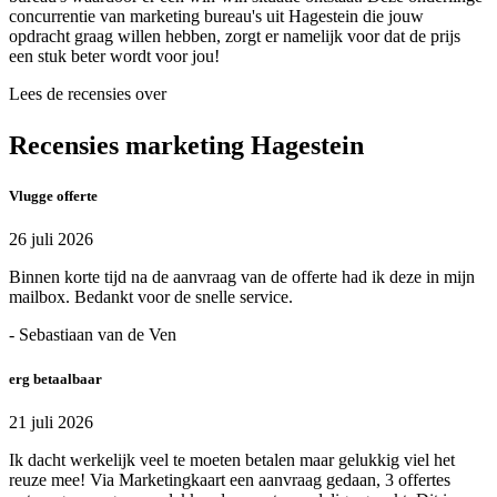
concurrentie van marketing bureau's uit Hagestein die jouw
opdracht graag willen hebben, zorgt er namelijk voor dat de prijs
een stuk beter wordt voor jou!
Lees de recensies over
Recensies marketing Hagestein
Vlugge offerte
26 juli 2026
Binnen korte tijd na de aanvraag van de offerte had ik deze in mijn
mailbox. Bedankt voor de snelle service.
- Sebastiaan van de Ven
erg betaalbaar
21 juli 2026
Ik dacht werkelijk veel te moeten betalen maar gelukkig viel het
reuze mee! Via Marketingkaart een aanvraag gedaan, 3 offertes