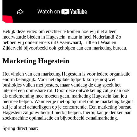
Bekijk deze video om erachter te komen hoe wij niet alleen
meerwaarde bieden in Hagestein, maar in heel Nederland! Zo
hebben wij ondernemers uit Ossenwaard, Tull en t Waal en
Zijderveld bijvoorbeeld ook geholpen aan een marketing bureau.
Marketing Hagestein
Het vinden van een marketing Hagestein is voor iedere organisatie
enorm belangrijk. Voor het digitale tijdperk kon je nog wel
bushokjes vullen met posters, maar vandaag de dag speelt het
internet een onmisbare rol. Door deze ontwikkeling zal je dan ook
als onderneming mee moeten gaan, marketing Hagestein kan jou
hiermee helpen. Wanneer je niet op tijd met online marketing begint
zal je al snel achterliggen op je concurrentie. Een marketing bureau
Hagestein zal jouw bedrijf hierbij helpen, hierbij kan je denken aan
zoekmachine optimalisatie en bijvoorbeeld e-mailmarketing.
Spring direct naar: