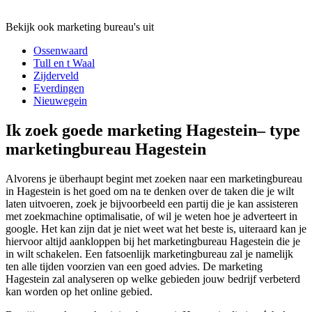
Bekijk ook marketing bureau's uit
Ossenwaard
Tull en t Waal
Zijderveld
Everdingen
Nieuwegein
Ik zoek goede marketing Hagestein– type
marketingbureau Hagestein
Alvorens je überhaupt begint met zoeken naar een marketingbureau
in Hagestein is het goed om na te denken over de taken die je wilt
laten uitvoeren, zoek je bijvoorbeeld een partij die je kan assisteren
met zoekmachine optimalisatie, of wil je weten hoe je adverteert in
google. Het kan zijn dat je niet weet wat het beste is, uiteraard kan je
hiervoor altijd aankloppen bij het marketingbureau Hagestein die je
in wilt schakelen. Een fatsoenlijk marketingbureau zal je namelijk
ten alle tijden voorzien van een goed advies. De marketing
Hagestein zal analyseren op welke gebieden jouw bedrijf verbeterd
kan worden op het online gebied.