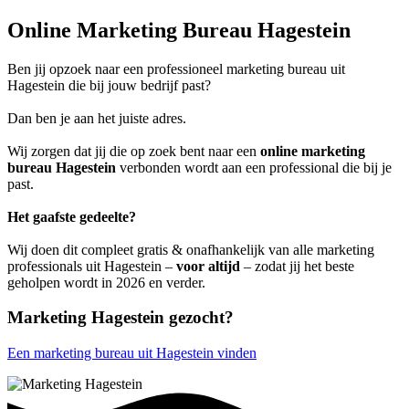
Online Marketing Bureau Hagestein
Ben jij opzoek naar een professioneel marketing bureau uit
Hagestein die bij jouw bedrijf past?
Dan ben je aan het juiste adres.
Wij zorgen dat jij die op zoek bent naar een
online marketing
bureau Hagestein
verbonden wordt aan een professional die bij je
past.
Het gaafste gedeelte?
Wij doen dit compleet gratis & onafhankelijk van alle marketing
professionals uit Hagestein –
voor altijd
– zodat jij het beste
geholpen wordt in 2026 en verder.
Marketing Hagestein gezocht?
Een marketing bureau uit Hagestein vinden