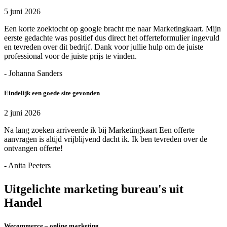
5 juni 2026
Een korte zoektocht op google bracht me naar Marketingkaart. Mijn
eerste gedachte was positief dus direct het offerteformulier ingevuld
en tevreden over dit bedrijf. Dank voor jullie hulp om de juiste
professional voor de juiste prijs te vinden.
- Johanna Sanders
Eindelijk een goede site gevonden
2 juni 2026
Na lang zoeken arriveerde ik bij Marketingkaart Een offerte
aanvragen is altijd vrijblijvend dacht ik. Ik ben tevreden over de
ontvangen offerte!
- Anita Peeters
Uitgelichte marketing bureau's uit
Handel
Wecommerce – online marketing