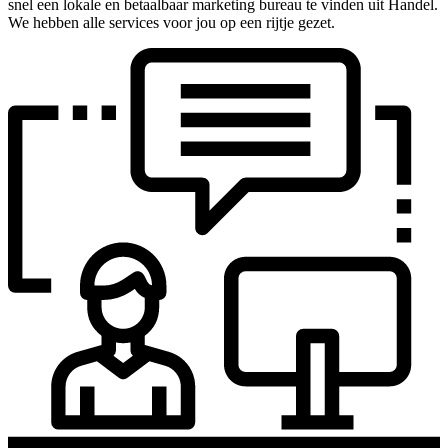
snel een lokale en betaalbaar marketing bureau te vinden uit Handel.
We hebben alle services voor jou op een rijtje gezet.