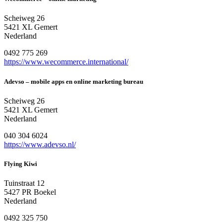
Scheiweg 26
5421 XL Gemert
Nederland
0492 775 269
https://www.wecommerce.international/
Adevso – mobile apps en online marketing bureau
Scheiweg 26
5421 XL Gemert
Nederland
040 304 6024
https://www.adevso.nl/
Flying Kiwi
Tuinstraat 12
5427 PR Boekel
Nederland
0492 325 750