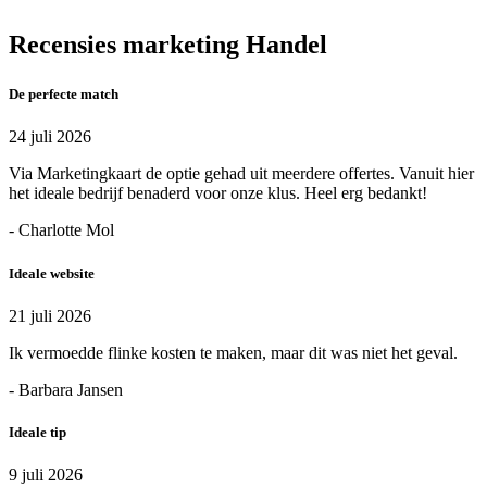
Recensies marketing Handel
De perfecte match
24 juli 2026
Via Marketingkaart de optie gehad uit meerdere offertes. Vanuit hier
het ideale bedrijf benaderd voor onze klus. Heel erg bedankt!
- Charlotte Mol
Ideale website
21 juli 2026
Ik vermoedde flinke kosten te maken, maar dit was niet het geval.
- Barbara Jansen
Ideale tip
9 juli 2026