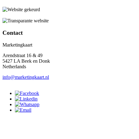
Contact
Marketingkaart
Arendstraat 16 & 49
5427 LA Beek en Donk
Netherlands
info@marketingkaart.nl