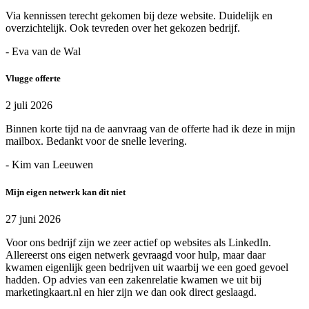
Via kennissen terecht gekomen bij deze website. Duidelijk en
overzichtelijk. Ook tevreden over het gekozen bedrijf.
- Eva van de Wal
Vlugge offerte
2 juli 2026
Binnen korte tijd na de aanvraag van de offerte had ik deze in mijn
mailbox. Bedankt voor de snelle levering.
- Kim van Leeuwen
Mijn eigen netwerk kan dit niet
27 juni 2026
Voor ons bedrijf zijn we zeer actief op websites als LinkedIn.
Allereerst ons eigen netwerk gevraagd voor hulp, maar daar
kwamen eigenlijk geen bedrijven uit waarbij we een goed gevoel
hadden. Op advies van een zakenrelatie kwamen we uit bij
marketingkaart.nl en hier zijn we dan ook direct geslaagd.