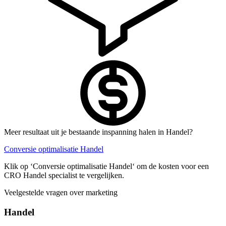
Meer resultaat uit je bestaande inspanning halen in Handel?
Conversie optimalisatie Handel
Klik op ‘Conversie optimalisatie Handel‘ om de kosten voor een
CRO Handel specialist te vergelijken.
Veelgestelde vragen over marketing
Handel