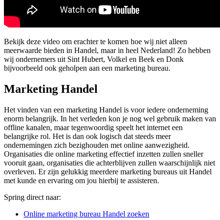
Bekijk deze video om erachter te komen hoe wij niet alleen
meerwaarde bieden in Handel, maar in heel Nederland! Zo hebben
wij ondernemers uit Sint Hubert, Volkel en Beek en Donk
bijvoorbeeld ook geholpen aan een marketing bureau.
Marketing Handel
Het vinden van een marketing Handel is voor iedere onderneming
enorm belangrijk. In het verleden kon je nog wel gebruik maken van
offline kanalen, maar tegenwoordig speelt het internet een
belangrijke rol. Het is dan ook logisch dat steeds meer
ondernemingen zich bezighouden met online aanwezigheid.
Organisaties die online marketing effectief inzetten zullen sneller
vooruit gaan, organisaties die achterblijven zullen waarschijnlijk niet
overleven. Er zijn gelukkig meerdere marketing bureaus uit Handel
met kunde en ervaring om jou hierbij te assisteren.
Spring direct naar:
Online marketing bureau Handel zoeken