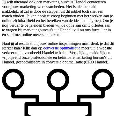
Jij wilt uiteraard ook een marketing bureaus Handel contacteren
voor jouw marketing werkzaamheden. Het is niet bepaald
makkelijk, al zal je door de stappen uit dit artikel toch snel een
match vinden. Je kan nooit te vroeg beginnen met het werken aan je
online zichtbaarheid en het bereiken van de ideale doelgroep. Om je
nog verder te begeleiden bieden wij de optie aan om 3 offertes aan
te vragen bij marketingbureau’s uit Handel, vul nu ons formulier in
en start met online meters te maken!
Haal jij al resultaat uit jouw online inspanningen maar denk je dat dit
sterker kan? Klik dan op
conversie optimalisatie
meer uit je website
verkeer uit bijvoorbeeld Handel te halen. Vergelijk gemakkelijk en
vrijblijvend onze professionele en betaalbare marketing bureau's uit
Handel, gespecialiseerd in conversie optimalisatie (CRO Handel).