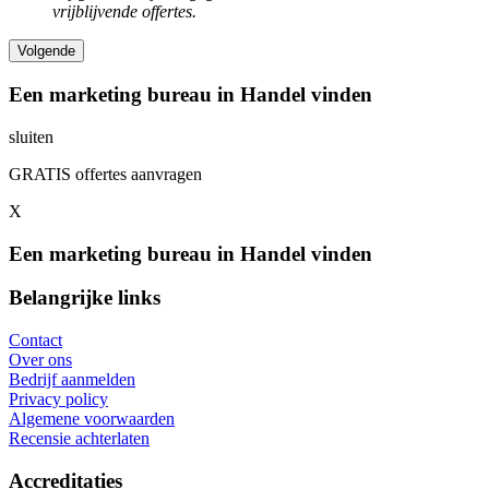
vrijblijvende offertes.
Een marketing bureau in Handel vinden
sluiten
GRATIS offertes aanvragen
X
Een marketing bureau in Handel vinden
Belangrijke links
Contact
Over ons
Bedrijf aanmelden
Privacy policy
Algemene voorwaarden
Recensie achterlaten
Accreditaties