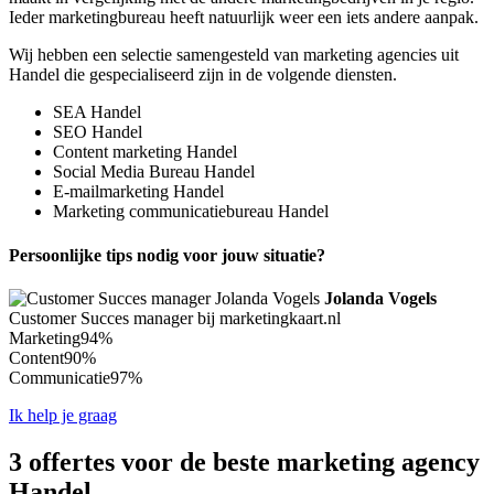
Ieder marketingbureau heeft natuurlijk weer een iets andere aanpak.
Wij hebben een selectie samengesteld van marketing agencies uit
Handel die gespecialiseerd zijn in de volgende diensten.
SEA Handel
SEO Handel
Content marketing Handel
Social Media Bureau Handel
E-mailmarketing Handel
Marketing communicatiebureau Handel
Persoonlijke tips nodig voor jouw situatie?
Jolanda Vogels
Customer Succes manager bij marketingkaart.nl
Marketing
94%
Content
90%
Communicatie
97%
Ik help je graag
3 offertes voor de beste marketing agency
Handel