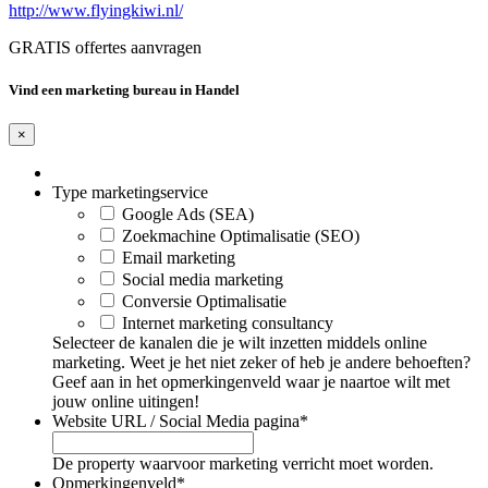
http://www.flyingkiwi.nl/
GRATIS offertes aanvragen
Vind een marketing bureau in Handel
×
Type marketingservice
Google Ads (SEA)
Zoekmachine Optimalisatie (SEO)
Email marketing
Social media marketing
Conversie Optimalisatie
Internet marketing consultancy
Selecteer de kanalen die je wilt inzetten middels online
marketing. Weet je het niet zeker of heb je andere behoeften?
Geef aan in het opmerkingenveld waar je naartoe wilt met
jouw online uitingen!
Website URL / Social Media pagina
*
De property waarvoor marketing verricht moet worden.
Opmerkingenveld
*