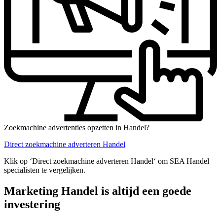
Zoekmachine advertenties opzetten in Handel?
Direct zoekmachine adverteren Handel
Klik op ‘Direct zoekmachine adverteren Handel‘ om SEA Handel
specialisten te vergelijken.
Marketing Handel is altijd een goede
investering