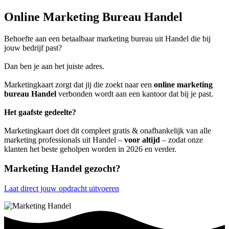
Online Marketing Bureau Handel
Behoefte aan een betaalbaar marketing bureau uit Handel die bij
jouw bedrijf past?
Dan ben je aan het juiste adres.
Marketingkaart zorgt dat jij die zoekt naar een
online marketing
bureau Handel
verbonden wordt aan een kantoor dat bij je past.
Het gaafste gedeelte?
Marketingkaart doet dit compleet gratis & onafhankelijk van alle
marketing professionals uit Handel –
voor altijd
– zodat onze
klanten het beste geholpen worden in 2026 en verder.
Marketing Handel gezocht?
Laat direct jouw opdracht uitvoeren