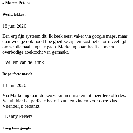
- Marco Peters
Werkt lekker!
18 juni 2026
Een erg fijn systeem dit. Ik keek eerst vaker via google maps, maar
daar weet je ook nooit hoe goed ze zijn en kost het enorm veel tijd
om ze allemaal langs te gaan. Marketingkaart heeft daar een
overbodige zoektocht van gemaakt.
- Willem van de Brink
De perfecte match
13 juni 2026
Via Marketingkaart de keuze kunnen maken uit meerdere offertes.
Vanuit hier het perfecte bedrijf kunnen vinden voor onze klus.
Vriendelijk bedankt!
- Danny Peeters
Lang leve google