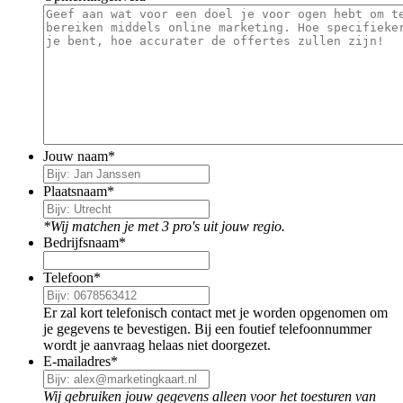
Jouw naam
*
Plaatsnaam
*
*Wij matchen je met 3 pro's uit jouw regio.
Bedrijfsnaam
*
Telefoon
*
Er zal kort telefonisch contact met je worden opgenomen om
je gegevens te bevestigen. Bij een foutief telefoonnummer
wordt je aanvraag helaas niet doorgezet.
E-mailadres
*
Wij gebruiken jouw gegevens alleen voor het toesturen van