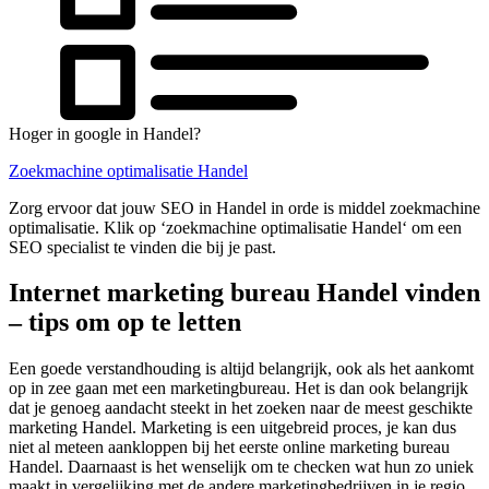
Hoger in google in Handel?
Zoekmachine optimalisatie Handel
Zorg ervoor dat jouw SEO in Handel in orde is middel zoekmachine
optimalisatie. Klik op ‘zoekmachine optimalisatie Handel‘ om een
SEO specialist te vinden die bij je past.
Internet marketing bureau Handel vinden
– tips om op te letten
Een goede verstandhouding is altijd belangrijk, ook als het aankomt
op in zee gaan met een marketingbureau. Het is dan ook belangrijk
dat je genoeg aandacht steekt in het zoeken naar de meest geschikte
marketing Handel. Marketing is een uitgebreid proces, je kan dus
niet al meteen aankloppen bij het eerste online marketing bureau
Handel. Daarnaast is het wenselijk om te checken wat hun zo uniek
maakt in vergelijking met de andere marketingbedrijven in je regio.