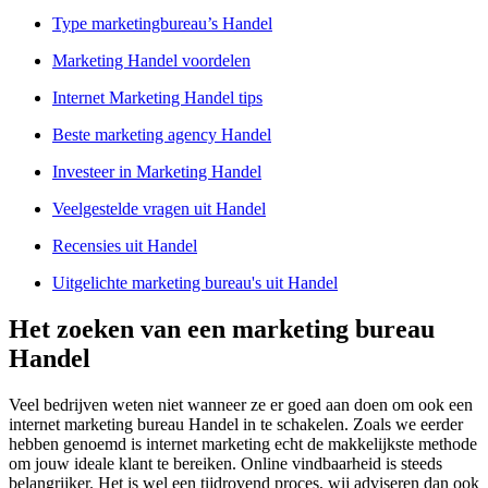
Type marketingbureau’s Handel
Marketing Handel voordelen
Internet Marketing Handel tips
Beste marketing agency Handel
Investeer in Marketing Handel
Veelgestelde vragen uit Handel
Recensies uit Handel
Uitgelichte marketing bureau's uit Handel
Het zoeken van een marketing bureau
Handel
Veel bedrijven weten niet wanneer ze er goed aan doen om ook een
internet marketing bureau Handel in te schakelen. Zoals we eerder
hebben genoemd is internet marketing echt de makkelijkste methode
om jouw ideale klant te bereiken. Online vindbaarheid is steeds
belangrijker. Het is wel een tijdrovend proces, wij adviseren dan ook