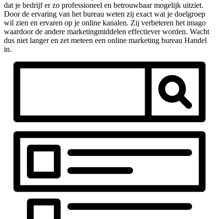
dat je bedrijf er zo professioneel en betrouwbaar mogelijk uitziet.
Door de ervaring van het bureau weten zij exact wat je doelgroep
wil zien en ervaren op je online kanalen. Zij verbeteren het imago
waardoor de andere marketingmiddelen effectiever worden. Wacht
dus niet langer en zet meteen een online marketing bureau Handel
in.