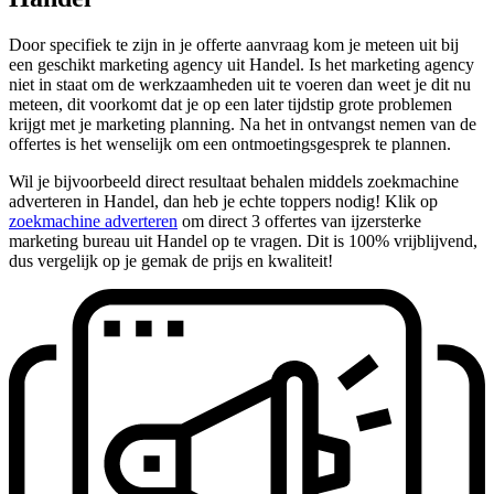
Door specifiek te zijn in je offerte aanvraag kom je meteen uit bij
een geschikt marketing agency uit Handel. Is het marketing agency
niet in staat om de werkzaamheden uit te voeren dan weet je dit nu
meteen, dit voorkomt dat je op een later tijdstip grote problemen
krijgt met je marketing planning. Na het in ontvangst nemen van de
offertes is het wenselijk om een ontmoetingsgesprek te plannen.
Wil je bijvoorbeeld direct resultaat behalen middels zoekmachine
adverteren in Handel, dan heb je echte toppers nodig! Klik op
zoekmachine adverteren
om direct 3 offertes van ijzersterke
marketing bureau uit Handel op te vragen. Dit is 100% vrijblijvend,
dus vergelijk op je gemak de prijs en kwaliteit!