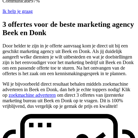
Communicatie
97%
Ik help je graag
3 offertes voor de beste marketing agency
Beek en Donk
Door helder te zijn in je offerte aanvraag kom je direct uit bij een
geschikt marketing agency uit Beek en Donk. Als jij duidelijk
aangeeft welke diensten je wilt uitbesteden en wat je doelstellingen
zijn is het eenvoudiger voor het marketing bedrijf uit Beek en Donk
om een passende offerte toe te sturen. Na het ontvangen van de
offertes is het zaak om een kennismakingsgesprek in te plannen.
Wil je bijvoorbeeld direct resultaat behalen middels zoekmachine
adverteren in Beek en Donk, dan heb je echte toppers nodig! Klik
op
zoekmachine adverteren
om direct 3 offertes van ijzersterke
marketing bureau uit Beek en Donk op te vragen. Dit is 100%
vrijblijvend, dus vergelijk op je gemak de prijs en kwaliteit!