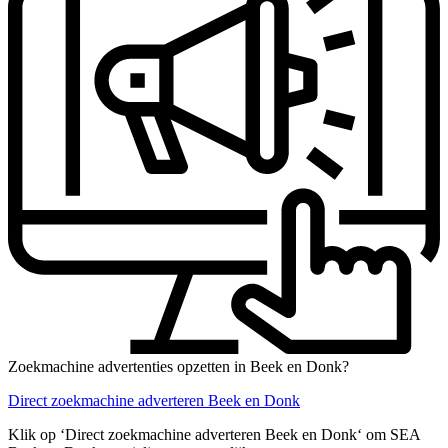
Zoekmachine advertenties opzetten in Beek en Donk?
Direct zoekmachine adverteren Beek en Donk
Klik op ‘Direct zoekmachine adverteren Beek en Donk‘ om SEA