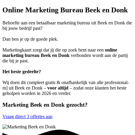
Online Marketing Bureau Beek en Donk
Behoefte aan een betaalbaar marketing bureau uit Beek en Donk die
bij jouw bedrijf past?
Dan ben je op de goede plek.
Marketingkaart zorgt dat jij die op zoek bent naar een
online
marketing bureau Beek en Donk
verbonden wordt aan de partij
die bij je past.
Het beste gedeelte?
Wij doen dit compleet gratis & onafhankelijk van alle professional-
m] uit Beek en Donk –
voor altijd
– zodat onze klanten het beste
geholpen worden in 2026 en verder.
Marketing Beek en Donk gezocht?
Vraag direct 3 offertes aan