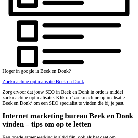
Hoger in google in Beek en Donk?
Zoekmachine optimalisatie Beek en Donk
Zorg ervoor dat jouw SEO in Beek en Donk in orde is middel
zoekmachine optimalisatie. Klik op ‘zoekmachine optimalisatie
Beek en Donk‘ om een SEO specialist te vinden die bij je past.
Internet marketing bureau Beek en Donk
vinden – tips om op te letten
Een goede samenwerking is altijd fijn, ook als het gaat om