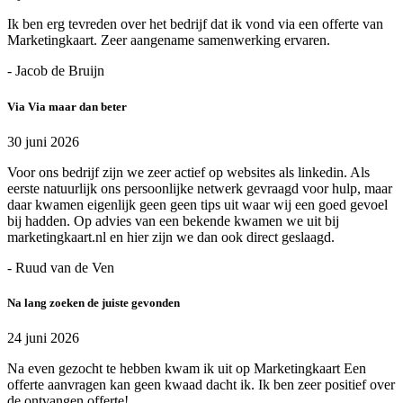
Ik ben erg tevreden over het bedrijf dat ik vond via een offerte van
Marketingkaart. Zeer aangename samenwerking ervaren.
- Jacob de Bruijn
Via Via maar dan beter
30 juni 2026
Voor ons bedrijf zijn we zeer actief op websites als linkedin. Als
eerste natuurlijk ons persoonlijke netwerk gevraagd voor hulp, maar
daar kwamen eigenlijk geen geen tips uit waar wij een goed gevoel
bij hadden. Op advies van een bekende kwamen we uit bij
marketingkaart.nl en hier zijn we dan ook direct geslaagd.
- Ruud van de Ven
Na lang zoeken de juiste gevonden
24 juni 2026
Na even gezocht te hebben kwam ik uit op Marketingkaart Een
offerte aanvragen kan geen kwaad dacht ik. Ik ben zeer positief over
de ontvangen offerte!