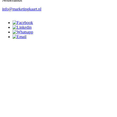
Netherlands
info@marketingkaart.nl