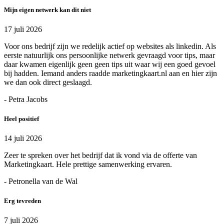
Mijn eigen netwerk kan dit niet
17 juli 2026
Voor ons bedrijf zijn we redelijk actief op websites als linkedin. Als
eerste natuurlijk ons persoonlijke netwerk gevraagd voor tips, maar
daar kwamen eigenlijk geen geen tips uit waar wij een goed gevoel
bij hadden. Iemand anders raadde marketingkaart.nl aan en hier zijn
we dan ook direct geslaagd.
- Petra Jacobs
Heel positief
14 juli 2026
Zeer te spreken over het bedrijf dat ik vond via de offerte van
Marketingkaart. Hele prettige samenwerking ervaren.
- Petronella van de Wal
Erg tevreden
7 juli 2026