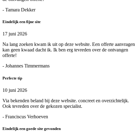
- Tamara Dekker
Eindelijk een fijne site
17 juni 2026
Na lang zoeken kwam ik uit op deze website. Een offerte aanvragen
kan geen kwaad dacht ik. Ik ben erg tevreden over de ontvangen
offerte!
- Johannes Timmermans
Perfecte tip
10 juni 2026
Via bekenden beland bij deze website. concreet en overzichtelijk.
Ook tevreden over de gekozen specialist.
- Franciscus Verhoeven
Eindelijk een goede site gevonden