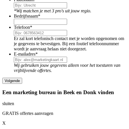
*Wij matchen je met 3 pro's uit jouw regio.
Bedrijfsnaam
*
Telefoon
*
Er zal kort telefonisch contact met je worden opgenomen om
je gegevens te bevestigen. Bij een foutief telefoonnummer
wordt je aanvraag helaas niet doorgezet.
E-mailadres
*
Wij gebruiken jouw gegevens alleen voor het toesturen van
vrijblijvende offertes.
Een marketing bureau in Beek en Donk vinden
sluiten
GRATIS offertes aanvragen
X