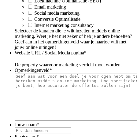
Zoekmachine Optimalisatie (SEO)
Email marketing
Social media marketing
Conversie Optimalisatie
Internet marketing consultancy
Selecteer de kanalen die je wilt inzetten middels online
marketing. Weet je het niet zeker of heb je andere behoeften?
Geef aan in het opmerkingenveld waar je naartoe wilt met
jouw online uitingen!
Website URL / Social Media pagina
*
De property waarvoor marketing verricht moet worden.
Opmerkingenveld
*
Jouw naam
*
Plaatsnaam
*