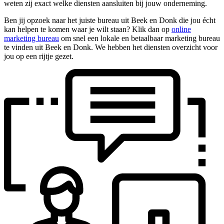
weten zij exact welke diensten aansluiten bij jouw onderneming.
Ben jij opzoek naar het juiste bureau uit Beek en Donk die jou écht
kan helpen te komen waar je wilt staan? Klik dan op
online
marketing bureau
om snel een lokale en betaalbaar marketing bureau
te vinden uit Beek en Donk. We hebben het diensten overzicht voor
jou op een rijtje gezet.