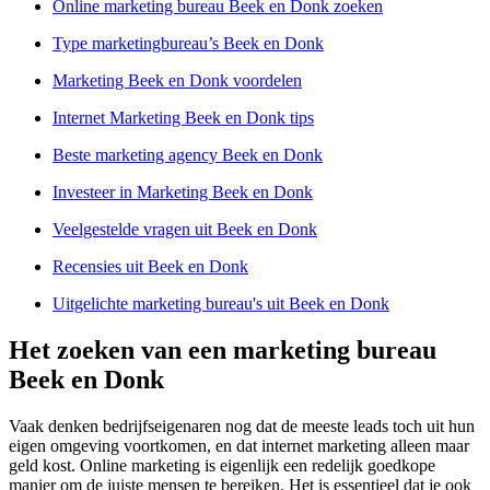
Online marketing bureau Beek en Donk zoeken
Type marketingbureau’s Beek en Donk
Marketing Beek en Donk voordelen
Internet Marketing Beek en Donk tips
Beste marketing agency Beek en Donk
Investeer in Marketing Beek en Donk
Veelgestelde vragen uit Beek en Donk
Recensies uit Beek en Donk
Uitgelichte marketing bureau's uit Beek en Donk
Het zoeken van een marketing bureau
Beek en Donk
Vaak denken bedrijfseigenaren nog dat de meeste leads toch uit hun
eigen omgeving voortkomen, en dat internet marketing alleen maar
geld kost. Online marketing is eigenlijk een redelijk goedkope
manier om de juiste mensen te bereiken. Het is essentieel dat je ook