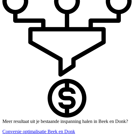
Meer resultaat uit je bestaande inspanning halen in Beek en Donk?
Conversie optimalisatie Beek en Donk