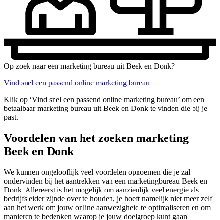
Op zoek naar een marketing bureau uit Beek en Donk?
Vind snel een passend online marketing bureau
Klik op ‘Vind snel een passend online marketing bureau’ om een
betaalbaar marketing bureau uit Beek en Donk te vinden die bij je
past.
Voordelen van het zoeken marketing
Beek en Donk
We kunnen ongelooflijk veel voordelen opnoemen die je zal
ondervinden bij het aantrekken van een marketingbureau Beek en
Donk. Allereerst is het mogelijk om aanzienlijk veel energie als
bedrijfsleider zijnde over te houden, je hoeft namelijk niet meer zelf
aan het werk om jouw online aanwezigheid te optimaliseren en om
manieren te bedenken waarop je jouw doelgroep kunt gaan