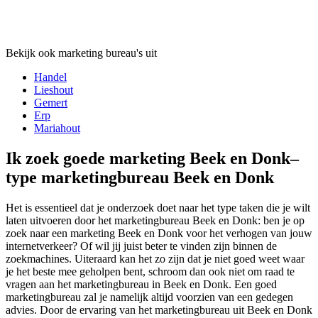
Bekijk ook marketing bureau's uit
Handel
Lieshout
Gemert
Erp
Mariahout
Ik zoek goede marketing Beek en Donk–
type marketingbureau Beek en Donk
Het is essentieel dat je onderzoek doet naar het type taken die je wilt
laten uitvoeren door het marketingbureau Beek en Donk: ben je op
zoek naar een marketing Beek en Donk voor het verhogen van jouw
internetverkeer? Of wil jij juist beter te vinden zijn binnen de
zoekmachines. Uiteraard kan het zo zijn dat je niet goed weet waar
je het beste mee geholpen bent, schroom dan ook niet om raad te
vragen aan het marketingbureau in Beek en Donk. Een goed
marketingbureau zal je namelijk altijd voorzien van een gedegen
advies. Door de ervaring van het marketingbureau uit Beek en Donk