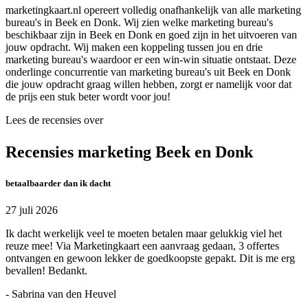
marketingkaart.nl opereert volledig onafhankelijk van alle marketing
bureau's in Beek en Donk. Wij zien welke marketing bureau's
beschikbaar zijn in Beek en Donk en goed zijn in het uitvoeren van
jouw opdracht. Wij maken een koppeling tussen jou en drie
marketing bureau's waardoor er een win-win situatie ontstaat. Deze
onderlinge concurrentie van marketing bureau's uit Beek en Donk
die jouw opdracht graag willen hebben, zorgt er namelijk voor dat
de prijs een stuk beter wordt voor jou!
Lees de recensies over
Recensies marketing Beek en Donk
betaalbaarder dan ik dacht
27 juli 2026
Ik dacht werkelijk veel te moeten betalen maar gelukkig viel het
reuze mee! Via Marketingkaart een aanvraag gedaan, 3 offertes
ontvangen en gewoon lekker de goedkoopste gepakt. Dit is me erg
bevallen! Bedankt.
- Sabrina van den Heuvel