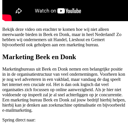
Bekijk deze video om erachter te komen hoe wij niet alleen
meerwaarde bieden in Beek en Donk, maar in heel Nederland! Zo
hebben wij ondernemers uit Handel, Lieshout en Gemert
bijvoorbeeld ook geholpen aan een marketing bureau.
Marketing Beek en Donk
Marketingbureaus uit Beek en Donk nemen een belangrijke positie
in in de organisatiestructuur van veel ondernemingen. Voorheen kon
je nog wel adverteren in een vakblad, maar vandaag de dag speelt
het internet een cruciale rol. Het is dan ook logisch dat veel
organisaties zich focussen op online aanwezigheid. Als je hier niet
voldoende op inspeelt zal je al snel achterliggen op je concurrentie.
Een marketing bureau Beek en Donk zal jouw bedrijf hierbij helpen,
hierbij kan je denken aan zoekmachine optimalisatie en bijvoorbeeld
e-mailmarketing.
Spring direct naar: