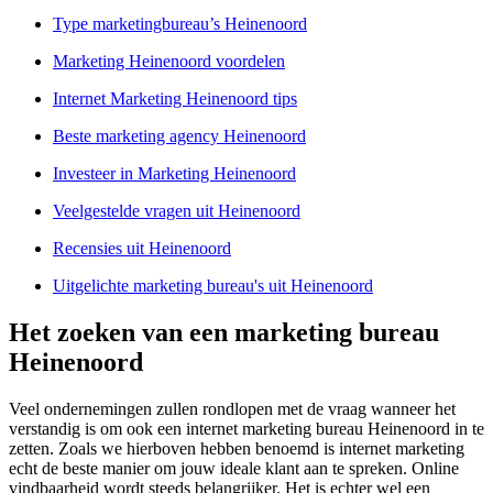
Type marketingbureau’s Heinenoord
Marketing Heinenoord voordelen
Internet Marketing Heinenoord tips
Beste marketing agency Heinenoord
Investeer in Marketing Heinenoord
Veelgestelde vragen uit Heinenoord
Recensies uit Heinenoord
Uitgelichte marketing bureau's uit Heinenoord
Het zoeken van een marketing bureau
Heinenoord
Veel ondernemingen zullen rondlopen met de vraag wanneer het
verstandig is om ook een internet marketing bureau Heinenoord in te
zetten. Zoals we hierboven hebben benoemd is internet marketing
echt de beste manier om jouw ideale klant aan te spreken. Online
vindbaarheid wordt steeds belangrijker. Het is echter wel een