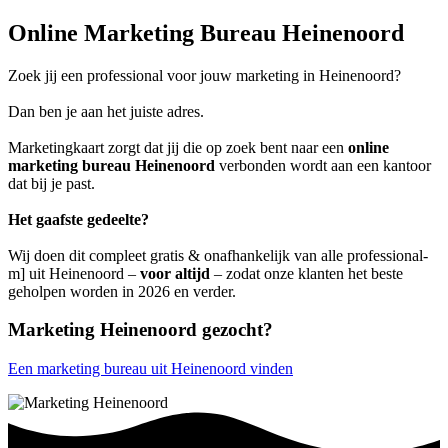
Online Marketing Bureau Heinenoord
Zoek jij een professional voor jouw marketing in Heinenoord?
Dan ben je aan het juiste adres.
Marketingkaart zorgt dat jij die op zoek bent naar een
online
marketing bureau Heinenoord
verbonden wordt aan een kantoor
dat bij je past.
Het gaafste gedeelte?
Wij doen dit compleet gratis & onafhankelijk van alle professional-
m] uit Heinenoord –
voor altijd
– zodat onze klanten het beste
geholpen worden in 2026 en verder.
Marketing Heinenoord gezocht?
Een marketing bureau uit Heinenoord vinden