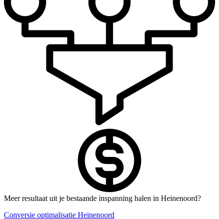
Meer resultaat uit je bestaande inspanning halen in Heinenoord?
Conversie optimalisatie Heinenoord