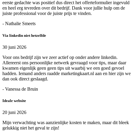
eerste gedachte was positief dus direct het offerteformulier ingevuld
en heel erg tevreden over dit bedrijf. Dank voor jullie hulp om de
juiste professional voor de juiste prijs te vinden.
- Nathalie Smeets
Via linkedin niet hetzelfde
30 juni 2026
Voor ons bedrijf zijn we zeer actief op onder andere linkedin.
Allereerst ons persoonlijke netwerk gevraagd voor tips, maar daar
kwamen eigenlijk geen geen tips uit waarbij we een goed gevoel
hadden. Iemand anders raadde marketingkaart.nl aan en hier zijn we
dan ook direct geslaagd.
- Vanessa de Bruin
Ideale website
20 juni 2026
Mijn verwachting was aanzienlijke kosten te maken, maar dit bleek
gelukkig niet het geval te zijn!