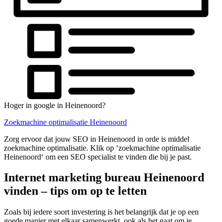
Hoger in google in Heinenoord?
Zoekmachine optimalisatie Heinenoord
Zorg ervoor dat jouw SEO in Heinenoord in orde is middel
zoekmachine optimalisatie. Klik op ‘zoekmachine optimalisatie
Heinenoord‘ om een SEO specialist te vinden die bij je past.
Internet marketing bureau Heinenoord
vinden – tips om op te letten
Zoals bij iedere soort investering is het belangrijk dat je op een
goede manier met elkaar samenwerkt, ook als het gaat om je