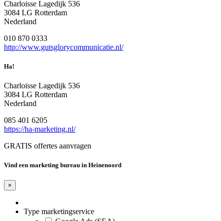
Charloisse Lagedijk 536
3084 LG Rotterdam
Nederland
010 870 0333
http://www.gutsglorycommunicatie.nl/
Ha!
Charloisse Lagedijk 536
3084 LG Rotterdam
Nederland
085 401 6205
https://ha-marketing.nl/
GRATIS offertes aanvragen
Vind een marketing bureau in Heinenoord
×
Type marketingservice