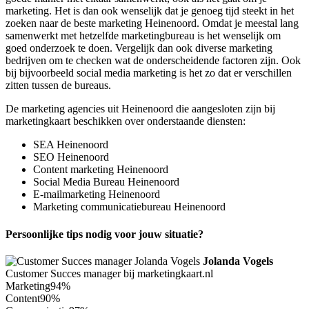
marketing. Het is dan ook wenselijk dat je genoeg tijd steekt in het
zoeken naar de beste marketing Heinenoord. Omdat je meestal lang
samenwerkt met hetzelfde marketingbureau is het wenselijk om
goed onderzoek te doen. Vergelijk dan ook diverse marketing
bedrijven om te checken wat de onderscheidende factoren zijn. Ook
bij bijvoorbeeld social media marketing is het zo dat er verschillen
zitten tussen de bureaus.
De marketing agencies uit Heinenoord die aangesloten zijn bij
marketingkaart beschikken over onderstaande diensten:
SEA Heinenoord
SEO Heinenoord
Content marketing Heinenoord
Social Media Bureau Heinenoord
E-mailmarketing Heinenoord
Marketing communicatiebureau Heinenoord
Persoonlijke tips nodig voor jouw situatie?
Jolanda Vogels
Customer Succes manager bij marketingkaart.nl
Marketing
94%
Content
90%