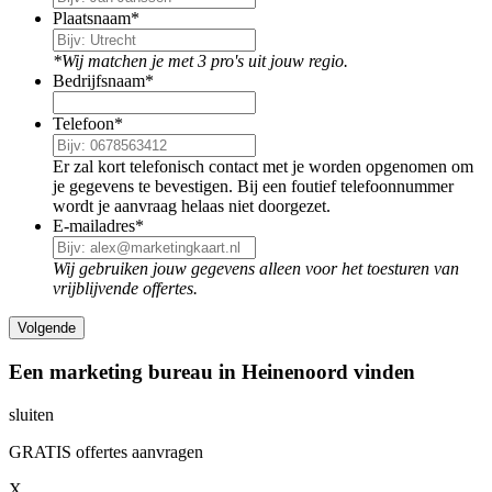
Plaatsnaam
*
*Wij matchen je met 3 pro's uit jouw regio.
Bedrijfsnaam
*
Telefoon
*
Er zal kort telefonisch contact met je worden opgenomen om
je gegevens te bevestigen. Bij een foutief telefoonnummer
wordt je aanvraag helaas niet doorgezet.
E-mailadres
*
Wij gebruiken jouw gegevens alleen voor het toesturen van
vrijblijvende offertes.
Een marketing bureau in Heinenoord vinden
sluiten
GRATIS offertes aanvragen
X