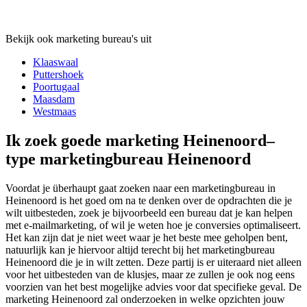
Bekijk ook marketing bureau's uit
Klaaswaal
Puttershoek
Poortugaal
Maasdam
Westmaas
Ik zoek goede marketing Heinenoord–
type marketingbureau Heinenoord
Voordat je überhaupt gaat zoeken naar een marketingbureau in
Heinenoord is het goed om na te denken over de opdrachten die je
wilt uitbesteden, zoek je bijvoorbeeld een bureau dat je kan helpen
met e-mailmarketing, of wil je weten hoe je conversies optimaliseert.
Het kan zijn dat je niet weet waar je het beste mee geholpen bent,
natuurlijk kan je hiervoor altijd terecht bij het marketingbureau
Heinenoord die je in wilt zetten. Deze partij is er uiteraard niet alleen
voor het uitbesteden van de klusjes, maar ze zullen je ook nog eens
voorzien van het best mogelijke advies voor dat specifieke geval. De
marketing Heinenoord zal onderzoeken in welke opzichten jouw