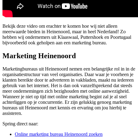
Bekijk deze video om erachter te komen hoe wij niet alleen
meerwaarde bieden in Heinenoord, maar in heel Nederland! Zo
hebben wij ondernemers uit Klaaswaal, Puttershoek en Poortugaal
bijvoorbeeld ook geholpen aan een marketing bureau.
Marketing Heinenoord
Marketingbureaus uit Heinenoord nemen een belangrijke rol in in de
organisatiestructuur van veel organisaties. Daar waar je voorheen je
klanten bereikte door te adverteren in vakbladen, maakt nu iedereen
gebruik van het internet. Het is dan ook vanzelfsprekend dat steeds
meer ondernemingen zich bezighouden met online aanwezigheid.
Wanneer je niet op tijd met online marketing begint zal je al snel
achterliggen op je concurrentie. Er zijn gelukkig genoeg marketing
bureaus uit Heinenoord met kennis en ervaring om jou hierbij te
assisteren.
Spring direct naar:
Online marketing bureau Heinenoord zoeken