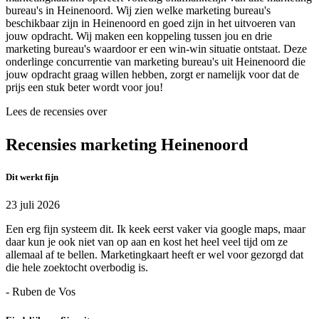
bureau's in Heinenoord. Wij zien welke marketing bureau's
beschikbaar zijn in Heinenoord en goed zijn in het uitvoeren van
jouw opdracht. Wij maken een koppeling tussen jou en drie
marketing bureau's waardoor er een win-win situatie ontstaat. Deze
onderlinge concurrentie van marketing bureau's uit Heinenoord die
jouw opdracht graag willen hebben, zorgt er namelijk voor dat de
prijs een stuk beter wordt voor jou!
Lees de recensies over
Recensies marketing Heinenoord
Dit werkt fijn
23 juli 2026
Een erg fijn systeem dit. Ik keek eerst vaker via google maps, maar
daar kun je ook niet van op aan en kost het heel veel tijd om ze
allemaal af te bellen. Marketingkaart heeft er wel voor gezorgd dat
die hele zoektocht overbodig is.
- Ruben de Vos