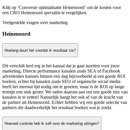
Klik op ‘Conversie optimalisatie Heinenoord‘ om de kosten voor
een CRO Heinenoord specialist te vergelijken.
Veelgestelde vragen over marketing
Heinenoord
Hoelang duurt het voordat ik resultaat zie?
Dit verschilt heel erg in het kanaal dat je gaat inzetten voor jouw
marketing. Directe performance kanalen zoals SEA of Facebook
advertenties kunnen binnen een dag bijvoorbeeld al een goede ROI
boeken, echter bij kanalen zoals SEO of organische social media
heeft het meestal tijd nodig om te groeien, maar is de ROI op lange
termijn een stuk groter. We raden daarom aan om een goede mix van
kanalen in te zetten! Natuurlijk hangt het ook af van de kracht van
de partner uit Heinenoord. Echter hebben wij een goede selectie van
partners die daadwerkelijk het resultaat boeken wat je zoekt.
Hoeveel controle heb ik zelf over de marketing uitingen?