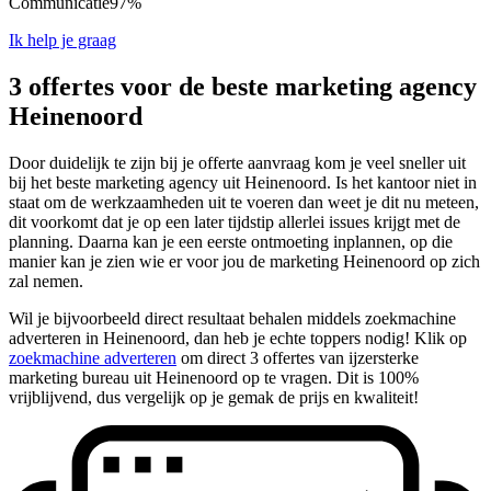
Communicatie
97%
Ik help je graag
3 offertes voor de beste marketing agency
Heinenoord
Door duidelijk te zijn bij je offerte aanvraag kom je veel sneller uit
bij het beste marketing agency uit Heinenoord. Is het kantoor niet in
staat om de werkzaamheden uit te voeren dan weet je dit nu meteen,
dit voorkomt dat je op een later tijdstip allerlei issues krijgt met de
planning. Daarna kan je een eerste ontmoeting inplannen, op die
manier kan je zien wie er voor jou de marketing Heinenoord op zich
zal nemen.
Wil je bijvoorbeeld direct resultaat behalen middels zoekmachine
adverteren in Heinenoord, dan heb je echte toppers nodig! Klik op
zoekmachine adverteren
om direct 3 offertes van ijzersterke
marketing bureau uit Heinenoord op te vragen. Dit is 100%
vrijblijvend, dus vergelijk op je gemak de prijs en kwaliteit!