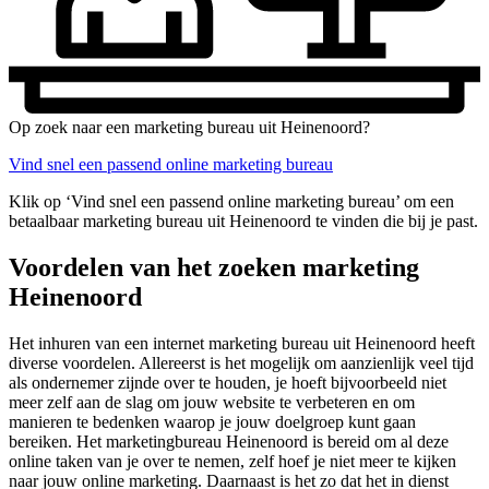
Op zoek naar een marketing bureau uit Heinenoord?
Vind snel een passend online marketing bureau
Klik op ‘Vind snel een passend online marketing bureau’ om een
betaalbaar marketing bureau uit Heinenoord te vinden die bij je past.
Voordelen van het zoeken marketing
Heinenoord
Het inhuren van een internet marketing bureau uit Heinenoord heeft
diverse voordelen. Allereerst is het mogelijk om aanzienlijk veel tijd
als ondernemer zijnde over te houden, je hoeft bijvoorbeeld niet
meer zelf aan de slag om jouw website te verbeteren en om
manieren te bedenken waarop je jouw doelgroep kunt gaan
bereiken. Het marketingbureau Heinenoord is bereid om al deze
online taken van je over te nemen, zelf hoef je niet meer te kijken
naar jouw online marketing. Daarnaast is het zo dat het in dienst