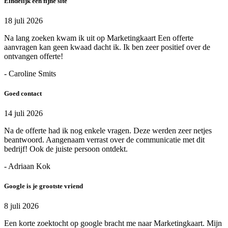
Eindelijk een fijne site
18 juli 2026
Na lang zoeken kwam ik uit op Marketingkaart Een offerte
aanvragen kan geen kwaad dacht ik. Ik ben zeer positief over de
ontvangen offerte!
- Caroline Smits
Goed contact
14 juli 2026
Na de offerte had ik nog enkele vragen. Deze werden zeer netjes
beantwoord. Aangenaam verrast over de communicatie met dit
bedrijf! Ook de juiste persoon ontdekt.
- Adriaan Kok
Google is je grootste vriend
8 juli 2026
Een korte zoektocht op google bracht me naar Marketingkaart. Mijn