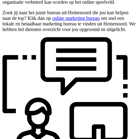
organisatie verbeterd kan worden op het online speelveld.
Zoek jij naar het juiste bureau uit Heinenoord die jou kan helpen
naar de top? Klik dan op
online marketing bureau
om snel een
lokale en betaalbaar marketing bureau te vinden uit Heinenoord. We
hebben het diensten overzicht voor jou opgesomd en uitgelicht.