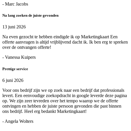
- Marc Jacobs
Na lang zoeken de juiste gevonden
13 juni 2026
Na even gezocht te hebben eindigde ik op Marketingkaart Een
offerte aanvragen is altijd vrijblijvend dacht ik. Ik ben erg te spreken
over de ontvangen offerte!
- Vanessa Kuipers
Prettige service
6 juni 2026
Voor ons bedrijf zijn we op zoek naar een bedrijf dat professionals
levert. Een eenvoudige zoekopdracht in google leverde deze pagina
op. We zijn zeer tevreden over het tempo waarop we de offerte
ontvingen en hebben de juiste persoon gevonden die past binnen
ons bedrijf. Heel erg bedankt Marketingkaart!
- Angela Wolters