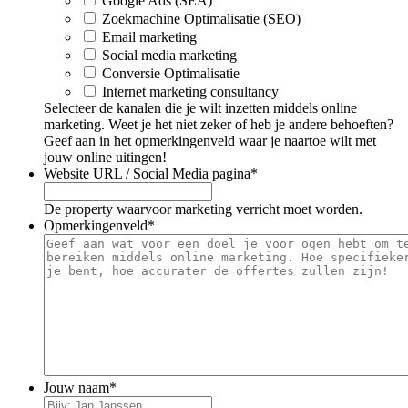
Google Ads (SEA)
Zoekmachine Optimalisatie (SEO)
Email marketing
Social media marketing
Conversie Optimalisatie
Internet marketing consultancy
Selecteer de kanalen die je wilt inzetten middels online
marketing. Weet je het niet zeker of heb je andere behoeften?
Geef aan in het opmerkingenveld waar je naartoe wilt met
jouw online uitingen!
Website URL / Social Media pagina
*
De property waarvoor marketing verricht moet worden.
Opmerkingenveld
*
Jouw naam
*