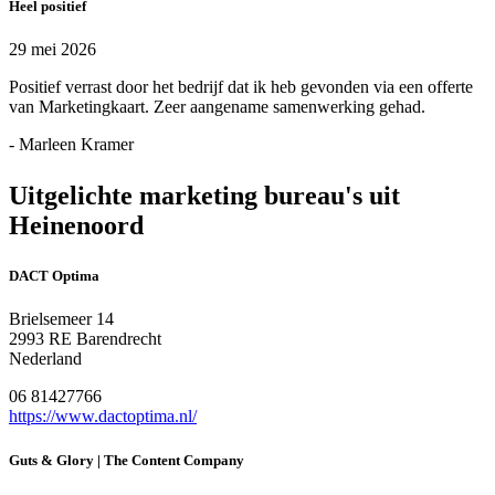
Heel positief
29 mei 2026
Positief verrast door het bedrijf dat ik heb gevonden via een offerte
van Marketingkaart. Zeer aangename samenwerking gehad.
- Marleen Kramer
Uitgelichte marketing bureau's uit
Heinenoord
DACT Optima
Brielsemeer 14
2993 RE Barendrecht
Nederland
06 81427766
https://www.dactoptima.nl/
Guts & Glory | The Content Company