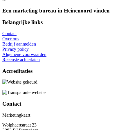
Een marketing bureau in Heinenoord vinden
Belangrijke links
Contact
Over ons
Bedrijf aanmelden
Privacy policy
Algemene voorwaarden
Recensie achterlaten
Accreditaties
Contact
Marketingkaart
Wolphaertstraat 23