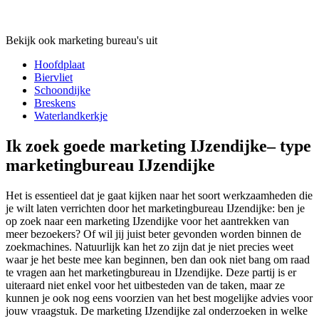
Bekijk ook marketing bureau's uit
Hoofdplaat
Biervliet
Schoondijke
Breskens
Waterlandkerkje
Ik zoek goede marketing IJzendijke– type
marketingbureau IJzendijke
Het is essentieel dat je gaat kijken naar het soort werkzaamheden die
je wilt laten verrichten door het marketingbureau IJzendijke: ben je
op zoek naar een marketing IJzendijke voor het aantrekken van
meer bezoekers? Of wil jij juist beter gevonden worden binnen de
zoekmachines. Natuurlijk kan het zo zijn dat je niet precies weet
waar je het beste mee kan beginnen, ben dan ook niet bang om raad
te vragen aan het marketingbureau in IJzendijke. Deze partij is er
uiteraard niet enkel voor het uitbesteden van de taken, maar ze
kunnen je ook nog eens voorzien van het best mogelijke advies voor
jouw vraagstuk. De marketing IJzendijke zal onderzoeken in welke