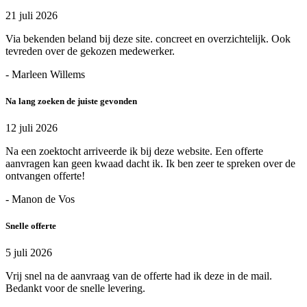
21 juli 2026
Via bekenden beland bij deze site. concreet en overzichtelijk. Ook
tevreden over de gekozen medewerker.
- Marleen Willems
Na lang zoeken de juiste gevonden
12 juli 2026
Na een zoektocht arriveerde ik bij deze website. Een offerte
aanvragen kan geen kwaad dacht ik. Ik ben zeer te spreken over de
ontvangen offerte!
- Manon de Vos
Snelle offerte
5 juli 2026
Vrij snel na de aanvraag van de offerte had ik deze in de mail.
Bedankt voor de snelle levering.