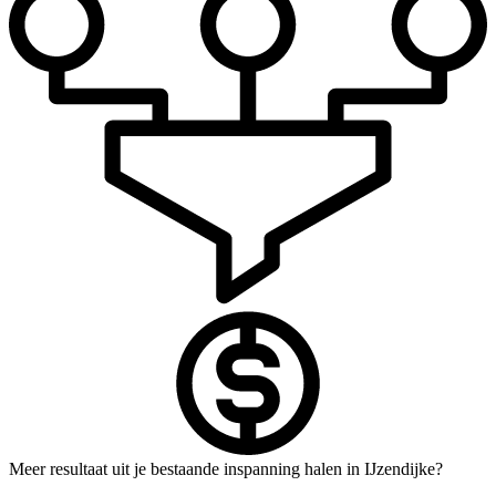
Meer resultaat uit je bestaande inspanning halen in IJzendijke?