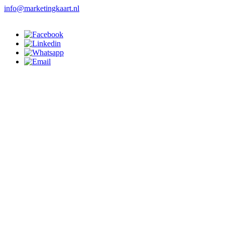
info@marketingkaart.nl