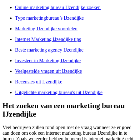
Online marketing bureau IJzendijke zoeken
Type marketingbureau’s IJzendijke
Marketing IJzendijke voordelen
Internet Marketing IJzendijke tips
Beste marketing agency IJzendijke
Investeer in Marketing IJzendijke
Veelgestelde vragen uit IJzendijke
Recensies uit IJzendijke
Uitgelichte marketing bureau's uit IJzendijke
Het zoeken van een marketing bureau
IJzendijke
Veel bedrijven zullen rondlopen met de vraag wanneer ze er goed
aan doen om ook een internet marketing bureau IJzendijke in te
huren. Zoals we eerder hebben benoemd is internet marketing echt