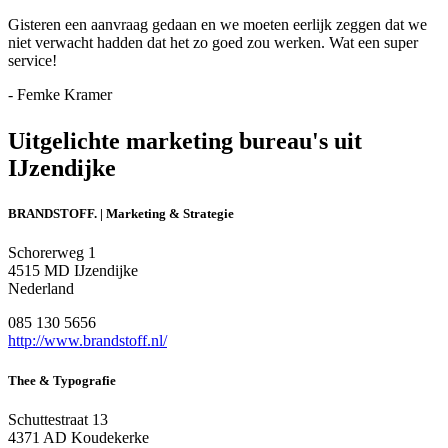
Gisteren een aanvraag gedaan en we moeten eerlijk zeggen dat we
niet verwacht hadden dat het zo goed zou werken. Wat een super
service!
- Femke Kramer
Uitgelichte marketing bureau's uit
IJzendijke
BRANDSTOFF. | Marketing & Strategie
Schorerweg 1
4515 MD IJzendijke
Nederland
085 130 5656
http://www.brandstoff.nl/
Thee & Typografie
Schuttestraat 13
4371 AD Koudekerke