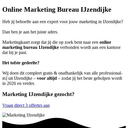
Online Marketing Bureau IJzendijke
Heb jij behoefte aan een expert voor jouw marketing in IJzendijke?
Dan ben je aan het juiste adres.
Marketingkaart zorgt dat jij die op zoek bent naar een
online
marketing bureau IJzendijke
verbonden wordt aan een kantoor
dat bij je past.
Het tofste gedeelte?
Wij doen dit compleet gratis & onafhankelijk van alle professional-
m] uit IJzendijke –
voor altijd
– zodat jij het beste geholpen wordt
in 2026 en verder.
Marketing IJzendijke gezocht?
Vraag direct 3 offertes aan