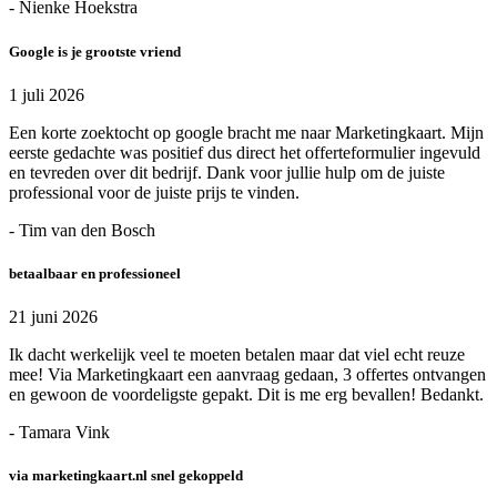
- Nienke Hoekstra
Google is je grootste vriend
1 juli 2026
Een korte zoektocht op google bracht me naar Marketingkaart. Mijn
eerste gedachte was positief dus direct het offerteformulier ingevuld
en tevreden over dit bedrijf. Dank voor jullie hulp om de juiste
professional voor de juiste prijs te vinden.
- Tim van den Bosch
betaalbaar en professioneel
21 juni 2026
Ik dacht werkelijk veel te moeten betalen maar dat viel echt reuze
mee! Via Marketingkaart een aanvraag gedaan, 3 offertes ontvangen
en gewoon de voordeligste gepakt. Dit is me erg bevallen! Bedankt.
- Tamara Vink
via marketingkaart.nl snel gekoppeld