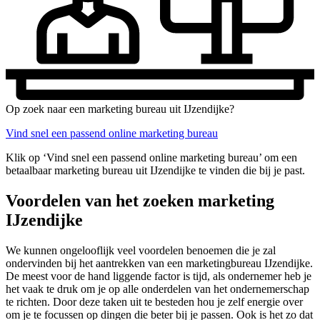
Op zoek naar een marketing bureau uit IJzendijke?
Vind snel een passend online marketing bureau
Klik op ‘Vind snel een passend online marketing bureau’ om een
betaalbaar marketing bureau uit IJzendijke te vinden die bij je past.
Voordelen van het zoeken marketing
IJzendijke
We kunnen ongelooflijk veel voordelen benoemen die je zal
ondervinden bij het aantrekken van een marketingbureau IJzendijke.
De meest voor de hand liggende factor is tijd, als ondernemer heb je
het vaak te druk om je op alle onderdelen van het ondernemerschap
te richten. Door deze taken uit te besteden hou je zelf energie over
om je te focussen op dingen die beter bij je passen. Ook is het zo dat