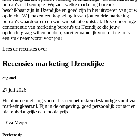
bureau's in IJzendijke. Wij zien welke marketing bureau's
beschikbaar zijn in IJzendijke en goed zijn in het uitvoeren van jouw
opdracht. Wij maken een koppeling tussen jou en drie marketing
bureau's waardoor er een win-win situatie ontstaat. Deze onderlinge
concurrentie van marketing bureau's uit IJzendijke die jouw
opdracht graag willen hebben, zorgt er namelijk voor dat de prijs
een stuk beter wordt voor jou!
Lees de recensies over
Recensies marketing IJzendijke
erg snel
27 juli 2026
Het duurde niet lang voordat ik een betrokken deskundige vond via
marketingkaart.nl. Fijn in de omgeving, goed persoonlijk contact en
niet onbelangrijk: een mooie prijs.
- Eva Meijer
Perfecte tip