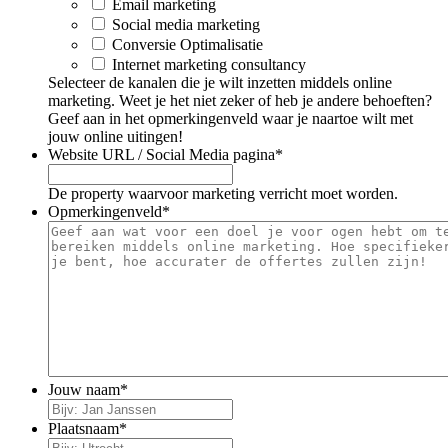
Email marketing
Social media marketing
Conversie Optimalisatie
Internet marketing consultancy
Selecteer de kanalen die je wilt inzetten middels online
marketing. Weet je het niet zeker of heb je andere behoeften?
Geef aan in het opmerkingenveld waar je naartoe wilt met
jouw online uitingen!
Website URL / Social Media pagina
*
De property waarvoor marketing verricht moet worden.
Opmerkingenveld
*
Jouw naam
*
Plaatsnaam
*