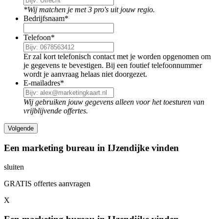
*Wij matchen je met 3 pro's uit jouw regio.
Bedrijfsnaam
*
Telefoon
*
Er zal kort telefonisch contact met je worden opgenomen om
je gegevens te bevestigen. Bij een foutief telefoonnummer
wordt je aanvraag helaas niet doorgezet.
E-mailadres
*
Wij gebruiken jouw gegevens alleen voor het toesturen van
vrijblijvende offertes.
Een marketing bureau in IJzendijke vinden
sluiten
GRATIS offertes aanvragen
X