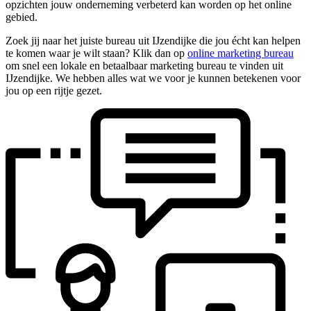
opzichten jouw onderneming verbeterd kan worden op het online
gebied.
Zoek jij naar het juiste bureau uit IJzendijke die jou écht kan helpen
te komen waar je wilt staan? Klik dan op
online marketing bureau
om snel een lokale en betaalbaar marketing bureau te vinden uit
IJzendijke. We hebben alles wat we voor je kunnen betekenen voor
jou op een rijtje gezet.