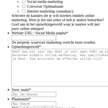
Social media marketing
Conversie Optimalisatie
Internet marketing consultancy
Selecteer de kanalen die je wilt inzetten middels online
marketing. Weet je het niet zeker of heb je andere behoeften?
Geef aan in het opmerkingenveld waar je naartoe wilt met
jouw online uitingen!
Website URL / Social Media pagina
*
De property waarvoor marketing verricht moet worden.
Opmerkingenveld
*
Jouw naam
*
Plaatsnaam
*