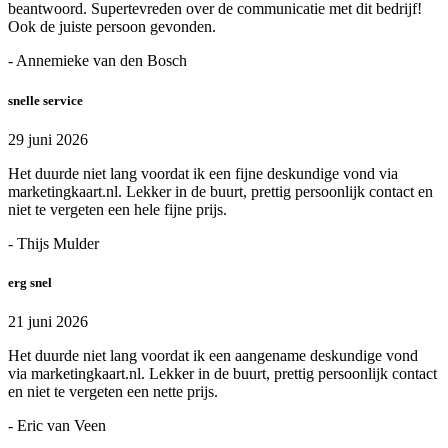
beantwoord. Supertevreden over de communicatie met dit bedrijf!
Ook de juiste persoon gevonden.
- Annemieke van den Bosch
snelle service
29 juni 2026
Het duurde niet lang voordat ik een fijne deskundige vond via
marketingkaart.nl. Lekker in de buurt, prettig persoonlijk contact en
niet te vergeten een hele fijne prijs.
- Thijs Mulder
erg snel
21 juni 2026
Het duurde niet lang voordat ik een aangename deskundige vond
via marketingkaart.nl. Lekker in de buurt, prettig persoonlijk contact
en niet te vergeten een nette prijs.
- Eric van Veen