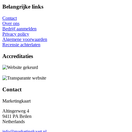
Belangrijke links
Contact
Over ons
Bedrijf aanmelden
Privacy policy
Algemene voorwaarden
Recensie achterlaten
Accreditaties
Contact
Marketingkaart
Altingerweg 4
9411 PA Beilen
Netherlands
info@marketingkaart.nl