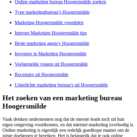
Online marketing bureau Hoogersmilde zoeken
Type marketingbureau’s Hoogersmilde
Marketing Hoogersmilde voordelen
Internet Marketing Hoogersmilde tips
Beste marketing agency Hoogersmilde
Investeer in Marketing Hoogersmilde
Veelgestelde vragen uit Hoogersmilde
Recensies uit Hoogersmilde
Uitgelichte marketing bureau's uit Hoogersmilde
Het zoeken van een marketing bureau
Hoogersmilde
Vaak denken ondernemers nog dat de meeste leads toch uit hun
eigen omgeving voortkomen, en dat internet marketing overbodig is.
Online marketing is eigenlijk een redelijk goedkope manier om de
juiste doelgroep te bereiken. Het is belangrijk dat je ook online