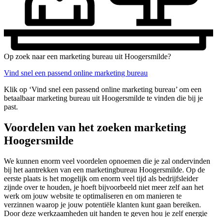
Op zoek naar een marketing bureau uit Hoogersmilde?
Vind snel een passend online marketing bureau
Klik op ‘Vind snel een passend online marketing bureau’ om een
betaalbaar marketing bureau uit Hoogersmilde te vinden die bij je
past.
Voordelen van het zoeken marketing
Hoogersmilde
We kunnen enorm veel voordelen opnoemen die je zal ondervinden
bij het aantrekken van een marketingbureau Hoogersmilde. Op de
eerste plaats is het mogelijk om enorm veel tijd als bedrijfsleider
zijnde over te houden, je hoeft bijvoorbeeld niet meer zelf aan het
werk om jouw website te optimaliseren en om manieren te
verzinnen waarop je jouw potentiële klanten kunt gaan bereiken.
Door deze werkzaamheden uit handen te geven hou je zelf energie