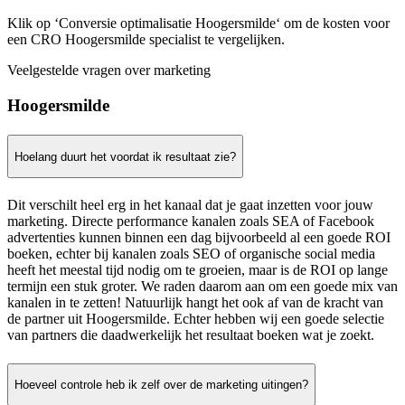
Klik op ‘Conversie optimalisatie Hoogersmilde‘ om de kosten voor
een CRO Hoogersmilde specialist te vergelijken.
Veelgestelde vragen over marketing
Hoogersmilde
Hoelang duurt het voordat ik resultaat zie?
Dit verschilt heel erg in het kanaal dat je gaat inzetten voor jouw
marketing. Directe performance kanalen zoals SEA of Facebook
advertenties kunnen binnen een dag bijvoorbeeld al een goede ROI
boeken, echter bij kanalen zoals SEO of organische social media
heeft het meestal tijd nodig om te groeien, maar is de ROI op lange
termijn een stuk groter. We raden daarom aan om een goede mix van
kanalen in te zetten! Natuurlijk hangt het ook af van de kracht van
de partner uit Hoogersmilde. Echter hebben wij een goede selectie
van partners die daadwerkelijk het resultaat boeken wat je zoekt.
Hoeveel controle heb ik zelf over de marketing uitingen?