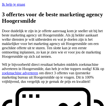
Ik help je graag
3 offertes voor de beste marketing agency
Hoogersmilde
Door duidelijk te zijn in je offerte aanvraag kom je sneller uit bij het
beste marketing agency uit Hoogersmilde. Als jij helder aankaart
welke diensten je wilt uitbesteden en wat je doelen zijn is het
makkelijker voor het marketing agency uit Hoogersmilde om een
geschikte offerte uit te sturen. Ten slotte kan je een eerste
ontmoeting inplannen, zo kan je zien wie er voor jou de marketing
Hoogersmilde op zich zal nemen.
Wil je bijvoorbeeld direct resultaat behalen middels zoekmachine
adverteren in Hoogersmilde, dan heb je echte toppers nodig! Klik op
zoekmachine adverteren
om direct 3 offertes van ijzersterke
marketing bureau uit Hoogersmilde op te vragen. Dit is 100%
vrijblijvend, dus vergelijk op je gemak de prijs en kwaliteit!