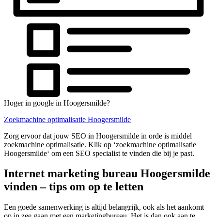
Hoger in google in Hoogersmilde?
Zoekmachine optimalisatie Hoogersmilde
Zorg ervoor dat jouw SEO in Hoogersmilde in orde is middel
zoekmachine optimalisatie. Klik op ‘zoekmachine optimalisatie
Hoogersmilde‘ om een SEO specialist te vinden die bij je past.
Internet marketing bureau Hoogersmilde
vinden – tips om op te letten
Een goede samenwerking is altijd belangrijk, ook als het aankomt
op in zee gaan met een marketingbureau. Het is dan ook aan te