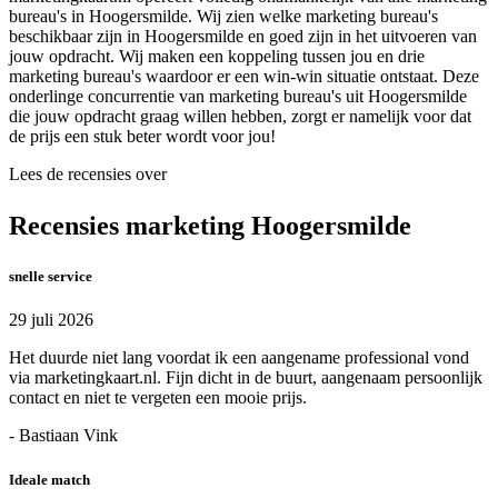
bureau's in Hoogersmilde. Wij zien welke marketing bureau's
beschikbaar zijn in Hoogersmilde en goed zijn in het uitvoeren van
jouw opdracht. Wij maken een koppeling tussen jou en drie
marketing bureau's waardoor er een win-win situatie ontstaat. Deze
onderlinge concurrentie van marketing bureau's uit Hoogersmilde
die jouw opdracht graag willen hebben, zorgt er namelijk voor dat
de prijs een stuk beter wordt voor jou!
Lees de recensies over
Recensies marketing Hoogersmilde
snelle service
29 juli 2026
Het duurde niet lang voordat ik een aangename professional vond
via marketingkaart.nl. Fijn dicht in de buurt, aangenaam persoonlijk
contact en niet te vergeten een mooie prijs.
- Bastiaan Vink
Ideale match