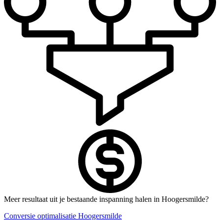
Meer resultaat uit je bestaande inspanning halen in Hoogersmilde?
Conversie optimalisatie Hoogersmilde