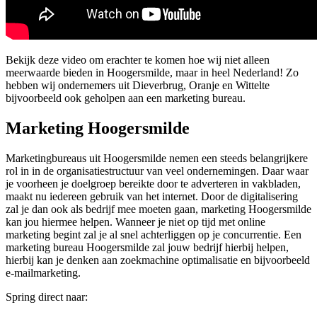
Bekijk deze video om erachter te komen hoe wij niet alleen
meerwaarde bieden in Hoogersmilde, maar in heel Nederland! Zo
hebben wij ondernemers uit Dieverbrug, Oranje en Wittelte
bijvoorbeeld ook geholpen aan een marketing bureau.
Marketing Hoogersmilde
Marketingbureaus uit Hoogersmilde nemen een steeds belangrijkere
rol in in de organisatiestructuur van veel ondernemingen. Daar waar
je voorheen je doelgroep bereikte door te adverteren in vakbladen,
maakt nu iedereen gebruik van het internet. Door de digitalisering
zal je dan ook als bedrijf mee moeten gaan, marketing Hoogersmilde
kan jou hiermee helpen. Wanneer je niet op tijd met online
marketing begint zal je al snel achterliggen op je concurrentie. Een
marketing bureau Hoogersmilde zal jouw bedrijf hierbij helpen,
hierbij kan je denken aan zoekmachine optimalisatie en bijvoorbeeld
e-mailmarketing.
Spring direct naar: