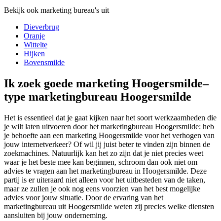
Bekijk ook marketing bureau's uit
Dieverbrug
Oranje
Wittelte
Hijken
Bovensmilde
Ik zoek goede marketing Hoogersmilde–
type marketingbureau Hoogersmilde
Het is essentieel dat je gaat kijken naar het soort werkzaamheden die
je wilt laten uitvoeren door het marketingbureau Hoogersmilde: heb
je behoefte aan een marketing Hoogersmilde voor het verhogen van
jouw internetverkeer? Of wil jij juist beter te vinden zijn binnen de
zoekmachines. Natuurlijk kan het zo zijn dat je niet precies weet
waar je het beste mee kan beginnen, schroom dan ook niet om
advies te vragen aan het marketingbureau in Hoogersmilde. Deze
partij is er uiteraard niet alleen voor het uitbesteden van de taken,
maar ze zullen je ook nog eens voorzien van het best mogelijke
advies voor jouw situatie. Door de ervaring van het
marketingbureau uit Hoogersmilde weten zij precies welke diensten
aansluiten bij jouw onderneming.