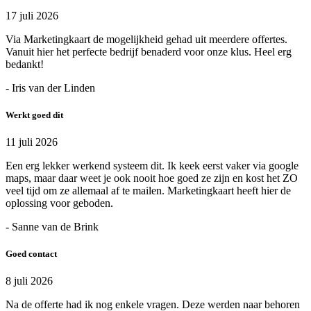
17 juli 2026
Via Marketingkaart de mogelijkheid gehad uit meerdere offertes.
Vanuit hier het perfecte bedrijf benaderd voor onze klus. Heel erg
bedankt!
- Iris van der Linden
Werkt goed dit
11 juli 2026
Een erg lekker werkend systeem dit. Ik keek eerst vaker via google
maps, maar daar weet je ook nooit hoe goed ze zijn en kost het ZO
veel tijd om ze allemaal af te mailen. Marketingkaart heeft hier de
oplossing voor geboden.
- Sanne van de Brink
Goed contact
8 juli 2026
Na de offerte had ik nog enkele vragen. Deze werden naar behoren