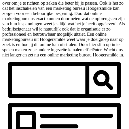
over om je te richten op zaken die beter bij je passen. Ook is het zo
dat het inschakelen van een marketing bureau Hoogersmilde kan
zorgen voor een behoorlijke besparing. Doordat online
marketingbureaus exact kunnen doormeten wat de opbrengsten zijn
van hun inspanningen weet je altijd wat het je heeft opgeleverd. Als
bedrijfseigenaar wil je natuurlijk ook dat je organisatie er zo
professioneel en betrouwbaar mogelijk uitziet. Een online
marketingbureau uit Hoogersmilde weet waar je doelgroep naar op
zoek is en hoe jij dit online kan uitstralen. Door hier slim op in te
spelen maken ze je andere ingezette kanalen efficiënter. Wacht dus
niet langer en zet nu een online marketing bureau Hoogersmilde in.