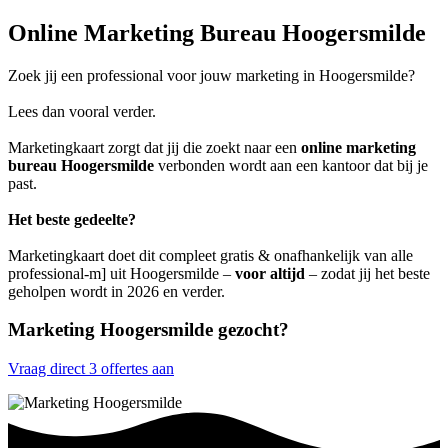
Online Marketing Bureau Hoogersmilde
Zoek jij een professional voor jouw marketing in Hoogersmilde?
Lees dan vooral verder.
Marketingkaart zorgt dat jij die zoekt naar een
online marketing
bureau Hoogersmilde
verbonden wordt aan een kantoor dat bij je
past.
Het beste gedeelte?
Marketingkaart doet dit compleet gratis & onafhankelijk van alle
professional-m] uit Hoogersmilde –
voor altijd
– zodat jij het beste
geholpen wordt in 2026 en verder.
Marketing Hoogersmilde gezocht?
Vraag direct 3 offertes aan