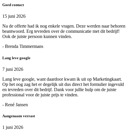
Goed contact
15 juni 2026
Na de offerte had ik nog enkele vragen. Deze werden naar behoren
beantwoord. Erg tevreden over de communicatie met dit bedrijf!
Ook de juiste persoon kunnen vinden.
- Brenda Timmermans
Lang leve google
7 juni 2026
Lang leve google, want daardoor kwam ik uit op Marketingkaart.
Op het oog zag het er degelijk uit dus direct het formulier ingevuld
en tevreden over dit bedrijf. Dank voor jullie hulp om de juiste
professional voor de juiste prijs te vinden.
- René Jansen
Aangenaam verrast
1 juni 2026