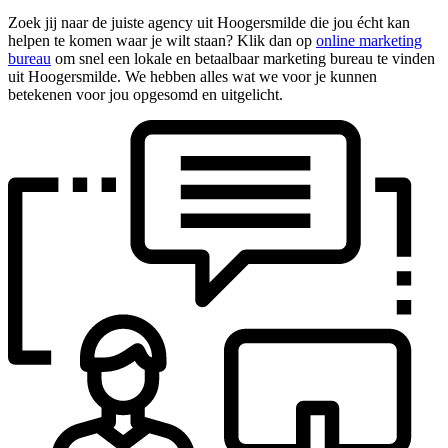
Zoek jij naar de juiste agency uit Hoogersmilde die jou écht kan
helpen te komen waar je wilt staan? Klik dan op
online marketing
bureau
om snel een lokale en betaalbaar marketing bureau te vinden
uit Hoogersmilde. We hebben alles wat we voor je kunnen
betekenen voor jou opgesomd en uitgelicht.