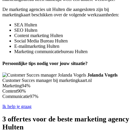
De marketing agencies uit Hulten die aangesloten zijn bij
marketingkaart beschikken over de volgende werkzaamheden:
SEA Hulten
SEO Hulten
Content marketing Hulten
Social Media Bureau Hulten
E-mailmarketing Hulten
Marketing communicatiebureau Hulten
Persoonlijke tips nodig voor jouw situatie?
Jolanda Vogels
Customer Succes manager bij marketingkaart.nl
Marketing
94%
Content
90%
Communicatie
97%
Ik help je graag
3 offertes voor de beste marketing agency
Hulten