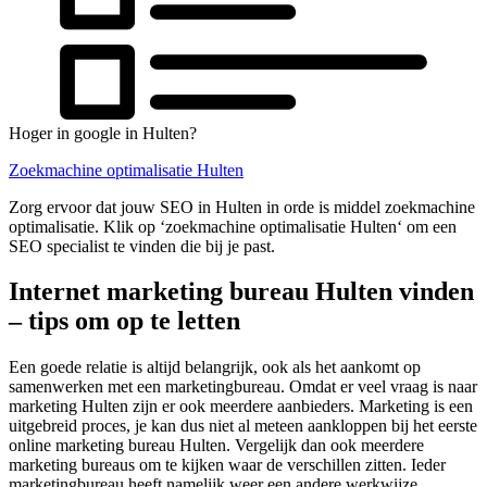
Hoger in google in Hulten?
Zoekmachine optimalisatie Hulten
Zorg ervoor dat jouw SEO in Hulten in orde is middel zoekmachine
optimalisatie. Klik op ‘zoekmachine optimalisatie Hulten‘ om een
SEO specialist te vinden die bij je past.
Internet marketing bureau Hulten vinden
– tips om op te letten
Een goede relatie is altijd belangrijk, ook als het aankomt op
samenwerken met een marketingbureau. Omdat er veel vraag is naar
marketing Hulten zijn er ook meerdere aanbieders. Marketing is een
uitgebreid proces, je kan dus niet al meteen aankloppen bij het eerste
online marketing bureau Hulten. Vergelijk dan ook meerdere
marketing bureaus om te kijken waar de verschillen zitten. Ieder
marketingbureau heeft namelijk weer een andere werkwijze.