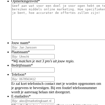
Opmerkingenveld
*
Jouw naam
*
Plaatsnaam
*
*Wij matchen je met 3 pro's uit jouw regio.
Bedrijfsnaam
*
Telefoon
*
Er zal kort telefonisch contact met je worden opgenomen om
je gegevens te bevestigen. Bij een foutief telefoonnummer
wordt je aanvraag helaas niet doorgezet.
E-mailadres
*