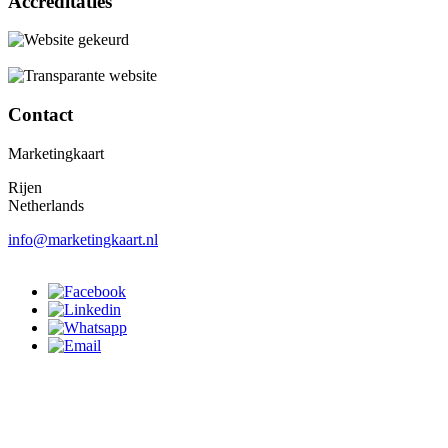
Accreditaties
Contact
Marketingkaart
Rijen
Netherlands
info@marketingkaart.nl