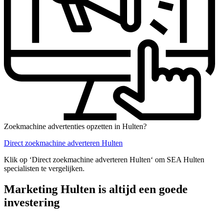
Zoekmachine advertenties opzetten in Hulten?
Direct zoekmachine adverteren Hulten
Klik op ‘Direct zoekmachine adverteren Hulten‘ om SEA Hulten
specialisten te vergelijken.
Marketing Hulten is altijd een goede
investering