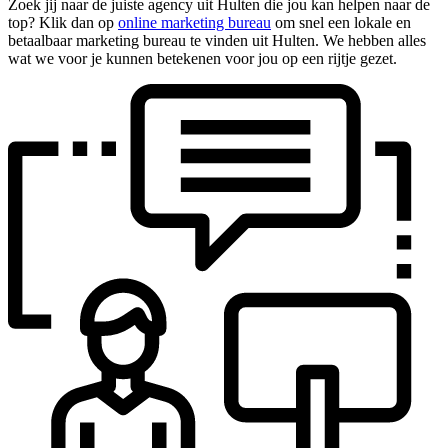
Zoek jij naar de juiste agency uit Hulten die jou kan helpen naar de
top? Klik dan op
online marketing bureau
om snel een lokale en
betaalbaar marketing bureau te vinden uit Hulten. We hebben alles
wat we voor je kunnen betekenen voor jou op een rijtje gezet.