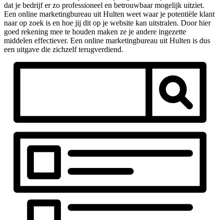
dat je bedrijf er zo professioneel en betrouwbaar mogelijk uitziet.
Een online marketingbureau uit Hulten weet waar je potentiële klant
naar op zoek is en hoe jij dit op je website kan uitstralen. Door hier
goed rekening mee te houden maken ze je andere ingezette
middelen effectiever. Een online marketingbureau uit Hulten is dus
een uitgave die zichzelf terugverdiend.