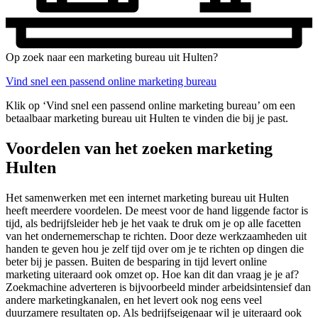
Op zoek naar een marketing bureau uit Hulten?
Vind snel een passend online marketing bureau
Klik op ‘Vind snel een passend online marketing bureau’ om een
betaalbaar marketing bureau uit Hulten te vinden die bij je past.
Voordelen van het zoeken marketing
Hulten
Het samenwerken met een internet marketing bureau uit Hulten
heeft meerdere voordelen. De meest voor de hand liggende factor is
tijd, als bedrijfsleider heb je het vaak te druk om je op alle facetten
van het ondernemerschap te richten. Door deze werkzaamheden uit
handen te geven hou je zelf tijd over om je te richten op dingen die
beter bij je passen. Buiten de besparing in tijd levert online
marketing uiteraard ook omzet op. Hoe kan dit dan vraag je je af?
Zoekmachine adverteren is bijvoorbeeld minder arbeidsintensief dan
andere marketingkanalen, en het levert ook nog eens veel
duurzamere resultaten op. Als bedrijfseigenaar wil je uiteraard ook