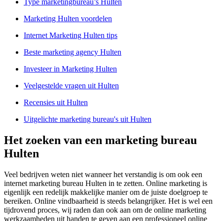
Type marketingbureau’s Hulten
Marketing Hulten voordelen
Internet Marketing Hulten tips
Beste marketing agency Hulten
Investeer in Marketing Hulten
Veelgestelde vragen uit Hulten
Recensies uit Hulten
Uitgelichte marketing bureau's uit Hulten
Het zoeken van een marketing bureau
Hulten
Veel bedrijven weten niet wanneer het verstandig is om ook een
internet marketing bureau Hulten in te zetten. Online marketing is
eigenlijk een redelijk makkelijke manier om de juiste doelgroep te
bereiken. Online vindbaarheid is steeds belangrijker. Het is wel een
tijdrovend proces, wij raden dan ook aan om de online marketing
werkzaamheden uit handen te geven aan een professioneel online