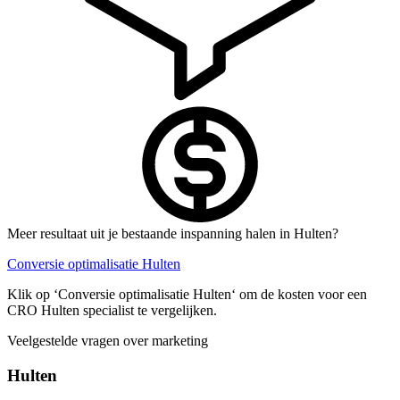
Meer resultaat uit je bestaande inspanning halen in Hulten?
Conversie optimalisatie Hulten
Klik op ‘Conversie optimalisatie Hulten‘ om de kosten voor een
CRO Hulten specialist te vergelijken.
Veelgestelde vragen over marketing
Hulten