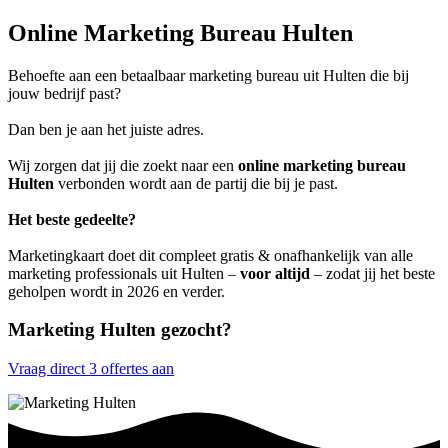
Online Marketing Bureau Hulten
Behoefte aan een betaalbaar marketing bureau uit Hulten die bij
jouw bedrijf past?
Dan ben je aan het juiste adres.
Wij zorgen dat jij die zoekt naar een
online marketing bureau
Hulten
verbonden wordt aan de partij die bij je past.
Het beste gedeelte?
Marketingkaart doet dit compleet gratis & onafhankelijk van alle
marketing professionals uit Hulten –
voor altijd
– zodat jij het beste
geholpen wordt in 2026 en verder.
Marketing Hulten gezocht?
Vraag direct 3 offertes aan