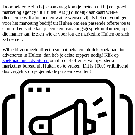
Door helder te zijn bij je aanvraag kom je meteen uit bij een goed
marketing agency uit Hulten. Als jij duidelijk aankaart welke
diensten je wilt afnemen en wat je wensen zijn is het eenvoudiger
voor het marketing bedrijf uit Hulten om een passende offerte toe te
sturen. Ten slotte kan je een kennismakingsgesprek inplannen, op
die manier kan je zien wie er voor jou de marketing Hulten op zich
zal nemen.
Wil je bijvoorbeeld direct resultaat behalen middels zoekmachine
adverteren in Hulten, dan heb je echte toppers nodig! Klik op
zoekmachine adverteren
om direct 3 offertes van ijzersterke
marketing bureau uit Hulten op te vragen. Dit is 100% vrijblijvend,
dus vergelijk op je gemak de prijs en kwaliteit!