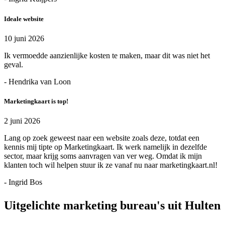
Ideale website
10 juni 2026
Ik vermoedde aanzienlijke kosten te maken, maar dit was niet het
geval.
- Hendrika van Loon
Marketingkaart is top!
2 juni 2026
Lang op zoek geweest naar een website zoals deze, totdat een
kennis mij tipte op Marketingkaart. Ik werk namelijk in dezelfde
sector, maar krijg soms aanvragen van ver weg. Omdat ik mijn
klanten toch wil helpen stuur ik ze vanaf nu naar marketingkaart.nl!
- Ingrid Bos
Uitgelichte marketing bureau's uit Hulten