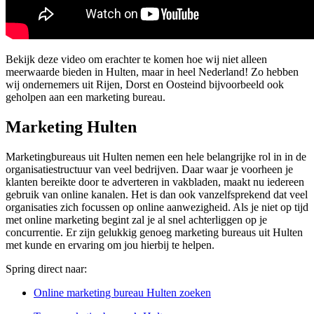
Bekijk deze video om erachter te komen hoe wij niet alleen
meerwaarde bieden in Hulten, maar in heel Nederland! Zo hebben
wij ondernemers uit Rijen, Dorst en Oosteind bijvoorbeeld ook
geholpen aan een marketing bureau.
Marketing Hulten
Marketingbureaus uit Hulten nemen een hele belangrijke rol in in de
organisatiestructuur van veel bedrijven. Daar waar je voorheen je
klanten bereikte door te adverteren in vakbladen, maakt nu iedereen
gebruik van online kanalen. Het is dan ook vanzelfsprekend dat veel
organisaties zich focussen op online aanwezigheid. Als je niet op tijd
met online marketing begint zal je al snel achterliggen op je
concurrentie. Er zijn gelukkig genoeg marketing bureaus uit Hulten
met kunde en ervaring om jou hierbij te helpen.
Spring direct naar:
Online marketing bureau Hulten zoeken