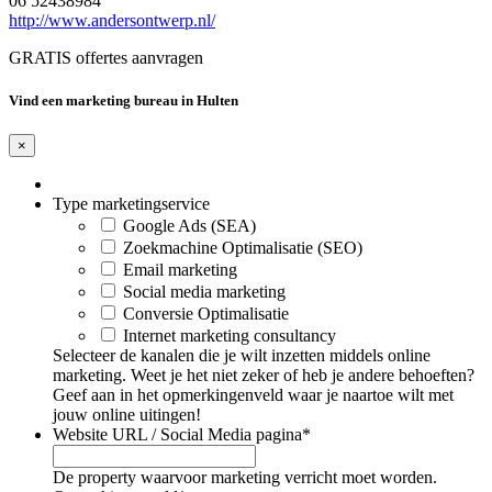
06 52438984
http://www.andersontwerp.nl/
GRATIS offertes aanvragen
Vind een marketing bureau in Hulten
×
Type marketingservice
Google Ads (SEA)
Zoekmachine Optimalisatie (SEO)
Email marketing
Social media marketing
Conversie Optimalisatie
Internet marketing consultancy
Selecteer de kanalen die je wilt inzetten middels online
marketing. Weet je het niet zeker of heb je andere behoeften?
Geef aan in het opmerkingenveld waar je naartoe wilt met
jouw online uitingen!
Website URL / Social Media pagina
*
De property waarvoor marketing verricht moet worden.