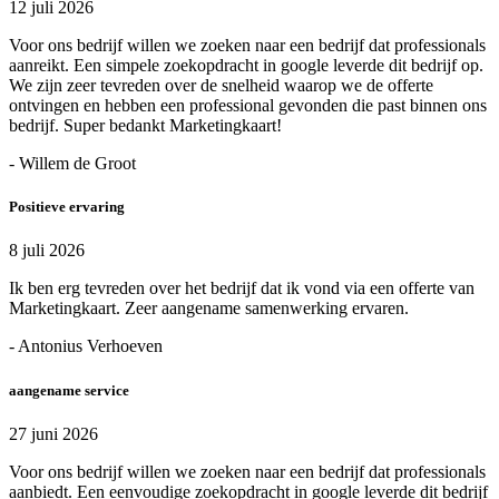
12 juli 2026
Voor ons bedrijf willen we zoeken naar een bedrijf dat professionals
aanreikt. Een simpele zoekopdracht in google leverde dit bedrijf op.
We zijn zeer tevreden over de snelheid waarop we de offerte
ontvingen en hebben een professional gevonden die past binnen ons
bedrijf. Super bedankt Marketingkaart!
- Willem de Groot
Positieve ervaring
8 juli 2026
Ik ben erg tevreden over het bedrijf dat ik vond via een offerte van
Marketingkaart. Zeer aangename samenwerking ervaren.
- Antonius Verhoeven
aangename service
27 juni 2026
Voor ons bedrijf willen we zoeken naar een bedrijf dat professionals
aanbiedt. Een eenvoudige zoekopdracht in google leverde dit bedrijf