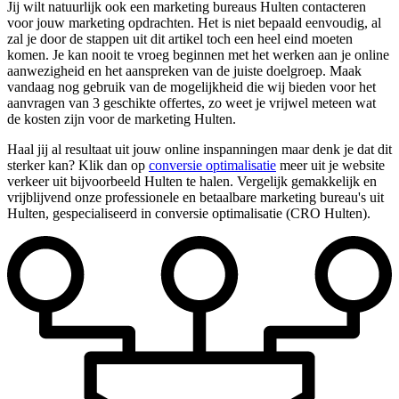
Jij wilt natuurlijk ook een marketing bureaus Hulten contacteren
voor jouw marketing opdrachten. Het is niet bepaald eenvoudig, al
zal je door de stappen uit dit artikel toch een heel eind moeten
komen. Je kan nooit te vroeg beginnen met het werken aan je online
aanwezigheid en het aanspreken van de juiste doelgroep. Maak
vandaag nog gebruik van de mogelijkheid die wij bieden voor het
aanvragen van 3 geschikte offertes, zo weet je vrijwel meteen wat
de kosten zijn voor de marketing Hulten.
Haal jij al resultaat uit jouw online inspanningen maar denk je dat dit
sterker kan? Klik dan op
conversie optimalisatie
meer uit je website
verkeer uit bijvoorbeeld Hulten te halen. Vergelijk gemakkelijk en
vrijblijvend onze professionele en betaalbare marketing bureau's uit
Hulten, gespecialiseerd in conversie optimalisatie (CRO Hulten).