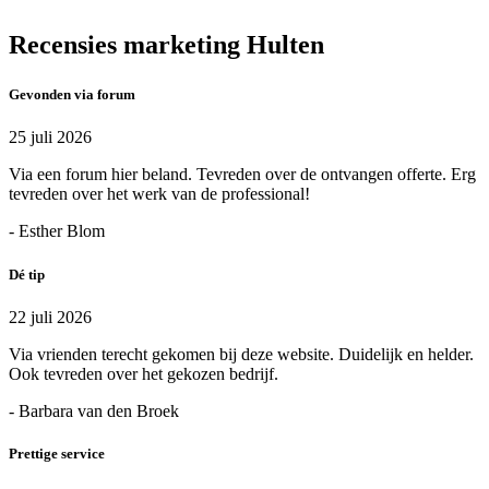
Recensies marketing Hulten
Gevonden via forum
25 juli 2026
Via een forum hier beland. Tevreden over de ontvangen offerte. Erg
tevreden over het werk van de professional!
- Esther Blom
Dé tip
22 juli 2026
Via vrienden terecht gekomen bij deze website. Duidelijk en helder.
Ook tevreden over het gekozen bedrijf.
- Barbara van den Broek
Prettige service