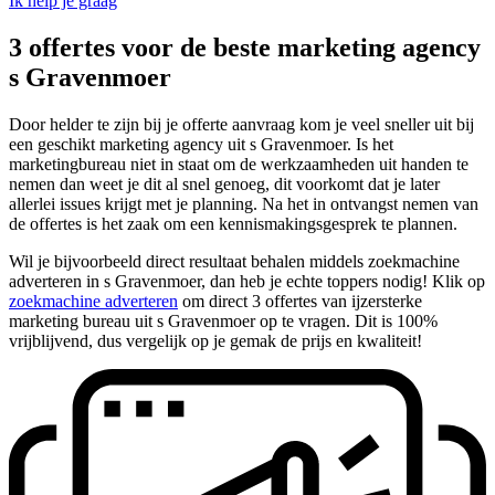
Ik help je graag
3 offertes voor de beste marketing agency
s Gravenmoer
Door helder te zijn bij je offerte aanvraag kom je veel sneller uit bij
een geschikt marketing agency uit s Gravenmoer. Is het
marketingbureau niet in staat om de werkzaamheden uit handen te
nemen dan weet je dit al snel genoeg, dit voorkomt dat je later
allerlei issues krijgt met je planning. Na het in ontvangst nemen van
de offertes is het zaak om een kennismakingsgesprek te plannen.
Wil je bijvoorbeeld direct resultaat behalen middels zoekmachine
adverteren in s Gravenmoer, dan heb je echte toppers nodig! Klik op
zoekmachine adverteren
om direct 3 offertes van ijzersterke
marketing bureau uit s Gravenmoer op te vragen. Dit is 100%
vrijblijvend, dus vergelijk op je gemak de prijs en kwaliteit!