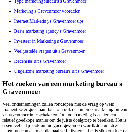
Type marketingbureau’s s Gravenmoer
Marketing s Gravenmoer voordelen
Internet Marketing s Gravenmoer tips
Beste marketing agency s Gravenmoer
Investeer in Marketing s Gravenmoer
Veelgestelde vragen uit s Gravenmoer
Recensies uit s Gravenmoer
Uitgelichte marketing bureau's uit s Gravenmoer
Het zoeken van een marketing bureau s
Gravenmoer
Veel ondernemingen zullen rondlopen met de vraag op welk
moment ze er goed aan doen om ook een internet marketing bureau
s Gravenmoer in te schakelen. Online marketing is echter een
relatief goedkope manier om de juiste doelgroep te bereiken. Het is
essentieel dat je ook online goed gevonden wordt. Je kunt deze
taken nu eenmaal niet allemaal zelf uitvoeren, het is slim om hier een