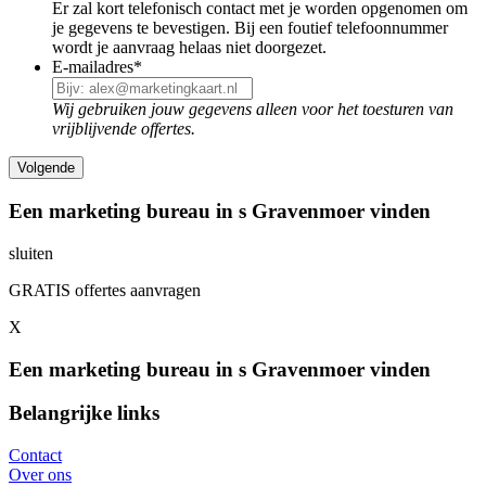
Er zal kort telefonisch contact met je worden opgenomen om
je gegevens te bevestigen. Bij een foutief telefoonnummer
wordt je aanvraag helaas niet doorgezet.
E-mailadres
*
Wij gebruiken jouw gegevens alleen voor het toesturen van
vrijblijvende offertes.
Een marketing bureau in s Gravenmoer vinden
sluiten
GRATIS offertes aanvragen
X
Een marketing bureau in s Gravenmoer vinden
Belangrijke links
Contact
Over ons