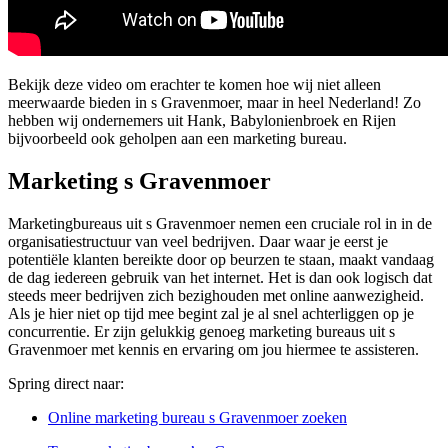
Bekijk deze video om erachter te komen hoe wij niet alleen
meerwaarde bieden in s Gravenmoer, maar in heel Nederland! Zo
hebben wij ondernemers uit Hank, Babylonienbroek en Rijen
bijvoorbeeld ook geholpen aan een marketing bureau.
Marketing s Gravenmoer
Marketingbureaus uit s Gravenmoer nemen een cruciale rol in in de
organisatiestructuur van veel bedrijven. Daar waar je eerst je
potentiële klanten bereikte door op beurzen te staan, maakt vandaag
de dag iedereen gebruik van het internet. Het is dan ook logisch dat
steeds meer bedrijven zich bezighouden met online aanwezigheid.
Als je hier niet op tijd mee begint zal je al snel achterliggen op je
concurrentie. Er zijn gelukkig genoeg marketing bureaus uit s
Gravenmoer met kennis en ervaring om jou hiermee te assisteren.
Spring direct naar:
Online marketing bureau s Gravenmoer zoeken