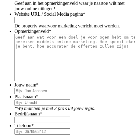
Geef aan in het opmerkingenveld waar je naartoe wilt met
jouw online uitingen!
Website URL / Social Media pagina
*
De property waarvoor marketing verricht moet worden.
Opmerkingenveld
*
Jouw naam
*
Plaatsnaam
*
*Wij matchen je met 3 pro's uit jouw regio.
Bedrijfsnaam
*
Telefoon
*