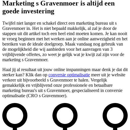
Marketing s Gravenmoer is altijd een
goede investering
Twijfel niet langer en schakel direct een marketing bureau uit s
Gravenmoer in. Het is niet bepaald makkelijk, al zal je door de
stappen uit dit artikel toch een heel eind moeten komen. Je kan nooit
te vroeg beginnen met het werken aan je online aanwezigheid en het
bereiken van de ideale doelgroep. Maak vandaag nog gebruik van
de mogelijkheid die wij aanbieden voor het aanvragen van 3
vrijblijvende offertes, zo weet je gelijk wat je kwijt zal zijn voor de
marketing s Gravenmoer.
Haal jij al resultaat uit jouw online inspanningen maar denk je dat dit
sterker kan? Klik dan op
conversie optimalisatie
meer uit je website
verkeer uit bijvoorbeeld s Gravenmoer te halen. Vergelijk
gemakkelijk en vrijblijvend onze professionele en betaalbare
marketing bureau's uit s Gravenmoer, gespecialiseerd in conversie
optimalisatie (CRO s Gravenmoer).