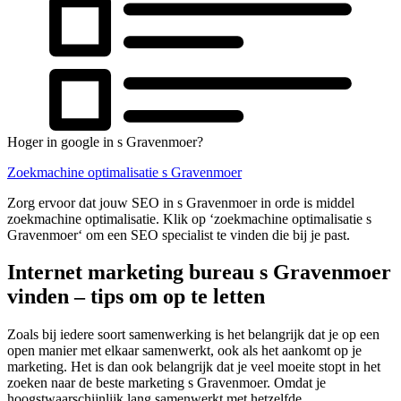
Hoger in google in s Gravenmoer?
Zoekmachine optimalisatie s Gravenmoer
Zorg ervoor dat jouw SEO in s Gravenmoer in orde is middel
zoekmachine optimalisatie. Klik op ‘zoekmachine optimalisatie s
Gravenmoer‘ om een SEO specialist te vinden die bij je past.
Internet marketing bureau s Gravenmoer
vinden – tips om op te letten
Zoals bij iedere soort samenwerking is het belangrijk dat je op een
open manier met elkaar samenwerkt, ook als het aankomt op je
marketing. Het is dan ook belangrijk dat je veel moeite stopt in het
zoeken naar de beste marketing s Gravenmoer. Omdat je
hoogstwaarschijnlijk lang samenwerkt met hetzelfde