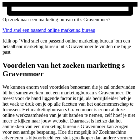
Op zoek naar een marketing bureau uit s Gravenmoer?
Vind snel een passend online marketing bureau
Klik op ‘Vind snel een passend online marketing bureau’ om een
betaalbaar marketing bureau uit s Gravenmoer te vinden die bij je
past.
Voordelen van het zoeken marketing s
Gravenmoer
We kunnen enorm veel voordelen benoemen die je zal ondervinden
bij het samenwerken met een marketingbureau s Gravenmoer. De
meest voor de hand liggende factor is tijd, als bedrijfsleider heb je
het vaak te druk om je op alle facetten van het ondernemerschap te
focussen. Het marketingbureau s Gravenmoer is er om al deze
online werkzaamheden van je uit handen te nemen, zelf hoef je niet
meer te kijken naar jouw website. Daarnaast is het zo dat het
aantrekken van een marketing bureau s Gravenmoer kan zorgen
voor een aardige besparing. Hoe dit mogelijk is? Zoekmachine
adverteren is bijvoorbeeld een stuk goedkoper dan andere vormen