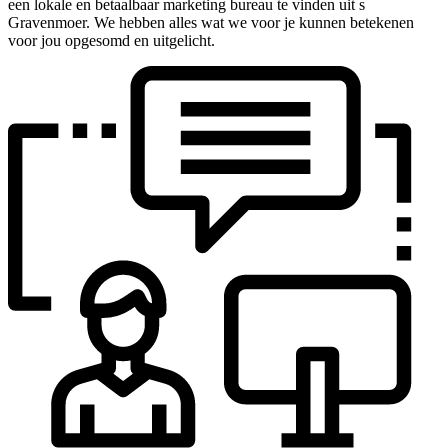
een lokale en betaalbaar marketing bureau te vinden uit s
Gravenmoer. We hebben alles wat we voor je kunnen betekenen
voor jou opgesomd en uitgelicht.