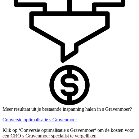
Meer resultaat uit je bestaande inspanning halen in s Gravenmoer?
Conversie optimalisatie s Gravenmoer
Klik op ‘Conversie optimalisatie s Gravenmoer‘ om de kosten voor
een CRO s Gravenmoer specialist te vergelijken.