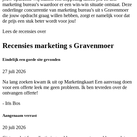
marketing bureau's waardoor er een win-win situatie ontstaat. Deze
onderlinge concurrentie van marketing bureau's uit s Gravenmoer
die jouw opdracht graag willen hebben, zorgt er namelijk voor dat
de prijs een stuk beter wordt voor jou!
Lees de recensies over
Recensies marketing s Gravenmoer
Eindelijk een goede site gevonden
27 juli 2026
Na lang zoeken kwam ik uit op Marketingkaart Een aanvraag doen
voor een offerte leek me geen probleem. Ik ben tevreden over de
ontvangen offerte!
- Iris Bos
Aangenaam verrast
20 juli 2026