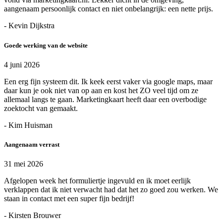
aangenaam persoonlijk contact en niet onbelangrijk: een nette prijs.
- Kevin Dijkstra
Goede werking van de website
4 juni 2026
Een erg fijn systeem dit. Ik keek eerst vaker via google maps, maar
daar kun je ook niet van op aan en kost het ZO veel tijd om ze
allemaal langs te gaan. Marketingkaart heeft daar een overbodige
zoektocht van gemaakt.
- Kim Huisman
Aangenaam verrast
31 mei 2026
Afgelopen week het formuliertje ingevuld en ik moet eerlijk
verklappen dat ik niet verwacht had dat het zo goed zou werken. We
staan in contact met een super fijn bedrijf!
- Kirsten Brouwer