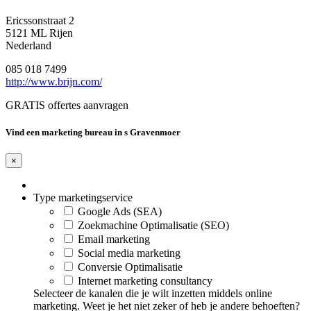
Ericssonstraat 2
5121 ML Rijen
Nederland
085 018 7499
http://www.brijn.com/
GRATIS offertes aanvragen
Vind een marketing bureau in s Gravenmoer
×
Type marketingservice
Google Ads (SEA)
Zoekmachine Optimalisatie (SEO)
Email marketing
Social media marketing
Conversie Optimalisatie
Internet marketing consultancy
Selecteer de kanalen die je wilt inzetten middels online
marketing. Weet je het niet zeker of heb je andere behoeften?