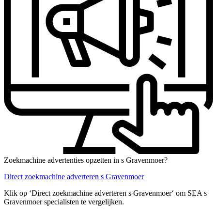
Zoekmachine advertenties opzetten in s Gravenmoer?
Direct zoekmachine adverteren s Gravenmoer
Klik op ‘Direct zoekmachine adverteren s Gravenmoer‘ om SEA s
Gravenmoer specialisten te vergelijken.