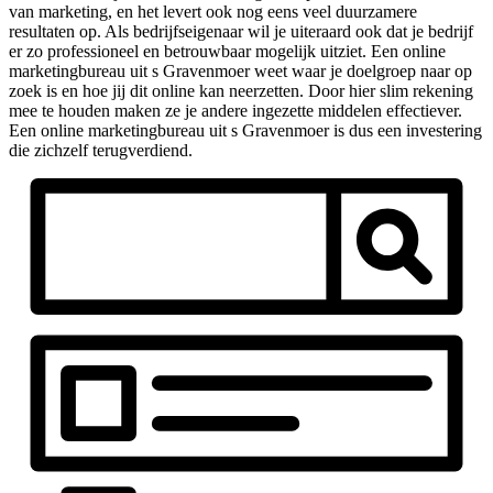
van marketing, en het levert ook nog eens veel duurzamere
resultaten op. Als bedrijfseigenaar wil je uiteraard ook dat je bedrijf
er zo professioneel en betrouwbaar mogelijk uitziet. Een online
marketingbureau uit s Gravenmoer weet waar je doelgroep naar op
zoek is en hoe jij dit online kan neerzetten. Door hier slim rekening
mee te houden maken ze je andere ingezette middelen effectiever.
Een online marketingbureau uit s Gravenmoer is dus een investering
die zichzelf terugverdiend.