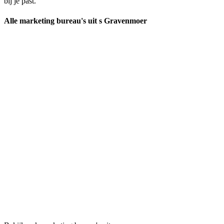
bij je past.
Alle marketing bureau's uit s Gravenmoer