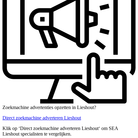
Zoekmachine advertenties opzetten in Lieshout?
Direct zoekmachine adverteren Lieshout
Klik op ‘Direct zoekmachine adverteren Lieshout‘ om SEA
Lieshout specialisten te vergelijken.