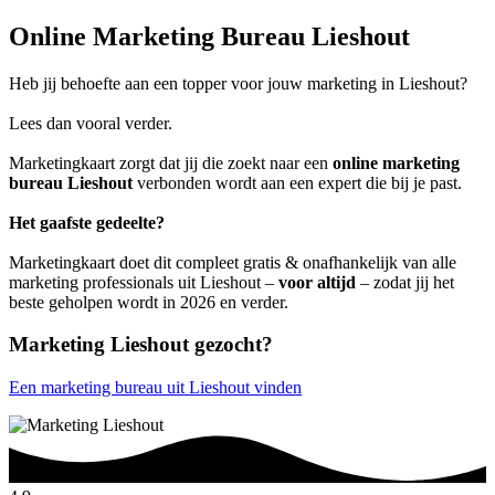
Online Marketing Bureau Lieshout
Heb jij behoefte aan een topper voor jouw marketing in Lieshout?
Lees dan vooral verder.
Marketingkaart zorgt dat jij die zoekt naar een
online marketing
bureau Lieshout
verbonden wordt aan een expert die bij je past.
Het gaafste gedeelte?
Marketingkaart doet dit compleet gratis & onafhankelijk van alle
marketing professionals uit Lieshout –
voor altijd
– zodat jij het
beste geholpen wordt in 2026 en verder.
Marketing Lieshout gezocht?
Een marketing bureau uit Lieshout vinden