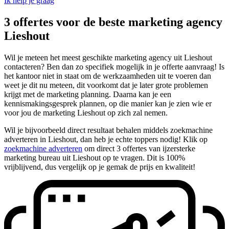
Ik help je graag
3 offertes voor de beste marketing agency
Lieshout
Wil je meteen het meest geschikte marketing agency uit Lieshout
contacteren? Ben dan zo specifiek mogelijk in je offerte aanvraag! Is
het kantoor niet in staat om de werkzaamheden uit te voeren dan
weet je dit nu meteen, dit voorkomt dat je later grote problemen
krijgt met de marketing planning. Daarna kan je een
kennismakingsgesprek plannen, op die manier kan je zien wie er
voor jou de marketing Lieshout op zich zal nemen.
Wil je bijvoorbeeld direct resultaat behalen middels zoekmachine
adverteren in Lieshout, dan heb je echte toppers nodig! Klik op
zoekmachine adverteren
om direct 3 offertes van ijzersterke
marketing bureau uit Lieshout op te vragen. Dit is 100%
vrijblijvend, dus vergelijk op je gemak de prijs en kwaliteit!