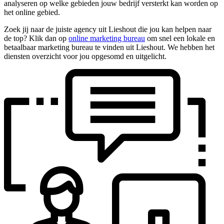
analyseren op welke gebieden jouw bedrijf versterkt kan worden op
het online gebied.
Zoek jij naar de juiste agency uit Lieshout die jou kan helpen naar
de top? Klik dan op
online marketing bureau
om snel een lokale en
betaalbaar marketing bureau te vinden uit Lieshout. We hebben het
diensten overzicht voor jou opgesomd en uitgelicht.