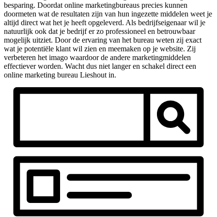
besparing. Doordat online marketingbureaus precies kunnen
doormeten wat de resultaten zijn van hun ingezette middelen weet je
altijd direct wat het je heeft opgeleverd. Als bedrijfseigenaar wil je
natuurlijk ook dat je bedrijf er zo professioneel en betrouwbaar
mogelijk uitziet. Door de ervaring van het bureau weten zij exact
wat je potentiële klant wil zien en meemaken op je website. Zij
verbeteren het imago waardoor de andere marketingmiddelen
effectiever worden. Wacht dus niet langer en schakel direct een
online marketing bureau Lieshout in.