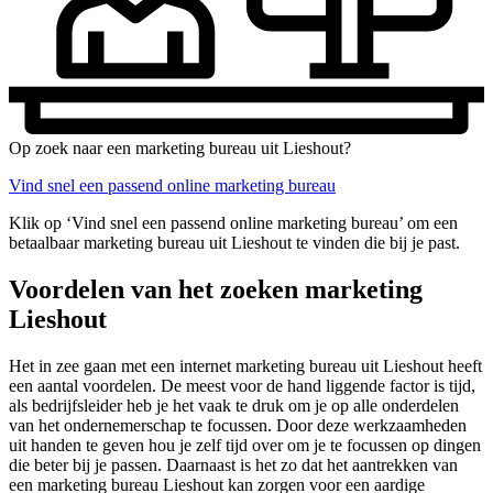
Op zoek naar een marketing bureau uit Lieshout?
Vind snel een passend online marketing bureau
Klik op ‘Vind snel een passend online marketing bureau’ om een
betaalbaar marketing bureau uit Lieshout te vinden die bij je past.
Voordelen van het zoeken marketing
Lieshout
Het in zee gaan met een internet marketing bureau uit Lieshout heeft
een aantal voordelen. De meest voor de hand liggende factor is tijd,
als bedrijfsleider heb je het vaak te druk om je op alle onderdelen
van het ondernemerschap te focussen. Door deze werkzaamheden
uit handen te geven hou je zelf tijd over om je te focussen op dingen
die beter bij je passen. Daarnaast is het zo dat het aantrekken van
een marketing bureau Lieshout kan zorgen voor een aardige