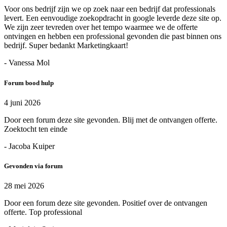
Voor ons bedrijf zijn we op zoek naar een bedrijf dat professionals
levert. Een eenvoudige zoekopdracht in google leverde deze site op.
We zijn zeer tevreden over het tempo waarmee we de offerte
ontvingen en hebben een professional gevonden die past binnen ons
bedrijf. Super bedankt Marketingkaart!
- Vanessa Mol
Forum bood hulp
4 juni 2026
Door een forum deze site gevonden. Blij met de ontvangen offerte.
Zoektocht ten einde
- Jacoba Kuiper
Gevonden via forum
28 mei 2026
Door een forum deze site gevonden. Positief over de ontvangen
offerte. Top professional