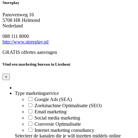
Storeplay
Panovenweg 16
5708 HR Helmond
Nederland
088 111 8000
http://www.storeplay.nl/
GRATIS offertes aanvragen
Vind een marketing bureau in Lieshout
×
Type marketingservice
Google Ads (SEA)
Zoekmachine Optimalisatie (SEO)
Email marketing
Social media marketing
Conversie Optimalisatie
Internet marketing consultancy
Selecteer de kanalen die je wilt inzetten middels online