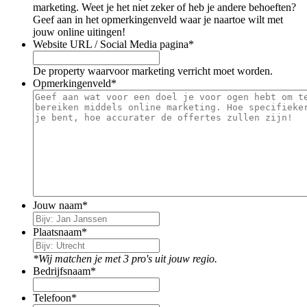
marketing. Weet je het niet zeker of heb je andere behoeften?
Geef aan in het opmerkingenveld waar je naartoe wilt met
jouw online uitingen!
Website URL / Social Media pagina
*
De property waarvoor marketing verricht moet worden.
Opmerkingenveld
*
Jouw naam
*
Plaatsnaam
*
*Wij matchen je met 3 pro's uit jouw regio.
Bedrijfsnaam
*
Telefoon
*