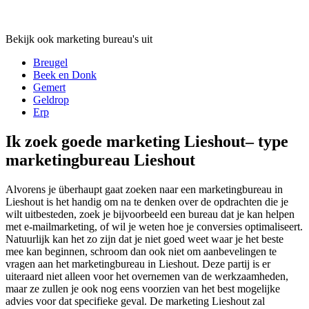
Bekijk ook marketing bureau's uit
Breugel
Beek en Donk
Gemert
Geldrop
Erp
Ik zoek goede marketing Lieshout– type
marketingbureau Lieshout
Alvorens je überhaupt gaat zoeken naar een marketingbureau in
Lieshout is het handig om na te denken over de opdrachten die je
wilt uitbesteden, zoek je bijvoorbeeld een bureau dat je kan helpen
met e-mailmarketing, of wil je weten hoe je conversies optimaliseert.
Natuurlijk kan het zo zijn dat je niet goed weet waar je het beste
mee kan beginnen, schroom dan ook niet om aanbevelingen te
vragen aan het marketingbureau in Lieshout. Deze partij is er
uiteraard niet alleen voor het overnemen van de werkzaamheden,
maar ze zullen je ook nog eens voorzien van het best mogelijke
advies voor dat specifieke geval. De marketing Lieshout zal