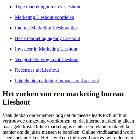
Type marketingbureau’s Lieshout
Marketing Lieshout voordelen
Internet Marketing Lieshout tips
Beste marketing agency Lieshout
Investeer in Marketing Lieshout
Veelgestelde vragen uit Lieshout
Recensies uit Lieshout
Uitgelichte marketing bureau's uit Lieshout
Het zoeken van een marketing bureau
Lieshout
Vaak denken ondernemers nog dat de meeste leads toch uit hun
vertrouwde omgeving voortkomen, en dat internet marketing alleen
maar geld kost. Online marketing is echter een relatief makkelijke
manier om de juiste mensen te bereiken. Online vindbaarheid wordt
steeds belangrijker. Het is wel een tijdrovend proces, wij raden dan