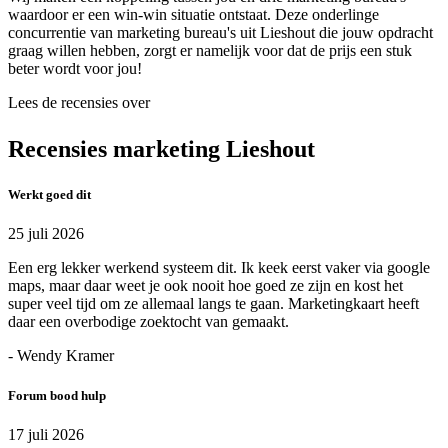
waardoor er een win-win situatie ontstaat. Deze onderlinge
concurrentie van marketing bureau's uit Lieshout die jouw opdracht
graag willen hebben, zorgt er namelijk voor dat de prijs een stuk
beter wordt voor jou!
Lees de recensies over
Recensies marketing Lieshout
Werkt goed dit
25 juli 2026
Een erg lekker werkend systeem dit. Ik keek eerst vaker via google
maps, maar daar weet je ook nooit hoe goed ze zijn en kost het
super veel tijd om ze allemaal langs te gaan. Marketingkaart heeft
daar een overbodige zoektocht van gemaakt.
- Wendy Kramer
Forum bood hulp
17 juli 2026