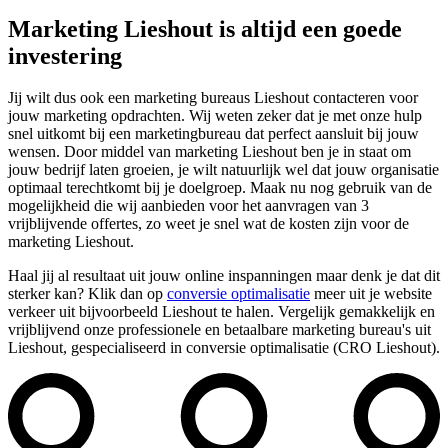
Marketing Lieshout is altijd een goede
investering
Jij wilt dus ook een marketing bureaus Lieshout contacteren voor
jouw marketing opdrachten. Wij weten zeker dat je met onze hulp
snel uitkomt bij een marketingbureau dat perfect aansluit bij jouw
wensen. Door middel van marketing Lieshout ben je in staat om
jouw bedrijf laten groeien, je wilt natuurlijk wel dat jouw organisatie
optimaal terechtkomt bij je doelgroep. Maak nu nog gebruik van de
mogelijkheid die wij aanbieden voor het aanvragen van 3
vrijblijvende offertes, zo weet je snel wat de kosten zijn voor de
marketing Lieshout.
Haal jij al resultaat uit jouw online inspanningen maar denk je dat dit
sterker kan? Klik dan op
conversie optimalisatie
meer uit je website
verkeer uit bijvoorbeeld Lieshout te halen. Vergelijk gemakkelijk en
vrijblijvend onze professionele en betaalbare marketing bureau's uit
Lieshout, gespecialiseerd in conversie optimalisatie (CRO Lieshout).