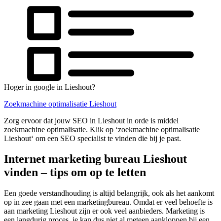
Hoger in google in Lieshout?
Zoekmachine optimalisatie Lieshout
Zorg ervoor dat jouw SEO in Lieshout in orde is middel
zoekmachine optimalisatie. Klik op ‘zoekmachine optimalisatie
Lieshout‘ om een SEO specialist te vinden die bij je past.
Internet marketing bureau Lieshout
vinden – tips om op te letten
Een goede verstandhouding is altijd belangrijk, ook als het aankomt
op in zee gaan met een marketingbureau. Omdat er veel behoefte is
aan marketing Lieshout zijn er ook veel aanbieders. Marketing is
een langdurig proces, je kan dus niet al meteen aankloppen bij een