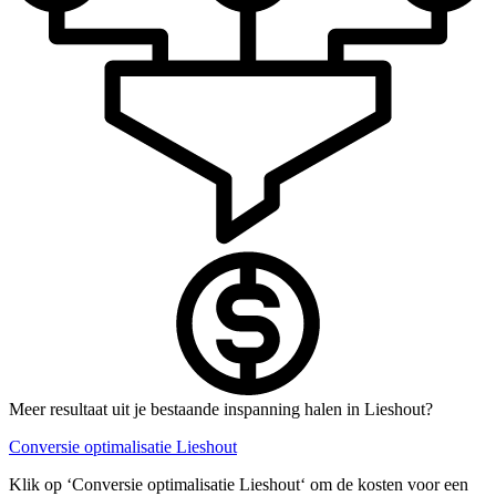
Meer resultaat uit je bestaande inspanning halen in Lieshout?
Conversie optimalisatie Lieshout
Klik op ‘Conversie optimalisatie Lieshout‘ om de kosten voor een