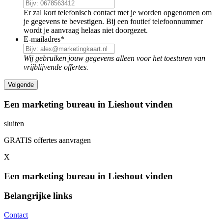
Er zal kort telefonisch contact met je worden opgenomen om
je gegevens te bevestigen. Bij een foutief telefoonnummer
wordt je aanvraag helaas niet doorgezet.
E-mailadres
*
Wij gebruiken jouw gegevens alleen voor het toesturen van
vrijblijvende offertes.
Een marketing bureau in Lieshout vinden
sluiten
GRATIS offertes aanvragen
X
Een marketing bureau in Lieshout vinden
Belangrijke links
Contact