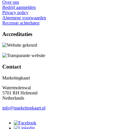
Over ons
Bedrijf aanmelden
Privacy policy
Algemene voorwaarden
Recensie achterlaten
Accreditaties
Contact
Marketingkaart
Watermolenwal
5701 RH Helmond
Netherlands
info@marketingkaart.nl