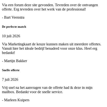
Via een forum deze site gevonden. Tevreden over de ontvangen
offerte. Erg tevreden over het werk van de professional!
- Bart Veenstra
De perfecte match
10 juli 2026
Via Marketingkaart de keuze kunnen maken uit meerdere offertes.
Vanuit hier het ideale bedrijf benaderd voor onze klus. Heel erg
bedankt!
- Martijn Bakker
Snelle offerte
7 juli 2026
Vrij snel na het aanvragen van de offerte had ik deze in mijn
mailbox. Bedankt voor de snelle service.
- Marleen Kuipers