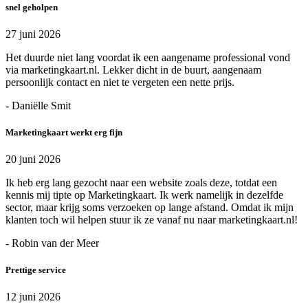
snel geholpen
27 juni 2026
Het duurde niet lang voordat ik een aangename professional vond
via marketingkaart.nl. Lekker dicht in de buurt, aangenaam
persoonlijk contact en niet te vergeten een nette prijs.
- Daniëlle Smit
Marketingkaart werkt erg fijn
20 juni 2026
Ik heb erg lang gezocht naar een website zoals deze, totdat een
kennis mij tipte op Marketingkaart. Ik werk namelijk in dezelfde
sector, maar krijg soms verzoeken op lange afstand. Omdat ik mijn
klanten toch wil helpen stuur ik ze vanaf nu naar marketingkaart.nl!
- Robin van der Meer
Prettige service
12 juni 2026