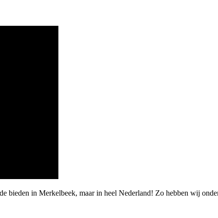
rde bieden in Merkelbeek, maar in heel Nederland! Zo hebben wij ond