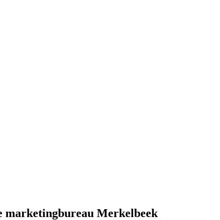
pe marketingbureau Merkelbeek