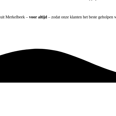
] uit Merkelbeek –
voor altijd
– zodat onze klanten het beste geholpen 