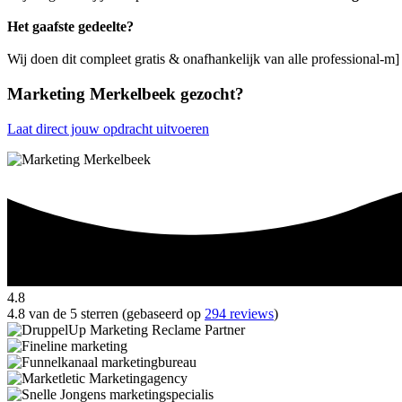
Het gaafste gedeelte?
Wij doen dit compleet gratis & onafhankelijk van alle professional-m
Marketing Merkelbeek gezocht?
Laat direct jouw opdracht uitvoeren
4.8
4.8 van de 5 sterren (gebaseerd op
294 reviews
)