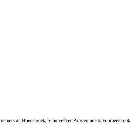
ernemers uit Hoensbroek, Schinveld en Amstenrade bijvoorbeeld ook