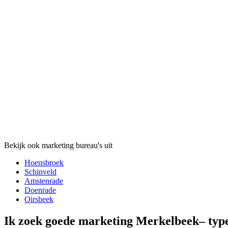
Bekijk ook marketing bureau's uit
Hoensbroek
Schinveld
Amstenrade
Doenrade
Oirsbeek
Ik zoek goede marketing Merkelbeek– ty