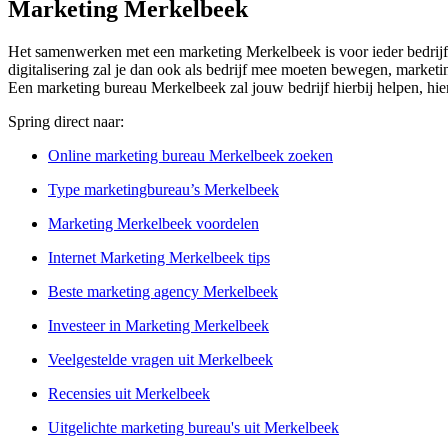
Marketing Merkelbeek
Het samenwerken met een marketing Merkelbeek is voor ieder bedrijf e
digitalisering zal je dan ook als bedrijf mee moeten bewegen, marketing
Een marketing bureau Merkelbeek zal jouw bedrijf hierbij helpen, hie
Spring direct naar:
Online marketing bureau Merkelbeek zoeken
Type marketingbureau’s Merkelbeek
Marketing Merkelbeek voordelen
Internet Marketing Merkelbeek tips
Beste marketing agency Merkelbeek
Investeer in Marketing Merkelbeek
Veelgestelde vragen uit Merkelbeek
Recensies uit Merkelbeek
Uitgelichte marketing bureau's uit Merkelbeek