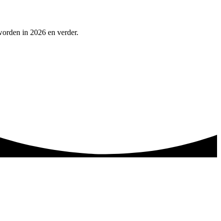
worden in 2026 en verder.