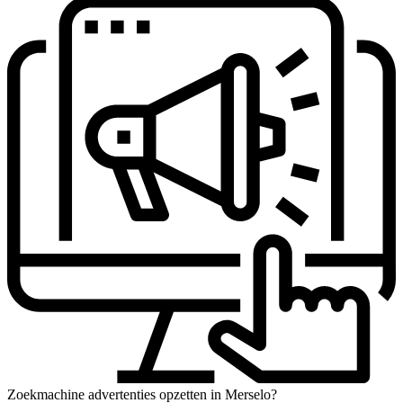
Zoekmachine advertenties opzetten in Merselo?