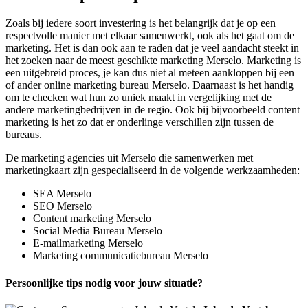
Zoals bij iedere soort investering is het belangrijk dat je op een
respectvolle manier met elkaar samenwerkt, ook als het gaat om de
marketing. Het is dan ook aan te raden dat je veel aandacht steekt in
het zoeken naar de meest geschikte marketing Merselo. Marketing is
een uitgebreid proces, je kan dus niet al meteen aankloppen bij een
of ander online marketing bureau Merselo. Daarnaast is het handig
om te checken wat hun zo uniek maakt in vergelijking met de
andere marketingbedrijven in de regio. Ook bij bijvoorbeeld content
marketing is het zo dat er onderlinge verschillen zijn tussen de
bureaus.
De marketing agencies uit Merselo die samenwerken met
marketingkaart zijn gespecialiseerd in de volgende werkzaamheden:
SEA Merselo
SEO Merselo
Content marketing Merselo
Social Media Bureau Merselo
E-mailmarketing Merselo
Marketing communicatiebureau Merselo
Persoonlijke tips nodig voor jouw situatie?