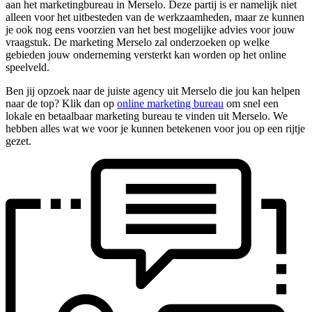
aan het marketingbureau in Merselo. Deze partij is er namelijk niet
alleen voor het uitbesteden van de werkzaamheden, maar ze kunnen
je ook nog eens voorzien van het best mogelijke advies voor jouw
vraagstuk. De marketing Merselo zal onderzoeken op welke
gebieden jouw onderneming versterkt kan worden op het online
speelveld.
Ben jij opzoek naar de juiste agency uit Merselo die jou kan helpen
naar de top? Klik dan op
online marketing bureau
om snel een
lokale en betaalbaar marketing bureau te vinden uit Merselo. We
hebben alles wat we voor je kunnen betekenen voor jou op een rijtje
gezet.