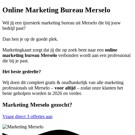
Online Marketing Bureau Merselo
Wil jij een ijzersterk marketing bureau uit Merselo die bij jouw
bedrijf past?
Dan ben je op de goede plek.
Marketingkaart zorgt dat jij die op zoek bent naar een
online
marketing bureau Merselo
verbonden wordt aan een professional
die bij je past.
Het beste gedeelte?
Wij doen dit compleet gratis & onafhankelijk van alle marketing
professionals uit Merselo –
voor altijd
– zodat onze klanten het
beste geholpen worden in 2026 en verder.
Marketing Merselo gezocht?
Vraag direct 3 offertes aan