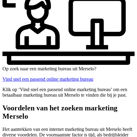
Op zoek naar een marketing bureau uit Merselo?
Vind snel een passend online marketing bureau
Klik op ‘Vind snel een passend online marketing bureau’ om een
betaalbaar marketing bureau uit Merselo te vinden die bij je past.
Voordelen van het zoeken marketing
Merselo
Het aantrekken van een internet marketing bureau uit Merselo heeft
diverse voordelen. De voornaamste factor is tijd, als bedrijfsleider