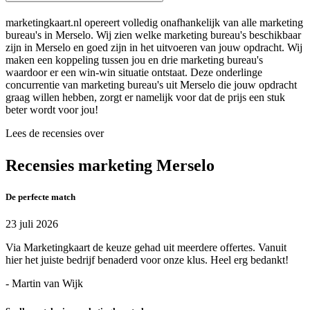
marketingkaart.nl opereert volledig onafhankelijk van alle marketing
bureau's in Merselo. Wij zien welke marketing bureau's beschikbaar
zijn in Merselo en goed zijn in het uitvoeren van jouw opdracht. Wij
maken een koppeling tussen jou en drie marketing bureau's
waardoor er een win-win situatie ontstaat. Deze onderlinge
concurrentie van marketing bureau's uit Merselo die jouw opdracht
graag willen hebben, zorgt er namelijk voor dat de prijs een stuk
beter wordt voor jou!
Lees de recensies over
Recensies marketing Merselo
De perfecte match
23 juli 2026
Via Marketingkaart de keuze gehad uit meerdere offertes. Vanuit
hier het juiste bedrijf benaderd voor onze klus. Heel erg bedankt!
- Martin van Wijk