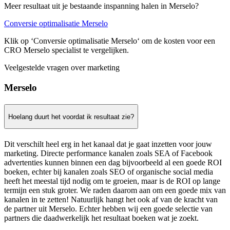
Meer resultaat uit je bestaande inspanning halen in Merselo?
Conversie optimalisatie Merselo
Klik op ‘Conversie optimalisatie Merselo‘ om de kosten voor een
CRO Merselo specialist te vergelijken.
Veelgestelde vragen over marketing
Merselo
Hoelang duurt het voordat ik resultaat zie?
Dit verschilt heel erg in het kanaal dat je gaat inzetten voor jouw
marketing. Directe performance kanalen zoals SEA of Facebook
advertenties kunnen binnen een dag bijvoorbeeld al een goede ROI
boeken, echter bij kanalen zoals SEO of organische social media
heeft het meestal tijd nodig om te groeien, maar is de ROI op lange
termijn een stuk groter. We raden daarom aan om een goede mix van
kanalen in te zetten! Natuurlijk hangt het ook af van de kracht van
de partner uit Merselo. Echter hebben wij een goede selectie van
partners die daadwerkelijk het resultaat boeken wat je zoekt.