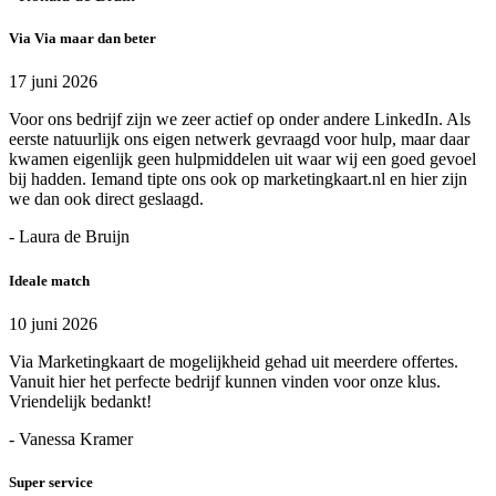
Via Via maar dan beter
17 juni 2026
Voor ons bedrijf zijn we zeer actief op onder andere LinkedIn. Als
eerste natuurlijk ons eigen netwerk gevraagd voor hulp, maar daar
kwamen eigenlijk geen hulpmiddelen uit waar wij een goed gevoel
bij hadden. Iemand tipte ons ook op marketingkaart.nl en hier zijn
we dan ook direct geslaagd.
- Laura de Bruijn
Ideale match
10 juni 2026
Via Marketingkaart de mogelijkheid gehad uit meerdere offertes.
Vanuit hier het perfecte bedrijf kunnen vinden voor onze klus.
Vriendelijk bedankt!
- Vanessa Kramer
Super service