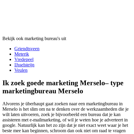
Bekijk ook marketing bureau's uit
Griendtsveen
Meterik
Vredepeel
IJsselsteijn
Veulen
Ik zoek goede marketing Merselo– type
marketingbureau Merselo
Alvorens je überhaupt gaat zoeken naar een marketingbureau in
Merselo is het slim om na te denken over de werkzaamheden die je
wilt laten uitvoeren, zoek je bijvoorbeeld een bureau dat je kan
assisteren met e-mailmarketing, of wil je weten hoe je adverteert in
google. Natuurlijk kan het zo zijn dat je niet exact weet waar je het
beste mee kan beginnen, schroom dan ook niet om raad te vragen