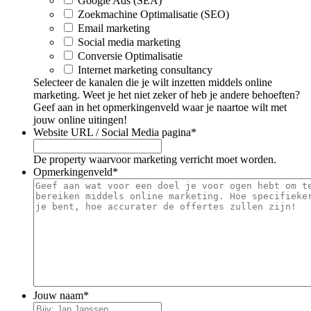
Google Ads (SEA)
Zoekmachine Optimalisatie (SEO)
Email marketing
Social media marketing
Conversie Optimalisatie
Internet marketing consultancy
Selecteer de kanalen die je wilt inzetten middels online
marketing. Weet je het niet zeker of heb je andere behoeften?
Geef aan in het opmerkingenveld waar je naartoe wilt met
jouw online uitingen!
Website URL / Social Media pagina
*
De property waarvoor marketing verricht moet worden.
Opmerkingenveld
*
Jouw naam
*