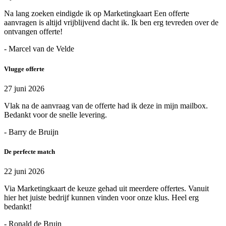
Na lang zoeken eindigde ik op Marketingkaart Een offerte
aanvragen is altijd vrijblijvend dacht ik. Ik ben erg tevreden over de
ontvangen offerte!
- Marcel van de Velde
Vlugge offerte
27 juni 2026
Vlak na de aanvraag van de offerte had ik deze in mijn mailbox.
Bedankt voor de snelle levering.
- Barry de Bruijn
De perfecte match
22 juni 2026
Via Marketingkaart de keuze gehad uit meerdere offertes. Vanuit
hier het juiste bedrijf kunnen vinden voor onze klus. Heel erg
bedankt!
- Ronald de Bruin