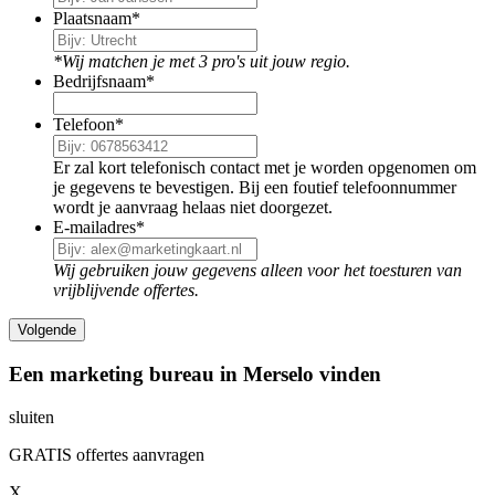
Plaatsnaam
*
*Wij matchen je met 3 pro's uit jouw regio.
Bedrijfsnaam
*
Telefoon
*
Er zal kort telefonisch contact met je worden opgenomen om
je gegevens te bevestigen. Bij een foutief telefoonnummer
wordt je aanvraag helaas niet doorgezet.
E-mailadres
*
Wij gebruiken jouw gegevens alleen voor het toesturen van
vrijblijvende offertes.
Een marketing bureau in Merselo vinden
sluiten
GRATIS offertes aanvragen
X