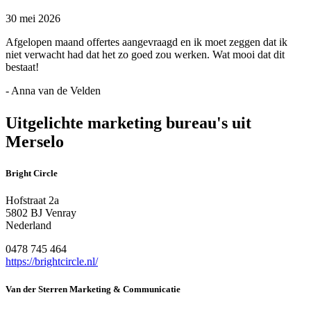
30 mei 2026
Afgelopen maand offertes aangevraagd en ik moet zeggen dat ik
niet verwacht had dat het zo goed zou werken. Wat mooi dat dit
bestaat!
- Anna van de Velden
Uitgelichte marketing bureau's uit
Merselo
Bright Circle
Hofstraat 2a
5802 BJ Venray
Nederland
0478 745 464
https://brightcircle.nl/
Van der Sterren Marketing & Communicatie