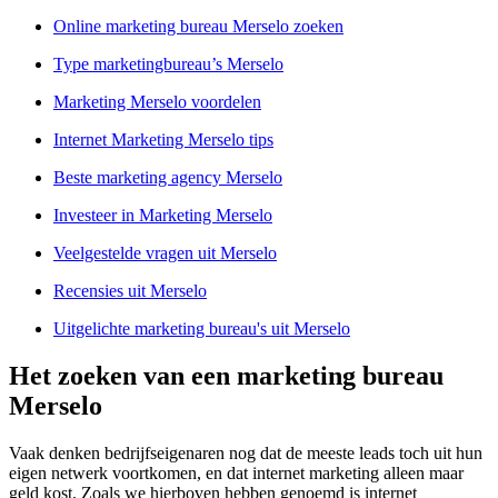
Online marketing bureau Merselo zoeken
Type marketingbureau’s Merselo
Marketing Merselo voordelen
Internet Marketing Merselo tips
Beste marketing agency Merselo
Investeer in Marketing Merselo
Veelgestelde vragen uit Merselo
Recensies uit Merselo
Uitgelichte marketing bureau's uit Merselo
Het zoeken van een marketing bureau
Merselo
Vaak denken bedrijfseigenaren nog dat de meeste leads toch uit hun
eigen netwerk voortkomen, en dat internet marketing alleen maar
geld kost. Zoals we hierboven hebben genoemd is internet