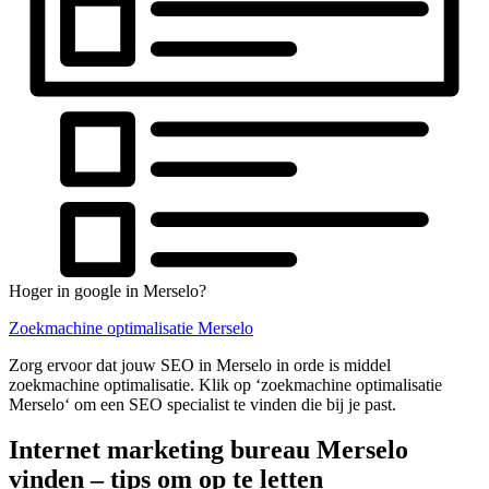
Hoger in google in Merselo?
Zoekmachine optimalisatie Merselo
Zorg ervoor dat jouw SEO in Merselo in orde is middel
zoekmachine optimalisatie. Klik op ‘zoekmachine optimalisatie
Merselo‘ om een SEO specialist te vinden die bij je past.
Internet marketing bureau Merselo
vinden – tips om op te letten