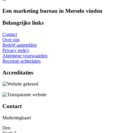
Een marketing bureau in Merselo vinden
Belangrijke links
Contact
Over ons
Bedrijf aanmelden
Privacy policy
Algemene voorwaarden
Recensie achterlaten
Accreditaties
Contact
Marketingkaart
Den