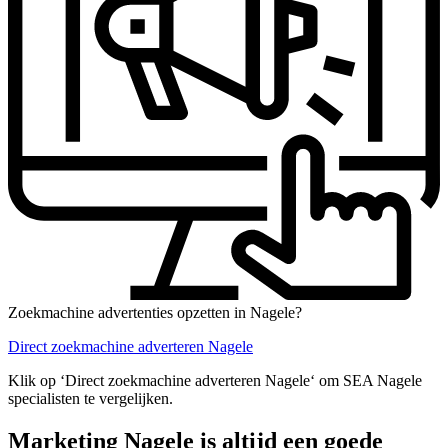
Zoekmachine advertenties opzetten in Nagele?
Direct zoekmachine adverteren Nagele
Klik op ‘Direct zoekmachine adverteren Nagele‘ om SEA Nagele
specialisten te vergelijken.
Marketing Nagele is altijd een goede