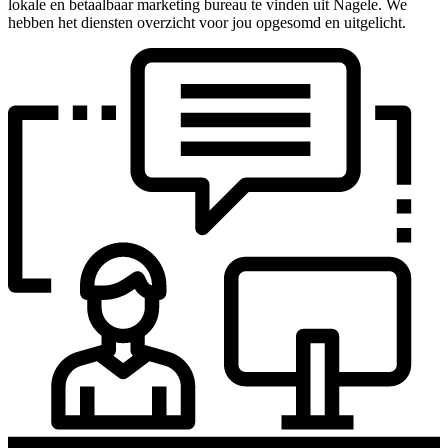
lokale en betaalbaar marketing bureau te vinden uit Nagele. We
hebben het diensten overzicht voor jou opgesomd en uitgelicht.