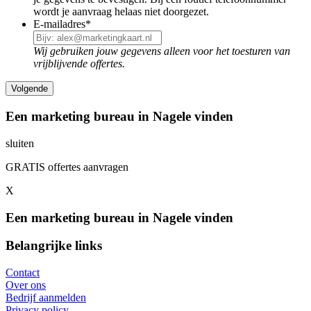
wordt je aanvraag helaas niet doorgezet.
E-mailadres
*
Wij gebruiken jouw gegevens alleen voor het toesturen van
vrijblijvende offertes.
Een marketing bureau in Nagele vinden
sluiten
GRATIS offertes aanvragen
X
Een marketing bureau in Nagele vinden
Belangrijke links
Contact
Over ons
Bedrijf aanmelden
Privacy policy