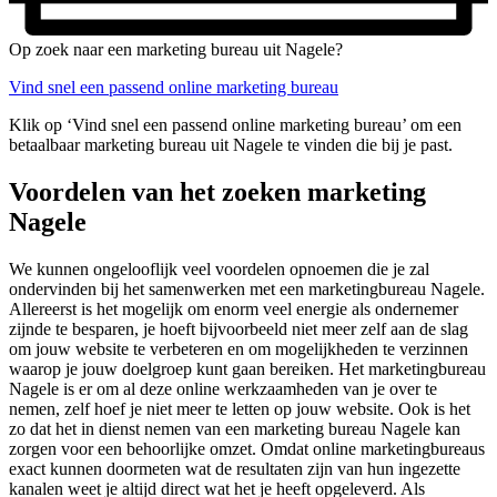
Op zoek naar een marketing bureau uit Nagele?
Vind snel een passend online marketing bureau
Klik op ‘Vind snel een passend online marketing bureau’ om een
betaalbaar marketing bureau uit Nagele te vinden die bij je past.
Voordelen van het zoeken marketing
Nagele
We kunnen ongelooflijk veel voordelen opnoemen die je zal
ondervinden bij het samenwerken met een marketingbureau Nagele.
Allereerst is het mogelijk om enorm veel energie als ondernemer
zijnde te besparen, je hoeft bijvoorbeeld niet meer zelf aan de slag
om jouw website te verbeteren en om mogelijkheden te verzinnen
waarop je jouw doelgroep kunt gaan bereiken. Het marketingbureau
Nagele is er om al deze online werkzaamheden van je over te
nemen, zelf hoef je niet meer te letten op jouw website. Ook is het
zo dat het in dienst nemen van een marketing bureau Nagele kan
zorgen voor een behoorlijke omzet. Omdat online marketingbureaus
exact kunnen doormeten wat de resultaten zijn van hun ingezette
kanalen weet je altijd direct wat het je heeft opgeleverd. Als