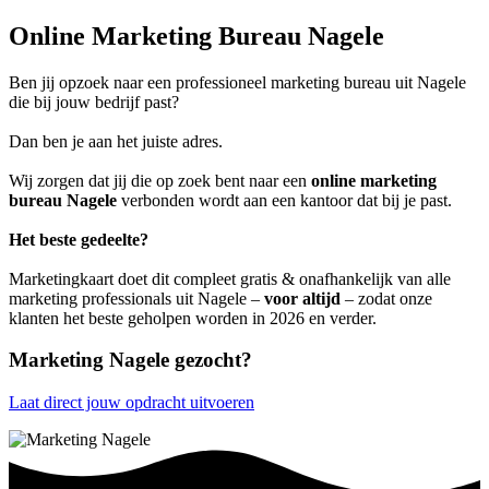
Online Marketing Bureau Nagele
Ben jij opzoek naar een professioneel marketing bureau uit Nagele
die bij jouw bedrijf past?
Dan ben je aan het juiste adres.
Wij zorgen dat jij die op zoek bent naar een
online marketing
bureau Nagele
verbonden wordt aan een kantoor dat bij je past.
Het beste gedeelte?
Marketingkaart doet dit compleet gratis & onafhankelijk van alle
marketing professionals uit Nagele –
voor altijd
– zodat onze
klanten het beste geholpen worden in 2026 en verder.
Marketing Nagele gezocht?
Laat direct jouw opdracht uitvoeren