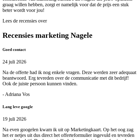
graag willen hebben, zorgt er namelijk voor dat de prijs een stuk
beter wordt voor jou!
Lees de recensies over
Recensies marketing Nagele
Goed contact
24 juli 2026
Na de offerte had ik nog enkele vragen. Deze werden zeer adequaat
beantwoord. Erg tevreden over de communicatie met dit bedrijf!
Ook de juiste persoon kunnen vinden.
- Adriana Vos
Lang leve google
19 juli 2026
Na even googelen kwam ik uit op Marketingkaart. Op het oog zag
het er netjes uit dus direct het offerteformulier ingevuld en tevreden