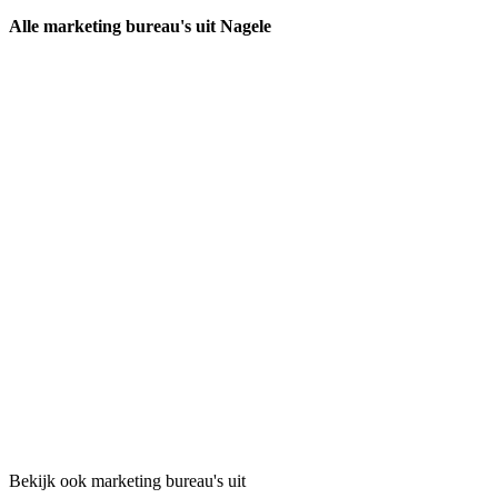
Alle marketing bureau's uit Nagele
Bekijk ook marketing bureau's uit