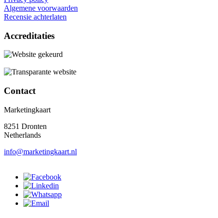
Algemene voorwaarden
Recensie achterlaten
Accreditaties
Contact
Marketingkaart
8251 Dronten
Netherlands
info@marketingkaart.nl