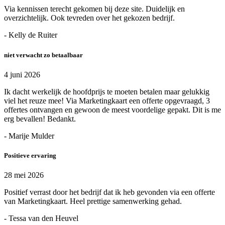
Via kennissen terecht gekomen bij deze site. Duidelijk en
overzichtelijk. Ook tevreden over het gekozen bedrijf.
- Kelly de Ruiter
niet verwacht zo betaalbaar
4 juni 2026
Ik dacht werkelijk de hoofdprijs te moeten betalen maar gelukkig
viel het reuze mee! Via Marketingkaart een offerte opgevraagd, 3
offertes ontvangen en gewoon de meest voordelige gepakt. Dit is me
erg bevallen! Bedankt.
- Marije Mulder
Positieve ervaring
28 mei 2026
Positief verrast door het bedrijf dat ik heb gevonden via een offerte
van Marketingkaart. Heel prettige samenwerking gehad.
- Tessa van den Heuvel