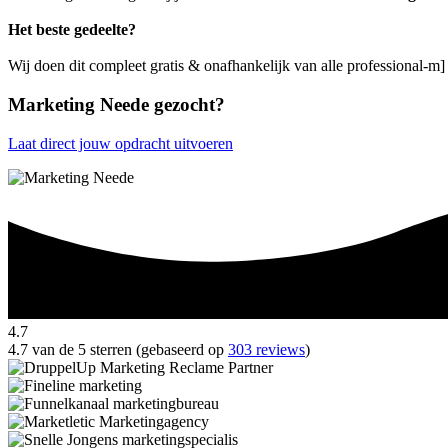
Het beste gedeelte?
Wij doen dit compleet gratis & onafhankelijk van alle professional-m
Marketing Neede gezocht?
Laat direct jouw opdracht uitvoeren
4.7
4.7 van de 5 sterren (gebaseerd op
303 reviews
)