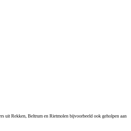
ers uit Rekken, Beltrum en Rietmolen bijvoorbeeld ook geholpen aan