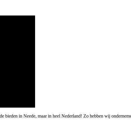
rde bieden in Neede, maar in heel Nederland! Zo hebben wij ondernem