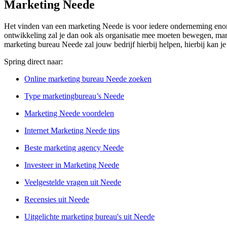
Marketing Neede
Het vinden van een marketing Neede is voor iedere onderneming enorm 
ontwikkeling zal je dan ook als organisatie mee moeten bewegen, market
marketing bureau Neede zal jouw bedrijf hierbij helpen, hierbij kan 
Spring direct naar:
Online marketing bureau Neede zoeken
Type marketingbureau’s Neede
Marketing Neede voordelen
Internet Marketing Neede tips
Beste marketing agency Neede
Investeer in Marketing Neede
Veelgestelde vragen uit Neede
Recensies uit Neede
Uitgelichte marketing bureau's uit Neede