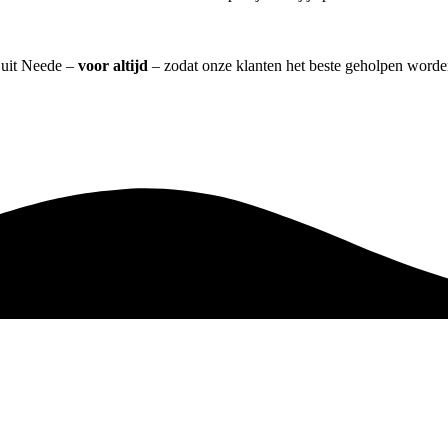
] uit Neede –
voor altijd
– zodat onze klanten het beste geholpen worde