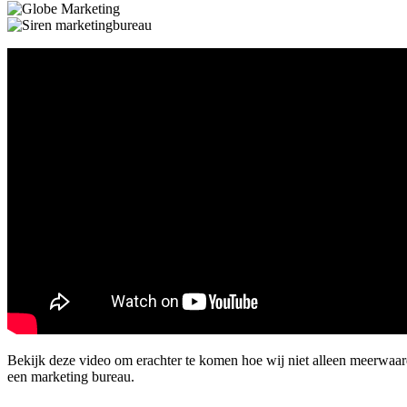
Bekijk deze video om erachter te komen hoe wij niet alleen meerwaa
een marketing bureau.