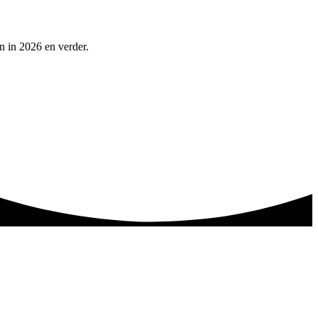
n in 2026 en verder.