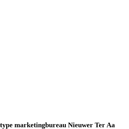
 type marketingbureau Nieuwer Ter Aa