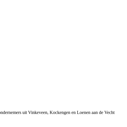
j ondernemers uit Vinkeveen, Kockengen en Loenen aan de Vecht