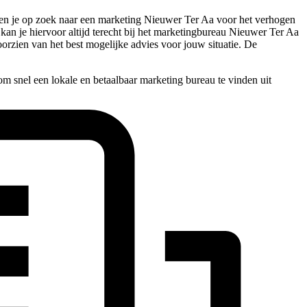
 ben je op zoek naar een marketing Nieuwer Ter Aa voor het verhogen
d kan je hiervoor altijd terecht bij het marketingbureau Nieuwer Ter Aa
orzien van het best mogelijke advies voor jouw situatie. De
m snel een lokale en betaalbaar marketing bureau te vinden uit