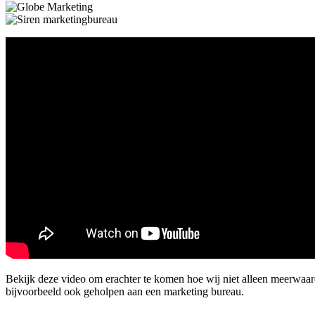
Bekijk deze video om erachter te komen hoe wij niet alleen meerwa
bijvoorbeeld ook geholpen aan een marketing bureau.