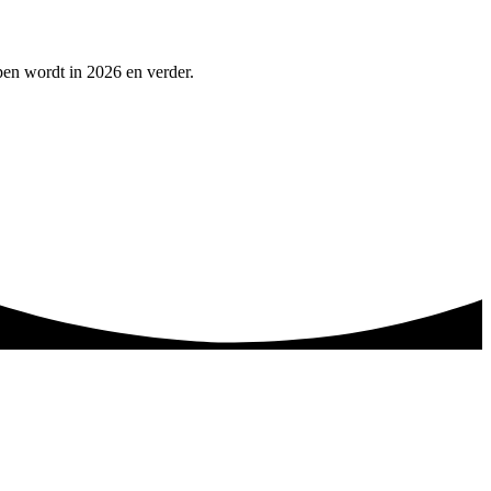
lpen wordt in 2026 en verder.