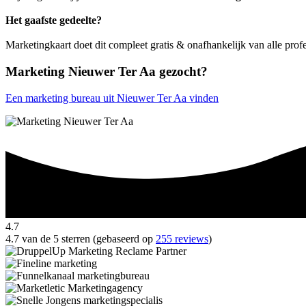
Het gaafste gedeelte?
Marketingkaart doet dit compleet gratis & onafhankelijk van alle pro
Marketing Nieuwer Ter Aa gezocht?
Een marketing bureau uit Nieuwer Ter Aa vinden
4.7
4.7 van de 5 sterren (gebaseerd op
255 reviews
)