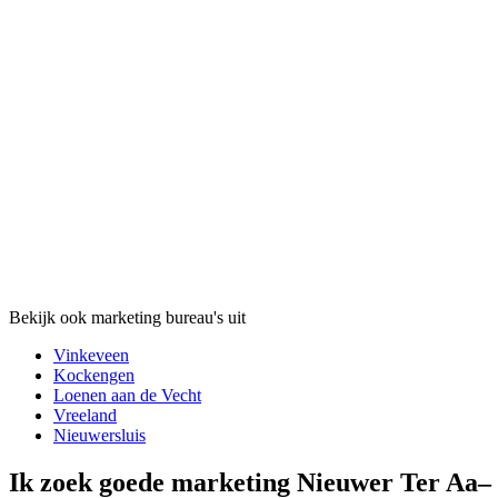
Bekijk ook marketing bureau's uit
Vinkeveen
Kockengen
Loenen aan de Vecht
Vreeland
Nieuwersluis
Ik zoek goede marketing Nieuwer Ter Aa–