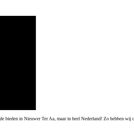
arde bieden in Nieuwer Ter Aa, maar in heel Nederland! Zo hebben wi