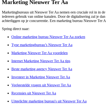
Marketing Nieuwer Ter Aa
Marketingbureaus uit Nieuwer Ter Aa nemen een cruciale rol in in de o
iedereen gebruik van online kanalen. Door de digitalisering zal je dan
achterliggen op je concurrentie. Een marketing bureau Nieuwer Ter Aa
Spring direct naar:
Online marketing bureau Nieuwer Ter Aa zoeken
Type marketingbureau’s Nieuwer Ter Aa
Marketing Nieuwer Ter Aa voordelen
Internet Marketing Nieuwer Ter Aa tips
Beste marketing agency Nieuwer Ter Aa
Investeer in Marketing Nieuwer Ter Aa
Veelgestelde vragen uit Nieuwer Ter Aa
Recensies uit Nieuwer Ter Aa
Uitgelichte marketing bureau's uit Nieuwer Ter Aa