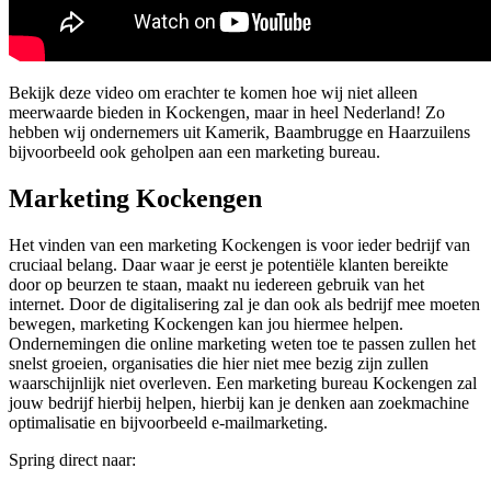
Bekijk deze video om erachter te komen hoe wij niet alleen
meerwaarde bieden in Kockengen, maar in heel Nederland! Zo
hebben wij ondernemers uit Kamerik, Baambrugge en Haarzuilens
bijvoorbeeld ook geholpen aan een marketing bureau.
Marketing Kockengen
Het vinden van een marketing Kockengen is voor ieder bedrijf van
cruciaal belang. Daar waar je eerst je potentiële klanten bereikte
door op beurzen te staan, maakt nu iedereen gebruik van het
internet. Door de digitalisering zal je dan ook als bedrijf mee moeten
bewegen, marketing Kockengen kan jou hiermee helpen.
Ondernemingen die online marketing weten toe te passen zullen het
snelst groeien, organisaties die hier niet mee bezig zijn zullen
waarschijnlijk niet overleven. Een marketing bureau Kockengen zal
jouw bedrijf hierbij helpen, hierbij kan je denken aan zoekmachine
optimalisatie en bijvoorbeeld e-mailmarketing.
Spring direct naar: