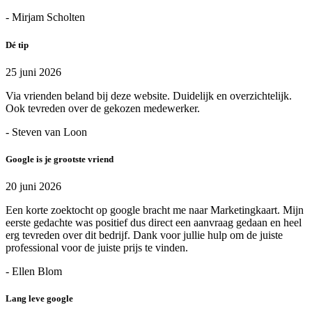
- Mirjam Scholten
Dé tip
25 juni 2026
Via vrienden beland bij deze website. Duidelijk en overzichtelijk.
Ook tevreden over de gekozen medewerker.
- Steven van Loon
Google is je grootste vriend
20 juni 2026
Een korte zoektocht op google bracht me naar Marketingkaart. Mijn
eerste gedachte was positief dus direct een aanvraag gedaan en heel
erg tevreden over dit bedrijf. Dank voor jullie hulp om de juiste
professional voor de juiste prijs te vinden.
- Ellen Blom
Lang leve google