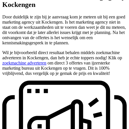
Kockengen
Door duidelijk te zijn bij je aanvraag kom je meteen uit bij een goed
marketing agency uit Kockengen. Is het marketing agency niet in
staat om de werkzaamheden uit te voeren dan weet je dit nu meteen,
dit voorkomt dat je later allerlei issues krijgt met je planning. Na het
ontvangen van de offertes is het wenselijk om een
kennismakingsgesprek in te plannen.
Wil je bijvoorbeeld direct resultaat behalen middels zoekmachine
adverteren in Kockengen, dan heb je echte toppers nodig! Klik op
zoekmachine adverteren
om direct 3 offertes van ijzersterke
marketing bureau uit Kockengen op te vragen. Dit is 100%
vrijblijvend, dus vergelijk op je gemak de prijs en kwaliteit!