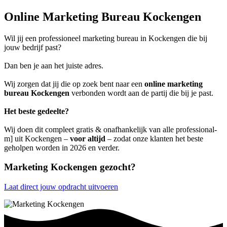
Online Marketing Bureau Kockengen
Wil jij een professioneel marketing bureau in Kockengen die bij
jouw bedrijf past?
Dan ben je aan het juiste adres.
Wij zorgen dat jij die op zoek bent naar een
online marketing
bureau Kockengen
verbonden wordt aan de partij die bij je past.
Het beste gedeelte?
Wij doen dit compleet gratis & onafhankelijk van alle professional-
m] uit Kockengen –
voor altijd
– zodat onze klanten het beste
geholpen worden in 2026 en verder.
Marketing Kockengen gezocht?
Laat direct jouw opdracht uitvoeren