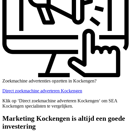
Zoekmachine advertenties opzetten in Kockengen?
Direct zoekmachine adverteren Kockengen
Klik op ‘Direct zoekmachine adverteren Kockengen‘ om SEA
Kockengen specialisten te vergelijken.
Marketing Kockengen is altijd een goede
investering