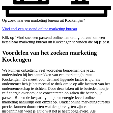
Op zoek naar een marketing bureau uit Kockengen?
Vind snel een passend online marketing bureau
Klik op ‘Vind snel een passend online marketing bureau’ om een
betaalbaar marketing bureau uit Kockengen te vinden die bij je past.
Voordelen van het zoeken marketing
Kockengen
We kunnen ontzettend veel voordelen benoemen die je zal
ondervinden bij het aantrekken van een marketingbureau
Kockengen. De meest voor de hand liggende factor is tijd, als
ondernemer heb je het meestal te druk om je op alle facetten van het
ondernemerschap te richten. Door deze taken uit te besteden hou je
zelf energie over om je te concentreren op zaken die beter bij je
passen. Buiten de besparing in tijd en energie levert online
marketing natuurlijk ook omzet op. Omdat online marketingbureaus
precies kunnen doormeten wat de opbrengsten zijn van hun
inspanningen weet je altijd wat het je heeft opgeleverd. Als