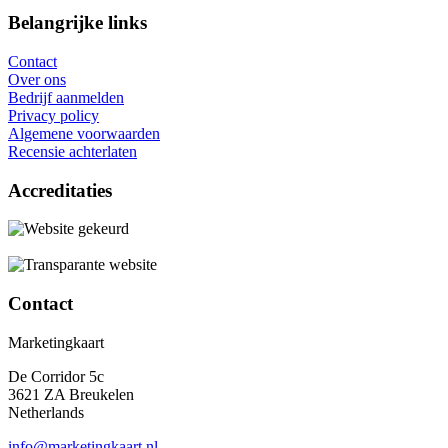
Belangrijke links
Contact
Over ons
Bedrijf aanmelden
Privacy policy
Algemene voorwaarden
Recensie achterlaten
Accreditaties
Contact
Marketingkaart
De Corridor 5c
3621 ZA Breukelen
Netherlands
info@marketingkaart.nl