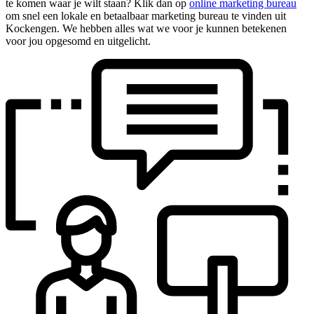
te komen waar je wilt staan? Klik dan op
online marketing bureau
om snel een lokale en betaalbaar marketing bureau te vinden uit
Kockengen. We hebben alles wat we voor je kunnen betekenen
voor jou opgesomd en uitgelicht.