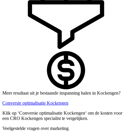
Meer resultaat uit je bestaande inspanning halen in Kockengen?
Conversie optimalisatie Kockengen
Klik op ‘Conversie optimalisatie Kockengen‘ om de kosten voor
een CRO Kockengen specialist te vergelijken.
Veelgestelde vragen over marketing