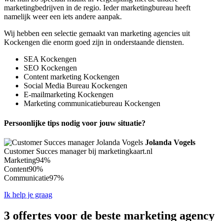
marketingbedrijven in de regio. Ieder marketingbureau heeft
namelijk weer een iets andere aanpak.
Wij hebben een selectie gemaakt van marketing agencies uit
Kockengen die enorm goed zijn in onderstaande diensten.
SEA Kockengen
SEO Kockengen
Content marketing Kockengen
Social Media Bureau Kockengen
E-mailmarketing Kockengen
Marketing communicatiebureau Kockengen
Persoonlijke tips nodig voor jouw situatie?
Jolanda Vogels
Customer Succes manager bij marketingkaart.nl
Marketing
94%
Content
90%
Communicatie
97%
Ik help je graag
3 offertes voor de beste marketing agency