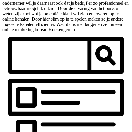
ondernemer wil je daarnaast ook dat je bedrijf er zo professioneel en
betrouwbaar mogelijk uitziet. Door de ervaring van het bureau
weten zij exact wat je potentiële klant wil zien en ervaren op je
online kanalen. Door hier slim op in te spelen maken ze je andere
ingezette kanalen efficiënter. Wacht dus niet langer en zet nu een
online marketing bureau Kockengen in.