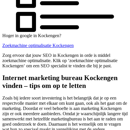
Hoger in google in Kockengen?
Zoekmachine optimalisatie Kockengen
Zorg ervoor dat jouw SEO in Kockengen in orde is middel
zoekmachine optimalisatie. Klik op ‘zoekmachine optimalisatie
Kockengen‘ om een SEO specialist te vinden die bij je past.
Internet marketing bureau Kockengen
vinden – tips om op te letten
Zoals bij iedere soort investering is het belangrijk dat je op een
respectvolle manier met elkaar om kunt gaan, ook als het gaat om de
marketing. Doordat er veel behoefte is aan marketing Kockengen
zijn er ook meerdere aanbieders. Omdat je waarschijnlijk langere tijd
samenwerkt met hetzelfde marketingbureau is het aan te raden om
goed onderzoek te doen. Daarnaast is het wenselijk om te vragen
wat hun zo speciaal maakt in vergelijking met de andere