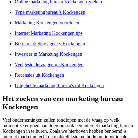
Online marketing bureau Kockengen zoeken
Type marketingbureau’s Kockengen
Marketing Kockengen voordelen
Internet Marketing Kockengen tips
Beste marketing agency Kockengen
Investeer in Marketing Kockengen
Veelgestelde vragen uit Kockengen
Recensies uit Kockengen
Uitgelichte marketing bureau's uit Kockengen
Het zoeken van een marketing bureau
Kockengen
Veel ondernemingen zullen rondlopen met de vraag op welk
moment ze er goed aan doen om ook een internet marketing bureau
Kockengen in te huren. Zoals we hierboven hebben benoemd is
internet marketing echt de makkelijkste methode om jouw ideale