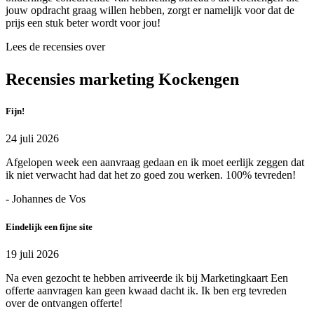
jouw opdracht graag willen hebben, zorgt er namelijk voor dat de
prijs een stuk beter wordt voor jou!
Lees de recensies over
Recensies marketing Kockengen
Fijn!
24 juli 2026
Afgelopen week een aanvraag gedaan en ik moet eerlijk zeggen dat
ik niet verwacht had dat het zo goed zou werken. 100% tevreden!
- Johannes de Vos
Eindelijk een fijne site
19 juli 2026
Na even gezocht te hebben arriveerde ik bij Marketingkaart Een
offerte aanvragen kan geen kwaad dacht ik. Ik ben erg tevreden
over de ontvangen offerte!