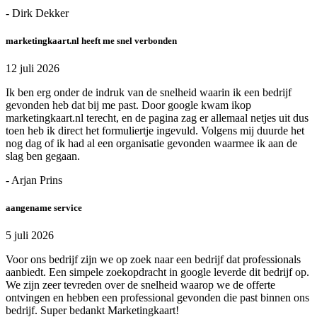
- Dirk Dekker
marketingkaart.nl heeft me snel verbonden
12 juli 2026
Ik ben erg onder de indruk van de snelheid waarin ik een bedrijf
gevonden heb dat bij me past. Door google kwam ikop
marketingkaart.nl terecht, en de pagina zag er allemaal netjes uit dus
toen heb ik direct het formuliertje ingevuld. Volgens mij duurde het
nog dag of ik had al een organisatie gevonden waarmee ik aan de
slag ben gegaan.
- Arjan Prins
aangename service
5 juli 2026
Voor ons bedrijf zijn we op zoek naar een bedrijf dat professionals
aanbiedt. Een simpele zoekopdracht in google leverde dit bedrijf op.
We zijn zeer tevreden over de snelheid waarop we de offerte
ontvingen en hebben een professional gevonden die past binnen ons
bedrijf. Super bedankt Marketingkaart!