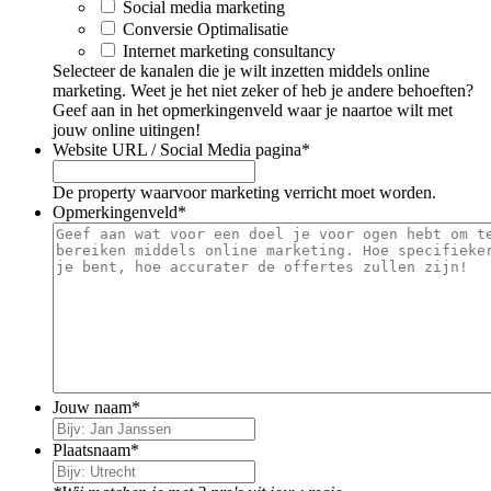
Social media marketing
Conversie Optimalisatie
Internet marketing consultancy
Selecteer de kanalen die je wilt inzetten middels online
marketing. Weet je het niet zeker of heb je andere behoeften?
Geef aan in het opmerkingenveld waar je naartoe wilt met
jouw online uitingen!
Website URL / Social Media pagina
*
De property waarvoor marketing verricht moet worden.
Opmerkingenveld
*
Jouw naam
*
Plaatsnaam
*