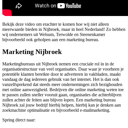
Bekijk deze video om erachter te komen hoe wij niet alleen
meerwaarde bieden in Nijbroek, maar in heel Nederland! Zo hebben
wij ondernemers uit Welsum, Terwolde en Steenenkamer
bijvoorbeeld ook geholpen aan een marketing bureau.
Marketing Nijbroek
Marketingbureaus uit Nijbroek nemen een cruciale rol in in de
organisatiestructuur van veel organisaties. Daar waar je voorheen je
potentiële klanten bereikte door te adverteren in vakbladen, maakt
vandaag de dag iedereen gebruik van het internet. Het is dan ook
vanzelfsprekend dat steeds meer ondernemingen zich bezighouden
met online aanwezigheid. Bedrijven die online marketing weten toe
te passen zullen sneller vooruit gaan, organisaties die achterblijven
zullen achter de feiten aan blijven lopen. Een marketing bureau
Nijbroek zal jouw bedrijf hierbij helpen, hierbij kan je denken aan
zoekmachine optimalisatie en bijvoorbeeld e-mailmarketing.
Spring direct naar: