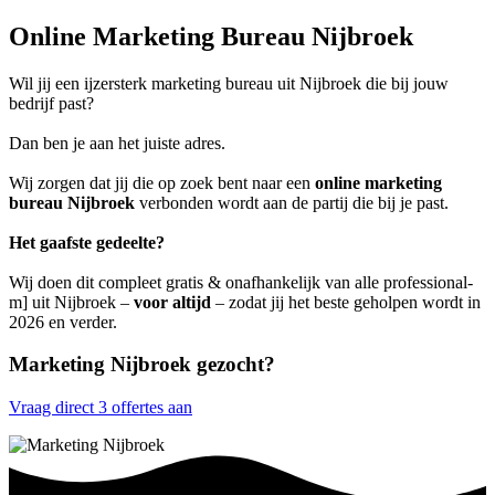
Online Marketing Bureau Nijbroek
Wil jij een ijzersterk marketing bureau uit Nijbroek die bij jouw
bedrijf past?
Dan ben je aan het juiste adres.
Wij zorgen dat jij die op zoek bent naar een
online marketing
bureau Nijbroek
verbonden wordt aan de partij die bij je past.
Het gaafste gedeelte?
Wij doen dit compleet gratis & onafhankelijk van alle professional-
m] uit Nijbroek –
voor altijd
– zodat jij het beste geholpen wordt in
2026 en verder.
Marketing Nijbroek gezocht?
Vraag direct 3 offertes aan