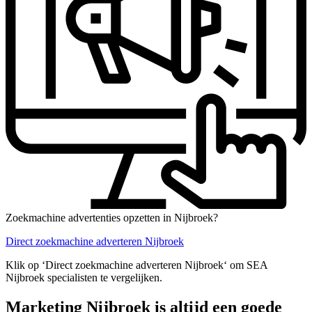
Zoekmachine advertenties opzetten in Nijbroek?
Direct zoekmachine adverteren Nijbroek
Klik op ‘Direct zoekmachine adverteren Nijbroek‘ om SEA
Nijbroek specialisten te vergelijken.
Marketing Nijbroek is altijd een goede