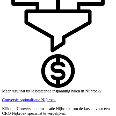
Meer resultaat uit je bestaande inspanning halen in Nijbroek?
Conversie optimalisatie Nijbroek
Klik op ‘Conversie optimalisatie Nijbroek‘ om de kosten voor een
CRO Nijbroek specialist te vergelijken.