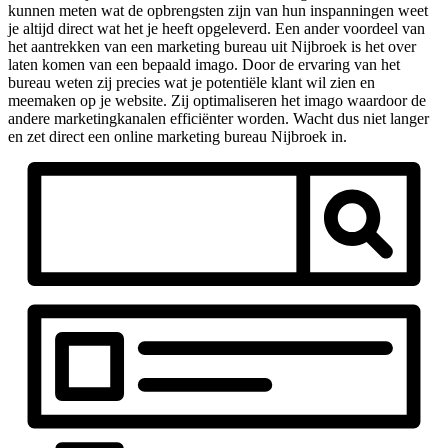
kunnen meten wat de opbrengsten zijn van hun inspanningen weet
je altijd direct wat het je heeft opgeleverd. Een ander voordeel van
het aantrekken van een marketing bureau uit Nijbroek is het over
laten komen van een bepaald imago. Door de ervaring van het
bureau weten zij precies wat je potentiële klant wil zien en
meemaken op je website. Zij optimaliseren het imago waardoor de
andere marketingkanalen efficiënter worden. Wacht dus niet langer
en zet direct een online marketing bureau Nijbroek in.