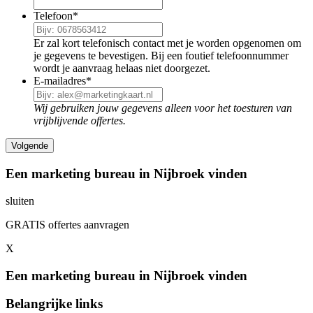
Telefoon
*
Er zal kort telefonisch contact met je worden opgenomen om
je gegevens te bevestigen. Bij een foutief telefoonnummer
wordt je aanvraag helaas niet doorgezet.
E-mailadres
*
Wij gebruiken jouw gegevens alleen voor het toesturen van
vrijblijvende offertes.
Een marketing bureau in Nijbroek vinden
sluiten
GRATIS offertes aanvragen
X
Een marketing bureau in Nijbroek vinden
Belangrijke links