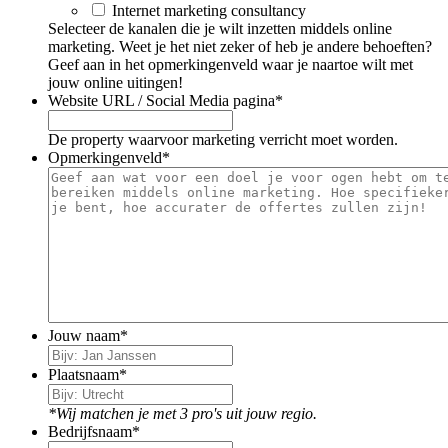
Internet marketing consultancy
Selecteer de kanalen die je wilt inzetten middels online
marketing. Weet je het niet zeker of heb je andere behoeften?
Geef aan in het opmerkingenveld waar je naartoe wilt met
jouw online uitingen!
Website URL / Social Media pagina
*
De property waarvoor marketing verricht moet worden.
Opmerkingenveld
*
Jouw naam
*
Plaatsnaam
*
*Wij matchen je met 3 pro's uit jouw regio.
Bedrijfsnaam
*