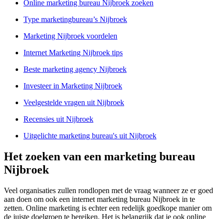
Online marketing bureau Nijbroek zoeken
Type marketingbureau’s Nijbroek
Marketing Nijbroek voordelen
Internet Marketing Nijbroek tips
Beste marketing agency Nijbroek
Investeer in Marketing Nijbroek
Veelgestelde vragen uit Nijbroek
Recensies uit Nijbroek
Uitgelichte marketing bureau's uit Nijbroek
Het zoeken van een marketing bureau
Nijbroek
Veel organisaties zullen rondlopen met de vraag wanneer ze er goed
aan doen om ook een internet marketing bureau Nijbroek in te
zetten. Online marketing is echter een redelijk goedkope manier om
de juiste doelgroep te bereiken. Het is belangrijk dat je ook online