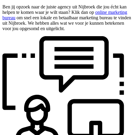
Ben jij opzoek naar de juiste agency uit Nijbroek die jou écht kan
helpen te komen waar je wilt staan? Klik dan op
online marketing
bureau
om snel een lokale en betaalbaar marketing bureau te vinden
uit Nijbroek. We hebben alles wat we voor je kunnen betekenen
voor jou opgesomd en uitgelicht.