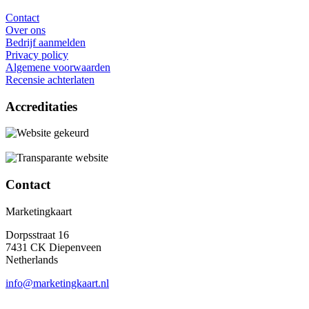
Contact
Over ons
Bedrijf aanmelden
Privacy policy
Algemene voorwaarden
Recensie achterlaten
Accreditaties
Contact
Marketingkaart
Dorpsstraat 16
7431 CK Diepenveen
Netherlands
info@marketingkaart.nl