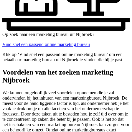
Op zoek naar een marketing bureau uit Nijbroek?
Vind snel een passend online marketing bureau
Klik op ‘Vind snel een passend online marketing bureau’ om een
betaalbaar marketing bureau uit Nijbroek te vinden die bij je past.
Voordelen van het zoeken marketing
Nijbroek
We kunnen ongelooflijk veel voordelen opnoemen die je zal
ondervinden bij het inhuren van een marketingbureau Nijbroek. De
meest voor de hand liggende factor is tijd, als ondernemer heb je het
vaak te druk om je op alle facetten van het ondernemerschap te
focussen. Door deze taken uit te besteden hou je zelf tijd over om je
te concentreren op zaken die beter bij je passen. Ook is het zo dat
het inschakelen van een marketing bureau Nijbroek kan zorgen voor
een behoorlijke omzet. Omdat online marketingbureaus exact