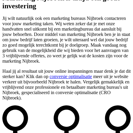
investering
Jij wilt natuurlijk ook een marketing bureaus Nijbroek contacteren
voor jouw marketing taken. Wij weten zeker dat je met onze
handvatten snel uitkomt bij een marketingbureau dat aansluit bij
jouw behoeften. Door middel van marketing Nijbroek ben je in staat
om jouw bedrijf laten groeien, je wilt uiteraard wel dat jouw bedrijf
zo goed mogelijk terechtkomt bij je doelgroep. Maak vandaag nog
gebruik van de mogelijkheid die wij bieden voor het aanvragen van
3 vrijblijvende offertes, zo weet je gelijk wat de kosten zijn voor de
marketing Nijbroek.
Haal jij al resultaat uit jouw online inspanningen maar denk je dat dit
sterker kan? Klik dan op
conversie optimalisatie
meer uit je website
verkeer uit bijvoorbeeld Nijbroek te halen. Vergelijk gemakkelijk en
vrijblijvend onze professionele en betaalbare marketing bureau's uit
Nijbroek, gespecialiseerd in conversie optimalisatie (CRO
Nijbroek).