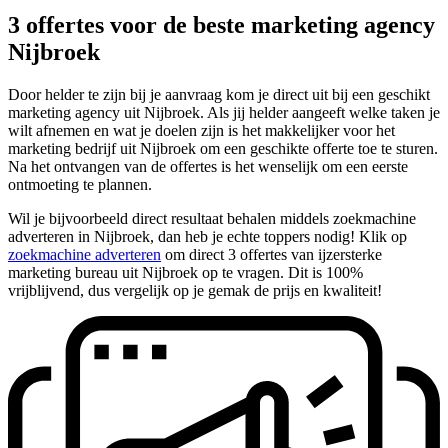
3 offertes voor de beste marketing agency
Nijbroek
Door helder te zijn bij je aanvraag kom je direct uit bij een geschikt
marketing agency uit Nijbroek. Als jij helder aangeeft welke taken je
wilt afnemen en wat je doelen zijn is het makkelijker voor het
marketing bedrijf uit Nijbroek om een geschikte offerte toe te sturen.
Na het ontvangen van de offertes is het wenselijk om een eerste
ontmoeting te plannen.
Wil je bijvoorbeeld direct resultaat behalen middels zoekmachine
adverteren in Nijbroek, dan heb je echte toppers nodig! Klik op
zoekmachine adverteren
om direct 3 offertes van ijzersterke
marketing bureau uit Nijbroek op te vragen. Dit is 100%
vrijblijvend, dus vergelijk op je gemak de prijs en kwaliteit!