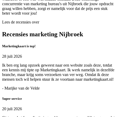
concurrentie van marketing bureau's uit Nijbroek die jouw opdracht
graag willen hebben, zorgt er namelijk voor dat de prijs een stuk
beter wordt voor jou!
Lees de recensies over
Recensies marketing Nijbroek
Marketingkaart is top!
28 juli 2026
Ik ben erg lang opzoek geweest naar een website zoals deze, totdat
een kennis mij tipte op Marketingkaart. Ik werk namelijk in dezelfde
branche, maar krijg soms verzoeken van ver weg. Omdat ik deze
mensen toch wil helpen stuur ik ze voortaan naar marketingkaart.nl!
- Marijke van de Velde
Super service
20 juli 2026