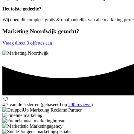
Het tofste gedeelte?
Wij doen dit compleet gratis & onafhankelijk van alle marketing prof
Marketing Noordwijk gezocht?
Vraag direct 3 offertes aan
4.7
4.7 van de 5 sterren (gebaseerd op
290 reviews
)