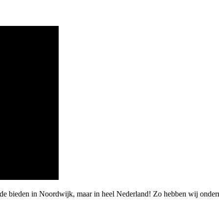
rde bieden in Noordwijk, maar in heel Nederland! Zo hebben wij onde