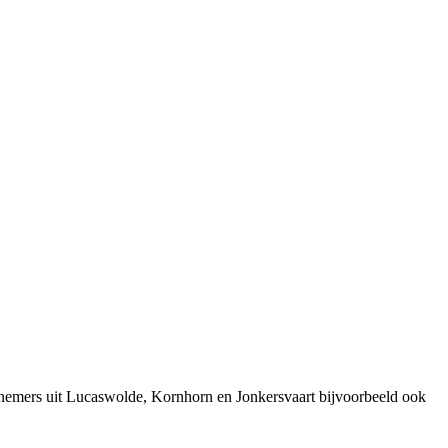
rnemers uit Lucaswolde, Kornhorn en Jonkersvaart bijvoorbeeld ook