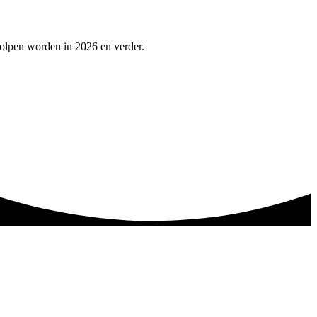
holpen worden in 2026 en verder.