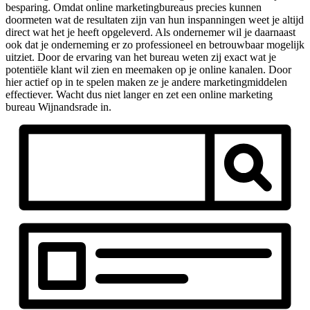
besparing. Omdat online marketingbureaus precies kunnen
doormeten wat de resultaten zijn van hun inspanningen weet je altijd
direct wat het je heeft opgeleverd. Als ondernemer wil je daarnaast
ook dat je onderneming er zo professioneel en betrouwbaar mogelijk
uitziet. Door de ervaring van het bureau weten zij exact wat je
potentiële klant wil zien en meemaken op je online kanalen. Door
hier actief op in te spelen maken ze je andere marketingmiddelen
effectiever. Wacht dus niet langer en zet een online marketing
bureau Wijnandsrade in.