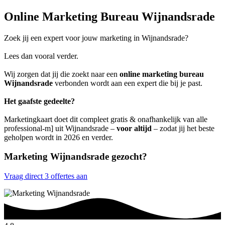
Online Marketing Bureau Wijnandsrade
Zoek jij een expert voor jouw marketing in Wijnandsrade?
Lees dan vooral verder.
Wij zorgen dat jij die zoekt naar een
online marketing bureau
Wijnandsrade
verbonden wordt aan een expert die bij je past.
Het gaafste gedeelte?
Marketingkaart doet dit compleet gratis & onafhankelijk van alle
professional-m] uit Wijnandsrade –
voor altijd
– zodat jij het beste
geholpen wordt in 2026 en verder.
Marketing Wijnandsrade gezocht?
Vraag direct 3 offertes aan