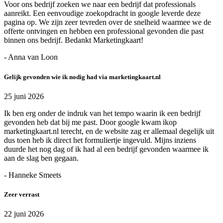
Voor ons bedrijf zoeken we naar een bedrijf dat professionals
aanreikt. Een eenvoudige zoekopdracht in google leverde deze
pagina op. We zijn zeer tevreden over de snelheid waarmee we de
offerte ontvingen en hebben een professional gevonden die past
binnen ons bedrijf. Bedankt Marketingkaart!
- Anna van Loon
Gelijk gevonden wie ik nodig had via marketingkaart.nl
25 juni 2026
Ik ben erg onder de indruk van het tempo waarin ik een bedrijf
gevonden heb dat bij me past. Door google kwam ikop
marketingkaart.nl terecht, en de website zag er allemaal degelijk uit
dus toen heb ik direct het formuliertje ingevuld. Mijns inziens
duurde het nog dag of ik had al een bedrijf gevonden waarmee ik
aan de slag ben gegaan.
- Hanneke Smeets
Zeer verrast
22 juni 2026