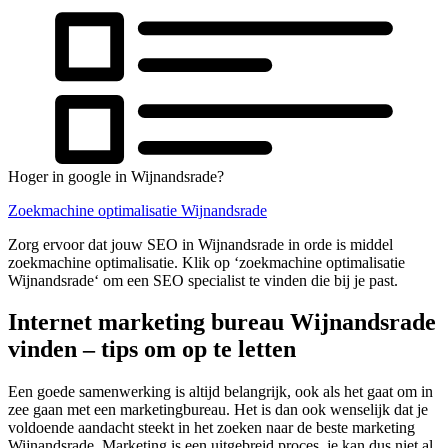
Hoger in google in Wijnandsrade?
Zoekmachine optimalisatie Wijnandsrade
Zorg ervoor dat jouw SEO in Wijnandsrade in orde is middel
zoekmachine optimalisatie. Klik op ‘zoekmachine optimalisatie
Wijnandsrade‘ om een SEO specialist te vinden die bij je past.
Internet marketing bureau Wijnandsrade
vinden – tips om op te letten
Een goede samenwerking is altijd belangrijk, ook als het gaat om in
zee gaan met een marketingbureau. Het is dan ook wenselijk dat je
voldoende aandacht steekt in het zoeken naar de beste marketing
Wijnandsrade. Marketing is een uitgebreid proces, je kan dus niet al