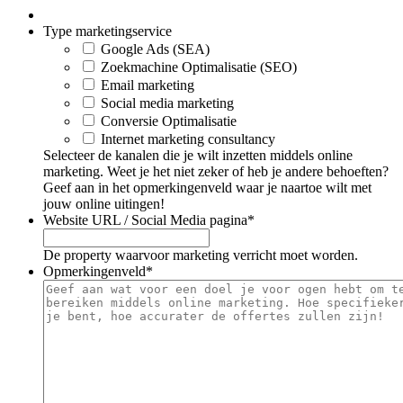
Type marketingservice
Google Ads (SEA)
Zoekmachine Optimalisatie (SEO)
Email marketing
Social media marketing
Conversie Optimalisatie
Internet marketing consultancy
Selecteer de kanalen die je wilt inzetten middels online
marketing. Weet je het niet zeker of heb je andere behoeften?
Geef aan in het opmerkingenveld waar je naartoe wilt met
jouw online uitingen!
Website URL / Social Media pagina
*
De property waarvoor marketing verricht moet worden.
Opmerkingenveld
*