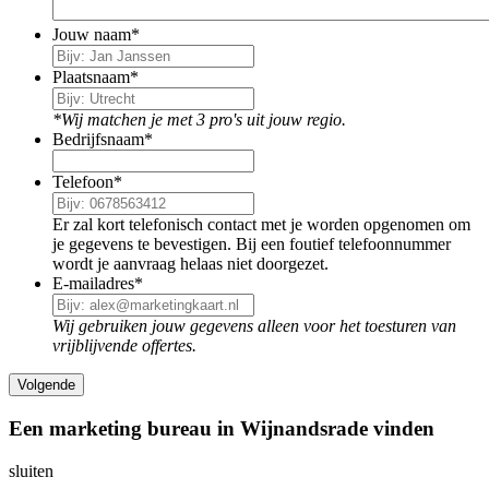
Jouw naam
*
Plaatsnaam
*
*Wij matchen je met 3 pro's uit jouw regio.
Bedrijfsnaam
*
Telefoon
*
Er zal kort telefonisch contact met je worden opgenomen om
je gegevens te bevestigen. Bij een foutief telefoonnummer
wordt je aanvraag helaas niet doorgezet.
E-mailadres
*
Wij gebruiken jouw gegevens alleen voor het toesturen van
vrijblijvende offertes.
Een marketing bureau in Wijnandsrade vinden
sluiten