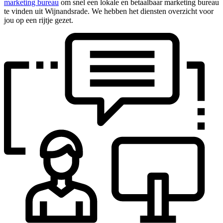
marketing bureau
om snel een lokale en betaalbaar marketing bureau
te vinden uit Wijnandsrade. We hebben het diensten overzicht voor
jou op een rijtje gezet.