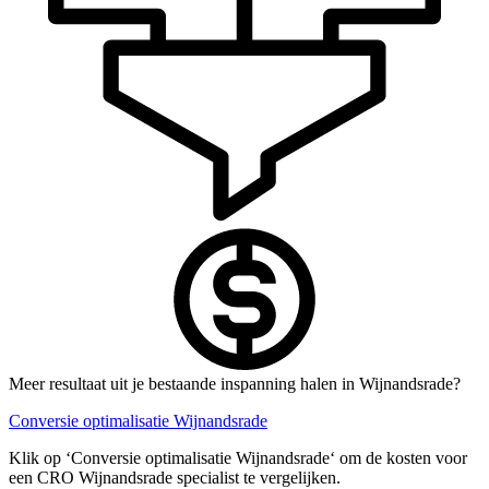
Meer resultaat uit je bestaande inspanning halen in Wijnandsrade?
Conversie optimalisatie Wijnandsrade
Klik op ‘Conversie optimalisatie Wijnandsrade‘ om de kosten voor
een CRO Wijnandsrade specialist te vergelijken.