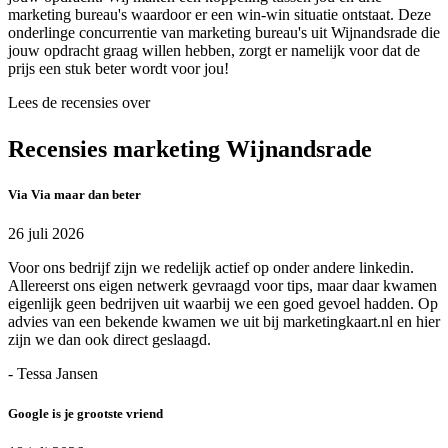
marketing bureau's waardoor er een win-win situatie ontstaat. Deze
onderlinge concurrentie van marketing bureau's uit Wijnandsrade die
jouw opdracht graag willen hebben, zorgt er namelijk voor dat de
prijs een stuk beter wordt voor jou!
Lees de recensies over
Recensies marketing Wijnandsrade
Via Via maar dan beter
26 juli 2026
Voor ons bedrijf zijn we redelijk actief op onder andere linkedin.
Allereerst ons eigen netwerk gevraagd voor tips, maar daar kwamen
eigenlijk geen bedrijven uit waarbij we een goed gevoel hadden. Op
advies van een bekende kwamen we uit bij marketingkaart.nl en hier
zijn we dan ook direct geslaagd.
- Tessa Jansen
Google is je grootste vriend