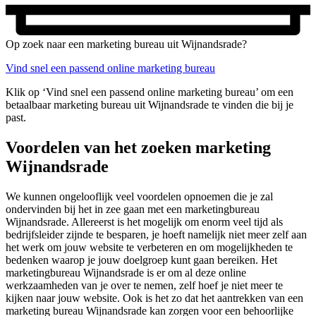
Op zoek naar een marketing bureau uit Wijnandsrade?
Vind snel een passend online marketing bureau
Klik op ‘Vind snel een passend online marketing bureau’ om een
betaalbaar marketing bureau uit Wijnandsrade te vinden die bij je
past.
Voordelen van het zoeken marketing
Wijnandsrade
We kunnen ongelooflijk veel voordelen opnoemen die je zal
ondervinden bij het in zee gaan met een marketingbureau
Wijnandsrade. Allereerst is het mogelijk om enorm veel tijd als
bedrijfsleider zijnde te besparen, je hoeft namelijk niet meer zelf aan
het werk om jouw website te verbeteren en om mogelijkheden te
bedenken waarop je jouw doelgroep kunt gaan bereiken. Het
marketingbureau Wijnandsrade is er om al deze online
werkzaamheden van je over te nemen, zelf hoef je niet meer te
kijken naar jouw website. Ook is het zo dat het aantrekken van een
marketing bureau Wijnandsrade kan zorgen voor een behoorlijke