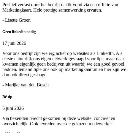
Positief verrast door het bedrijf dat ik vond via een offerte van
Marketingkaart. Hele prettige samenwerking ervaren.
- Lisette Groen
Geen linkedin nodig
17 juni 2026
Voor ons bedrijf zijn we erg actief op websites als LinkedIn. Als
eerste natuurlijk ons eigen netwerk gevraagd voor tips, maar daar
kwamen eigenlijk geen bedrijven uit waarbij we een goed gevoel
hadden. Iemand tipte ons ook op marketingkaart.nl en hier zijn we
dan ook direct geslaagd.
- Marijke van den Bosch
Dé tip
5 juni 2026
Via bekenden terecht gekomen bij deze website. concreet en
overzichtelijk. Ook tevreden over de gekozen medewerker.