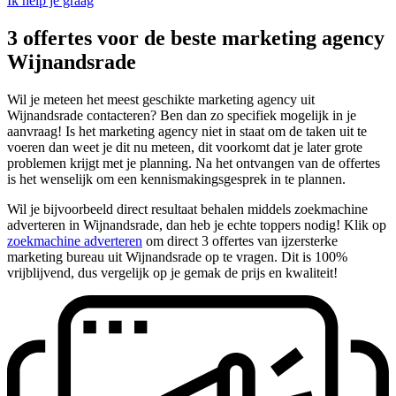
Ik help je graag
3 offertes voor de beste marketing agency
Wijnandsrade
Wil je meteen het meest geschikte marketing agency uit
Wijnandsrade contacteren? Ben dan zo specifiek mogelijk in je
aanvraag! Is het marketing agency niet in staat om de taken uit te
voeren dan weet je dit nu meteen, dit voorkomt dat je later grote
problemen krijgt met je planning. Na het ontvangen van de offertes
is het wenselijk om een kennismakingsgesprek in te plannen.
Wil je bijvoorbeeld direct resultaat behalen middels zoekmachine
adverteren in Wijnandsrade, dan heb je echte toppers nodig! Klik op
zoekmachine adverteren
om direct 3 offertes van ijzersterke
marketing bureau uit Wijnandsrade op te vragen. Dit is 100%
vrijblijvend, dus vergelijk op je gemak de prijs en kwaliteit!