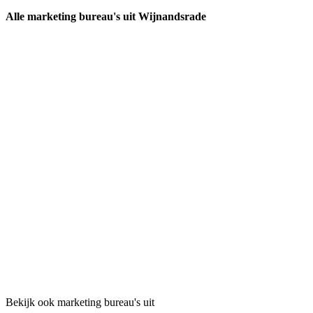
Alle marketing bureau's uit Wijnandsrade
Bekijk ook marketing bureau's uit