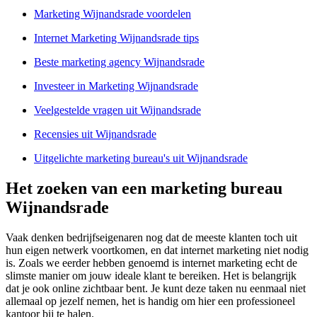
Marketing Wijnandsrade voordelen
Internet Marketing Wijnandsrade tips
Beste marketing agency Wijnandsrade
Investeer in Marketing Wijnandsrade
Veelgestelde vragen uit Wijnandsrade
Recensies uit Wijnandsrade
Uitgelichte marketing bureau's uit Wijnandsrade
Het zoeken van een marketing bureau
Wijnandsrade
Vaak denken bedrijfseigenaren nog dat de meeste klanten toch uit
hun eigen netwerk voortkomen, en dat internet marketing niet nodig
is. Zoals we eerder hebben genoemd is internet marketing echt de
slimste manier om jouw ideale klant te bereiken. Het is belangrijk
dat je ook online zichtbaar bent. Je kunt deze taken nu eenmaal niet
allemaal op jezelf nemen, het is handig om hier een professioneel
kantoor bij te halen.