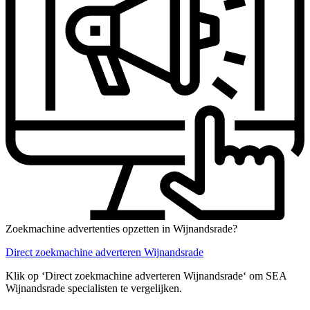
Zoekmachine advertenties opzetten in Wijnandsrade?
Direct zoekmachine adverteren Wijnandsrade
Klik op ‘Direct zoekmachine adverteren Wijnandsrade‘ om SEA
Wijnandsrade specialisten te vergelijken.