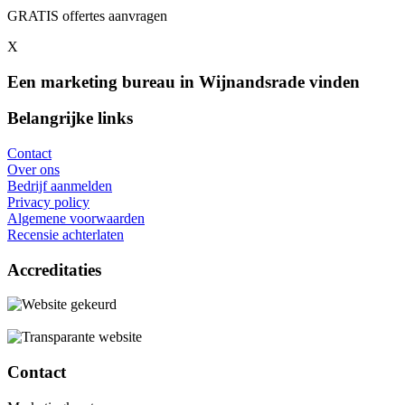
GRATIS offertes aanvragen
X
Een marketing bureau in Wijnandsrade vinden
Belangrijke links
Contact
Over ons
Bedrijf aanmelden
Privacy policy
Algemene voorwaarden
Recensie achterlaten
Accreditaties
Contact