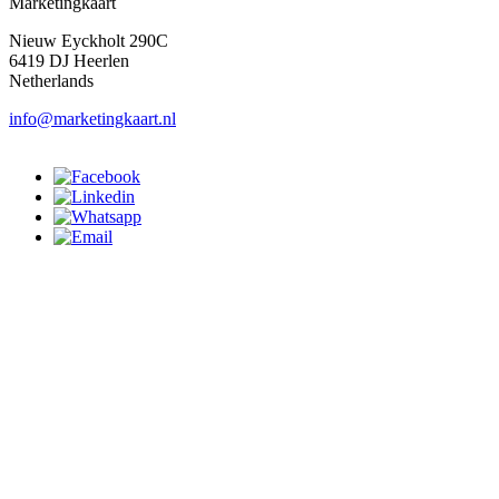
Marketingkaart
Nieuw Eyckholt 290C
6419 DJ Heerlen
Netherlands
info@marketingkaart.nl