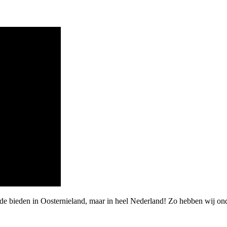
rde bieden in Oosternieland, maar in heel Nederland! Zo hebben wij on