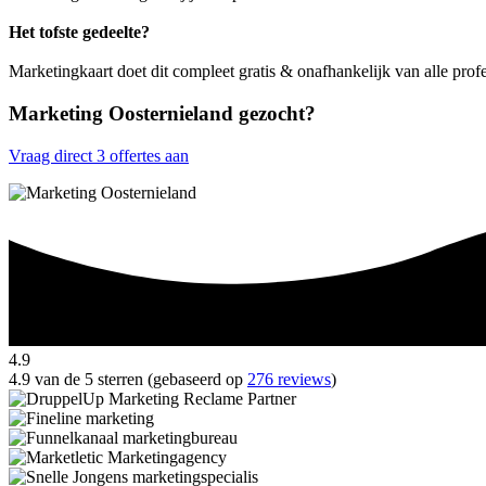
Het tofste gedeelte?
Marketingkaart doet dit compleet gratis & onafhankelijk van alle prof
Marketing Oosternieland gezocht?
Vraag direct 3 offertes aan
4.9
4.9 van de 5 sterren (gebaseerd op
276 reviews
)