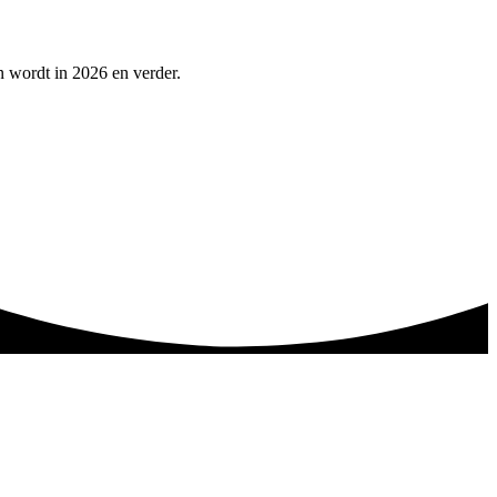
n wordt in 2026 en verder.