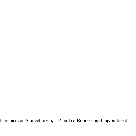
dernemers uit Startenhuizen, T Zandt en Roodeschool bijvoorbeeld