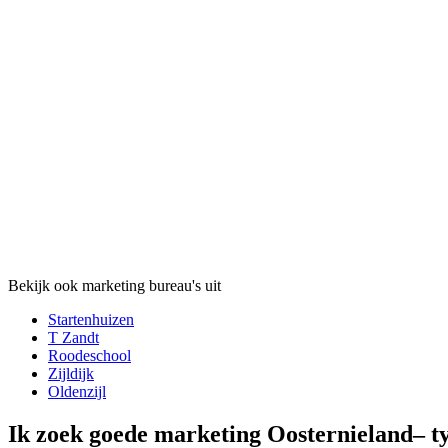
Bekijk ook marketing bureau's uit
Startenhuizen
T Zandt
Roodeschool
Zijldijk
Oldenzijl
Ik zoek goede marketing Oosternieland– 