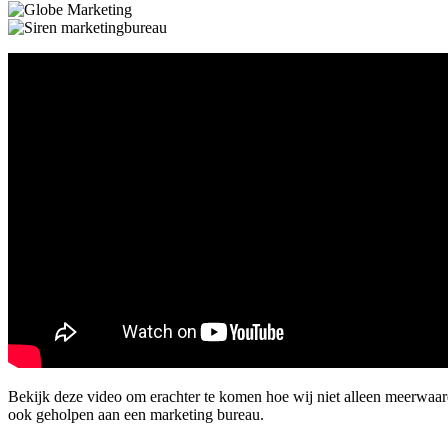
Bekijk deze video om erachter te komen hoe wij niet alleen meerwaa
ook geholpen aan een marketing bureau.