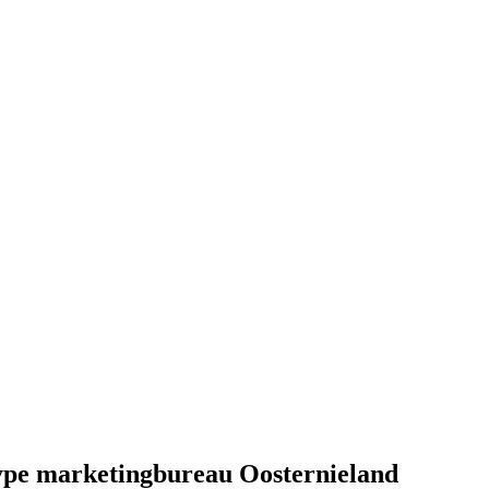
type marketingbureau Oosternieland