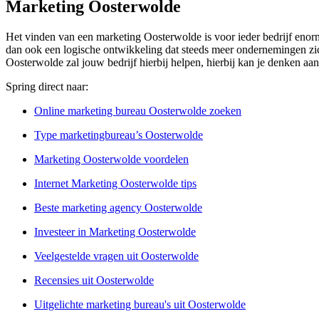
Marketing Oosterwolde
Het vinden van een marketing Oosterwolde is voor ieder bedrijf enorm 
dan ook een logische ontwikkeling dat steeds meer ondernemingen zich
Oosterwolde zal jouw bedrijf hierbij helpen, hierbij kan je denken aa
Spring direct naar:
Online marketing bureau Oosterwolde zoeken
Type marketingbureau’s Oosterwolde
Marketing Oosterwolde voordelen
Internet Marketing Oosterwolde tips
Beste marketing agency Oosterwolde
Investeer in Marketing Oosterwolde
Veelgestelde vragen uit Oosterwolde
Recensies uit Oosterwolde
Uitgelichte marketing bureau's uit Oosterwolde