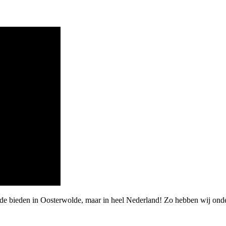
rde bieden in Oosterwolde, maar in heel Nederland! Zo hebben wij ond