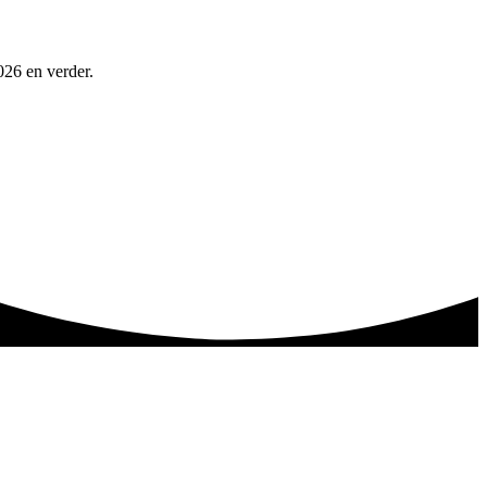
026 en verder.