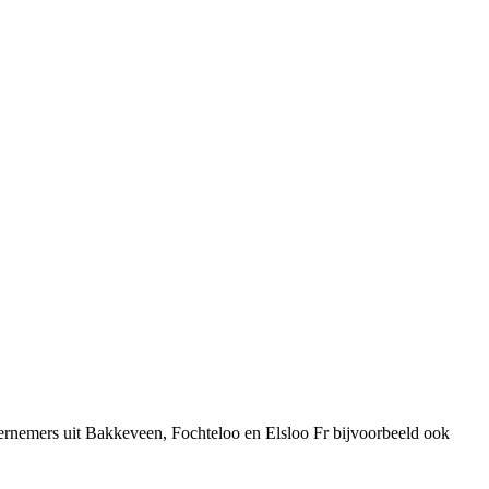
ernemers uit Bakkeveen, Fochteloo en Elsloo Fr bijvoorbeeld ook