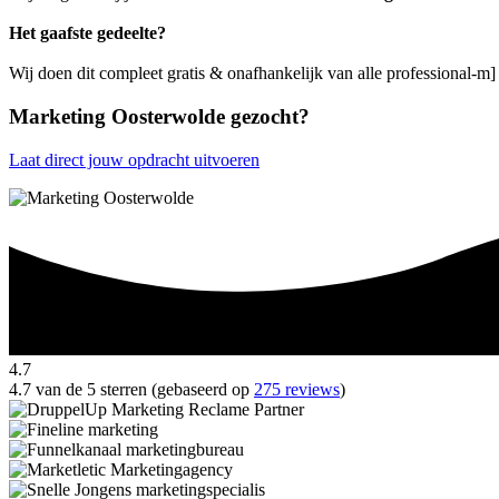
Het gaafste gedeelte?
Wij doen dit compleet gratis & onafhankelijk van alle professional-m
Marketing Oosterwolde gezocht?
Laat direct jouw opdracht uitvoeren
4.7
4.7 van de 5 sterren (gebaseerd op
275 reviews
)