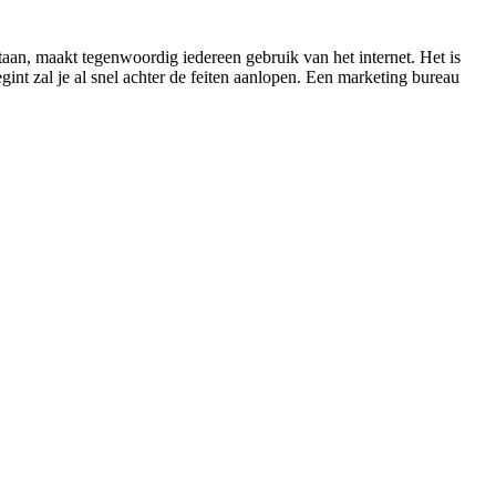
taan, maakt tegenwoordig iedereen gebruik van het internet. Het is
nt zal je al snel achter de feiten aanlopen. Een marketing bureau