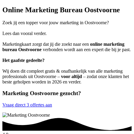
Online Marketing Bureau Oostvoorne
Zoek jij een topper voor jouw marketing in Oostvoorne?
Lees dan vooral verder.
Marketingkaart zorgt dat jij die zoekt naar een
online marketing
bureau Oostvoorne
verbonden wordt aan een expert die bij je past.
Het gaafste gedeelte?
Wij doen dit compleet gratis & onafhankelijk van alle marketing
professionals uit Oostvoorne –
voor altijd
– zodat onze klanten het
beste geholpen worden in 2026 en verder.
Marketing Oostvoorne gezocht?
Vraag direct 3 offertes aan