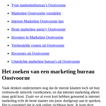
Type marketingbureau’s Oostvoorne
Marketing Oostvoorne voordelen
Internet Marketing Oostvoorne tips
Beste marketing agency Oostvoorne
Investeer in Marketing Oostvoorne
Veelgestelde vragen uit Oostvoorne
Recensies uit Oostvoorne
Uitgelichte marketing bureau's uit Oostvoorne
Het zoeken van een marketing bureau
Oostvoorne
Vaak denken ondernemers nog dat de meeste klanten toch uit hun
vertrouwde netwerk voortkomen, en dat internet marketing alleen
maar geld kost. Zoals we al even kort hebben genoemd is internet
marketing echt de beste manier om jouw doelgroep aan te spreken.
Het is essentieel dat je ook online zichtbaar bent. Je kunt deze