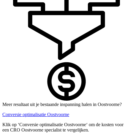
Meer resultaat uit je bestaande inspanning halen in Oostvoorne?
Conversie optimalisatie Oostvoorne
Klik op ‘Conversie optimalisatie Oostvoorne‘ om de kosten voor
een CRO Oostvoorne specialist te vergelijken.