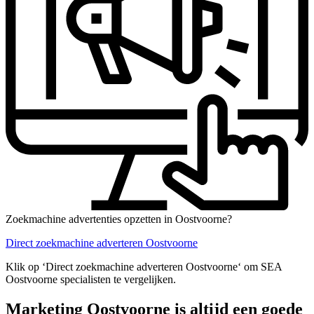
Zoekmachine advertenties opzetten in Oostvoorne?
Direct zoekmachine adverteren Oostvoorne
Klik op ‘Direct zoekmachine adverteren Oostvoorne‘ om SEA
Oostvoorne specialisten te vergelijken.
Marketing Oostvoorne is altijd een goede