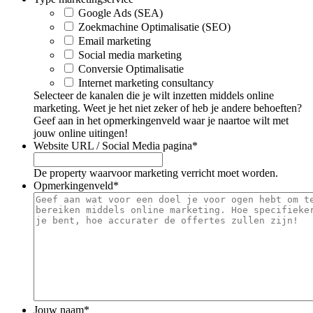
Google Ads (SEA)
Zoekmachine Optimalisatie (SEO)
Email marketing
Social media marketing
Conversie Optimalisatie
Internet marketing consultancy
Selecteer de kanalen die je wilt inzetten middels online
marketing. Weet je het niet zeker of heb je andere behoeften?
Geef aan in het opmerkingenveld waar je naartoe wilt met
jouw online uitingen!
Website URL / Social Media pagina
*
De property waarvoor marketing verricht moet worden.
Opmerkingenveld
*
Jouw naam
*