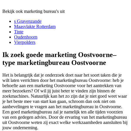
Bekijk ook marketing bureau's uit
s Gravenzande
Maasvlakte Rotterdam
Tinte
Oudenhoorn
Vierpolders
Ik zoek goede marketing Oostvoorne–
type marketingbureau Oostvoorne
Het is belangrijk dat je onderzoek doet naar het soort taken die je
wilt laten verrichten door het marketingbureau Oostvoorne: heb je
behoefte aan een marketing Oostvoorne voor het aantrekken van
meer bezoekers? Of wil jij juist beter te vinden zijn binnen de
zoekmachines. Natuurlijk kan het zo zijn dat je niet goed weet waar
je het beste mee van start kan gaan, schroom dan ook niet om
aanbevelingen te vragen aan het marketingbureau in Oostvoorne.
Een goed marketingbureau zal je namelijk ten alle tijden voorzien
van een gedegen advies. Door de ervaring van het marketingbureau
uit Oostvoorne weten zij exact welke werkzaamheden aansluiten bij
jouw onderneming.