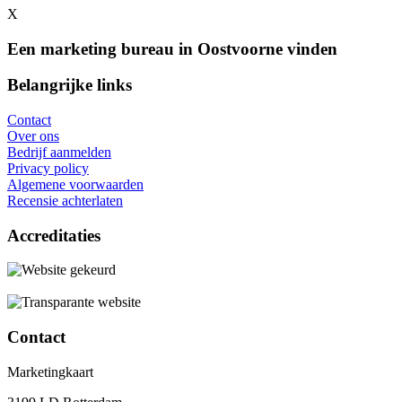
X
Een marketing bureau in Oostvoorne vinden
Belangrijke links
Contact
Over ons
Bedrijf aanmelden
Privacy policy
Algemene voorwaarden
Recensie achterlaten
Accreditaties
Contact
Marketingkaart