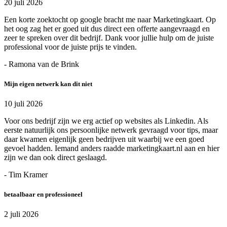
20 juli 2026
Een korte zoektocht op google bracht me naar Marketingkaart. Op
het oog zag het er goed uit dus direct een offerte aangevraagd en
zeer te spreken over dit bedrijf. Dank voor jullie hulp om de juiste
professional voor de juiste prijs te vinden.
- Ramona van de Brink
Mijn eigen netwerk kan dit niet
10 juli 2026
Voor ons bedrijf zijn we erg actief op websites als Linkedin. Als
eerste natuurlijk ons persoonlijke netwerk gevraagd voor tips, maar
daar kwamen eigenlijk geen bedrijven uit waarbij we een goed
gevoel hadden. Iemand anders raadde marketingkaart.nl aan en hier
zijn we dan ook direct geslaagd.
- Tim Kramer
betaalbaar en professioneel
2 juli 2026