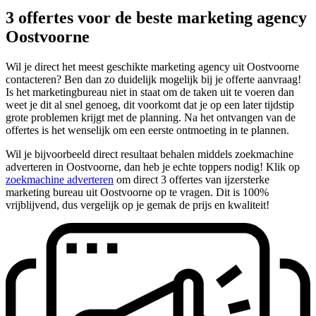
3 offertes voor de beste marketing agency
Oostvoorne
Wil je direct het meest geschikte marketing agency uit Oostvoorne
contacteren? Ben dan zo duidelijk mogelijk bij je offerte aanvraag!
Is het marketingbureau niet in staat om de taken uit te voeren dan
weet je dit al snel genoeg, dit voorkomt dat je op een later tijdstip
grote problemen krijgt met de planning. Na het ontvangen van de
offertes is het wenselijk om een eerste ontmoeting in te plannen.
Wil je bijvoorbeeld direct resultaat behalen middels zoekmachine
adverteren in Oostvoorne, dan heb je echte toppers nodig! Klik op
zoekmachine adverteren
om direct 3 offertes van ijzersterke
marketing bureau uit Oostvoorne op te vragen. Dit is 100%
vrijblijvend, dus vergelijk op je gemak de prijs en kwaliteit!