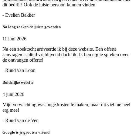
dit bedrijf! Ook de juiste persoon kunnen vinden.
- Evelien Bakker
Na lang zoeken de juiste gevonden
11 juni 2026
Na een zoektocht arriveerde ik bij deze website. Een offerte
aanvragen is altijd vrijblijvend dacht ik. Ik ben erg te spreken over
de ontvangen offerte!
- Ruud van Loon
Duidelijke website
4 juni 2026
Mijn verwachting was hoge kosten te maken, maar dit viel me heel
erg mee!
- Ruud van de Ven
Google is je grootste vriend