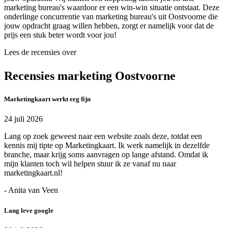
marketing bureau's waardoor er een win-win situatie ontstaat. Deze
onderlinge concurrentie van marketing bureau's uit Oostvoorne die
jouw opdracht graag willen hebben, zorgt er namelijk voor dat de
prijs een stuk beter wordt voor jou!
Lees de recensies over
Recensies marketing Oostvoorne
Marketingkaart werkt erg fijn
24 juli 2026
Lang op zoek geweest naar een website zoals deze, totdat een
kennis mij tipte op Marketingkaart. Ik werk namelijk in dezelfde
branche, maar krijg soms aanvragen op lange afstand. Omdat ik
mijn klanten toch wil helpen stuur ik ze vanaf nu naar
marketingkaart.nl!
- Anita van Veen
Lang leve google