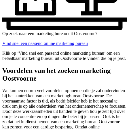
Op zoek naar een marketing bureau uit Oostvoorne?
Vind snel een passend online marketing bureau
Klik op ‘Vind snel een passend online marketing bureau’ om een
betaalbaar marketing bureau uit Oostvoorne te vinden die bij je past.
Voordelen van het zoeken marketing
Oostvoorne
We kunnen enorm veel voordelen opnoemen die je zal ondervinden
bij het aantrekken van een marketingbureau Oostvoorne. De
voornaamste factor is tijd, als bedrijfsleider heb je het meestal te
druk om je op alle onderdelen van het ondernemerschap te focussen.
Door deze werkzaamheden uit handen te geven hou je zelf tijd over
om je te concentreren op dingen die beter bij je passen. Ook is het
zo dat het in dienst nemen van een marketing bureau Oostvoorne
kan zorgen voor een aardige besparing. Omdat online