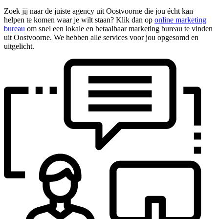
Zoek jij naar de juiste agency uit Oostvoorne die jou écht kan
helpen te komen waar je wilt staan? Klik dan op
online marketing
bureau
om snel een lokale en betaalbaar marketing bureau te vinden
uit Oostvoorne. We hebben alle services voor jou opgesomd en
uitgelicht.