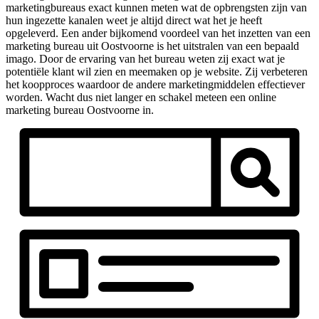
marketingbureaus exact kunnen meten wat de opbrengsten zijn van
hun ingezette kanalen weet je altijd direct wat het je heeft
opgeleverd. Een ander bijkomend voordeel van het inzetten van een
marketing bureau uit Oostvoorne is het uitstralen van een bepaald
imago. Door de ervaring van het bureau weten zij exact wat je
potentiële klant wil zien en meemaken op je website. Zij verbeteren
het koopproces waardoor de andere marketingmiddelen effectiever
worden. Wacht dus niet langer en schakel meteen een online
marketing bureau Oostvoorne in.