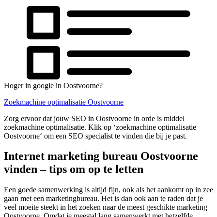
Hoger in google in Oostvoorne?
Zoekmachine optimalisatie Oostvoorne
Zorg ervoor dat jouw SEO in Oostvoorne in orde is middel
zoekmachine optimalisatie. Klik op ‘zoekmachine optimalisatie
Oostvoorne‘ om een SEO specialist te vinden die bij je past.
Internet marketing bureau Oostvoorne
vinden – tips om op te letten
Een goede samenwerking is altijd fijn, ook als het aankomt op in zee
gaan met een marketingbureau. Het is dan ook aan te raden dat je
veel moeite steekt in het zoeken naar de meest geschikte marketing
Oostvoorne. Omdat je meestal lang samenwerkt met hetzelfde