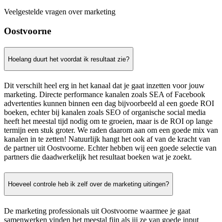
Veelgestelde vragen over marketing
Oostvoorne
Hoelang duurt het voordat ik resultaat zie?
Dit verschilt heel erg in het kanaal dat je gaat inzetten voor jouw
marketing. Directe performance kanalen zoals SEA of Facebook
advertenties kunnen binnen een dag bijvoorbeeld al een goede ROI
boeken, echter bij kanalen zoals SEO of organische social media
heeft het meestal tijd nodig om te groeien, maar is de ROI op lange
termijn een stuk groter. We raden daarom aan om een goede mix van
kanalen in te zetten! Natuurlijk hangt het ook af van de kracht van
de partner uit Oostvoorne. Echter hebben wij een goede selectie van
partners die daadwerkelijk het resultaat boeken wat je zoekt.
Hoeveel controle heb ik zelf over de marketing uitingen?
De marketing professionals uit Oostvoorne waarmee je gaat
samenwerken vinden het meestal fijn als jij ze van goede input