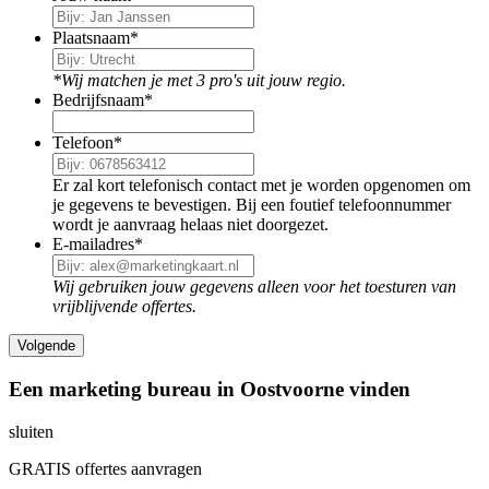
Plaatsnaam
*
*Wij matchen je met 3 pro's uit jouw regio.
Bedrijfsnaam
*
Telefoon
*
Er zal kort telefonisch contact met je worden opgenomen om
je gegevens te bevestigen. Bij een foutief telefoonnummer
wordt je aanvraag helaas niet doorgezet.
E-mailadres
*
Wij gebruiken jouw gegevens alleen voor het toesturen van
vrijblijvende offertes.
Een marketing bureau in Oostvoorne vinden
sluiten
GRATIS offertes aanvragen