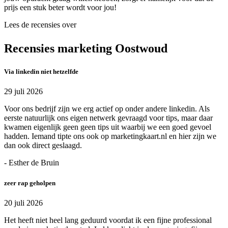
prijs een stuk beter wordt voor jou!
Lees de recensies over
Recensies marketing Oostwoud
Via linkedin niet hetzelfde
29 juli 2026
Voor ons bedrijf zijn we erg actief op onder andere linkedin. Als
eerste natuurlijk ons eigen netwerk gevraagd voor tips, maar daar
kwamen eigenlijk geen geen tips uit waarbij we een goed gevoel
hadden. Iemand tipte ons ook op marketingkaart.nl en hier zijn we
dan ook direct geslaagd.
- Esther de Bruin
zeer rap geholpen
20 juli 2026
Het heeft niet heel lang geduurd voordat ik een fijne professional