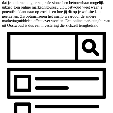
dat je onderneming er zo professioneel en betrouwbaar mogelijk
uitziet. Een online marketingbureau uit Oostwoud weet waar je
potentiële klant naar op zoek is en hoe jij dit op je website kan
neerzetten. Zij optimaliseren het imago waardoor de andere
marketingmiddelen effectiever worden. Een online marketingbureau
uit Oostwoud is dus een investering die zichzelf terugbetaald.