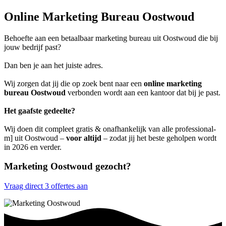
Online Marketing Bureau Oostwoud
Behoefte aan een betaalbaar marketing bureau uit Oostwoud die bij
jouw bedrijf past?
Dan ben je aan het juiste adres.
Wij zorgen dat jij die op zoek bent naar een
online marketing
bureau Oostwoud
verbonden wordt aan een kantoor dat bij je past.
Het gaafste gedeelte?
Wij doen dit compleet gratis & onafhankelijk van alle professional-
m] uit Oostwoud –
voor altijd
– zodat jij het beste geholpen wordt
in 2026 en verder.
Marketing Oostwoud gezocht?
Vraag direct 3 offertes aan