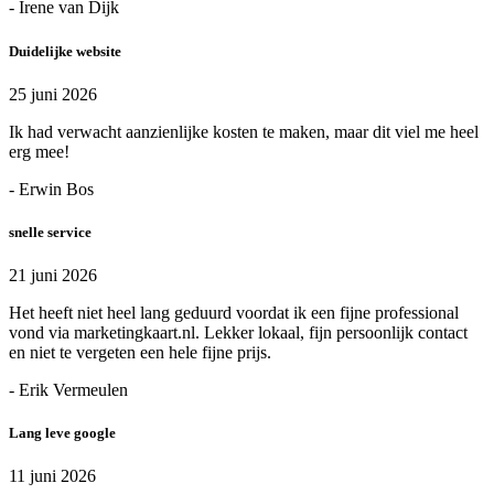
- Irene van Dijk
Duidelijke website
25 juni 2026
Ik had verwacht aanzienlijke kosten te maken, maar dit viel me heel
erg mee!
- Erwin Bos
snelle service
21 juni 2026
Het heeft niet heel lang geduurd voordat ik een fijne professional
vond via marketingkaart.nl. Lekker lokaal, fijn persoonlijk contact
en niet te vergeten een hele fijne prijs.
- Erik Vermeulen
Lang leve google
11 juni 2026