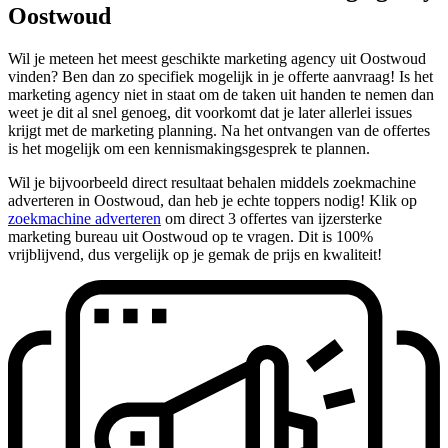
Oostwoud
Wil je meteen het meest geschikte marketing agency uit Oostwoud
vinden? Ben dan zo specifiek mogelijk in je offerte aanvraag! Is het
marketing agency niet in staat om de taken uit handen te nemen dan
weet je dit al snel genoeg, dit voorkomt dat je later allerlei issues
krijgt met de marketing planning. Na het ontvangen van de offertes
is het mogelijk om een kennismakingsgesprek te plannen.
Wil je bijvoorbeeld direct resultaat behalen middels zoekmachine
adverteren in Oostwoud, dan heb je echte toppers nodig! Klik op
zoekmachine adverteren
om direct 3 offertes van ijzersterke
marketing bureau uit Oostwoud op te vragen. Dit is 100%
vrijblijvend, dus vergelijk op je gemak de prijs en kwaliteit!