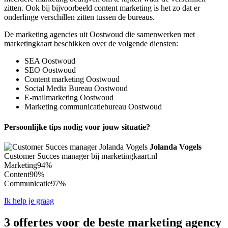
zitten. Ook bij bijvoorbeeld content marketing is het zo dat er
onderlinge verschillen zitten tussen de bureaus.
De marketing agencies uit Oostwoud die samenwerken met
marketingkaart beschikken over de volgende diensten:
SEA Oostwoud
SEO Oostwoud
Content marketing Oostwoud
Social Media Bureau Oostwoud
E-mailmarketing Oostwoud
Marketing communicatiebureau Oostwoud
Persoonlijke tips nodig voor jouw situatie?
Jolanda Vogels
Customer Succes manager bij marketingkaart.nl
Marketing
94%
Content
90%
Communicatie
97%
Ik help je graag
3 offertes voor de beste marketing agency