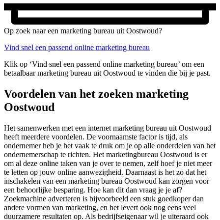
Op zoek naar een marketing bureau uit Oostwoud?
Vind snel een passend online marketing bureau
Klik op ‘Vind snel een passend online marketing bureau’ om een
betaalbaar marketing bureau uit Oostwoud te vinden die bij je past.
Voordelen van het zoeken marketing
Oostwoud
Het samenwerken met een internet marketing bureau uit Oostwoud
heeft meerdere voordelen. De voornaamste factor is tijd, als
ondernemer heb je het vaak te druk om je op alle onderdelen van het
ondernemerschap te richten. Het marketingbureau Oostwoud is er
om al deze online taken van je over te nemen, zelf hoef je niet meer
te letten op jouw online aanwezigheid. Daarnaast is het zo dat het
inschakelen van een marketing bureau Oostwoud kan zorgen voor
een behoorlijke besparing. Hoe kan dit dan vraag je je af?
Zoekmachine adverteren is bijvoorbeeld een stuk goedkoper dan
andere vormen van marketing, en het levert ook nog eens veel
duurzamere resultaten op. Als bedrijfseigenaar wil je uiteraard ook