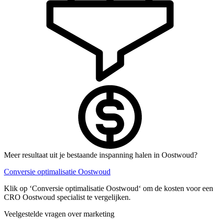
Meer resultaat uit je bestaande inspanning halen in Oostwoud?
Conversie optimalisatie Oostwoud
Klik op ‘Conversie optimalisatie Oostwoud‘ om de kosten voor een
CRO Oostwoud specialist te vergelijken.
Veelgestelde vragen over marketing