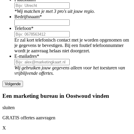
*Wij matchen je met 3 pro's uit jouw regio.
Bedrijfsnaam
*
Telefoon
*
Er zal kort telefonisch contact met je worden opgenomen om
je gegevens te bevestigen. Bij een foutief telefoonnummer
wordt je aanvraag helaas niet doorgezet.
E-mailadres
*
Wij gebruiken jouw gegevens alleen voor het toesturen van
vrijblijvende offertes.
Een marketing bureau in Oostwoud vinden
sluiten
GRATIS offertes aanvragen
X