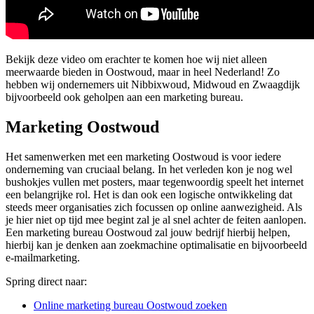
Bekijk deze video om erachter te komen hoe wij niet alleen
meerwaarde bieden in Oostwoud, maar in heel Nederland! Zo
hebben wij ondernemers uit Nibbixwoud, Midwoud en Zwaagdijk
bijvoorbeeld ook geholpen aan een marketing bureau.
Marketing Oostwoud
Het samenwerken met een marketing Oostwoud is voor iedere
onderneming van cruciaal belang. In het verleden kon je nog wel
bushokjes vullen met posters, maar tegenwoordig speelt het internet
een belangrijke rol. Het is dan ook een logische ontwikkeling dat
steeds meer organisaties zich focussen op online aanwezigheid. Als
je hier niet op tijd mee begint zal je al snel achter de feiten aanlopen.
Een marketing bureau Oostwoud zal jouw bedrijf hierbij helpen,
hierbij kan je denken aan zoekmachine optimalisatie en bijvoorbeeld
e-mailmarketing.
Spring direct naar:
Online marketing bureau Oostwoud zoeken