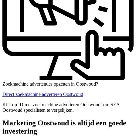
Zoekmachine advertenties opzetten in Oostwoud?
Direct zoekmachine adverteren Oostwoud
Klik op ‘Direct zoekmachine adverteren Oostwoud‘ om SEA
Oostwoud specialisten te vergelijken.
Marketing Oostwoud is altijd een goede
investering