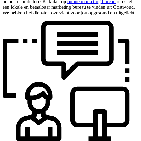
helpen naar de top? Klik dan op
online marketing bureau
om snel
een lokale en betaalbaar marketing bureau te vinden uit Oostwoud.
We hebben het diensten overzicht voor jou opgesomd en uitgelicht.