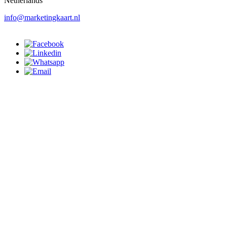
Netherlands
info@marketingkaart.nl