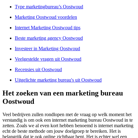
Type marketingbureau’s Oostwoud
Marketing Oostwoud voordelen
Internet Marketing Oostwoud tips
Beste marketing agency Oostwoud
Investeer in Marketing Oostwoud
Veelgestelde vragen uit Oostwoud
Recensies uit Oostwoud
Uitgelichte marketing bureau's uit Oostwoud
Het zoeken van een marketing bureau
Oostwoud
Veel bedrijven zullen rondlopen met de vraag op welk moment het
verstandig is om ook een internet marketing bureau Oostwoud in te
zetten. Zoals we al even kort hebben benoemd is internet marketing
echt de beste methode om jouw doelgroep te bereiken. Het is
belangrijk dat je ook online zichtbaar bent. Het is echter wel een