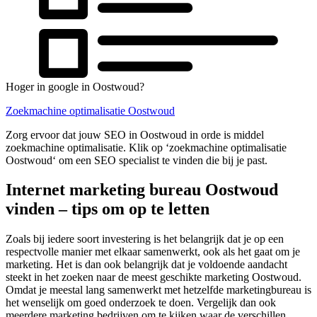
Hoger in google in Oostwoud?
Zoekmachine optimalisatie Oostwoud
Zorg ervoor dat jouw SEO in Oostwoud in orde is middel
zoekmachine optimalisatie. Klik op ‘zoekmachine optimalisatie
Oostwoud‘ om een SEO specialist te vinden die bij je past.
Internet marketing bureau Oostwoud
vinden – tips om op te letten
Zoals bij iedere soort investering is het belangrijk dat je op een
respectvolle manier met elkaar samenwerkt, ook als het gaat om je
marketing. Het is dan ook belangrijk dat je voldoende aandacht
steekt in het zoeken naar de meest geschikte marketing Oostwoud.
Omdat je meestal lang samenwerkt met hetzelfde marketingbureau is
het wenselijk om goed onderzoek te doen. Vergelijk dan ook
meerdere marketing bedrijven om te kijken waar de verschillen