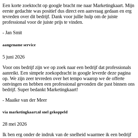
Een korte zoektocht op google bracht me naar Marketingkaart. Mijn
eerste gedachte was positief dus direct een aanvraag gedaan en erg
tevreden over dit bedrijf. Dank voor jullie hulp om de juiste
professional voor de juiste prijs te vinden.
- Jan Smit
aangename service
5 juni 2026
Voor ons bedrijf zijn we op zoek naar een bedrijf dat professionals
aanreikt. Een simpele zoekopdracht in google leverde deze pagina
op. We zijn zeer tevreden over het tempo waarop we de offerte
ontvingen en hebben een professional gevonden die past binnen ons
bedrijf. Super bedankt Marketingkaart!
- Maaike van der Meer
via marketingkaart.nl snel gekoppeld
28 mei 2026
Ik ben erg onder de indruk van de snelheid waarmee ik een bedrijf