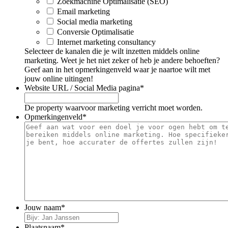
Zoekmachine Optimalisatie (SEO)
Email marketing
Social media marketing
Conversie Optimalisatie
Internet marketing consultancy
Selecteer de kanalen die je wilt inzetten middels online
marketing. Weet je het niet zeker of heb je andere behoeften?
Geef aan in het opmerkingenveld waar je naartoe wilt met
jouw online uitingen!
Website URL / Social Media pagina
*
De property waarvoor marketing verricht moet worden.
Opmerkingenveld
*
Jouw naam
*
Plaatsnaam
*