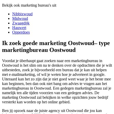
Bekijk ook marketing bureau's uit
Nibbixwoud
Midwoud
Zwaagdijk
Hauwert
Opperdoes
Ik zoek goede marketing Oostwoud– type
marketingbureau Oostwoud
Voordat je überhaupt gaat zoeken naar een marketingbureau in
Oostwoud is het slim om na te denken over de opdrachten die je wilt
uitbesteden, zoek je bijvoorbeeld een bureau dat je kan uit helpen
met e-mailmarketing, of wil je weten hoe je adverteert in google.
Uiteraard kan het zo zijn dat je niet goed weet waar je het beste mee
kan beginnen, ben dan ook niet bang om advies te vragen aan het
marketingbureau in Oostwoud. Een gedegen marketingbureau zal je
namelijk ten alle tijden voorzien van een gedegen advies. De
marketing Oostwoud zal bekijken in welke opzichten jouw bedrijf
versterkt kan worden op het online gebied.
Ben jij opzoek naar de juiste agency uit Oostwoud die jou kan