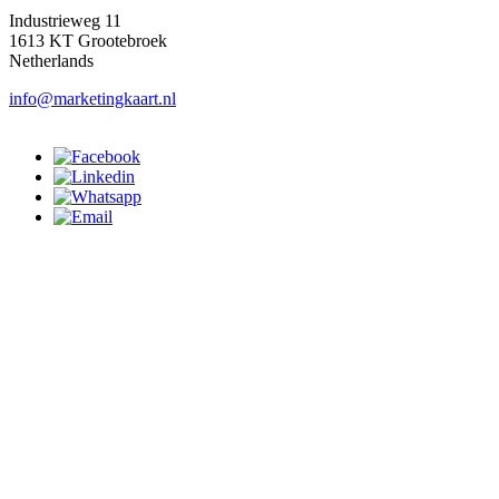
Industrieweg 11
1613 KT Grootebroek
Netherlands
info@marketingkaart.nl