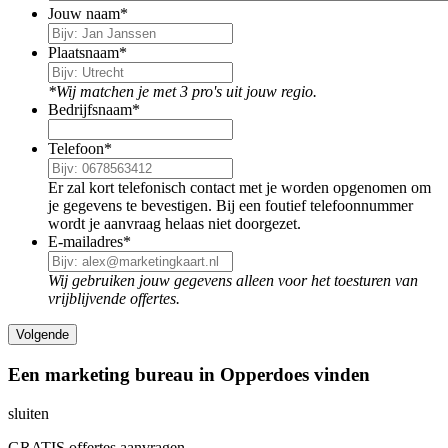
Jouw naam
*
Plaatsnaam
*
*Wij matchen je met 3 pro's uit jouw regio.
Bedrijfsnaam
*
Telefoon
*
Er zal kort telefonisch contact met je worden opgenomen om
je gegevens te bevestigen. Bij een foutief telefoonnummer
wordt je aanvraag helaas niet doorgezet.
E-mailadres
*
Wij gebruiken jouw gegevens alleen voor het toesturen van
vrijblijvende offertes.
Een marketing bureau in Opperdoes vinden
sluiten
GRATIS offertes aanvragen