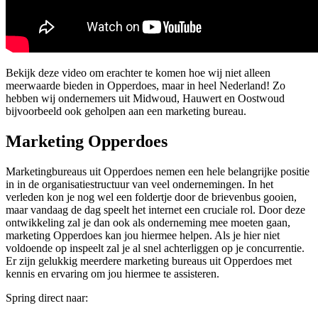
Bekijk deze video om erachter te komen hoe wij niet alleen
meerwaarde bieden in Opperdoes, maar in heel Nederland! Zo
hebben wij ondernemers uit Midwoud, Hauwert en Oostwoud
bijvoorbeeld ook geholpen aan een marketing bureau.
Marketing Opperdoes
Marketingbureaus uit Opperdoes nemen een hele belangrijke positie
in in de organisatiestructuur van veel ondernemingen. In het
verleden kon je nog wel een foldertje door de brievenbus gooien,
maar vandaag de dag speelt het internet een cruciale rol. Door deze
ontwikkeling zal je dan ook als onderneming mee moeten gaan,
marketing Opperdoes kan jou hiermee helpen. Als je hier niet
voldoende op inspeelt zal je al snel achterliggen op je concurrentie.
Er zijn gelukkig meerdere marketing bureaus uit Opperdoes met
kennis en ervaring om jou hiermee te assisteren.
Spring direct naar: