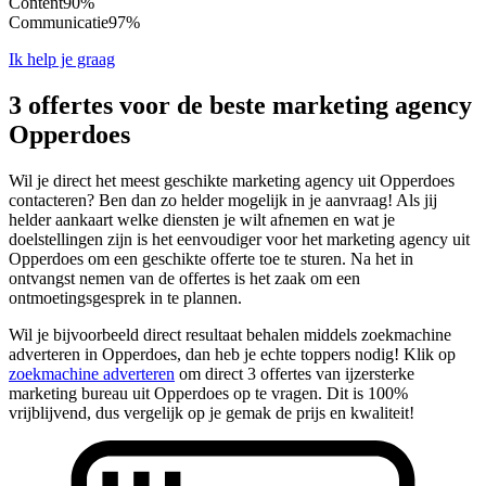
Content
90%
Communicatie
97%
Ik help je graag
3 offertes voor de beste marketing agency
Opperdoes
Wil je direct het meest geschikte marketing agency uit Opperdoes
contacteren? Ben dan zo helder mogelijk in je aanvraag! Als jij
helder aankaart welke diensten je wilt afnemen en wat je
doelstellingen zijn is het eenvoudiger voor het marketing agency uit
Opperdoes om een geschikte offerte toe te sturen. Na het in
ontvangst nemen van de offertes is het zaak om een
ontmoetingsgesprek in te plannen.
Wil je bijvoorbeeld direct resultaat behalen middels zoekmachine
adverteren in Opperdoes, dan heb je echte toppers nodig! Klik op
zoekmachine adverteren
om direct 3 offertes van ijzersterke
marketing bureau uit Opperdoes op te vragen. Dit is 100%
vrijblijvend, dus vergelijk op je gemak de prijs en kwaliteit!