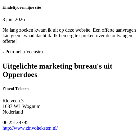
Eindelijk een fijne site
3 juni 2026
Na lang zoeken kwam ik uit op deze website. Een offerte aanvragen
kan geen kwaad dacht ik. Ik ben erg te spreken over de ontvangen
offerte!
- Petronella Veenstra
Uitgelichte marketing bureau's uit
Opperdoes
Zinvol Teksten
Rietveen 3
1687 WL Wognum
Nederland
06 25139795
http://www.zinvolteksten.nl/