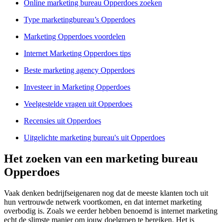
Online marketing bureau Opperdoes zoeken
Type marketingbureau’s Opperdoes
Marketing Opperdoes voordelen
Internet Marketing Opperdoes tips
Beste marketing agency Opperdoes
Investeer in Marketing Opperdoes
Veelgestelde vragen uit Opperdoes
Recensies uit Opperdoes
Uitgelichte marketing bureau's uit Opperdoes
Het zoeken van een marketing bureau
Opperdoes
Vaak denken bedrijfseigenaren nog dat de meeste klanten toch uit
hun vertrouwde netwerk voortkomen, en dat internet marketing
overbodig is. Zoals we eerder hebben benoemd is internet marketing
echt de slimste manier om jouw doelgroep te bereiken. Het is