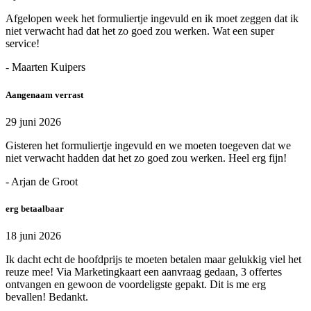
Afgelopen week het formuliertje ingevuld en ik moet zeggen dat ik
niet verwacht had dat het zo goed zou werken. Wat een super
service!
- Maarten Kuipers
Aangenaam verrast
29 juni 2026
Gisteren het formuliertje ingevuld en we moeten toegeven dat we
niet verwacht hadden dat het zo goed zou werken. Heel erg fijn!
- Arjan de Groot
erg betaalbaar
18 juni 2026
Ik dacht echt de hoofdprijs te moeten betalen maar gelukkig viel het
reuze mee! Via Marketingkaart een aanvraag gedaan, 3 offertes
ontvangen en gewoon de voordeligste gepakt. Dit is me erg
bevallen! Bedankt.