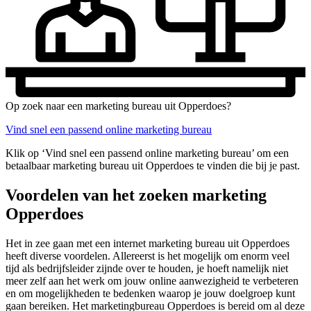
Op zoek naar een marketing bureau uit Opperdoes?
Vind snel een passend online marketing bureau
Klik op ‘Vind snel een passend online marketing bureau’ om een
betaalbaar marketing bureau uit Opperdoes te vinden die bij je past.
Voordelen van het zoeken marketing
Opperdoes
Het in zee gaan met een internet marketing bureau uit Opperdoes
heeft diverse voordelen. Allereerst is het mogelijk om enorm veel
tijd als bedrijfsleider zijnde over te houden, je hoeft namelijk niet
meer zelf aan het werk om jouw online aanwezigheid te verbeteren
en om mogelijkheden te bedenken waarop je jouw doelgroep kunt
gaan bereiken. Het marketingbureau Opperdoes is bereid om al deze