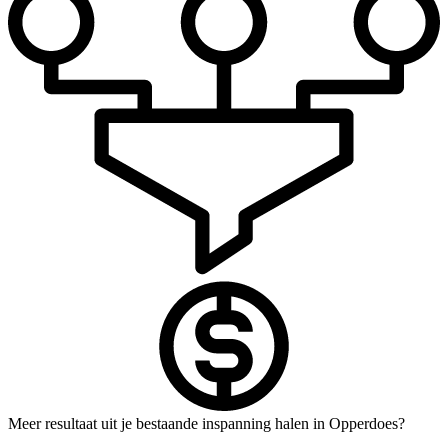
Meer resultaat uit je bestaande inspanning halen in Opperdoes?