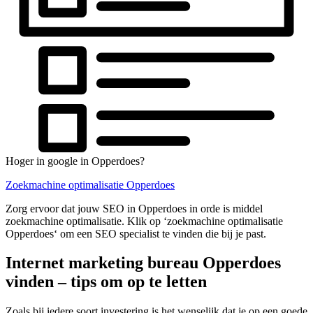
Hoger in google in Opperdoes?
Zoekmachine optimalisatie Opperdoes
Zorg ervoor dat jouw SEO in Opperdoes in orde is middel
zoekmachine optimalisatie. Klik op ‘zoekmachine optimalisatie
Opperdoes‘ om een SEO specialist te vinden die bij je past.
Internet marketing bureau Opperdoes
vinden – tips om op te letten
Zoals bij iedere soort investering is het wenselijk dat je op een goede