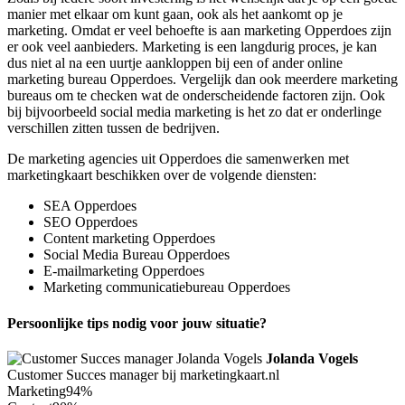
manier met elkaar om kunt gaan, ook als het aankomt op je
marketing. Omdat er veel behoefte is aan marketing Opperdoes zijn
er ook veel aanbieders. Marketing is een langdurig proces, je kan
dus niet al na een uurtje aankloppen bij een of ander online
marketing bureau Opperdoes. Vergelijk dan ook meerdere marketing
bureaus om te checken wat de onderscheidende factoren zijn. Ook
bij bijvoorbeeld social media marketing is het zo dat er onderlinge
verschillen zitten tussen de bedrijven.
De marketing agencies uit Opperdoes die samenwerken met
marketingkaart beschikken over de volgende diensten:
SEA Opperdoes
SEO Opperdoes
Content marketing Opperdoes
Social Media Bureau Opperdoes
E-mailmarketing Opperdoes
Marketing communicatiebureau Opperdoes
Persoonlijke tips nodig voor jouw situatie?
Jolanda Vogels
Customer Succes manager bij marketingkaart.nl
Marketing
94%