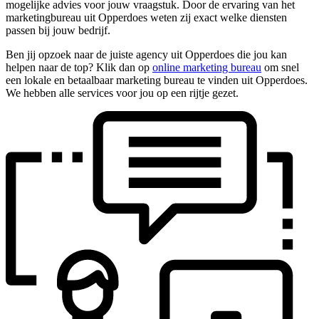
mogelijke advies voor jouw vraagstuk. Door de ervaring van het
marketingbureau uit Opperdoes weten zij exact welke diensten
passen bij jouw bedrijf.
Ben jij opzoek naar de juiste agency uit Opperdoes die jou kan
helpen naar de top? Klik dan op
online marketing bureau
om snel
een lokale en betaalbaar marketing bureau te vinden uit Opperdoes.
We hebben alle services voor jou op een rijtje gezet.