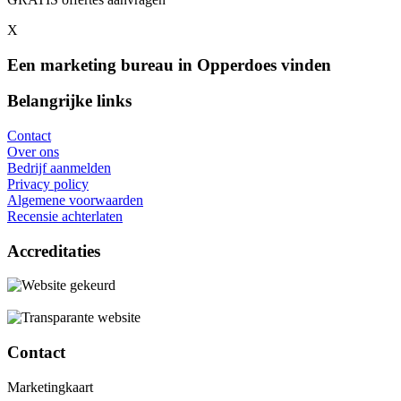
X
Een marketing bureau in Opperdoes vinden
Belangrijke links
Contact
Over ons
Bedrijf aanmelden
Privacy policy
Algemene voorwaarden
Recensie achterlaten
Accreditaties
Contact
Marketingkaart