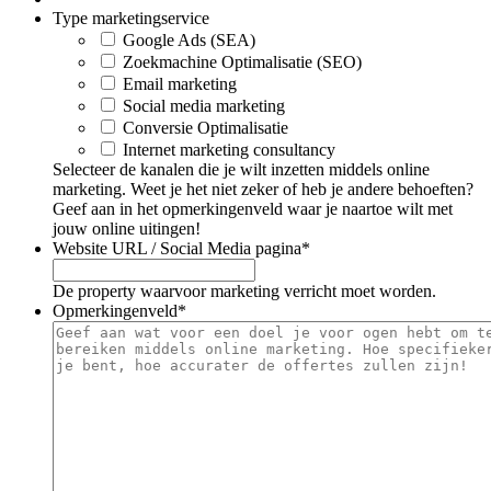
Type marketingservice
Google Ads (SEA)
Zoekmachine Optimalisatie (SEO)
Email marketing
Social media marketing
Conversie Optimalisatie
Internet marketing consultancy
Selecteer de kanalen die je wilt inzetten middels online
marketing. Weet je het niet zeker of heb je andere behoeften?
Geef aan in het opmerkingenveld waar je naartoe wilt met
jouw online uitingen!
Website URL / Social Media pagina
*
De property waarvoor marketing verricht moet worden.
Opmerkingenveld
*