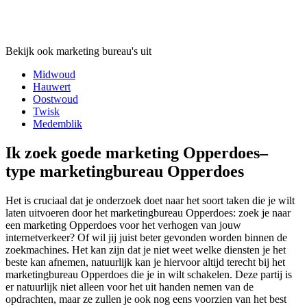
Bekijk ook marketing bureau's uit
Midwoud
Hauwert
Oostwoud
Twisk
Medemblik
Ik zoek goede marketing Opperdoes–
type marketingbureau Opperdoes
Het is cruciaal dat je onderzoek doet naar het soort taken die je wilt
laten uitvoeren door het marketingbureau Opperdoes: zoek je naar
een marketing Opperdoes voor het verhogen van jouw
internetverkeer? Of wil jij juist beter gevonden worden binnen de
zoekmachines. Het kan zijn dat je niet weet welke diensten je het
beste kan afnemen, natuurlijk kan je hiervoor altijd terecht bij het
marketingbureau Opperdoes die je in wilt schakelen. Deze partij is
er natuurlijk niet alleen voor het uit handen nemen van de
opdrachten, maar ze zullen je ook nog eens voorzien van het best