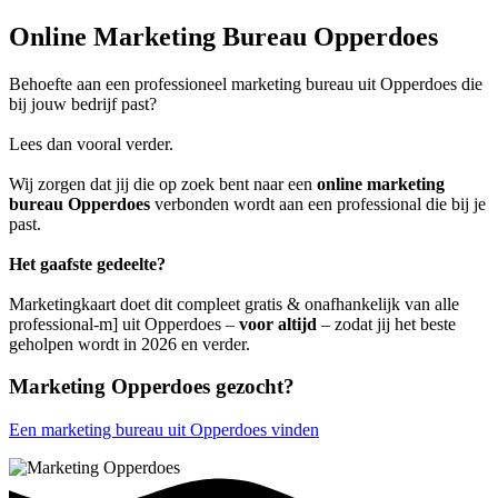
Online Marketing Bureau Opperdoes
Behoefte aan een professioneel marketing bureau uit Opperdoes die
bij jouw bedrijf past?
Lees dan vooral verder.
Wij zorgen dat jij die op zoek bent naar een
online marketing
bureau Opperdoes
verbonden wordt aan een professional die bij je
past.
Het gaafste gedeelte?
Marketingkaart doet dit compleet gratis & onafhankelijk van alle
professional-m] uit Opperdoes –
voor altijd
– zodat jij het beste
geholpen wordt in 2026 en verder.
Marketing Opperdoes gezocht?
Een marketing bureau uit Opperdoes vinden