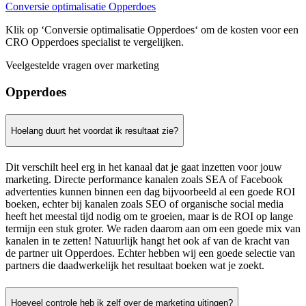
Conversie optimalisatie Opperdoes
Klik op ‘Conversie optimalisatie Opperdoes‘ om de kosten voor een
CRO Opperdoes specialist te vergelijken.
Veelgestelde vragen over marketing
Opperdoes
Hoelang duurt het voordat ik resultaat zie?
Dit verschilt heel erg in het kanaal dat je gaat inzetten voor jouw
marketing. Directe performance kanalen zoals SEA of Facebook
advertenties kunnen binnen een dag bijvoorbeeld al een goede ROI
boeken, echter bij kanalen zoals SEO of organische social media
heeft het meestal tijd nodig om te groeien, maar is de ROI op lange
termijn een stuk groter. We raden daarom aan om een goede mix van
kanalen in te zetten! Natuurlijk hangt het ook af van de kracht van
de partner uit Opperdoes. Echter hebben wij een goede selectie van
partners die daadwerkelijk het resultaat boeken wat je zoekt.
Hoeveel controle heb ik zelf over de marketing uitingen?