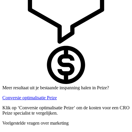
Meer resultaat uit je bestaande inspanning halen in Peize?
Conversie optimalisatie Peize
Klik op ‘Conversie optimalisatie Peize‘ om de kosten voor een CRO
Peize specialist te vergelijken.
Veelgestelde vragen over marketing