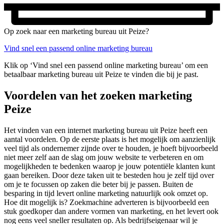
Op zoek naar een marketing bureau uit Peize?
Vind snel een passend online marketing bureau
Klik op ‘Vind snel een passend online marketing bureau’ om een
betaalbaar marketing bureau uit Peize te vinden die bij je past.
Voordelen van het zoeken marketing
Peize
Het vinden van een internet marketing bureau uit Peize heeft een
aantal voordelen. Op de eerste plaats is het mogelijk om aanzienlijk
veel tijd als ondernemer zijnde over te houden, je hoeft bijvoorbeeld
niet meer zelf aan de slag om jouw website te verbeteren en om
mogelijkheden te bedenken waarop je jouw potentiële klanten kunt
gaan bereiken. Door deze taken uit te besteden hou je zelf tijd over
om je te focussen op zaken die beter bij je passen. Buiten de
besparing in tijd levert online marketing natuurlijk ook omzet op.
Hoe dit mogelijk is? Zoekmachine adverteren is bijvoorbeeld een
stuk goedkoper dan andere vormen van marketing, en het levert ook
nog eens veel sneller resultaten op. Als bedrijfseigenaar wil je