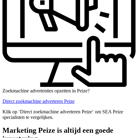
Zoekmachine advertenties opzetten in Peize?
Direct zoekmachine adverteren Peize
Klik op ‘Direct zoekmachine adverteren Peize‘ om SEA Peize
specialisten te vergelijken.
Marketing Peize is altijd een goede