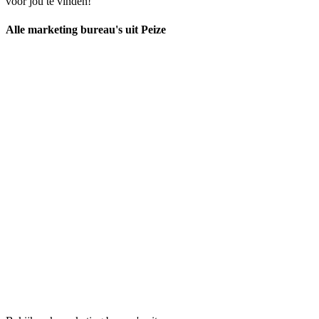
voor jou te vinden!
Alle marketing bureau's uit Peize