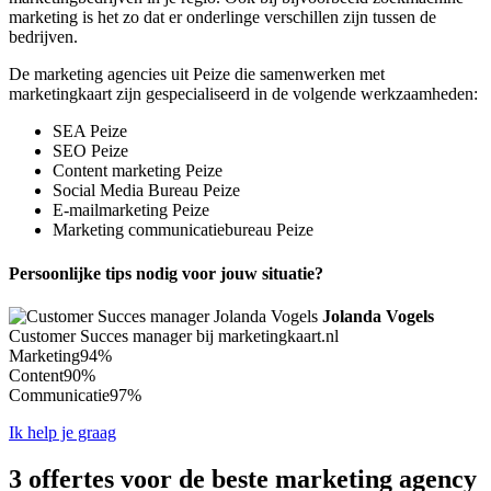
marketing is het zo dat er onderlinge verschillen zijn tussen de
bedrijven.
De marketing agencies uit Peize die samenwerken met
marketingkaart zijn gespecialiseerd in de volgende werkzaamheden:
SEA Peize
SEO Peize
Content marketing Peize
Social Media Bureau Peize
E-mailmarketing Peize
Marketing communicatiebureau Peize
Persoonlijke tips nodig voor jouw situatie?
Jolanda Vogels
Customer Succes manager bij marketingkaart.nl
Marketing
94%
Content
90%
Communicatie
97%
Ik help je graag
3 offertes voor de beste marketing agency