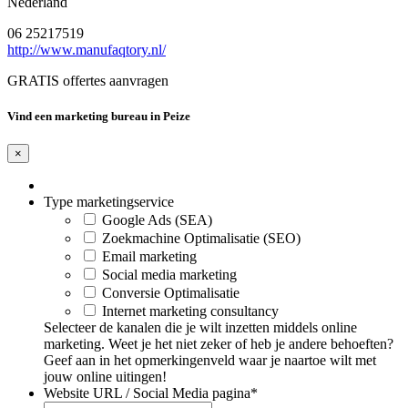
Nederland
06 25217519
http://www.manufaqtory.nl/
GRATIS offertes aanvragen
Vind een marketing bureau in Peize
×
Type marketingservice
Google Ads (SEA)
Zoekmachine Optimalisatie (SEO)
Email marketing
Social media marketing
Conversie Optimalisatie
Internet marketing consultancy
Selecteer de kanalen die je wilt inzetten middels online
marketing. Weet je het niet zeker of heb je andere behoeften?
Geef aan in het opmerkingenveld waar je naartoe wilt met
jouw online uitingen!
Website URL / Social Media pagina
*