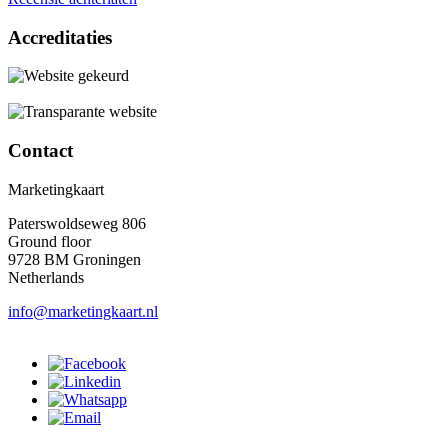
Accreditaties
Contact
Marketingkaart
Paterswoldseweg 806
Ground floor
9728 BM Groningen
Netherlands
info@marketingkaart.nl