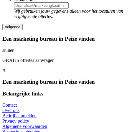
Wij gebruiken jouw gegevens alleen voor het toesturen van
vrijblijvende offertes.
Een marketing bureau in Peize vinden
sluiten
GRATIS offertes aanvragen
X
Een marketing bureau in Peize vinden
Belangrijke links
Contact
Over ons
Bedrijf aanmelden
Privacy policy
Algemene voorwaarden
Recensie achterlaten