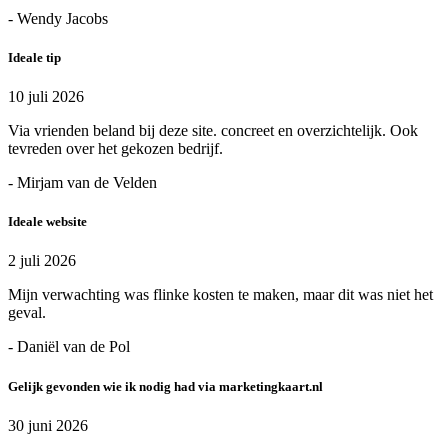
- Wendy Jacobs
Ideale tip
10 juli 2026
Via vrienden beland bij deze site. concreet en overzichtelijk. Ook
tevreden over het gekozen bedrijf.
- Mirjam van de Velden
Ideale website
2 juli 2026
Mijn verwachting was flinke kosten te maken, maar dit was niet het
geval.
- Daniël van de Pol
Gelijk gevonden wie ik nodig had via marketingkaart.nl
30 juni 2026