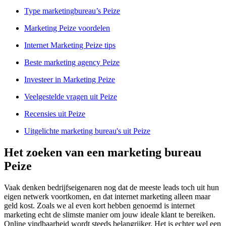
Type marketingbureau’s Peize
Marketing Peize voordelen
Internet Marketing Peize tips
Beste marketing agency Peize
Investeer in Marketing Peize
Veelgestelde vragen uit Peize
Recensies uit Peize
Uitgelichte marketing bureau's uit Peize
Het zoeken van een marketing bureau
Peize
Vaak denken bedrijfseigenaren nog dat de meeste leads toch uit hun
eigen netwerk voortkomen, en dat internet marketing alleen maar
geld kost. Zoals we al even kort hebben genoemd is internet
marketing echt de slimste manier om jouw ideale klant te bereiken.
Online vindbaarheid wordt steeds belangrijker. Het is echter wel een