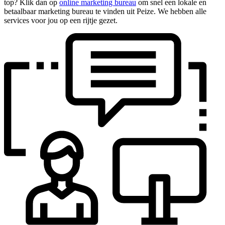
top? Klik dan op
online marketing bureau
om snel een lokale en
betaalbaar marketing bureau te vinden uit Peize. We hebben alle
services voor jou op een rijtje gezet.