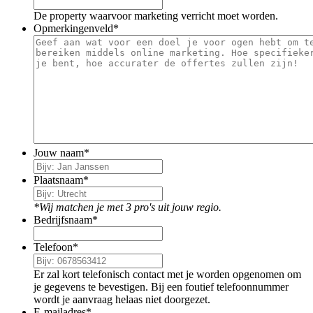
De property waarvoor marketing verricht moet worden.
Opmerkingenveld
*
Jouw naam
*
Plaatsnaam
*
*Wij matchen je met 3 pro's uit jouw regio.
Bedrijfsnaam
*
Telefoon
*
Er zal kort telefonisch contact met je worden opgenomen om
je gegevens te bevestigen. Bij een foutief telefoonnummer
wordt je aanvraag helaas niet doorgezet.
E-mailadres
*