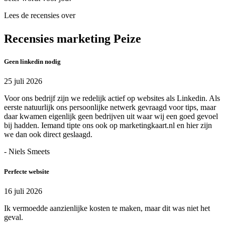
Lees de recensies over
Recensies marketing Peize
Geen linkedin nodig
25 juli 2026
Voor ons bedrijf zijn we redelijk actief op websites als Linkedin. Als
eerste natuurlijk ons persoonlijke netwerk gevraagd voor tips, maar
daar kwamen eigenlijk geen bedrijven uit waar wij een goed gevoel
bij hadden. Iemand tipte ons ook op marketingkaart.nl en hier zijn
we dan ook direct geslaagd.
- Niels Smeets
Perfecte website
16 juli 2026
Ik vermoedde aanzienlijke kosten te maken, maar dit was niet het
geval.