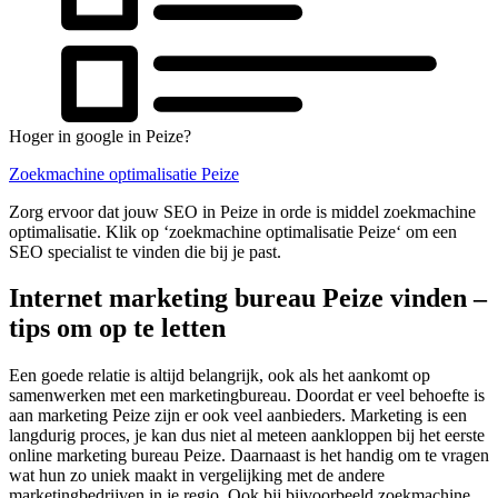
Hoger in google in Peize?
Zoekmachine optimalisatie Peize
Zorg ervoor dat jouw SEO in Peize in orde is middel zoekmachine
optimalisatie. Klik op ‘zoekmachine optimalisatie Peize‘ om een
SEO specialist te vinden die bij je past.
Internet marketing bureau Peize vinden –
tips om op te letten
Een goede relatie is altijd belangrijk, ook als het aankomt op
samenwerken met een marketingbureau. Doordat er veel behoefte is
aan marketing Peize zijn er ook veel aanbieders. Marketing is een
langdurig proces, je kan dus niet al meteen aankloppen bij het eerste
online marketing bureau Peize. Daarnaast is het handig om te vragen
wat hun zo uniek maakt in vergelijking met de andere
marketingbedrijven in je regio. Ook bij bijvoorbeeld zoekmachine