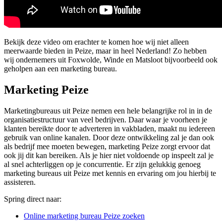
Bekijk deze video om erachter te komen hoe wij niet alleen
meerwaarde bieden in Peize, maar in heel Nederland! Zo hebben
wij ondernemers uit Foxwolde, Winde en Matsloot bijvoorbeeld ook
geholpen aan een marketing bureau.
Marketing Peize
Marketingbureaus uit Peize nemen een hele belangrijke rol in in de
organisatiestructuur van veel bedrijven. Daar waar je voorheen je
klanten bereikte door te adverteren in vakbladen, maakt nu iedereen
gebruik van online kanalen. Door deze ontwikkeling zal je dan ook
als bedrijf mee moeten bewegen, marketing Peize zorgt ervoor dat
ook jij dit kan bereiken. Als je hier niet voldoende op inspeelt zal je
al snel achterliggen op je concurrentie. Er zijn gelukkig genoeg
marketing bureaus uit Peize met kennis en ervaring om jou hierbij te
assisteren.
Spring direct naar:
Online marketing bureau Peize zoeken