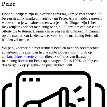
Peize
Door duidelijk te zijn in je offerte aanvraag kom je veel sneller uit
bij een geschikt marketing agency uit Peize. Als jij helder aangeeft
welke taken je wilt afnemen en wat je doelstellingen zijn is het
makkelijker voor het marketing bedrijf uit Peize om een passende
offerte toe te sturen. Daarna kan je een eerste ontmoeting plannen,
op die manier kan je zien wie er voor jou de marketing Peize uit
handen zal nemen.
Wil je bijvoorbeeld direct resultaat behalen middels zoekmachine
adverteren in Peize, dan heb je echte toppers nodig! Klik op
zoekmachine adverteren
om direct 3 offertes van ijzersterke
marketing bureau uit Peize op te vragen. Dit is 100% vrijblijvend,
dus vergelijk op je gemak de prijs en kwaliteit!