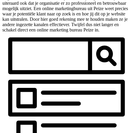
uiteraard ook dat je organisatie er zo professioneel en betrouwbaar
mogelijk uitziet. Een online marketingbureau uit Peize weet precies
waar je potentiële klant naar op zoek is en hoe jij dit op je website
kan uitstralen. Door hier goed rekening mee te houden maken ze je
andere ingezette kanalen effectiever. Twijfel dus niet langer en
schakel direct een online marketing bureau Peize in.