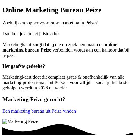
Online Marketing Bureau Peize
Zoek jij een topper voor jouw marketing in Peize?
Dan ben je aan het juiste adres.
Marketingkaart zorgt dat jij die op zoek bent naar een
online
marketing bureau Peize
verbonden wordt aan een kantoor dat bij
je past.
Het gaafste gedeelte?
Marketingkaart doet dit compleet gratis & onafhankelijk van alle
marketing professionals uit Peize –
voor altijd
– zodat jij het beste
geholpen wordt in 2026 en verder.
Marketing Peize gezocht?
Een marketing bureau uit Peize vinden