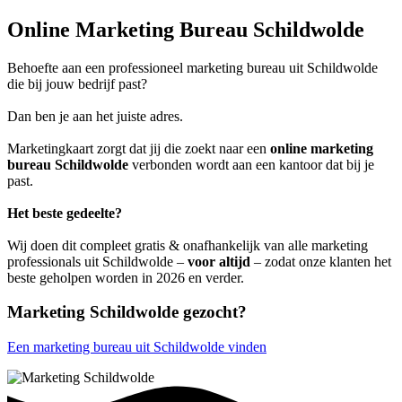
Online Marketing Bureau Schildwolde
Behoefte aan een professioneel marketing bureau uit Schildwolde
die bij jouw bedrijf past?
Dan ben je aan het juiste adres.
Marketingkaart zorgt dat jij die zoekt naar een
online marketing
bureau Schildwolde
verbonden wordt aan een kantoor dat bij je
past.
Het beste gedeelte?
Wij doen dit compleet gratis & onafhankelijk van alle marketing
professionals uit Schildwolde –
voor altijd
– zodat onze klanten het
beste geholpen worden in 2026 en verder.
Marketing Schildwolde gezocht?
Een marketing bureau uit Schildwolde vinden