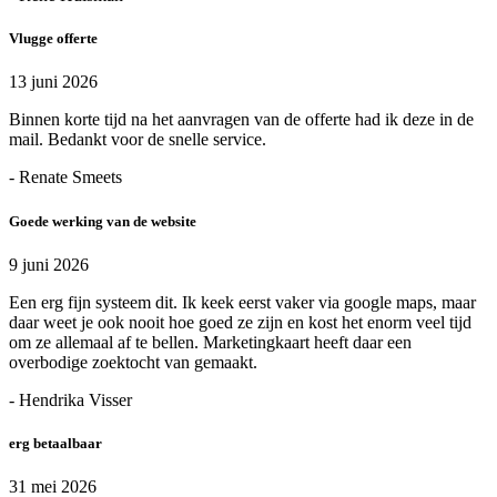
Vlugge offerte
13 juni 2026
Binnen korte tijd na het aanvragen van de offerte had ik deze in de
mail. Bedankt voor de snelle service.
- Renate Smeets
Goede werking van de website
9 juni 2026
Een erg fijn systeem dit. Ik keek eerst vaker via google maps, maar
daar weet je ook nooit hoe goed ze zijn en kost het enorm veel tijd
om ze allemaal af te bellen. Marketingkaart heeft daar een
overbodige zoektocht van gemaakt.
- Hendrika Visser
erg betaalbaar
31 mei 2026