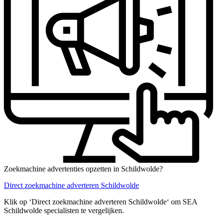
Zoekmachine advertenties opzetten in Schildwolde?
Direct zoekmachine adverteren Schildwolde
Klik op ‘Direct zoekmachine adverteren Schildwolde‘ om SEA
Schildwolde specialisten te vergelijken.