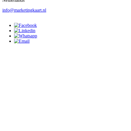
Netherlands
info@marketingkaart.nl