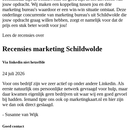
jouw opdracht. Wij maken een koppeling tussen jou en drie
marketing bureau's waardoor er een win-win situatie ontstaat. Deze
onderlinge concurrentie van marketing bureau's uit Schildwolde die
jouw opdracht graag willen hebben, zorgt er namelijk voor dat de
prijs een stuk beter wordt voor jou!
Lees de recensies over
Recensies marketing Schildwolde
Via linkedin niet hetzelfde
24 juli 2026
Voor ons bedrijf zijn we zeer actief op onder andere Linkedin. Als
eerste natuurlijk ons persoonlijke netwerk gevraagd voor hulp, maar
daar kwamen eigenlijk geen bedrijven uit waar wij een goed gevoel
bij hadden. Iemand tipte ons ook op marketingkaart.nl en hier zijn
we dan ook direct geslaagd.
- Susanne van Wijk
Goed contact