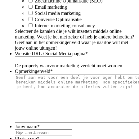
Zoekmachine Optimalisatie (SEO)
Email marketing
Social media marketing
Conversie Optimalisatie
Internet marketing consultancy
Selecteer de kanalen die je wilt inzetten middels online
marketing. Weet je het niet zeker of heb je andere behoeften?
Geef aan in het opmerkingenveld waar je naartoe wilt met
jouw online uitingen!
Website URL / Social Media pagina
*
De property waarvoor marketing verricht moet worden.
Opmerkingenveld
*
Jouw naam
*
Plaatsnaam
*