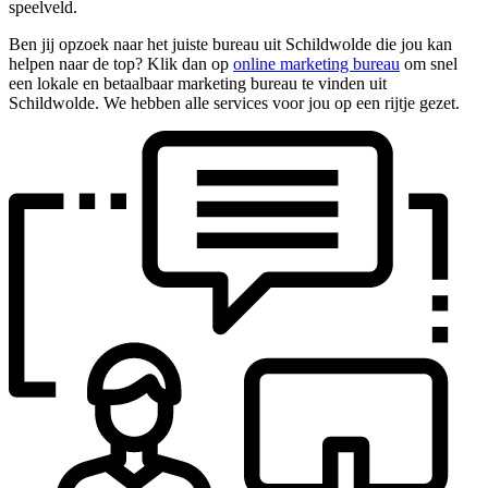
speelveld.
Ben jij opzoek naar het juiste bureau uit Schildwolde die jou kan
helpen naar de top? Klik dan op
online marketing bureau
om snel
een lokale en betaalbaar marketing bureau te vinden uit
Schildwolde. We hebben alle services voor jou op een rijtje gezet.