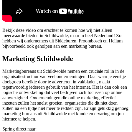
Bekijk deze video om erachter te komen hoe wij niet alleen
meerwaarde bieden in Schildwolde, maar in heel Nederland! Zo
hebben wij ondernemers uit Siddeburen, Froombosch en Hellum
bijvoorbeeld ook geholpen aan een marketing bureau.
Marketing Schildwolde
Marketingbureaus uit Schildwolde nemen een cruciale rol in in de
organisatiestructuur van veel ondernemingen. Daar waar je eerst je
doelgroep bereikte door te adverteren in vakbladen, maakt
tegenwoordig iedereen gebruik van het internet. Het is dan ook een
logische ontwikkeling dat veel bedrijven zich focussen op online
aanwezigheid. Ondernemingen die online marketing effectief
inzetten zullen het snelst groeien, organisaties die dit niet doen
zullen na een tijdje niet meer te redden zijn. Er zijn gelukkig genoeg
marketing bureaus uit Schildwolde met kunde en ervaring om jou
hiermee te helpen.
Spring direct naar: