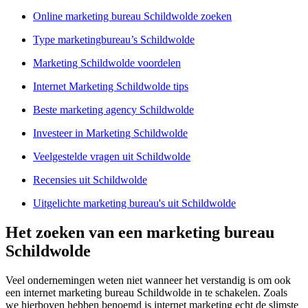
Online marketing bureau Schildwolde zoeken
Type marketingbureau’s Schildwolde
Marketing Schildwolde voordelen
Internet Marketing Schildwolde tips
Beste marketing agency Schildwolde
Investeer in Marketing Schildwolde
Veelgestelde vragen uit Schildwolde
Recensies uit Schildwolde
Uitgelichte marketing bureau's uit Schildwolde
Het zoeken van een marketing bureau
Schildwolde
Veel ondernemingen weten niet wanneer het verstandig is om ook
een internet marketing bureau Schildwolde in te schakelen. Zoals
we hierboven hebben benoemd is internet marketing echt de slimste