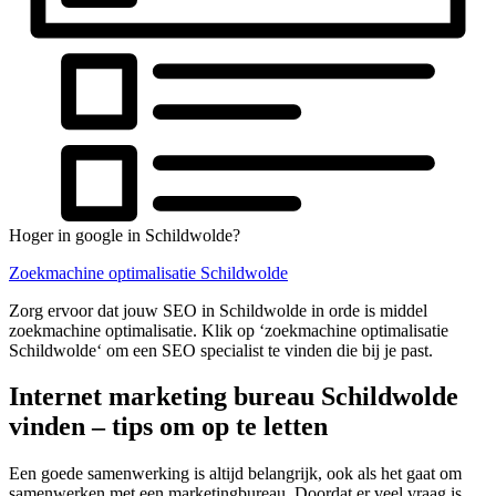
Hoger in google in Schildwolde?
Zoekmachine optimalisatie Schildwolde
Zorg ervoor dat jouw SEO in Schildwolde in orde is middel
zoekmachine optimalisatie. Klik op ‘zoekmachine optimalisatie
Schildwolde‘ om een SEO specialist te vinden die bij je past.
Internet marketing bureau Schildwolde
vinden – tips om op te letten
Een goede samenwerking is altijd belangrijk, ook als het gaat om
samenwerken met een marketingbureau. Doordat er veel vraag is