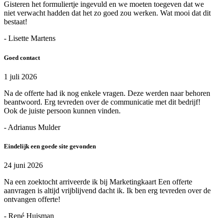
Gisteren het formuliertje ingevuld en we moeten toegeven dat we
niet verwacht hadden dat het zo goed zou werken. Wat mooi dat dit
bestaat!
- Lisette Martens
Goed contact
1 juli 2026
Na de offerte had ik nog enkele vragen. Deze werden naar behoren
beantwoord. Erg tevreden over de communicatie met dit bedrijf!
Ook de juiste persoon kunnen vinden.
- Adrianus Mulder
Eindelijk een goede site gevonden
24 juni 2026
Na een zoektocht arriveerde ik bij Marketingkaart Een offerte
aanvragen is altijd vrijblijvend dacht ik. Ik ben erg tevreden over de
ontvangen offerte!
- René Huisman