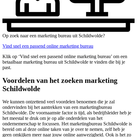
Op zoek naar een marketing bureau uit Schildwolde?
Vind snel een passend online marketing bureau
Klik op ‘Vind snel een passend online marketing bureau’ om een
betaalbaar marketing bureau uit Schildwolde te vinden die bij je
past.
Voordelen van het zoeken marketing
Schildwolde
We kunnen ontzettend veel voordelen benoemen die je zal
ondervinden bij het aantrekken van een marketingbureau
Schildwolde. De voornaamste factor is tijd, als bedrijfsleider heb je
het meestal te druk om je op alle onderdelen van het
ondernemerschap te focussen. Het marketingbureau Schildwolde is
bereid om al deze online taken van je over te nemen, zelf heb je
geen omkijken meer naar jouw online aanwezigheid. Ook is het zo