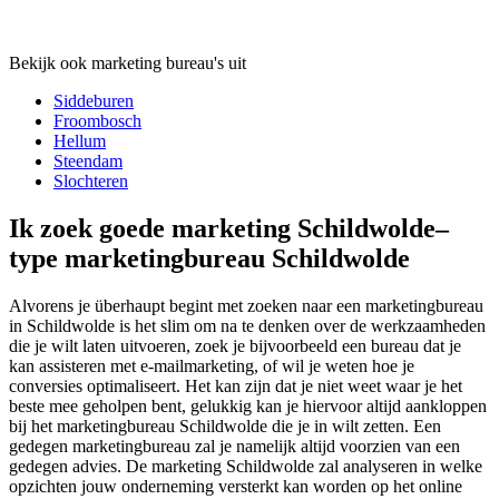
Bekijk ook marketing bureau's uit
Siddeburen
Froombosch
Hellum
Steendam
Slochteren
Ik zoek goede marketing Schildwolde–
type marketingbureau Schildwolde
Alvorens je überhaupt begint met zoeken naar een marketingbureau
in Schildwolde is het slim om na te denken over de werkzaamheden
die je wilt laten uitvoeren, zoek je bijvoorbeeld een bureau dat je
kan assisteren met e-mailmarketing, of wil je weten hoe je
conversies optimaliseert. Het kan zijn dat je niet weet waar je het
beste mee geholpen bent, gelukkig kan je hiervoor altijd aankloppen
bij het marketingbureau Schildwolde die je in wilt zetten. Een
gedegen marketingbureau zal je namelijk altijd voorzien van een
gedegen advies. De marketing Schildwolde zal analyseren in welke
opzichten jouw onderneming versterkt kan worden op het online