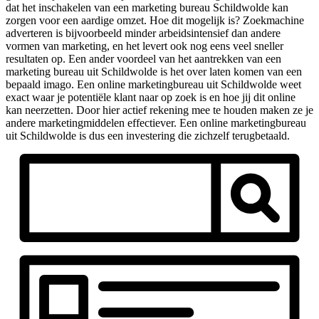
dat het inschakelen van een marketing bureau Schildwolde kan
zorgen voor een aardige omzet. Hoe dit mogelijk is? Zoekmachine
adverteren is bijvoorbeeld minder arbeidsintensief dan andere
vormen van marketing, en het levert ook nog eens veel sneller
resultaten op. Een ander voordeel van het aantrekken van een
marketing bureau uit Schildwolde is het over laten komen van een
bepaald imago. Een online marketingbureau uit Schildwolde weet
exact waar je potentiële klant naar op zoek is en hoe jij dit online
kan neerzetten. Door hier actief rekening mee te houden maken ze je
andere marketingmiddelen effectiever. Een online marketingbureau
uit Schildwolde is dus een investering die zichzelf terugbetaald.