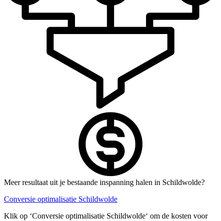
Meer resultaat uit je bestaande inspanning halen in Schildwolde?
Conversie optimalisatie Schildwolde
Klik op ‘Conversie optimalisatie Schildwolde‘ om de kosten voor