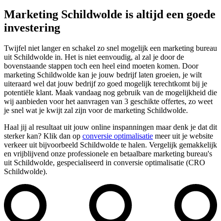
Marketing Schildwolde is altijd een goede
investering
Twijfel niet langer en schakel zo snel mogelijk een marketing bureau
uit Schildwolde in. Het is niet eenvoudig, al zal je door de
bovenstaande stappen toch een heel eind moeten komen. Door
marketing Schildwolde kan je jouw bedrijf laten groeien, je wilt
uiteraard wel dat jouw bedrijf zo goed mogelijk terechtkomt bij je
potentiële klant. Maak vandaag nog gebruik van de mogelijkheid die
wij aanbieden voor het aanvragen van 3 geschikte offertes, zo weet
je snel wat je kwijt zal zijn voor de marketing Schildwolde.
Haal jij al resultaat uit jouw online inspanningen maar denk je dat dit
sterker kan? Klik dan op
conversie optimalisatie
meer uit je website
verkeer uit bijvoorbeeld Schildwolde te halen. Vergelijk gemakkelijk
en vrijblijvend onze professionele en betaalbare marketing bureau's
uit Schildwolde, gespecialiseerd in conversie optimalisatie (CRO
Schildwolde).