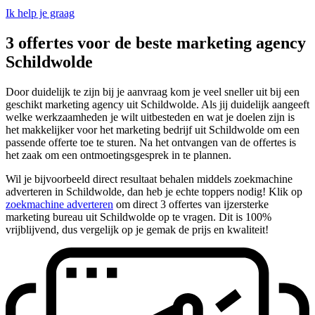
Ik help je graag
3 offertes voor de beste marketing agency
Schildwolde
Door duidelijk te zijn bij je aanvraag kom je veel sneller uit bij een
geschikt marketing agency uit Schildwolde. Als jij duidelijk aangeeft
welke werkzaamheden je wilt uitbesteden en wat je doelen zijn is
het makkelijker voor het marketing bedrijf uit Schildwolde om een
passende offerte toe te sturen. Na het ontvangen van de offertes is
het zaak om een ontmoetingsgesprek in te plannen.
Wil je bijvoorbeeld direct resultaat behalen middels zoekmachine
adverteren in Schildwolde, dan heb je echte toppers nodig! Klik op
zoekmachine adverteren
om direct 3 offertes van ijzersterke
marketing bureau uit Schildwolde op te vragen. Dit is 100%
vrijblijvend, dus vergelijk op je gemak de prijs en kwaliteit!