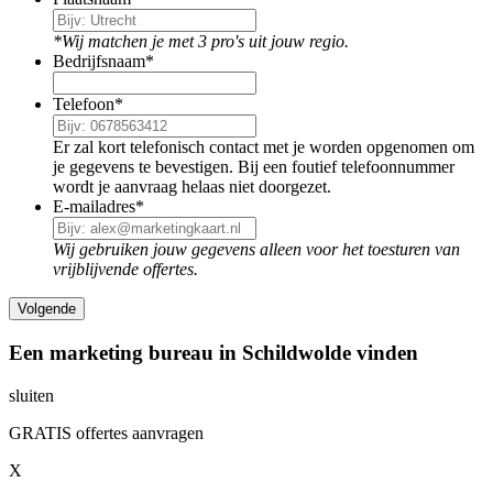
*Wij matchen je met 3 pro's uit jouw regio.
Bedrijfsnaam
*
Telefoon
*
Er zal kort telefonisch contact met je worden opgenomen om
je gegevens te bevestigen. Bij een foutief telefoonnummer
wordt je aanvraag helaas niet doorgezet.
E-mailadres
*
Wij gebruiken jouw gegevens alleen voor het toesturen van
vrijblijvende offertes.
Een marketing bureau in Schildwolde vinden
sluiten
GRATIS offertes aanvragen
X