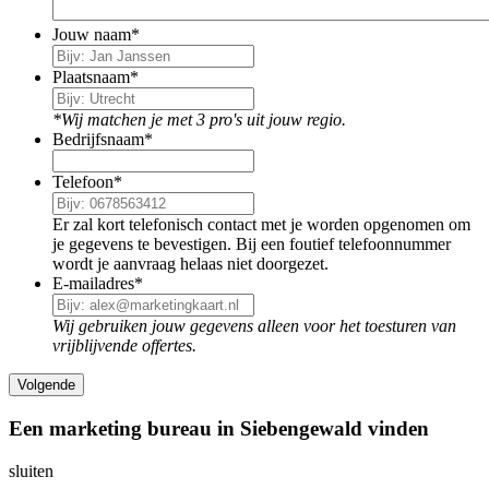
Jouw naam
*
Plaatsnaam
*
*Wij matchen je met 3 pro's uit jouw regio.
Bedrijfsnaam
*
Telefoon
*
Er zal kort telefonisch contact met je worden opgenomen om
je gegevens te bevestigen. Bij een foutief telefoonnummer
wordt je aanvraag helaas niet doorgezet.
E-mailadres
*
Wij gebruiken jouw gegevens alleen voor het toesturen van
vrijblijvende offertes.
Een marketing bureau in Siebengewald vinden
sluiten