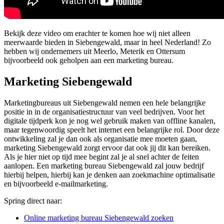
Bekijk deze video om erachter te komen hoe wij niet alleen
meerwaarde bieden in Siebengewald, maar in heel Nederland! Zo
hebben wij ondernemers uit Meerlo, Meterik en Ottersum
bijvoorbeeld ook geholpen aan een marketing bureau.
Marketing Siebengewald
Marketingbureaus uit Siebengewald nemen een hele belangrijke
positie in in de organisatiestructuur van veel bedrijven. Voor het
digitale tijdperk kon je nog wel gebruik maken van offline kanalen,
maar tegenwoordig speelt het internet een belangrijke rol. Door deze
ontwikkeling zal je dan ook als organisatie mee moeten gaan,
marketing Siebengewald zorgt ervoor dat ook jij dit kan bereiken.
Als je hier niet op tijd mee begint zal je al snel achter de feiten
aanlopen. Een marketing bureau Siebengewald zal jouw bedrijf
hierbij helpen, hierbij kan je denken aan zoekmachine optimalisatie
en bijvoorbeeld e-mailmarketing.
Spring direct naar:
Online marketing bureau Siebengewald zoeken