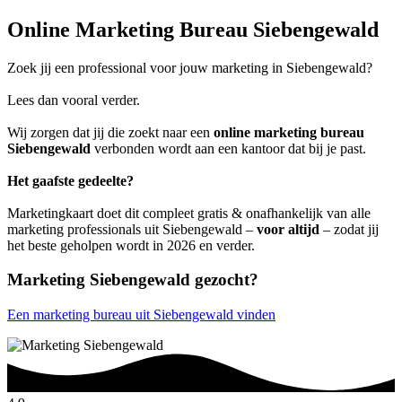
Online Marketing Bureau Siebengewald
Zoek jij een professional voor jouw marketing in Siebengewald?
Lees dan vooral verder.
Wij zorgen dat jij die zoekt naar een
online marketing bureau
Siebengewald
verbonden wordt aan een kantoor dat bij je past.
Het gaafste gedeelte?
Marketingkaart doet dit compleet gratis & onafhankelijk van alle
marketing professionals uit Siebengewald –
voor altijd
– zodat jij
het beste geholpen wordt in 2026 en verder.
Marketing Siebengewald gezocht?
Een marketing bureau uit Siebengewald vinden