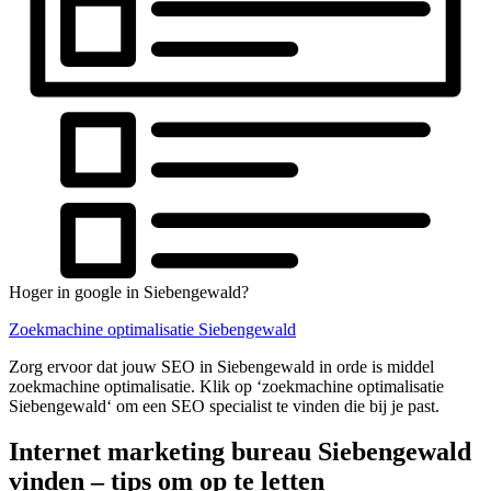
Hoger in google in Siebengewald?
Zoekmachine optimalisatie Siebengewald
Zorg ervoor dat jouw SEO in Siebengewald in orde is middel
zoekmachine optimalisatie. Klik op ‘zoekmachine optimalisatie
Siebengewald‘ om een SEO specialist te vinden die bij je past.
Internet marketing bureau Siebengewald
vinden – tips om op te letten