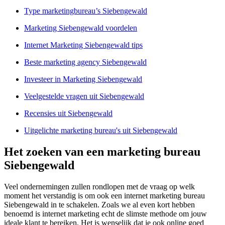
Type marketingbureau’s Siebengewald
Marketing Siebengewald voordelen
Internet Marketing Siebengewald tips
Beste marketing agency Siebengewald
Investeer in Marketing Siebengewald
Veelgestelde vragen uit Siebengewald
Recensies uit Siebengewald
Uitgelichte marketing bureau's uit Siebengewald
Het zoeken van een marketing bureau
Siebengewald
Veel ondernemingen zullen rondlopen met de vraag op welk
moment het verstandig is om ook een internet marketing bureau
Siebengewald in te schakelen. Zoals we al even kort hebben
benoemd is internet marketing echt de slimste methode om jouw
ideale klant te bereiken. Het is wenselijk dat je ook online goed