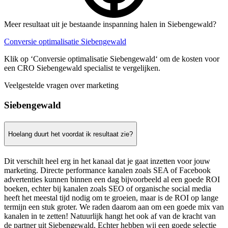
Meer resultaat uit je bestaande inspanning halen in Siebengewald?
Conversie optimalisatie Siebengewald
Klik op ‘Conversie optimalisatie Siebengewald‘ om de kosten voor
een CRO Siebengewald specialist te vergelijken.
Veelgestelde vragen over marketing
Siebengewald
Hoelang duurt het voordat ik resultaat zie?
Dit verschilt heel erg in het kanaal dat je gaat inzetten voor jouw
marketing. Directe performance kanalen zoals SEA of Facebook
advertenties kunnen binnen een dag bijvoorbeeld al een goede ROI
boeken, echter bij kanalen zoals SEO of organische social media
heeft het meestal tijd nodig om te groeien, maar is de ROI op lange
termijn een stuk groter. We raden daarom aan om een goede mix van
kanalen in te zetten! Natuurlijk hangt het ook af van de kracht van
de partner uit Siebengewald. Echter hebben wij een goede selectie