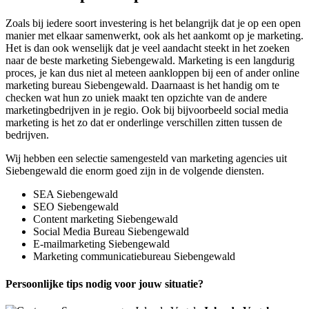
Zoals bij iedere soort investering is het belangrijk dat je op een open
manier met elkaar samenwerkt, ook als het aankomt op je marketing.
Het is dan ook wenselijk dat je veel aandacht steekt in het zoeken
naar de beste marketing Siebengewald. Marketing is een langdurig
proces, je kan dus niet al meteen aankloppen bij een of ander online
marketing bureau Siebengewald. Daarnaast is het handig om te
checken wat hun zo uniek maakt ten opzichte van de andere
marketingbedrijven in je regio. Ook bij bijvoorbeeld social media
marketing is het zo dat er onderlinge verschillen zitten tussen de
bedrijven.
Wij hebben een selectie samengesteld van marketing agencies uit
Siebengewald die enorm goed zijn in de volgende diensten.
SEA Siebengewald
SEO Siebengewald
Content marketing Siebengewald
Social Media Bureau Siebengewald
E-mailmarketing Siebengewald
Marketing communicatiebureau Siebengewald
Persoonlijke tips nodig voor jouw situatie?