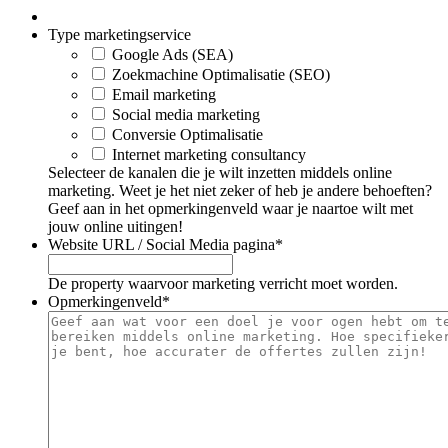
Type marketingservice
Google Ads (SEA)
Zoekmachine Optimalisatie (SEO)
Email marketing
Social media marketing
Conversie Optimalisatie
Internet marketing consultancy
Selecteer de kanalen die je wilt inzetten middels online
marketing. Weet je het niet zeker of heb je andere behoeften?
Geef aan in het opmerkingenveld waar je naartoe wilt met
jouw online uitingen!
Website URL / Social Media pagina
*
De property waarvoor marketing verricht moet worden.
Opmerkingenveld
*