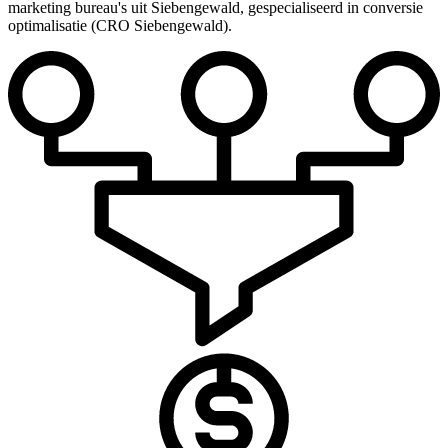
marketing bureau's uit Siebengewald, gespecialiseerd in conversie
optimalisatie (CRO Siebengewald).