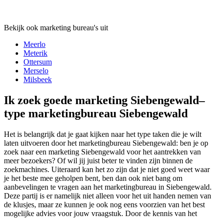
Bekijk ook marketing bureau's uit
Meerlo
Meterik
Ottersum
Merselo
Milsbeek
Ik zoek goede marketing Siebengewald–
type marketingbureau Siebengewald
Het is belangrijk dat je gaat kijken naar het type taken die je wilt
laten uitvoeren door het marketingbureau Siebengewald: ben je op
zoek naar een marketing Siebengewald voor het aantrekken van
meer bezoekers? Of wil jij juist beter te vinden zijn binnen de
zoekmachines. Uiteraard kan het zo zijn dat je niet goed weet waar
je het beste mee geholpen bent, ben dan ook niet bang om
aanbevelingen te vragen aan het marketingbureau in Siebengewald.
Deze partij is er namelijk niet alleen voor het uit handen nemen van
de klusjes, maar ze kunnen je ook nog eens voorzien van het best
mogelijke advies voor jouw vraagstuk. Door de kennis van het