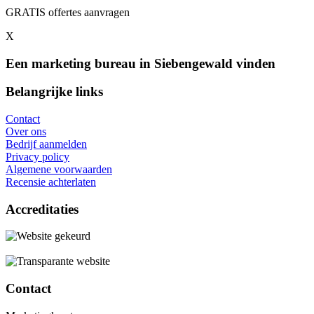
GRATIS offertes aanvragen
X
Een marketing bureau in Siebengewald vinden
Belangrijke links
Contact
Over ons
Bedrijf aanmelden
Privacy policy
Algemene voorwaarden
Recensie achterlaten
Accreditaties
Contact