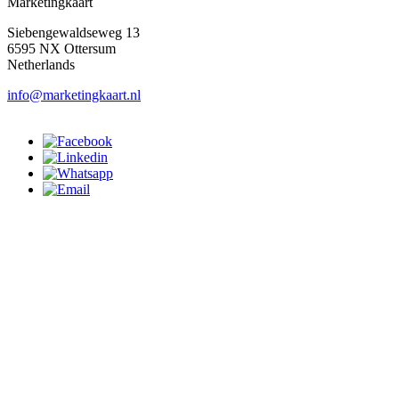
Marketingkaart
Siebengewaldseweg 13
6595 NX Ottersum
Netherlands
info@marketingkaart.nl