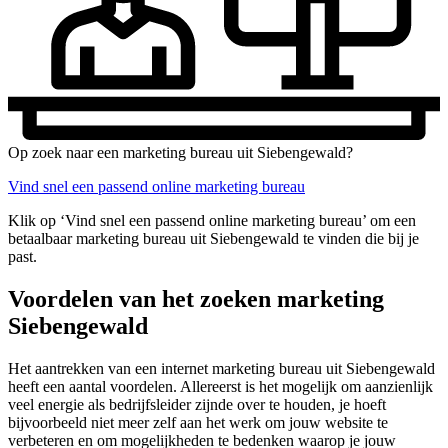
Op zoek naar een marketing bureau uit Siebengewald?
Vind snel een passend online marketing bureau
Klik op ‘Vind snel een passend online marketing bureau’ om een
betaalbaar marketing bureau uit Siebengewald te vinden die bij je
past.
Voordelen van het zoeken marketing
Siebengewald
Het aantrekken van een internet marketing bureau uit Siebengewald
heeft een aantal voordelen. Allereerst is het mogelijk om aanzienlijk
veel energie als bedrijfsleider zijnde over te houden, je hoeft
bijvoorbeeld niet meer zelf aan het werk om jouw website te
verbeteren en om mogelijkheden te bedenken waarop je jouw