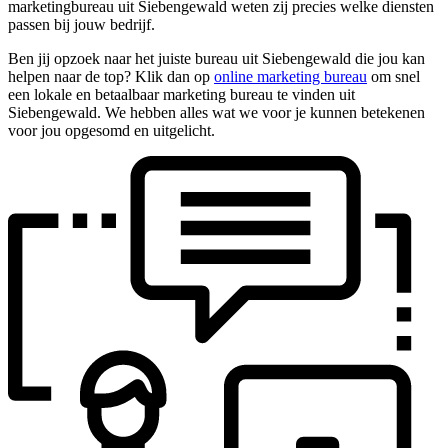
marketingbureau uit Siebengewald weten zij precies welke diensten
passen bij jouw bedrijf.
Ben jij opzoek naar het juiste bureau uit Siebengewald die jou kan
helpen naar de top? Klik dan op
online marketing bureau
om snel
een lokale en betaalbaar marketing bureau te vinden uit
Siebengewald. We hebben alles wat we voor je kunnen betekenen
voor jou opgesomd en uitgelicht.