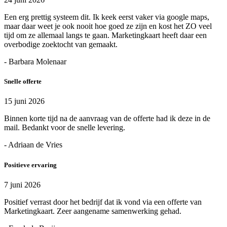
Een erg prettig systeem dit. Ik keek eerst vaker via google maps,
maar daar weet je ook nooit hoe goed ze zijn en kost het ZO veel
tijd om ze allemaal langs te gaan. Marketingkaart heeft daar een
overbodige zoektocht van gemaakt.
- Barbara Molenaar
Snelle offerte
15 juni 2026
Binnen korte tijd na de aanvraag van de offerte had ik deze in de
mail. Bedankt voor de snelle levering.
- Adriaan de Vries
Positieve ervaring
7 juni 2026
Positief verrast door het bedrijf dat ik vond via een offerte van
Marketingkaart. Zeer aangename samenwerking gehad.