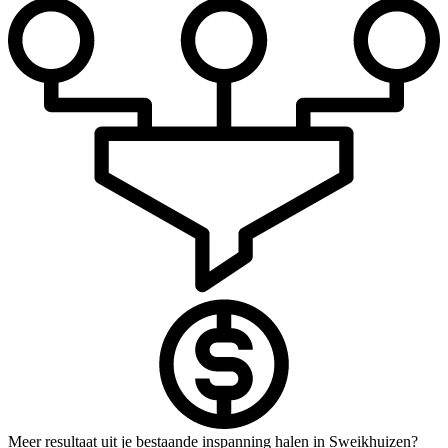
Meer resultaat uit je bestaande inspanning halen in Sweikhuizen?