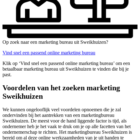
Op zoek naar een marketing bureau uit Sweikhuizen?
Vind snel een passend online marketing bureau
Klik op ‘Vind snel een passend online marketing bureau’ om een
betaalbaar marketing bureau uit Sweikhuizen te vinden die bij je
past.
Voordelen van het zoeken marketing
Sweikhuizen
We kunnen ongelooflijk veel voordelen opnoemen die je zal
ondervinden bij het aantrekken van een marketingbureau
Sweikhuizen. De meest voor de hand liggende factor is tijd, als
ondernemer heb je het vaak te druk om je op alle facetten van het
ondernemerschap te richten. Het marketingbureau Sweikhuizen is
bereid om al deze online werkzaamheden van je uit handen te