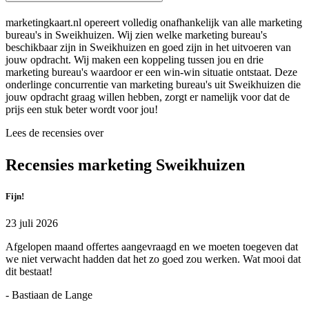
marketingkaart.nl opereert volledig onafhankelijk van alle marketing
bureau's in Sweikhuizen. Wij zien welke marketing bureau's
beschikbaar zijn in Sweikhuizen en goed zijn in het uitvoeren van
jouw opdracht. Wij maken een koppeling tussen jou en drie
marketing bureau's waardoor er een win-win situatie ontstaat. Deze
onderlinge concurrentie van marketing bureau's uit Sweikhuizen die
jouw opdracht graag willen hebben, zorgt er namelijk voor dat de
prijs een stuk beter wordt voor jou!
Lees de recensies over
Recensies marketing Sweikhuizen
Fijn!
23 juli 2026
Afgelopen maand offertes aangevraagd en we moeten toegeven dat
we niet verwacht hadden dat het zo goed zou werken. Wat mooi dat
dit bestaat!
- Bastiaan de Lange