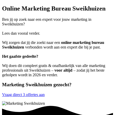
Online Marketing Bureau Sweikhuizen
Ben jij op zoek naar een expert voor jouw marketing in
Sweikhuizen?
Lees dan vooral verder.
Wij zorgen dat jij die zoekt naar een
online marketing bureau
Sweikhuizen
verbonden wordt aan een expert die bij je past.
Het gaafste gedeelte?
Wij doen dit compleet gratis & onafhankelijk van alle marketing
professionals uit Sweikhuizen –
voor altijd
– zodat jij het beste
geholpen wordt in 2026 en verder.
Marketing Sweikhuizen gezocht?
Vraag direct 3 offertes aan