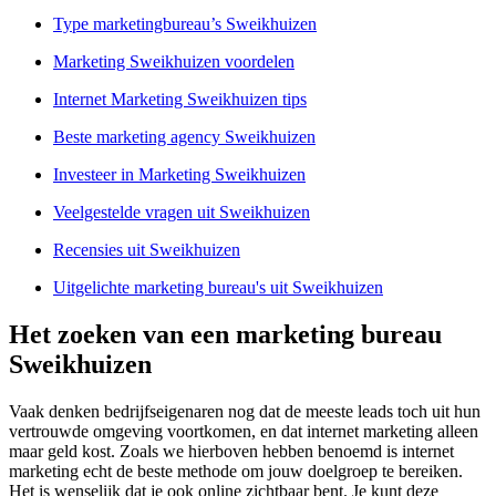
Type marketingbureau’s Sweikhuizen
Marketing Sweikhuizen voordelen
Internet Marketing Sweikhuizen tips
Beste marketing agency Sweikhuizen
Investeer in Marketing Sweikhuizen
Veelgestelde vragen uit Sweikhuizen
Recensies uit Sweikhuizen
Uitgelichte marketing bureau's uit Sweikhuizen
Het zoeken van een marketing bureau
Sweikhuizen
Vaak denken bedrijfseigenaren nog dat de meeste leads toch uit hun
vertrouwde omgeving voortkomen, en dat internet marketing alleen
maar geld kost. Zoals we hierboven hebben benoemd is internet
marketing echt de beste methode om jouw doelgroep te bereiken.
Het is wenselijk dat je ook online zichtbaar bent. Je kunt deze