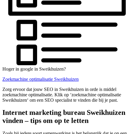
Hoger in google in Sweikhuizen?
Zoekmachine optimalisatie Sweikhuizen
Zorg ervoor dat jouw SEO in Sweikhuizen in orde is middel
zoekmachine optimalisatie. Klik op ‘zoekmachine optimalisatie
Sweikhuizen‘ om een SEO specialist te vinden die bij je past.
Internet marketing bureau Sweikhuizen
vinden – tips om op te letten
Zoals bij iedere soort samenwerking is het belangrijk dat je op een