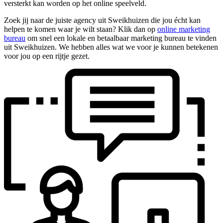
versterkt kan worden op het online speelveld.
Zoek jij naar de juiste agency uit Sweikhuizen die jou écht kan
helpen te komen waar je wilt staan? Klik dan op
online marketing
bureau
om snel een lokale en betaalbaar marketing bureau te vinden
uit Sweikhuizen. We hebben alles wat we voor je kunnen betekenen
voor jou op een rijtje gezet.