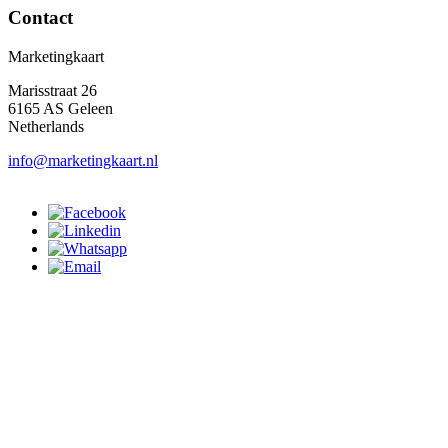
Contact
Marketingkaart
Marisstraat 26
6165 AS Geleen
Netherlands
info@marketingkaart.nl