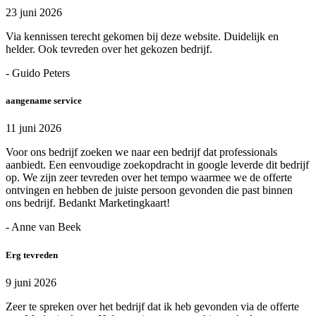
23 juni 2026
Via kennissen terecht gekomen bij deze website. Duidelijk en
helder. Ook tevreden over het gekozen bedrijf.
- Guido Peters
aangename service
11 juni 2026
Voor ons bedrijf zoeken we naar een bedrijf dat professionals
aanbiedt. Een eenvoudige zoekopdracht in google leverde dit bedrijf
op. We zijn zeer tevreden over het tempo waarmee we de offerte
ontvingen en hebben de juiste persoon gevonden die past binnen
ons bedrijf. Bedankt Marketingkaart!
- Anne van Beek
Erg tevreden
9 juni 2026
Zeer te spreken over het bedrijf dat ik heb gevonden via de offerte