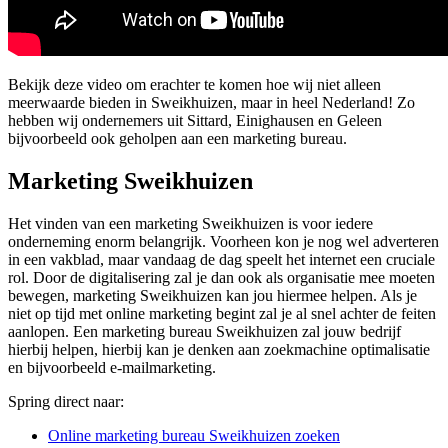
Bekijk deze video om erachter te komen hoe wij niet alleen
meerwaarde bieden in Sweikhuizen, maar in heel Nederland! Zo
hebben wij ondernemers uit Sittard, Einighausen en Geleen
bijvoorbeeld ook geholpen aan een marketing bureau.
Marketing Sweikhuizen
Het vinden van een marketing Sweikhuizen is voor iedere
onderneming enorm belangrijk. Voorheen kon je nog wel adverteren
in een vakblad, maar vandaag de dag speelt het internet een cruciale
rol. Door de digitalisering zal je dan ook als organisatie mee moeten
bewegen, marketing Sweikhuizen kan jou hiermee helpen. Als je
niet op tijd met online marketing begint zal je al snel achter de feiten
aanlopen. Een marketing bureau Sweikhuizen zal jouw bedrijf
hierbij helpen, hierbij kan je denken aan zoekmachine optimalisatie
en bijvoorbeeld e-mailmarketing.
Spring direct naar:
Online marketing bureau Sweikhuizen zoeken