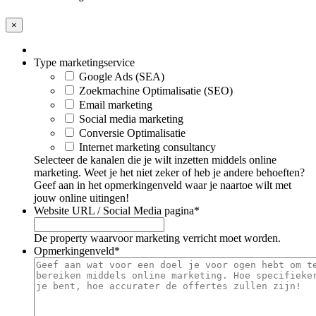
×
Type marketingservice
Google Ads (SEA)
Zoekmachine Optimalisatie (SEO)
Email marketing
Social media marketing
Conversie Optimalisatie
Internet marketing consultancy
Selecteer de kanalen die je wilt inzetten middels online
marketing. Weet je het niet zeker of heb je andere behoeften?
Geef aan in het opmerkingenveld waar je naartoe wilt met
jouw online uitingen!
Website URL / Social Media pagina
*
De property waarvoor marketing verricht moet worden.
Opmerkingenveld
*