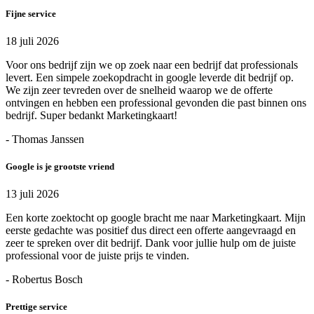
Fijne service
18 juli 2026
Voor ons bedrijf zijn we op zoek naar een bedrijf dat professionals
levert. Een simpele zoekopdracht in google leverde dit bedrijf op.
We zijn zeer tevreden over de snelheid waarop we de offerte
ontvingen en hebben een professional gevonden die past binnen ons
bedrijf. Super bedankt Marketingkaart!
- Thomas Janssen
Google is je grootste vriend
13 juli 2026
Een korte zoektocht op google bracht me naar Marketingkaart. Mijn
eerste gedachte was positief dus direct een offerte aangevraagd en
zeer te spreken over dit bedrijf. Dank voor jullie hulp om de juiste
professional voor de juiste prijs te vinden.
- Robertus Bosch
Prettige service