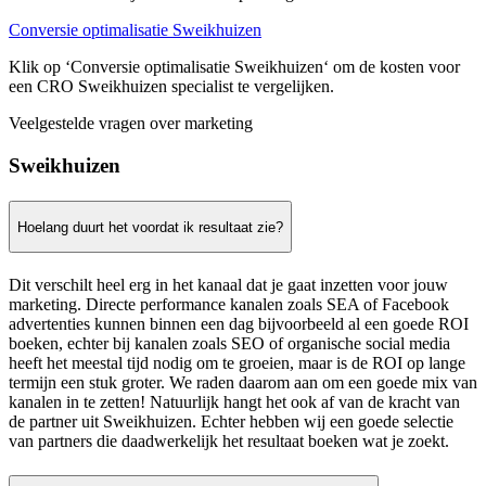
Conversie optimalisatie Sweikhuizen
Klik op ‘Conversie optimalisatie Sweikhuizen‘ om de kosten voor
een CRO Sweikhuizen specialist te vergelijken.
Veelgestelde vragen over marketing
Sweikhuizen
Hoelang duurt het voordat ik resultaat zie?
Dit verschilt heel erg in het kanaal dat je gaat inzetten voor jouw
marketing. Directe performance kanalen zoals SEA of Facebook
advertenties kunnen binnen een dag bijvoorbeeld al een goede ROI
boeken, echter bij kanalen zoals SEO of organische social media
heeft het meestal tijd nodig om te groeien, maar is de ROI op lange
termijn een stuk groter. We raden daarom aan om een goede mix van
kanalen in te zetten! Natuurlijk hangt het ook af van de kracht van
de partner uit Sweikhuizen. Echter hebben wij een goede selectie
van partners die daadwerkelijk het resultaat boeken wat je zoekt.