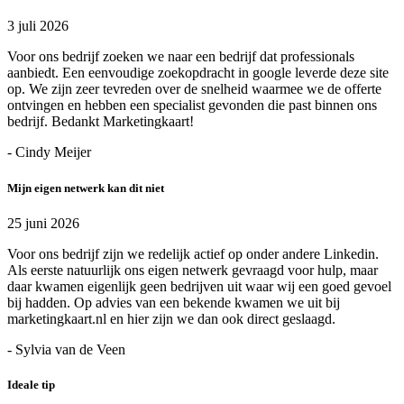
3 juli 2026
Voor ons bedrijf zoeken we naar een bedrijf dat professionals
aanbiedt. Een eenvoudige zoekopdracht in google leverde deze site
op. We zijn zeer tevreden over de snelheid waarmee we de offerte
ontvingen en hebben een specialist gevonden die past binnen ons
bedrijf. Bedankt Marketingkaart!
- Cindy Meijer
Mijn eigen netwerk kan dit niet
25 juni 2026
Voor ons bedrijf zijn we redelijk actief op onder andere Linkedin.
Als eerste natuurlijk ons eigen netwerk gevraagd voor hulp, maar
daar kwamen eigenlijk geen bedrijven uit waar wij een goed gevoel
bij hadden. Op advies van een bekende kwamen we uit bij
marketingkaart.nl en hier zijn we dan ook direct geslaagd.
- Sylvia van de Veen
Ideale tip