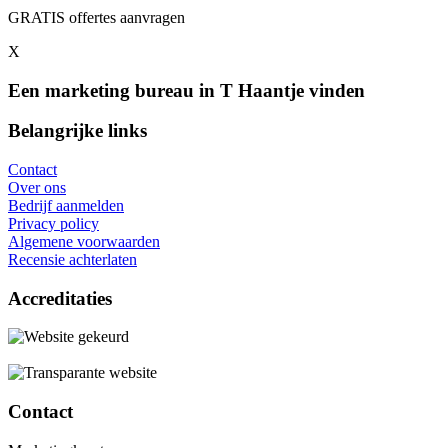
GRATIS offertes aanvragen
X
Een marketing bureau in T Haantje vinden
Belangrijke links
Contact
Over ons
Bedrijf aanmelden
Privacy policy
Algemene voorwaarden
Recensie achterlaten
Accreditaties
Contact