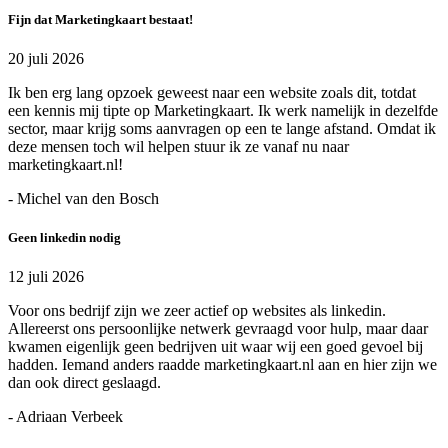
Fijn dat Marketingkaart bestaat!
20 juli 2026
Ik ben erg lang opzoek geweest naar een website zoals dit, totdat
een kennis mij tipte op Marketingkaart. Ik werk namelijk in dezelfde
sector, maar krijg soms aanvragen op een te lange afstand. Omdat ik
deze mensen toch wil helpen stuur ik ze vanaf nu naar
marketingkaart.nl!
- Michel van den Bosch
Geen linkedin nodig
12 juli 2026
Voor ons bedrijf zijn we zeer actief op websites als linkedin.
Allereerst ons persoonlijke netwerk gevraagd voor hulp, maar daar
kwamen eigenlijk geen bedrijven uit waar wij een goed gevoel bij
hadden. Iemand anders raadde marketingkaart.nl aan en hier zijn we
dan ook direct geslaagd.
- Adriaan Verbeek