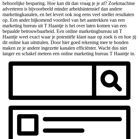
behoorlijke besparing. Hoe kan dit dan vraag je je af? Zoekmachine
adverteren is bijvoorbeeld minder arbeidsintensief dan andere
marketingkanalen, en het levert ook nog eens veel sneller resultaten
op. Een ander bijkomend voordeel van het aantrekken van een
marketing bureau uit T Haantje is het over laten komen van een
bepaalde betrouwbaarheid. Een online marketingbureau uit T
Haantje weet exact waar je potentiële klant naar op zoek is en hoe jij
dit online kan uitstralen. Door hier goed rekening mee te houden
maken ze je andere ingezette kanalen efficiënter. Wacht dus niet
langer en schakel meteen een online marketing bureau T Haantje in.