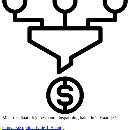
Meer resultaat uit je bestaande inspanning halen in T Haantje?
Conversie optimalisatie T Haantje