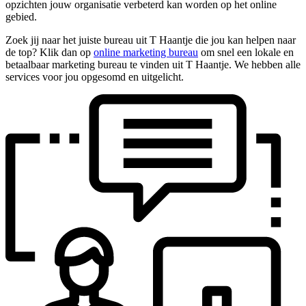
opzichten jouw organisatie verbeterd kan worden op het online
gebied.
Zoek jij naar het juiste bureau uit T Haantje die jou kan helpen naar
de top? Klik dan op
online marketing bureau
om snel een lokale en
betaalbaar marketing bureau te vinden uit T Haantje. We hebben alle
services voor jou opgesomd en uitgelicht.