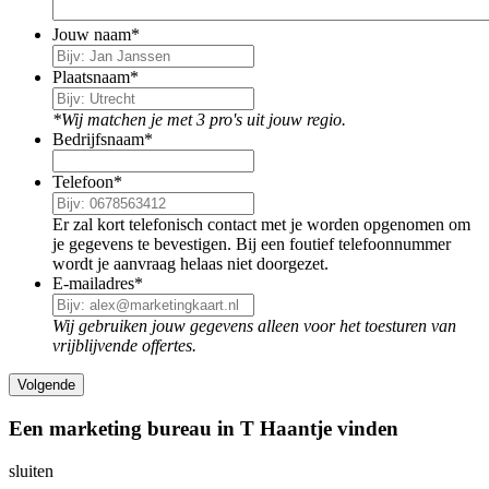
Jouw naam
*
Plaatsnaam
*
*Wij matchen je met 3 pro's uit jouw regio.
Bedrijfsnaam
*
Telefoon
*
Er zal kort telefonisch contact met je worden opgenomen om
je gegevens te bevestigen. Bij een foutief telefoonnummer
wordt je aanvraag helaas niet doorgezet.
E-mailadres
*
Wij gebruiken jouw gegevens alleen voor het toesturen van
vrijblijvende offertes.
Een marketing bureau in T Haantje vinden
sluiten