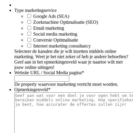
Type marketingservice
Google Ads (SEA)
Zoekmachine Optimalisatie (SEO)
Email marketing
Social media marketing
Conversie Optimalisatie
Internet marketing consultancy
Selecteer de kanalen die je wilt inzetten middels online
marketing. Weet je het niet zeker of heb je andere behoeften?
Geef aan in het opmerkingenveld waar je naartoe wilt met
jouw online uitingen!
Website URL / Social Media pagina
*
De property waarvoor marketing verricht moet worden.
Opmerkingenveld
*