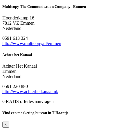
Multicopy The Communication Company | Emmen
Hoenderkamp 16
7812 VZ Emmen
Nederland
0591 613 324
http://www.multicopy.nl/emmen
Achter het Kanaal
Achter Het Kanaal
Emmen
Nederland
0591 220 880
http://www.achterhetkanaal.nl/
GRATIS offertes aanvragen
Vind een marketing bureau in T Haantje
×