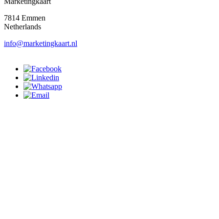
Marketingkaart
7814 Emmen
Netherlands
info@marketingkaart.nl