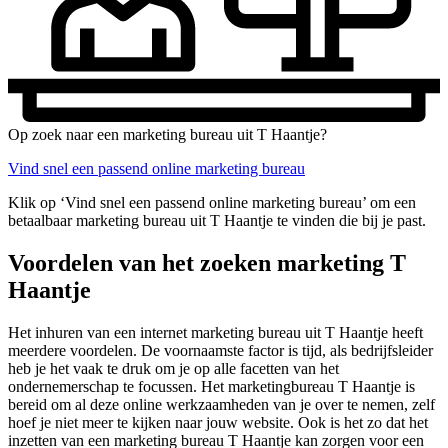
Op zoek naar een marketing bureau uit T Haantje?
Vind snel een passend online marketing bureau
Klik op ‘Vind snel een passend online marketing bureau’ om een
betaalbaar marketing bureau uit T Haantje te vinden die bij je past.
Voordelen van het zoeken marketing T
Haantje
Het inhuren van een internet marketing bureau uit T Haantje heeft
meerdere voordelen. De voornaamste factor is tijd, als bedrijfsleider
heb je het vaak te druk om je op alle facetten van het
ondernemerschap te focussen. Het marketingbureau T Haantje is
bereid om al deze online werkzaamheden van je over te nemen, zelf
hoef je niet meer te kijken naar jouw website. Ook is het zo dat het
inzetten van een marketing bureau T Haantje kan zorgen voor een