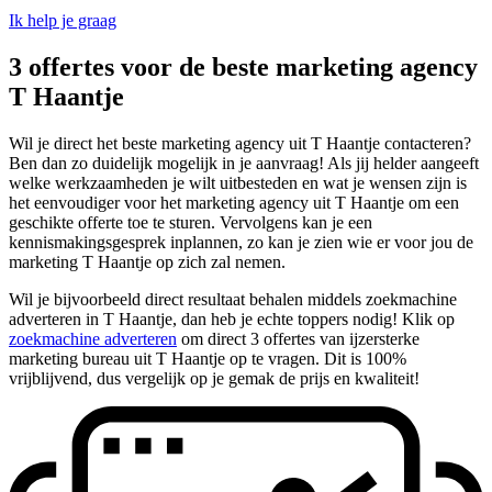
Ik help je graag
3 offertes voor de beste marketing agency
T Haantje
Wil je direct het beste marketing agency uit T Haantje contacteren?
Ben dan zo duidelijk mogelijk in je aanvraag! Als jij helder aangeeft
welke werkzaamheden je wilt uitbesteden en wat je wensen zijn is
het eenvoudiger voor het marketing agency uit T Haantje om een
geschikte offerte toe te sturen. Vervolgens kan je een
kennismakingsgesprek inplannen, zo kan je zien wie er voor jou de
marketing T Haantje op zich zal nemen.
Wil je bijvoorbeeld direct resultaat behalen middels zoekmachine
adverteren in T Haantje, dan heb je echte toppers nodig! Klik op
zoekmachine adverteren
om direct 3 offertes van ijzersterke
marketing bureau uit T Haantje op te vragen. Dit is 100%
vrijblijvend, dus vergelijk op je gemak de prijs en kwaliteit!