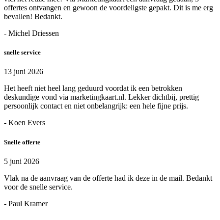
offertes ontvangen en gewoon de voordeligste gepakt. Dit is me erg
bevallen! Bedankt.
- Michel Driessen
snelle service
13 juni 2026
Het heeft niet heel lang geduurd voordat ik een betrokken
deskundige vond via marketingkaart.nl. Lekker dichtbij, prettig
persoonlijk contact en niet onbelangrijk: een hele fijne prijs.
- Koen Evers
Snelle offerte
5 juni 2026
Vlak na de aanvraag van de offerte had ik deze in de mail. Bedankt
voor de snelle service.
- Paul Kramer