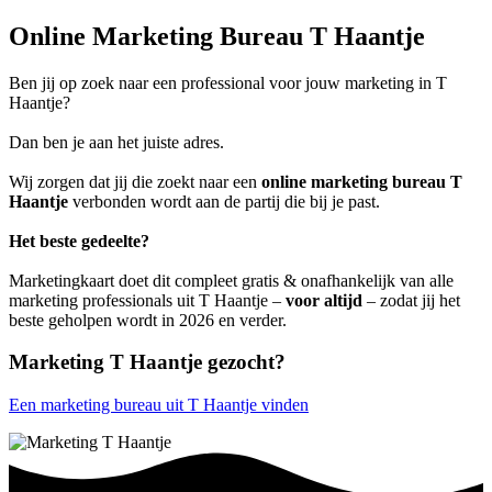
Online Marketing Bureau T Haantje
Ben jij op zoek naar een professional voor jouw marketing in T
Haantje?
Dan ben je aan het juiste adres.
Wij zorgen dat jij die zoekt naar een
online marketing bureau T
Haantje
verbonden wordt aan de partij die bij je past.
Het beste gedeelte?
Marketingkaart doet dit compleet gratis & onafhankelijk van alle
marketing professionals uit T Haantje –
voor altijd
– zodat jij het
beste geholpen wordt in 2026 en verder.
Marketing T Haantje gezocht?
Een marketing bureau uit T Haantje vinden