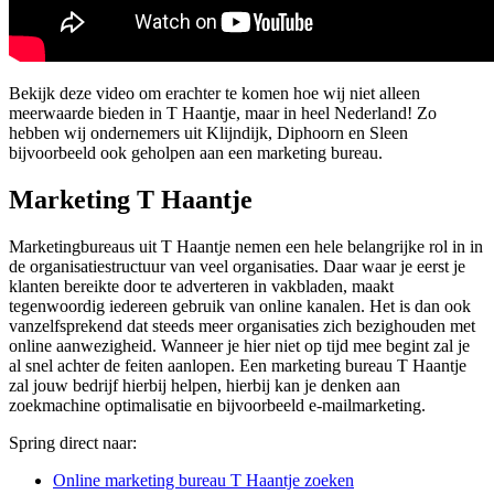
Bekijk deze video om erachter te komen hoe wij niet alleen
meerwaarde bieden in T Haantje, maar in heel Nederland! Zo
hebben wij ondernemers uit Klijndijk, Diphoorn en Sleen
bijvoorbeeld ook geholpen aan een marketing bureau.
Marketing T Haantje
Marketingbureaus uit T Haantje nemen een hele belangrijke rol in in
de organisatiestructuur van veel organisaties. Daar waar je eerst je
klanten bereikte door te adverteren in vakbladen, maakt
tegenwoordig iedereen gebruik van online kanalen. Het is dan ook
vanzelfsprekend dat steeds meer organisaties zich bezighouden met
online aanwezigheid. Wanneer je hier niet op tijd mee begint zal je
al snel achter de feiten aanlopen. Een marketing bureau T Haantje
zal jouw bedrijf hierbij helpen, hierbij kan je denken aan
zoekmachine optimalisatie en bijvoorbeeld e-mailmarketing.
Spring direct naar:
Online marketing bureau T Haantje zoeken