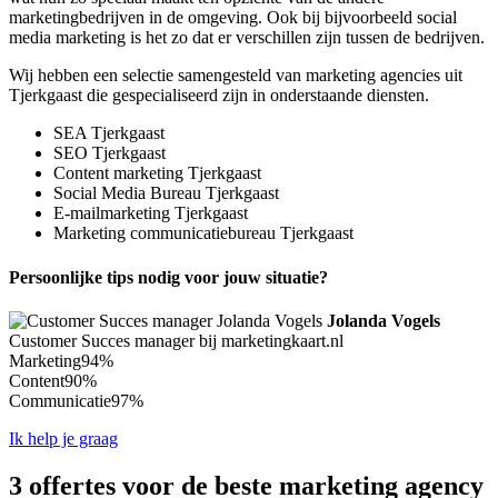
marketingbedrijven in de omgeving. Ook bij bijvoorbeeld social
media marketing is het zo dat er verschillen zijn tussen de bedrijven.
Wij hebben een selectie samengesteld van marketing agencies uit
Tjerkgaast die gespecialiseerd zijn in onderstaande diensten.
SEA Tjerkgaast
SEO Tjerkgaast
Content marketing Tjerkgaast
Social Media Bureau Tjerkgaast
E-mailmarketing Tjerkgaast
Marketing communicatiebureau Tjerkgaast
Persoonlijke tips nodig voor jouw situatie?
Jolanda Vogels
Customer Succes manager bij marketingkaart.nl
Marketing
94%
Content
90%
Communicatie
97%
Ik help je graag
3 offertes voor de beste marketing agency