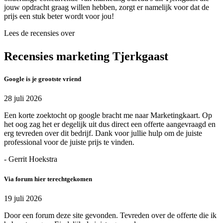
jouw opdracht graag willen hebben, zorgt er namelijk voor dat de
prijs een stuk beter wordt voor jou!
Lees de recensies over
Recensies marketing Tjerkgaast
Google is je grootste vriend
28 juli 2026
Een korte zoektocht op google bracht me naar Marketingkaart. Op
het oog zag het er degelijk uit dus direct een offerte aangevraagd en
erg tevreden over dit bedrijf. Dank voor jullie hulp om de juiste
professional voor de juiste prijs te vinden.
- Gerrit Hoekstra
Via forum hier terechtgekomen
19 juli 2026
Door een forum deze site gevonden. Tevreden over de offerte die ik