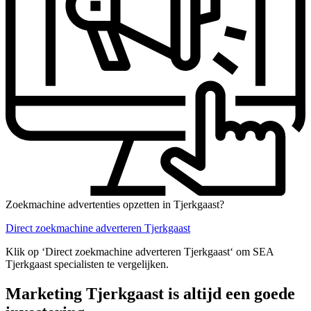
Zoekmachine advertenties opzetten in Tjerkgaast?
Direct zoekmachine adverteren Tjerkgaast
Klik op ‘Direct zoekmachine adverteren Tjerkgaast‘ om SEA
Tjerkgaast specialisten te vergelijken.
Marketing Tjerkgaast is altijd een goede