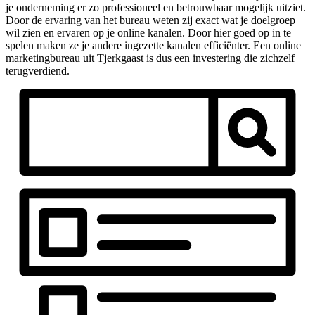
je onderneming er zo professioneel en betrouwbaar mogelijk uitziet.
Door de ervaring van het bureau weten zij exact wat je doelgroep
wil zien en ervaren op je online kanalen. Door hier goed op in te
spelen maken ze je andere ingezette kanalen efficiënter. Een online
marketingbureau uit Tjerkgaast is dus een investering die zichzelf
terugverdiend.