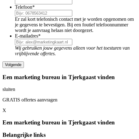
Telefoon
*
Er zal kort telefonisch contact met je worden opgenomen om
je gegevens te bevestigen. Bij een foutief telefoonnummer
wordt je aanvraag helaas niet doorgezet.
E-mailadres
*
Wij gebruiken jouw gegevens alleen voor het toesturen van
vrijblijvende offertes.
Een marketing bureau in Tjerkgaast vinden
sluiten
GRATIS offertes aanvragen
X
Een marketing bureau in Tjerkgaast vinden
Belangrijke links