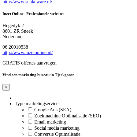
http://www.snakeware.nl/
Inzet Online | Professionele websites
Hegedyk 2
8601 ZR Sneek
Nederland
06 20010538
http://www.inzetonline.nl/
GRATIS offertes aanvragen
Vind een marketing bureau in Tjerkgaast
×
Type marketingservice
Google Ads (SEA)
Zoekmachine Optimalisatie (SEO)
Email marketing
Social media marketing
Conversie Optimalisatie