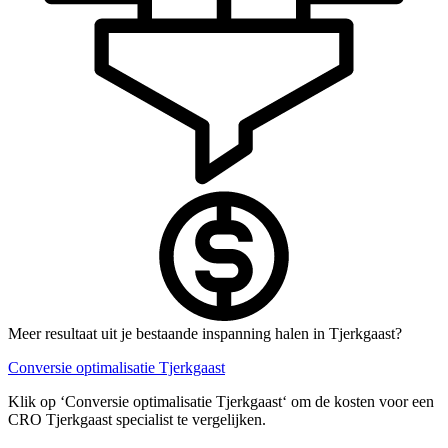
Meer resultaat uit je bestaande inspanning halen in Tjerkgaast?
Conversie optimalisatie Tjerkgaast
Klik op ‘Conversie optimalisatie Tjerkgaast‘ om de kosten voor een
CRO Tjerkgaast specialist te vergelijken.