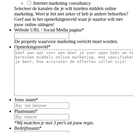
Internet marketing consultancy
Selecteer de kanalen die je wilt inzetten middels online
marketing. Weet je het niet zeker of heb je andere behoeften?
Geef aan in het opmerkingenveld waar je naartoe wilt met
jouw online uitingen!
Website URL / Social Media pagina
*
De property waarvoor marketing verricht moet worden.
Opmerkingenveld
*
Jouw naam
*
Plaatsnaam
*
*Wij matchen je met 3 pro's uit jouw regio.
Bedrijfsnaam
*