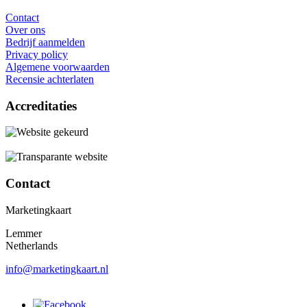
Contact
Over ons
Bedrijf aanmelden
Privacy policy
Algemene voorwaarden
Recensie achterlaten
Accreditaties
Contact
Marketingkaart
Lemmer
Netherlands
info@marketingkaart.nl