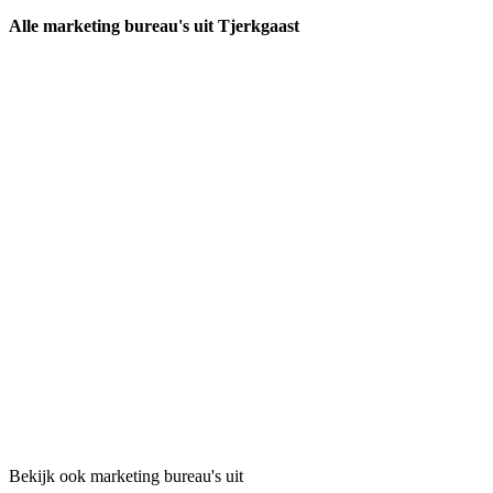
Alle marketing bureau's uit Tjerkgaast
Bekijk ook marketing bureau's uit