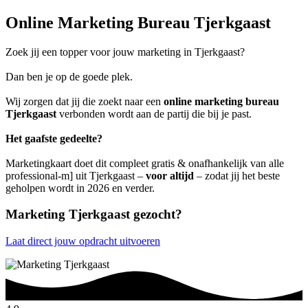
Online Marketing Bureau Tjerkgaast
Zoek jij een topper voor jouw marketing in Tjerkgaast?
Dan ben je op de goede plek.
Wij zorgen dat jij die zoekt naar een
online marketing bureau
Tjerkgaast
verbonden wordt aan de partij die bij je past.
Het gaafste gedeelte?
Marketingkaart doet dit compleet gratis & onafhankelijk van alle
professional-m] uit Tjerkgaast –
voor altijd
– zodat jij het beste
geholpen wordt in 2026 en verder.
Marketing Tjerkgaast gezocht?
Laat direct jouw opdracht uitvoeren