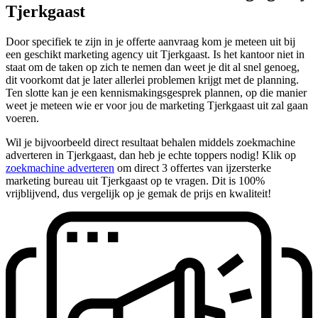
Tjerkgaast
Door specifiek te zijn in je offerte aanvraag kom je meteen uit bij
een geschikt marketing agency uit Tjerkgaast. Is het kantoor niet in
staat om de taken op zich te nemen dan weet je dit al snel genoeg,
dit voorkomt dat je later allerlei problemen krijgt met de planning.
Ten slotte kan je een kennismakingsgesprek plannen, op die manier
weet je meteen wie er voor jou de marketing Tjerkgaast uit zal gaan
voeren.
Wil je bijvoorbeeld direct resultaat behalen middels zoekmachine
adverteren in Tjerkgaast, dan heb je echte toppers nodig! Klik op
zoekmachine adverteren
om direct 3 offertes van ijzersterke
marketing bureau uit Tjerkgaast op te vragen. Dit is 100%
vrijblijvend, dus vergelijk op je gemak de prijs en kwaliteit!