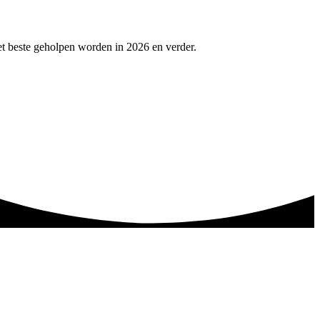
et beste geholpen worden in 2026 en verder.