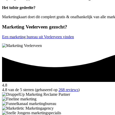
Het tofste gedeelte?
Marketingkaart doet dit compleet gratis & onafhankelijk van alle mark
Marketing Veelerveen gezocht?
Een marketing bureau uit Veelerveen vinden
4.8
4.8 van de 5 sterren (gebaseerd op
268 reviews
)