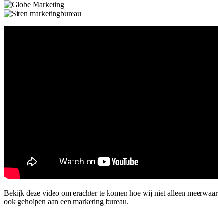
Bekijk deze video om erachter te komen hoe wij niet alleen meerwaa
ook geholpen aan een marketing bureau.