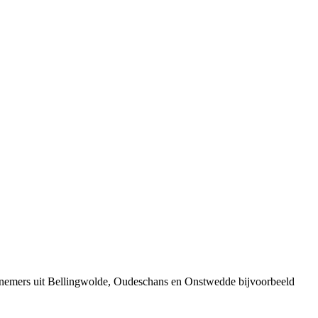
ernemers uit Bellingwolde, Oudeschans en Onstwedde bijvoorbeeld