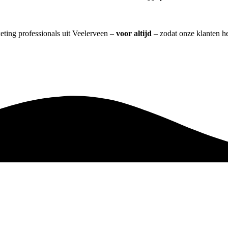
eting professionals uit Veelerveen –
voor altijd
– zodat onze klanten h