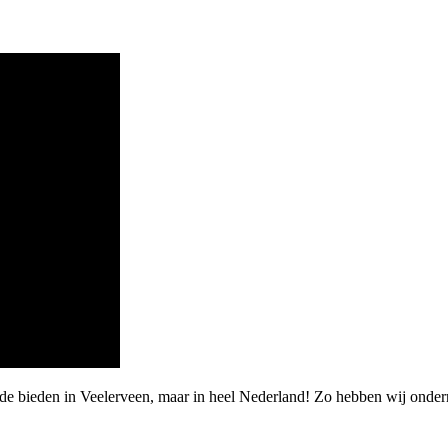
rde bieden in Veelerveen, maar in heel Nederland! Zo hebben wij ond