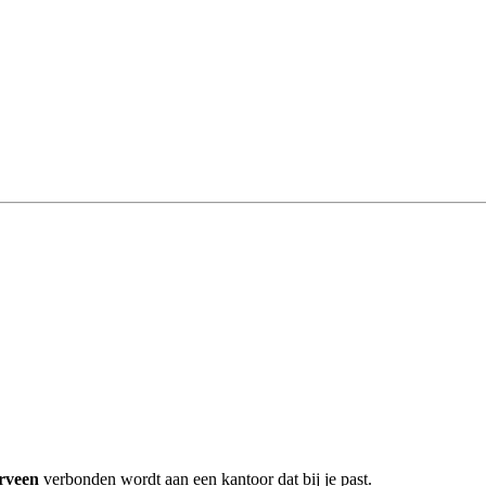
rveen
verbonden wordt aan een kantoor dat bij je past.