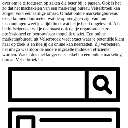
over om je te focussen op zaken die beter bij je passen. Ook is het
zo dat het inschakelen van een marketing bureau Velserbroek kan
zorgen voor een aardige omzet. Omdat online marketingbureaus
exact kunnen doormeten wat de opbrengsten zijn van hun
inspanningen weet je altijd direct wat het je heeft opgeleverd. Als
bedrijfseigenaar wil je daarnaast ook dat je organisatie er zo
professioneel en betrouwbaar mogelijk uitziet. Een online
marketingbureau uit Velserbroek weet exact waar je potentiële klant
naar op zoek is en hoe jij dit online kan neerzetten. Zij verbeteren
het imago waardoor de andere ingezette middelen efficiënter
worden. Wacht dus niet langer en schakel nu een online marketing
bureau Velserbroek in.