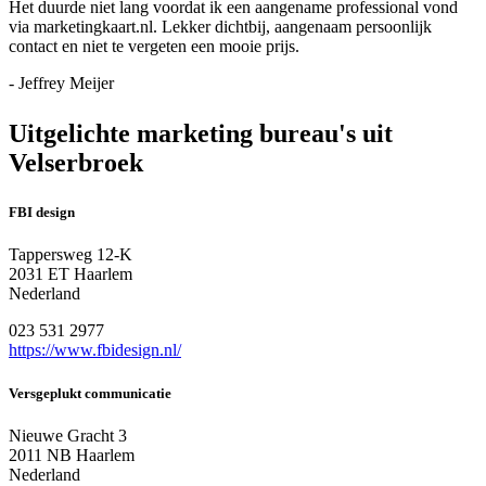
Het duurde niet lang voordat ik een aangename professional vond
via marketingkaart.nl. Lekker dichtbij, aangenaam persoonlijk
contact en niet te vergeten een mooie prijs.
- Jeffrey Meijer
Uitgelichte marketing bureau's uit
Velserbroek
FBI design
Tappersweg 12-K
2031 ET Haarlem
Nederland
023 531 2977
https://www.fbidesign.nl/
Versgeplukt communicatie
Nieuwe Gracht 3
2011 NB Haarlem
Nederland