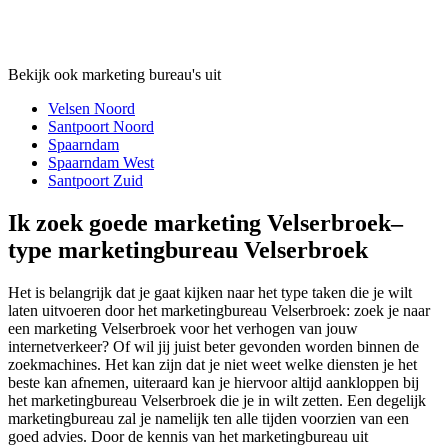
Bekijk ook marketing bureau's uit
Velsen Noord
Santpoort Noord
Spaarndam
Spaarndam West
Santpoort Zuid
Ik zoek goede marketing Velserbroek–
type marketingbureau Velserbroek
Het is belangrijk dat je gaat kijken naar het type taken die je wilt
laten uitvoeren door het marketingbureau Velserbroek: zoek je naar
een marketing Velserbroek voor het verhogen van jouw
internetverkeer? Of wil jij juist beter gevonden worden binnen de
zoekmachines. Het kan zijn dat je niet weet welke diensten je het
beste kan afnemen, uiteraard kan je hiervoor altijd aankloppen bij
het marketingbureau Velserbroek die je in wilt zetten. Een degelijk
marketingbureau zal je namelijk ten alle tijden voorzien van een
goed advies. Door de kennis van het marketingbureau uit