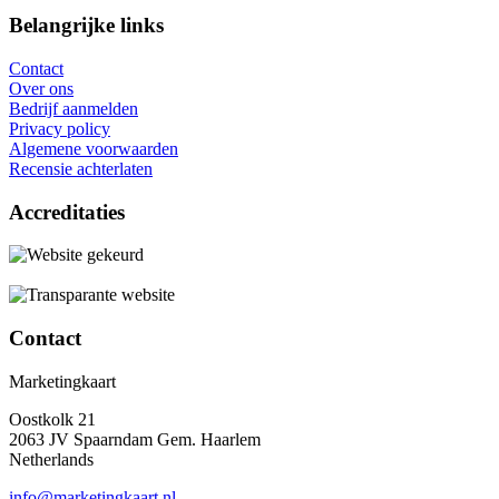
Belangrijke links
Contact
Over ons
Bedrijf aanmelden
Privacy policy
Algemene voorwaarden
Recensie achterlaten
Accreditaties
Contact
Marketingkaart
Oostkolk 21
2063 JV Spaarndam Gem. Haarlem
Netherlands
info@marketingkaart.nl