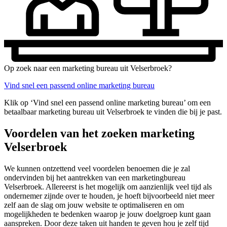
Op zoek naar een marketing bureau uit Velserbroek?
Vind snel een passend online marketing bureau
Klik op ‘Vind snel een passend online marketing bureau’ om een
betaalbaar marketing bureau uit Velserbroek te vinden die bij je past.
Voordelen van het zoeken marketing
Velserbroek
We kunnen ontzettend veel voordelen benoemen die je zal
ondervinden bij het aantrekken van een marketingbureau
Velserbroek. Allereerst is het mogelijk om aanzienlijk veel tijd als
ondernemer zijnde over te houden, je hoeft bijvoorbeeld niet meer
zelf aan de slag om jouw website te optimaliseren en om
mogelijkheden te bedenken waarop je jouw doelgroep kunt gaan
aanspreken. Door deze taken uit handen te geven hou je zelf tijd