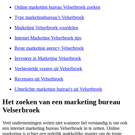
Online marketing bureau Velserbroek zoeken
Type marketingbureau’s Velserbroek
Marketing Velserbroek voordelen
Internet Marketing Velserbroek tips
Beste marketing agency Velserbroek
Investeer in Marketing Velserbroek
Veelgestelde vragen uit Velserbroek
Recensies uit Velserbroek
Uitgelichte marketing bureau's uit Velserbroek
Het zoeken van een marketing bureau
Velserbroek
Veel ondernemingen weten niet wanneer het verstandig is om ook
een internet marketing bureau Velserbroek in te zetten. Online
marketing is echter een redelijk makkelijke manier om de juiste