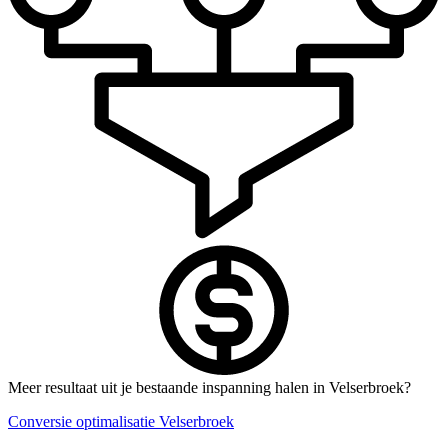
Meer resultaat uit je bestaande inspanning halen in Velserbroek?
Conversie optimalisatie Velserbroek