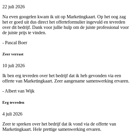
22 juli 2026
Na even googelen kwam ik uit op Marketingkaart. Op het oog zag
het er goed uit dus direct het offerteformulier ingevuld en tevreden
over dit bedrijf. Dank voor jullie hulp om de juiste professional voor
de juiste prijs te vinden.
- Pascal Boer
Zeer verrast
10 juli 2026
Ik ben erg tevreden over het bedrijf dat ik heb gevonden via een
offerte van Marketingkaart. Zeer aangename samenwerking ervaren.
- Albert van Wijk
Erg tevreden
4 juli 2026
Zeer te spreken over het bedrijf dat ik vond via de offerte van
Marketingkaart. Hele prettige samenwerking ervaren.