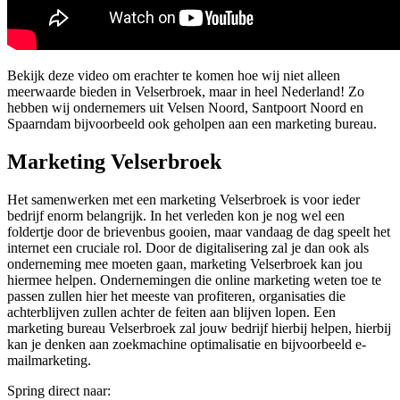
Bekijk deze video om erachter te komen hoe wij niet alleen
meerwaarde bieden in Velserbroek, maar in heel Nederland! Zo
hebben wij ondernemers uit Velsen Noord, Santpoort Noord en
Spaarndam bijvoorbeeld ook geholpen aan een marketing bureau.
Marketing Velserbroek
Het samenwerken met een marketing Velserbroek is voor ieder
bedrijf enorm belangrijk. In het verleden kon je nog wel een
foldertje door de brievenbus gooien, maar vandaag de dag speelt het
internet een cruciale rol. Door de digitalisering zal je dan ook als
onderneming mee moeten gaan, marketing Velserbroek kan jou
hiermee helpen. Ondernemingen die online marketing weten toe te
passen zullen hier het meeste van profiteren, organisaties die
achterblijven zullen achter de feiten aan blijven lopen. Een
marketing bureau Velserbroek zal jouw bedrijf hierbij helpen, hierbij
kan je denken aan zoekmachine optimalisatie en bijvoorbeeld e-
mailmarketing.
Spring direct naar: