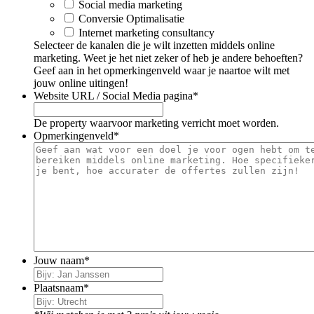
Social media marketing
Conversie Optimalisatie
Internet marketing consultancy
Selecteer de kanalen die je wilt inzetten middels online
marketing. Weet je het niet zeker of heb je andere behoeften?
Geef aan in het opmerkingenveld waar je naartoe wilt met
jouw online uitingen!
Website URL / Social Media pagina
*
De property waarvoor marketing verricht moet worden.
Opmerkingenveld
*
Jouw naam
*
Plaatsnaam
*