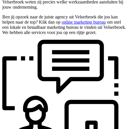
Velserbroek weten zij precies welke werkzaamheden aansluiten bij
jouw onderneming.
Ben jij opzoek naar de juiste agency uit Velserbroek die jou kan
helpen naar de top? Klik dan op
online marketing bureau
om snel
een lokale en betaalbaar marketing bureau te vinden uit Velserbroek.
We hebben alle services voor jou op een rijtje gezet.