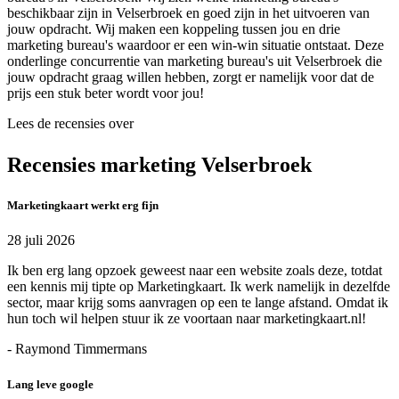
beschikbaar zijn in Velserbroek en goed zijn in het uitvoeren van
jouw opdracht. Wij maken een koppeling tussen jou en drie
marketing bureau's waardoor er een win-win situatie ontstaat. Deze
onderlinge concurrentie van marketing bureau's uit Velserbroek die
jouw opdracht graag willen hebben, zorgt er namelijk voor dat de
prijs een stuk beter wordt voor jou!
Lees de recensies over
Recensies marketing Velserbroek
Marketingkaart werkt erg fijn
28 juli 2026
Ik ben erg lang opzoek geweest naar een website zoals deze, totdat
een kennis mij tipte op Marketingkaart. Ik werk namelijk in dezelfde
sector, maar krijg soms aanvragen op een te lange afstand. Omdat ik
hun toch wil helpen stuur ik ze voortaan naar marketingkaart.nl!
- Raymond Timmermans
Lang leve google