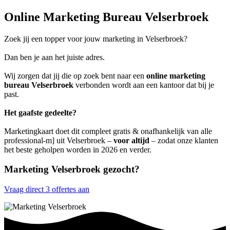
Online Marketing Bureau Velserbroek
Zoek jij een topper voor jouw marketing in Velserbroek?
Dan ben je aan het juiste adres.
Wij zorgen dat jij die op zoek bent naar een
online marketing
bureau Velserbroek
verbonden wordt aan een kantoor dat bij je
past.
Het gaafste gedeelte?
Marketingkaart doet dit compleet gratis & onafhankelijk van alle
professional-m] uit Velserbroek –
voor altijd
– zodat onze klanten
het beste geholpen worden in 2026 en verder.
Marketing Velserbroek gezocht?
Vraag direct 3 offertes aan