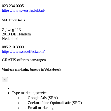
023 234 0005
https://www.versgeplukt.nl/
SEO Effect tools
Zijlweg 113
2013 DE Haarlem
Nederland
085 210 3900
https://www.seoeffect.com/
GRATIS offertes aanvragen
Vind een marketing bureau in Velserbroek
×
Type marketingservice
Google Ads (SEA)
Zoekmachine Optimalisatie (SEO)
Email marketing