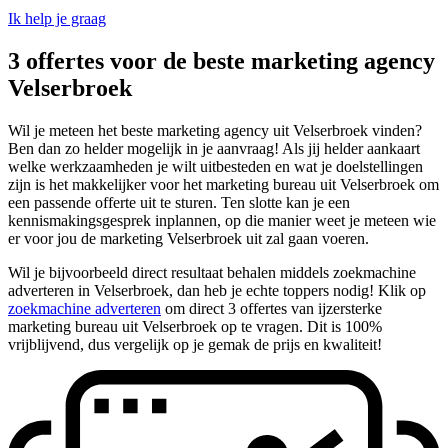
Ik help je graag
3 offertes voor de beste marketing agency
Velserbroek
Wil je meteen het beste marketing agency uit Velserbroek vinden?
Ben dan zo helder mogelijk in je aanvraag! Als jij helder aankaart
welke werkzaamheden je wilt uitbesteden en wat je doelstellingen
zijn is het makkelijker voor het marketing bureau uit Velserbroek om
een passende offerte uit te sturen. Ten slotte kan je een
kennismakingsgesprek inplannen, op die manier weet je meteen wie
er voor jou de marketing Velserbroek uit zal gaan voeren.
Wil je bijvoorbeeld direct resultaat behalen middels zoekmachine
adverteren in Velserbroek, dan heb je echte toppers nodig! Klik op
zoekmachine adverteren
om direct 3 offertes van ijzersterke
marketing bureau uit Velserbroek op te vragen. Dit is 100%
vrijblijvend, dus vergelijk op je gemak de prijs en kwaliteit!