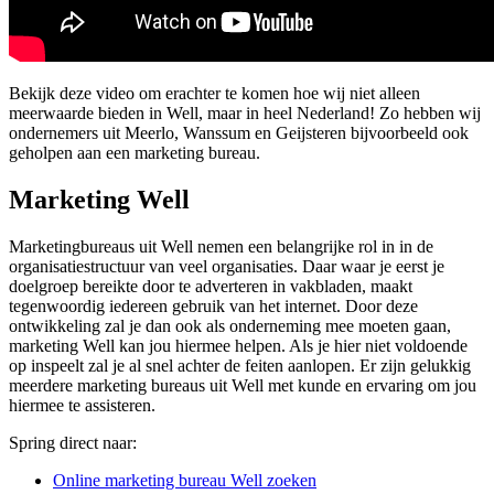
Bekijk deze video om erachter te komen hoe wij niet alleen
meerwaarde bieden in Well, maar in heel Nederland! Zo hebben wij
ondernemers uit Meerlo, Wanssum en Geijsteren bijvoorbeeld ook
geholpen aan een marketing bureau.
Marketing Well
Marketingbureaus uit Well nemen een belangrijke rol in in de
organisatiestructuur van veel organisaties. Daar waar je eerst je
doelgroep bereikte door te adverteren in vakbladen, maakt
tegenwoordig iedereen gebruik van het internet. Door deze
ontwikkeling zal je dan ook als onderneming mee moeten gaan,
marketing Well kan jou hiermee helpen. Als je hier niet voldoende
op inspeelt zal je al snel achter de feiten aanlopen. Er zijn gelukkig
meerdere marketing bureaus uit Well met kunde en ervaring om jou
hiermee te assisteren.
Spring direct naar:
Online marketing bureau Well zoeken