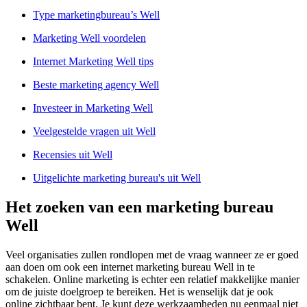
Type marketingbureau’s Well
Marketing Well voordelen
Internet Marketing Well tips
Beste marketing agency Well
Investeer in Marketing Well
Veelgestelde vragen uit Well
Recensies uit Well
Uitgelichte marketing bureau's uit Well
Het zoeken van een marketing bureau
Well
Veel organisaties zullen rondlopen met de vraag wanneer ze er goed
aan doen om ook een internet marketing bureau Well in te
schakelen. Online marketing is echter een relatief makkelijke manier
om de juiste doelgroep te bereiken. Het is wenselijk dat je ook
online zichtbaar bent. Je kunt deze werkzaamheden nu eenmaal niet