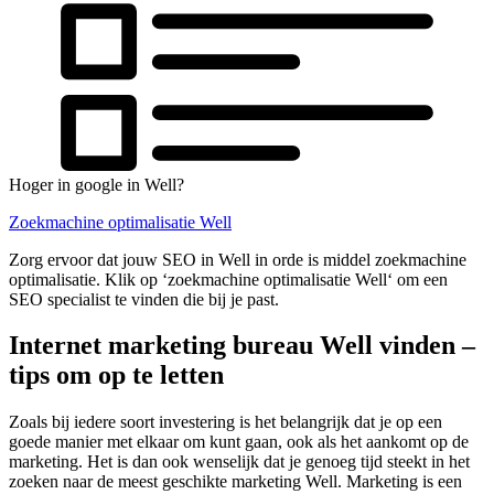
Hoger in google in Well?
Zoekmachine optimalisatie Well
Zorg ervoor dat jouw SEO in Well in orde is middel zoekmachine
optimalisatie. Klik op ‘zoekmachine optimalisatie Well‘ om een
SEO specialist te vinden die bij je past.
Internet marketing bureau Well vinden –
tips om op te letten
Zoals bij iedere soort investering is het belangrijk dat je op een
goede manier met elkaar om kunt gaan, ook als het aankomt op de
marketing. Het is dan ook wenselijk dat je genoeg tijd steekt in het
zoeken naar de meest geschikte marketing Well. Marketing is een