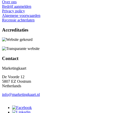
Over ons
Bedrijf aanmelden
Privacy policy
Algemene voorwaarden
Recensie achterlaten
Accreditaties
Contact
Marketingkaart
De Voorde 12
5807 EZ Oostrum
Netherlands
info@marketingkaart.nl