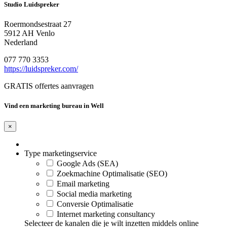
Studio Luidspreker
Roermondsestraat 27
5912 AH Venlo
Nederland
077 770 3353
https://luidspreker.com/
GRATIS offertes aanvragen
Vind een marketing bureau in Well
×
Type marketingservice
Google Ads (SEA)
Zoekmachine Optimalisatie (SEO)
Email marketing
Social media marketing
Conversie Optimalisatie
Internet marketing consultancy
Selecteer de kanalen die je wilt inzetten middels online