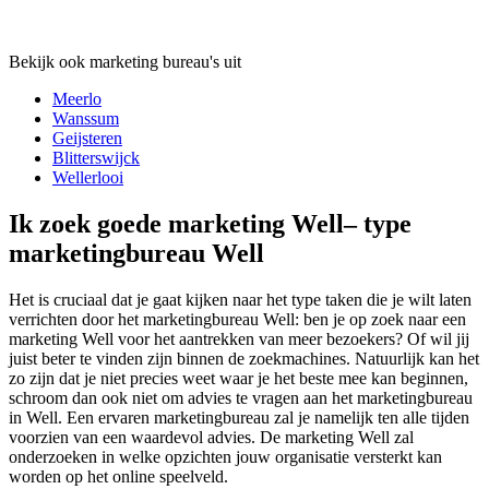
Bekijk ook marketing bureau's uit
Meerlo
Wanssum
Geijsteren
Blitterswijck
Wellerlooi
Ik zoek goede marketing Well– type
marketingbureau Well
Het is cruciaal dat je gaat kijken naar het type taken die je wilt laten
verrichten door het marketingbureau Well: ben je op zoek naar een
marketing Well voor het aantrekken van meer bezoekers? Of wil jij
juist beter te vinden zijn binnen de zoekmachines. Natuurlijk kan het
zo zijn dat je niet precies weet waar je het beste mee kan beginnen,
schroom dan ook niet om advies te vragen aan het marketingbureau
in Well. Een ervaren marketingbureau zal je namelijk ten alle tijden
voorzien van een waardevol advies. De marketing Well zal
onderzoeken in welke opzichten jouw organisatie versterkt kan
worden op het online speelveld.