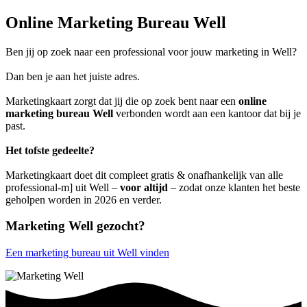
Online Marketing Bureau Well
Ben jij op zoek naar een professional voor jouw marketing in Well?
Dan ben je aan het juiste adres.
Marketingkaart zorgt dat jij die op zoek bent naar een
online
marketing bureau Well
verbonden wordt aan een kantoor dat bij je
past.
Het tofste gedeelte?
Marketingkaart doet dit compleet gratis & onafhankelijk van alle
professional-m] uit Well –
voor altijd
– zodat onze klanten het beste
geholpen worden in 2026 en verder.
Marketing Well gezocht?
Een marketing bureau uit Well vinden