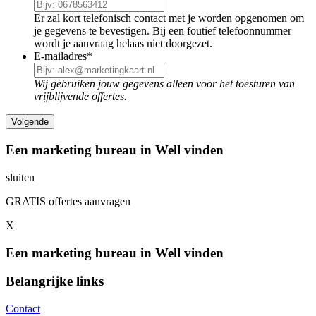
Er zal kort telefonisch contact met je worden opgenomen om
je gegevens te bevestigen. Bij een foutief telefoonnummer
wordt je aanvraag helaas niet doorgezet.
E-mailadres
*
Wij gebruiken jouw gegevens alleen voor het toesturen van
vrijblijvende offertes.
Een marketing bureau in Well vinden
sluiten
GRATIS offertes aanvragen
X
Een marketing bureau in Well vinden
Belangrijke links
Contact