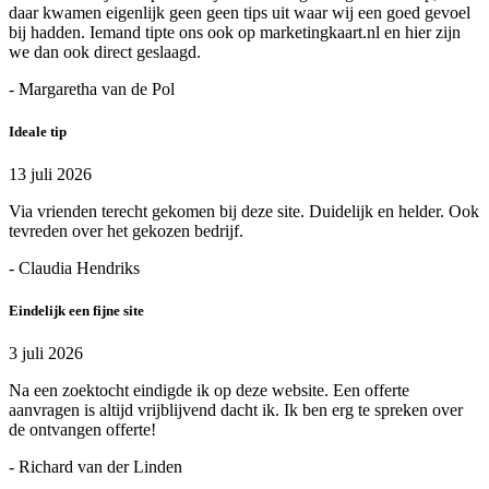
daar kwamen eigenlijk geen geen tips uit waar wij een goed gevoel
bij hadden. Iemand tipte ons ook op marketingkaart.nl en hier zijn
we dan ook direct geslaagd.
- Margaretha van de Pol
Ideale tip
13 juli 2026
Via vrienden terecht gekomen bij deze site. Duidelijk en helder. Ook
tevreden over het gekozen bedrijf.
- Claudia Hendriks
Eindelijk een fijne site
3 juli 2026
Na een zoektocht eindigde ik op deze website. Een offerte
aanvragen is altijd vrijblijvend dacht ik. Ik ben erg te spreken over
de ontvangen offerte!
- Richard van der Linden