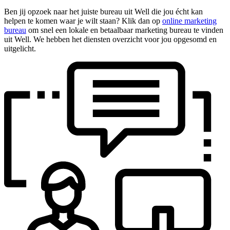
Ben jij opzoek naar het juiste bureau uit Well die jou écht kan
helpen te komen waar je wilt staan? Klik dan op
online marketing
bureau
om snel een lokale en betaalbaar marketing bureau te vinden
uit Well. We hebben het diensten overzicht voor jou opgesomd en
uitgelicht.