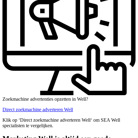
Zoekmachine advertenties opzetten in Well?
Direct zoekmachine adverteren Well
Klik op ‘Direct zoekmachine adverteren Well‘ om SEA Well
specialisten te vergelijken.