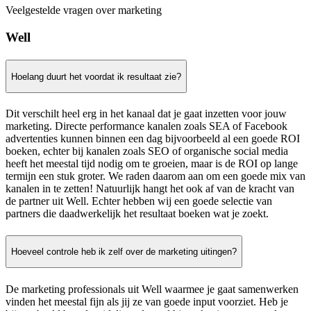
Veelgestelde vragen over marketing
Well
Hoelang duurt het voordat ik resultaat zie?
Dit verschilt heel erg in het kanaal dat je gaat inzetten voor jouw
marketing. Directe performance kanalen zoals SEA of Facebook
advertenties kunnen binnen een dag bijvoorbeeld al een goede ROI
boeken, echter bij kanalen zoals SEO of organische social media
heeft het meestal tijd nodig om te groeien, maar is de ROI op lange
termijn een stuk groter. We raden daarom aan om een goede mix van
kanalen in te zetten! Natuurlijk hangt het ook af van de kracht van
de partner uit Well. Echter hebben wij een goede selectie van
partners die daadwerkelijk het resultaat boeken wat je zoekt.
Hoeveel controle heb ik zelf over de marketing uitingen?
De marketing professionals uit Well waarmee je gaat samenwerken
vinden het meestal fijn als jij ze van goede input voorziet. Heb je