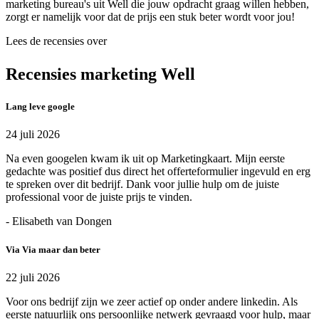
marketing bureau's uit Well die jouw opdracht graag willen hebben,
zorgt er namelijk voor dat de prijs een stuk beter wordt voor jou!
Lees de recensies over
Recensies marketing Well
Lang leve google
24 juli 2026
Na even googelen kwam ik uit op Marketingkaart. Mijn eerste
gedachte was positief dus direct het offerteformulier ingevuld en erg
te spreken over dit bedrijf. Dank voor jullie hulp om de juiste
professional voor de juiste prijs te vinden.
- Elisabeth van Dongen
Via Via maar dan beter
22 juli 2026
Voor ons bedrijf zijn we zeer actief op onder andere linkedin. Als
eerste natuurlijk ons persoonlijke netwerk gevraagd voor hulp, maar