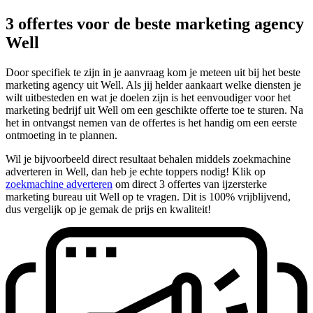
3 offertes voor de beste marketing agency
Well
Door specifiek te zijn in je aanvraag kom je meteen uit bij het beste
marketing agency uit Well. Als jij helder aankaart welke diensten je
wilt uitbesteden en wat je doelen zijn is het eenvoudiger voor het
marketing bedrijf uit Well om een geschikte offerte toe te sturen. Na
het in ontvangst nemen van de offertes is het handig om een eerste
ontmoeting in te plannen.
Wil je bijvoorbeeld direct resultaat behalen middels zoekmachine
adverteren in Well, dan heb je echte toppers nodig! Klik op
zoekmachine adverteren
om direct 3 offertes van ijzersterke
marketing bureau uit Well op te vragen. Dit is 100% vrijblijvend,
dus vergelijk op je gemak de prijs en kwaliteit!