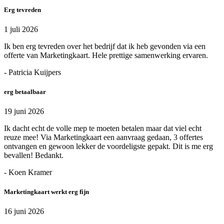
Erg tevreden
1 juli 2026
Ik ben erg tevreden over het bedrijf dat ik heb gevonden via een
offerte van Marketingkaart. Hele prettige samenwerking ervaren.
- Patricia Kuijpers
erg betaalbaar
19 juni 2026
Ik dacht echt de volle mep te moeten betalen maar dat viel echt
reuze mee! Via Marketingkaart een aanvraag gedaan, 3 offertes
ontvangen en gewoon lekker de voordeligste gepakt. Dit is me erg
bevallen! Bedankt.
- Koen Kramer
Marketingkaart werkt erg fijn
16 juni 2026