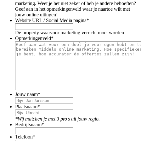
marketing. Weet je het niet zeker of heb je andere behoeften?
Geef aan in het opmerkingenveld waar je naartoe wilt met
jouw online uitingen!
Website URL / Social Media pagina
*
De property waarvoor marketing verricht moet worden.
Opmerkingenveld
*
Jouw naam
*
Plaatsnaam
*
*Wij matchen je met 3 pro's uit jouw regio.
Bedrijfsnaam
*
Telefoon
*