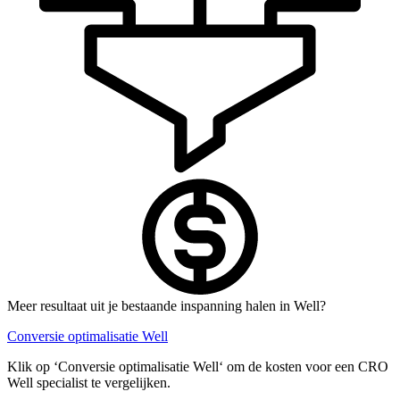
Meer resultaat uit je bestaande inspanning halen in Well?
Conversie optimalisatie Well
Klik op ‘Conversie optimalisatie Well‘ om de kosten voor een CRO
Well specialist te vergelijken.