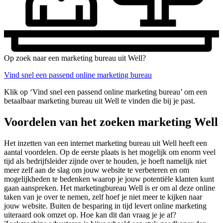
Op zoek naar een marketing bureau uit Well?
Vind snel een passend online marketing bureau
Klik op ‘Vind snel een passend online marketing bureau’ om een
betaalbaar marketing bureau uit Well te vinden die bij je past.
Voordelen van het zoeken marketing Well
Het inzetten van een internet marketing bureau uit Well heeft een
aantal voordelen. Op de eerste plaats is het mogelijk om enorm veel
tijd als bedrijfsleider zijnde over te houden, je hoeft namelijk niet
meer zelf aan de slag om jouw website te verbeteren en om
mogelijkheden te bedenken waarop je jouw potentiële klanten kunt
gaan aanspreken. Het marketingbureau Well is er om al deze online
taken van je over te nemen, zelf hoef je niet meer te kijken naar
jouw website. Buiten de besparing in tijd levert online marketing
uiteraard ook omzet op. Hoe kan dit dan vraag je je af?