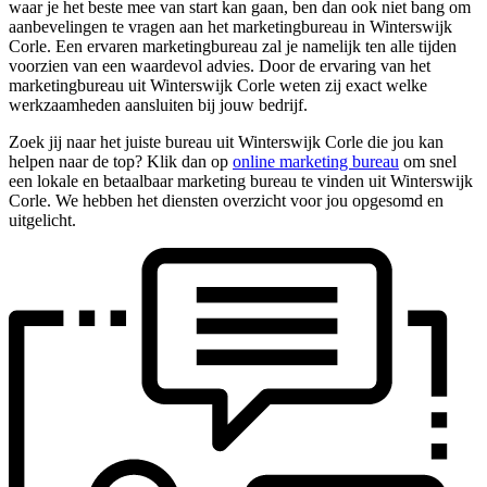
waar je het beste mee van start kan gaan, ben dan ook niet bang om
aanbevelingen te vragen aan het marketingbureau in Winterswijk
Corle. Een ervaren marketingbureau zal je namelijk ten alle tijden
voorzien van een waardevol advies. Door de ervaring van het
marketingbureau uit Winterswijk Corle weten zij exact welke
werkzaamheden aansluiten bij jouw bedrijf.
Zoek jij naar het juiste bureau uit Winterswijk Corle die jou kan
helpen naar de top? Klik dan op
online marketing bureau
om snel
een lokale en betaalbaar marketing bureau te vinden uit Winterswijk
Corle. We hebben het diensten overzicht voor jou opgesomd en
uitgelicht.