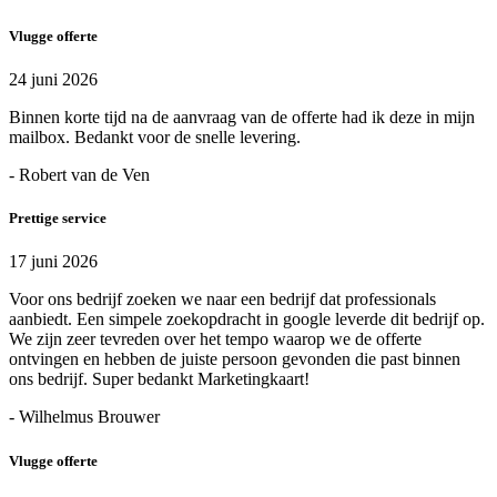
Vlugge offerte
24 juni 2026
Binnen korte tijd na de aanvraag van de offerte had ik deze in mijn
mailbox. Bedankt voor de snelle levering.
- Robert van de Ven
Prettige service
17 juni 2026
Voor ons bedrijf zoeken we naar een bedrijf dat professionals
aanbiedt. Een simpele zoekopdracht in google leverde dit bedrijf op.
We zijn zeer tevreden over het tempo waarop we de offerte
ontvingen en hebben de juiste persoon gevonden die past binnen
ons bedrijf. Super bedankt Marketingkaart!
- Wilhelmus Brouwer
Vlugge offerte