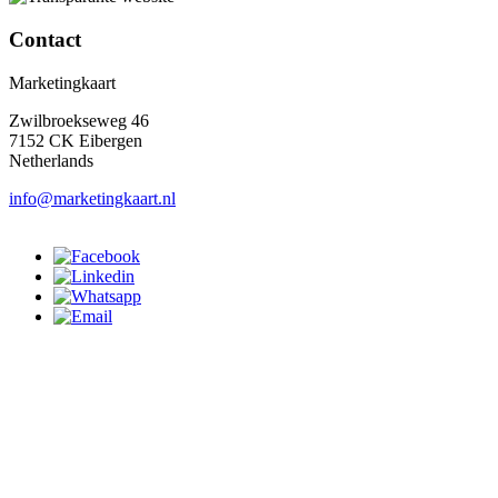
Contact
Marketingkaart
Zwilbroekseweg 46
7152 CK Eibergen
Netherlands
info@marketingkaart.nl