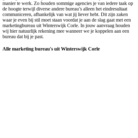
manier te werk. Zo houden sommige agencies je van iedere taak op
de hoogte terwijl diverse andere bureau’s alleen het eindresultaat
communiceren, afhankelijk van wat jij liever hebt. Dit zijn zaken
waar je even bij stil moet staan voordat je aan de slag gaat met een
marketingbureau uit Winterswijk Corle. In jouw aanvraag houden
wij hier natuurlijk rekening mee wanneer we je koppelen aan een
bureau dat bij je past.
Alle marketing bureau's uit Winterswijk Corle