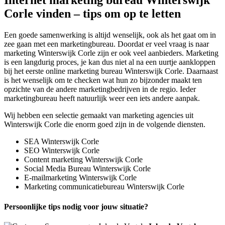
Internet marketing bureau Winterswijk
Corle vinden – tips om op te letten
Een goede samenwerking is altijd wenselijk, ook als het gaat om in
zee gaan met een marketingbureau. Doordat er veel vraag is naar
marketing Winterswijk Corle zijn er ook veel aanbieders. Marketing
is een langdurig proces, je kan dus niet al na een uurtje aankloppen
bij het eerste online marketing bureau Winterswijk Corle. Daarnaast
is het wenselijk om te checken wat hun zo bijzonder maakt ten
opzichte van de andere marketingbedrijven in de regio. Ieder
marketingbureau heeft natuurlijk weer een iets andere aanpak.
Wij hebben een selectie gemaakt van marketing agencies uit
Winterswijk Corle die enorm goed zijn in de volgende diensten.
SEA Winterswijk Corle
SEO Winterswijk Corle
Content marketing Winterswijk Corle
Social Media Bureau Winterswijk Corle
E-mailmarketing Winterswijk Corle
Marketing communicatiebureau Winterswijk Corle
Persoonlijke tips nodig voor jouw situatie?