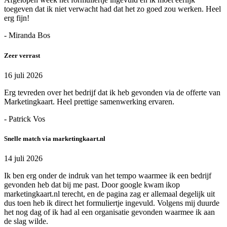
toegeven dat ik niet verwacht had dat het zo goed zou werken. Heel
erg fijn!
- Miranda Bos
Zeer verrast
16 juli 2026
Erg tevreden over het bedrijf dat ik heb gevonden via de offerte van
Marketingkaart. Heel prettige samenwerking ervaren.
- Patrick Vos
Snelle match via marketingkaart.nl
14 juli 2026
Ik ben erg onder de indruk van het tempo waarmee ik een bedrijf
gevonden heb dat bij me past. Door google kwam ikop
marketingkaart.nl terecht, en de pagina zag er allemaal degelijk uit
dus toen heb ik direct het formuliertje ingevuld. Volgens mij duurde
het nog dag of ik had al een organisatie gevonden waarmee ik aan
de slag wilde.