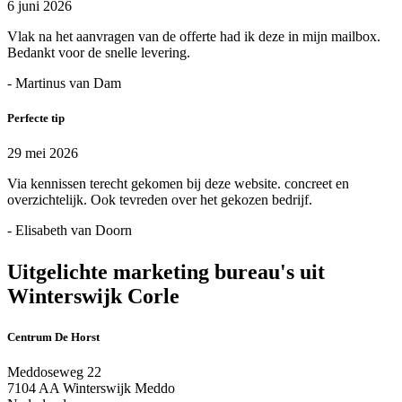
6 juni 2026
Vlak na het aanvragen van de offerte had ik deze in mijn mailbox.
Bedankt voor de snelle levering.
- Martinus van Dam
Perfecte tip
29 mei 2026
Via kennissen terecht gekomen bij deze website. concreet en
overzichtelijk. Ook tevreden over het gekozen bedrijf.
- Elisabeth van Doorn
Uitgelichte marketing bureau's uit
Winterswijk Corle
Centrum De Horst
Meddoseweg 22
7104 AA Winterswijk Meddo