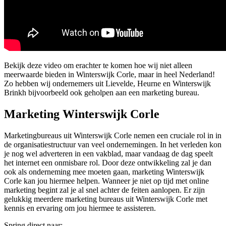
Bekijk deze video om erachter te komen hoe wij niet alleen
meerwaarde bieden in Winterswijk Corle, maar in heel Nederland!
Zo hebben wij ondernemers uit Lievelde, Heurne en Winterswijk
Brinkh bijvoorbeeld ook geholpen aan een marketing bureau.
Marketing Winterswijk Corle
Marketingbureaus uit Winterswijk Corle nemen een cruciale rol in in
de organisatiestructuur van veel ondernemingen. In het verleden kon
je nog wel adverteren in een vakblad, maar vandaag de dag speelt
het internet een onmisbare rol. Door deze ontwikkeling zal je dan
ook als onderneming mee moeten gaan, marketing Winterswijk
Corle kan jou hiermee helpen. Wanneer je niet op tijd met online
marketing begint zal je al snel achter de feiten aanlopen. Er zijn
gelukkig meerdere marketing bureaus uit Winterswijk Corle met
kennis en ervaring om jou hiermee te assisteren.
Spring direct naar: