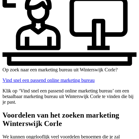
Op zoek naar een marketing bureau uit Winterswijk Corle?
Vind snel een passend online marketing bureau
Klik op ‘Vind snel een passend online marketing bureau’ om een
betaalbaar marketing bureau uit Winterswijk Corle te vinden die bij
je past.
Voordelen van het zoeken marketing
Winterswijk Corle
We kunnen ongelooflijk veel voordelen benoemen die je zal