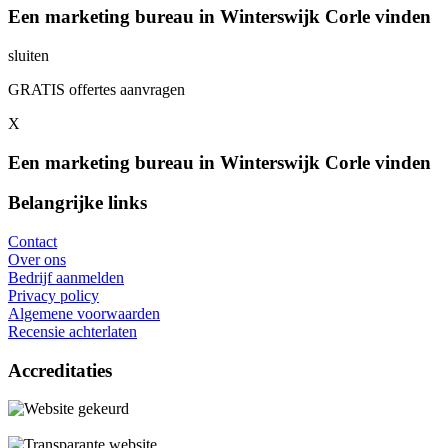
Een marketing bureau in Winterswijk Corle vinden
sluiten
GRATIS offertes aanvragen
X
Een marketing bureau in Winterswijk Corle vinden
Belangrijke links
Contact
Over ons
Bedrijf aanmelden
Privacy policy
Algemene voorwaarden
Recensie achterlaten
Accreditaties