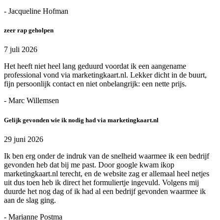
- Jacqueline Hofman
zeer rap geholpen
7 juli 2026
Het heeft niet heel lang geduurd voordat ik een aangename
professional vond via marketingkaart.nl. Lekker dicht in de buurt,
fijn persoonlijk contact en niet onbelangrijk: een nette prijs.
- Marc Willemsen
Gelijk gevonden wie ik nodig had via marketingkaart.nl
29 juni 2026
Ik ben erg onder de indruk van de snelheid waarmee ik een bedrijf
gevonden heb dat bij me past. Door google kwam ikop
marketingkaart.nl terecht, en de website zag er allemaal heel netjes
uit dus toen heb ik direct het formuliertje ingevuld. Volgens mij
duurde het nog dag of ik had al een bedrijf gevonden waarmee ik
aan de slag ging.
- Marianne Postma