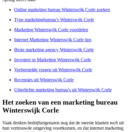
Online marketing bureau Winterswijk Corle zoeken
Type marketingbureau’s Winterswijk Corle
Marketing Winterswijk Corle voordelen
Internet Marketing Winterswijk Corle tips
Beste marketing agency Winterswijk Corle
Investeer in Marketing Winterswijk Corle
Veelgestelde vragen uit Winterswijk Corle
Recensies uit Winterswijk Corle
Uitgelichte marketing bureau's uit Winterswijk Corle
Het zoeken van een marketing bureau
Winterswijk Corle
Vaak denken bedrijfseigenaren nog dat de meeste klanten toch uit
hun vertrouwde omgeving voortkomen, en dat internet marketing