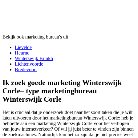
Bekijk ook marketing bureau's uit
Lievelde
Heurne
Winterswijk Brinkh
Lichtenvoorde
Bredevoort
Ik zoek goede marketing Winterswijk
Corle– type marketingbureau
Winterswijk Corle
Het is cruciaal dat je onderzoek doet naar het soort taken die je wilt
laten uitvoeren door het marketingbureau Winterswijk Corle: heb je
behoefte aan een marketing Winterswijk Corle voor het verhogen
van jouw internetverkeer? Of wil jij juist beter te vinden zijn binnen
de zoekmachines. Natuurlijk kan het zo zijn dat je niet precies weet