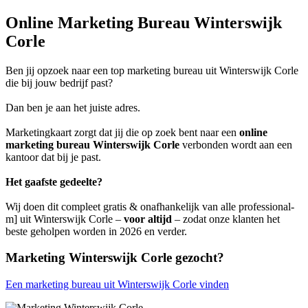
Online Marketing Bureau Winterswijk
Corle
Ben jij opzoek naar een top marketing bureau uit Winterswijk Corle
die bij jouw bedrijf past?
Dan ben je aan het juiste adres.
Marketingkaart zorgt dat jij die op zoek bent naar een
online
marketing bureau Winterswijk Corle
verbonden wordt aan een
kantoor dat bij je past.
Het gaafste gedeelte?
Wij doen dit compleet gratis & onafhankelijk van alle professional-
m] uit Winterswijk Corle –
voor altijd
– zodat onze klanten het
beste geholpen worden in 2026 en verder.
Marketing Winterswijk Corle gezocht?
Een marketing bureau uit Winterswijk Corle vinden