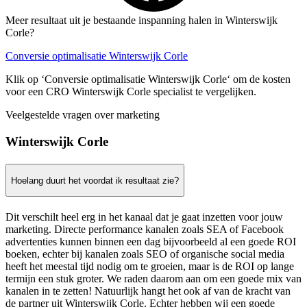
Meer resultaat uit je bestaande inspanning halen in Winterswijk
Corle?
Conversie optimalisatie Winterswijk Corle
Klik op ‘Conversie optimalisatie Winterswijk Corle‘ om de kosten
voor een CRO Winterswijk Corle specialist te vergelijken.
Veelgestelde vragen over marketing
Winterswijk Corle
Hoelang duurt het voordat ik resultaat zie?
Dit verschilt heel erg in het kanaal dat je gaat inzetten voor jouw
marketing. Directe performance kanalen zoals SEA of Facebook
advertenties kunnen binnen een dag bijvoorbeeld al een goede ROI
boeken, echter bij kanalen zoals SEO of organische social media
heeft het meestal tijd nodig om te groeien, maar is de ROI op lange
termijn een stuk groter. We raden daarom aan om een goede mix van
kanalen in te zetten! Natuurlijk hangt het ook af van de kracht van
de partner uit Winterswijk Corle. Echter hebben wij een goede