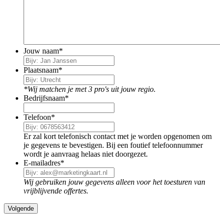
Jouw naam
*
Plaatsnaam
*
*Wij matchen je met 3 pro's uit jouw regio.
Bedrijfsnaam
*
Telefoon
*
Er zal kort telefonisch contact met je worden opgenomen om
je gegevens te bevestigen. Bij een foutief telefoonnummer
wordt je aanvraag helaas niet doorgezet.
E-mailadres
*
Wij gebruiken jouw gegevens alleen voor het toesturen van
vrijblijvende offertes.