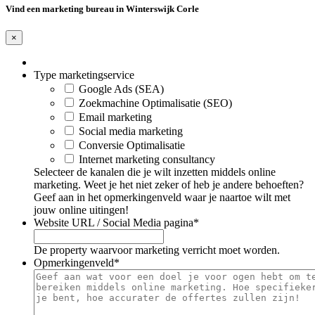
Vind een marketing bureau in Winterswijk Corle
×
Type marketingservice
Google Ads (SEA)
Zoekmachine Optimalisatie (SEO)
Email marketing
Social media marketing
Conversie Optimalisatie
Internet marketing consultancy
Selecteer de kanalen die je wilt inzetten middels online
marketing. Weet je het niet zeker of heb je andere behoeften?
Geef aan in het opmerkingenveld waar je naartoe wilt met
jouw online uitingen!
Website URL / Social Media pagina
*
De property waarvoor marketing verricht moet worden.
Opmerkingenveld
*