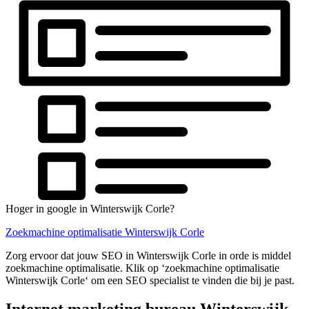
Hoger in google in Winterswijk Corle?
Zoekmachine optimalisatie Winterswijk Corle
Zorg ervoor dat jouw SEO in Winterswijk Corle in orde is middel
zoekmachine optimalisatie. Klik op ‘zoekmachine optimalisatie
Winterswijk Corle‘ om een SEO specialist te vinden die bij je past.