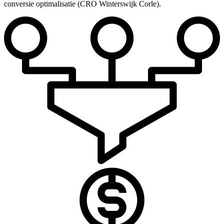
conversie optimalisatie (CRO Winterswijk Corle).