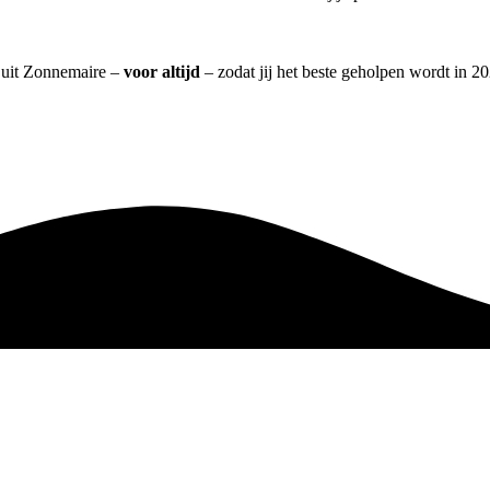
] uit Zonnemaire –
voor altijd
– zodat jij het beste geholpen wordt in 20