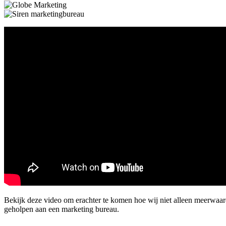
Bekijk deze video om erachter te komen hoe wij niet alleen meerwa
geholpen aan een marketing bureau.