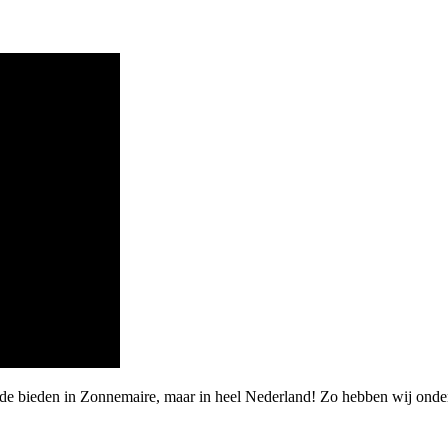
arde bieden in Zonnemaire, maar in heel Nederland! Zo hebben wij on