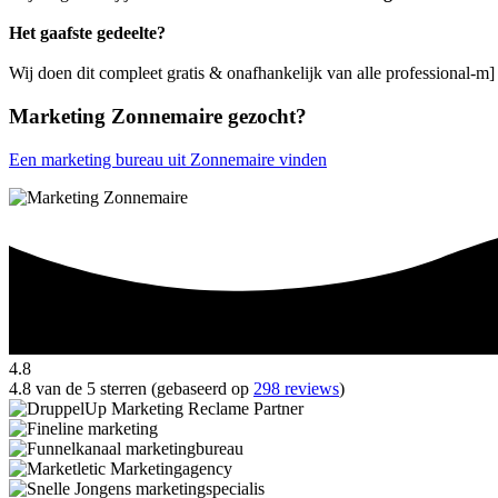
Het gaafste gedeelte?
Wij doen dit compleet gratis & onafhankelijk van alle professional-m
Marketing Zonnemaire gezocht?
Een marketing bureau uit Zonnemaire vinden
4.8
4.8 van de 5 sterren (gebaseerd op
298 reviews
)