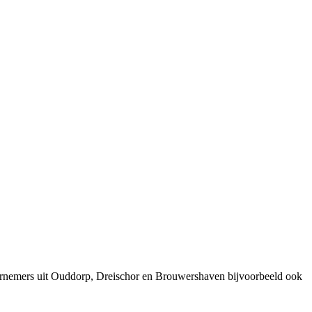
dernemers uit Ouddorp, Dreischor en Brouwershaven bijvoorbeeld ook