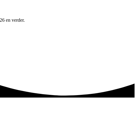
26 en verder.