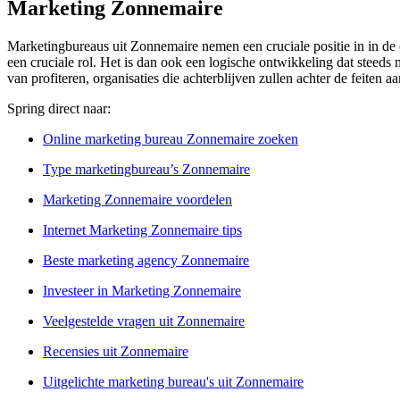
Marketing Zonnemaire
Marketingbureaus uit Zonnemaire nemen een cruciale positie in in de o
een cruciale rol. Het is dan ook een logische ontwikkeling dat steeds
van profiteren, organisaties die achterblijven zullen achter de feiten
Spring direct naar:
Online marketing bureau Zonnemaire zoeken
Type marketingbureau’s Zonnemaire
Marketing Zonnemaire voordelen
Internet Marketing Zonnemaire tips
Beste marketing agency Zonnemaire
Investeer in Marketing Zonnemaire
Veelgestelde vragen uit Zonnemaire
Recensies uit Zonnemaire
Uitgelichte marketing bureau's uit Zonnemaire