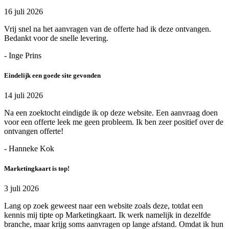
16 juli 2026
Vrij snel na het aanvragen van de offerte had ik deze ontvangen.
Bedankt voor de snelle levering.
- Inge Prins
Eindelijk een goede site gevonden
14 juli 2026
Na een zoektocht eindigde ik op deze website. Een aanvraag doen
voor een offerte leek me geen probleem. Ik ben zeer positief over de
ontvangen offerte!
- Hanneke Kok
Marketingkaart is top!
3 juli 2026
Lang op zoek geweest naar een website zoals deze, totdat een
kennis mij tipte op Marketingkaart. Ik werk namelijk in dezelfde
branche, maar krijg soms aanvragen op lange afstand. Omdat ik hun