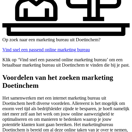
Op zoek naar een marketing bureau uit Doetinchem?
Vind snel een passend online marketing bureau
Klik op ‘Vind snel een passend online marketing bureau’ om een
betaalbaar marketing bureau uit Doetinchem te vinden die bij je past.
Voordelen van het zoeken marketing
Doetinchem
Het samenwerken met een internet marketing bureau uit
Doetinchem heeft diverse voordelen. Allereerst is het mogelijk om
enorm veel tijd als bedrijfsleider zijnde te besparen, je hoeft namelijk
niet meer zelf aan het werk om jouw online aanwezigheid te
optimaliseren en om manieren te bedenken waarop je jouw
potentiële klanten kunt gaan bereiken. Het marketingbureau
Doetinchem is bereid om al deze online taken van je over te nemen,