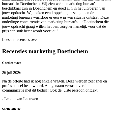
bureau's in Doetinchem. Wij zien welke marketing bureau's
beschikbaar zijn in Doetinchem en goed zijn in het uitvoeren van
jouw opdracht. Wij maken een koppeling tussen jou en drie
marketing bureau's waardoor er een win-win situatie ontstaat. Deze
onderlinge concurrentie van marketing bureau's uit Doetinchem die
jouw opdracht graag willen hebben, zorgt er namelijk voor dat de
prijs een stuk beter wordt voor jou!
Lees de recensies over
Recensies marketing Doetinchem
Goed contact
26 juli 2026
Na de offerte had ik nog enkele vragen. Deze werden zeer snel en
professioneel beantwoord. Aangenaam verrast over de
communicatie met dit bedrijf! Ook de juiste persoon ontdekt.
- Leonie van Leeuwen
Snelle offerte