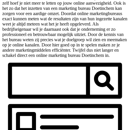
zelf hoef je niet meer te letten op jouw online aanwezigheid. Ook is
het zo dat het inzetten van een marketing bureau Doetinchem kan
zorgen voor een aardige omzet. Doordat online marketingbureaus
exact kunnen meten wat de resultaten zijn van hun ingezette kanalen
weet je altijd meteen wat het je heeft opgeleverd. Als
bedrijfseigenaar wil je daarnaast ook dat je onderneming er zo
professioneel en betrouwbaar mogelijk uitziet. Door de kennis van
het bureau weten zij precies wat je doelgroep wil zien en meemaken
op je online kanalen. Door hier goed op in te spelen maken ze je
andere marketingmiddelen efficiënter. Twijfel dus niet langer en
schakel direct een online marketing bureau Doetinchem in.