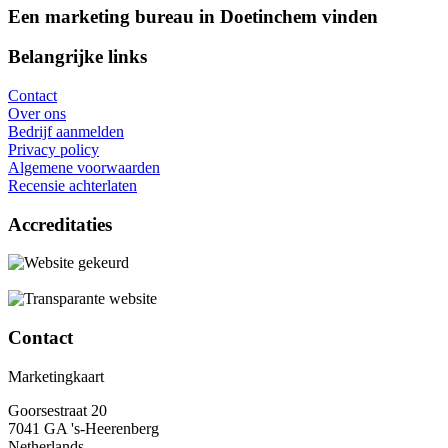
Een marketing bureau in Doetinchem vinden
Belangrijke links
Contact
Over ons
Bedrijf aanmelden
Privacy policy
Algemene voorwaarden
Recensie achterlaten
Accreditaties
Contact
Marketingkaart
Goorsestraat 20
7041 GA 's-Heerenberg
Netherlands