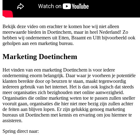
Bekijk deze video om erachter te komen hoe wij niet alleen
meerwaarde bieden in Doetinchem, maar in heel Nederland! Zo
hebben wij ondernemers uit Etten, Braamt en Ulft bijvoorbeeld ook
geholpen aan een marketing bureau.
Marketing Doetinchem
Het vinden van een marketing Doetinchem is voor iedere
onderneming enorm belangrijk. Daar waar je voorheen je potentiële
klanten bereikte door op beurzen te staan, maakt tegenwoordig
iedereen gebruik van het internet. Het is dan ook logisch dat steeds
meer organisaties zich bezighouden met online aanwezigheid.
Organisaties die online marketing weten toe te passen zullen sneller
vooruit gaan, organisaties die hier niet mee bezig zijn zullen achter
de feiten aan blijven lopen. Er zijn gelukkig genoeg marketing
bureaus uit Doetinchem met kennis en ervaring om jou hiermee te
assisteren.
Spring direct naar: