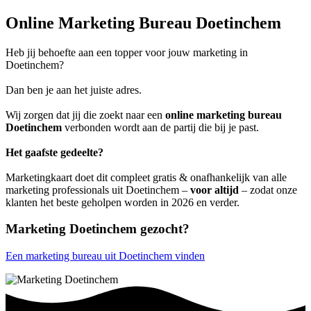
Online Marketing Bureau Doetinchem
Heb jij behoefte aan een topper voor jouw marketing in
Doetinchem?
Dan ben je aan het juiste adres.
Wij zorgen dat jij die zoekt naar een
online marketing bureau
Doetinchem
verbonden wordt aan de partij die bij je past.
Het gaafste gedeelte?
Marketingkaart doet dit compleet gratis & onafhankelijk van alle
marketing professionals uit Doetinchem –
voor altijd
– zodat onze
klanten het beste geholpen worden in 2026 en verder.
Marketing Doetinchem gezocht?
Een marketing bureau uit Doetinchem vinden