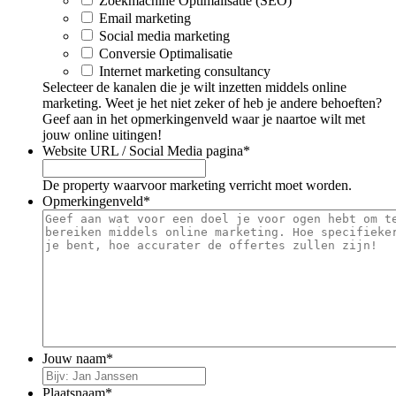
Zoekmachine Optimalisatie (SEO)
Email marketing
Social media marketing
Conversie Optimalisatie
Internet marketing consultancy
Selecteer de kanalen die je wilt inzetten middels online
marketing. Weet je het niet zeker of heb je andere behoeften?
Geef aan in het opmerkingenveld waar je naartoe wilt met
jouw online uitingen!
Website URL / Social Media pagina
*
De property waarvoor marketing verricht moet worden.
Opmerkingenveld
*
Jouw naam
*
Plaatsnaam
*