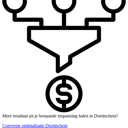
Meer resultaat uit je bestaande inspanning halen in Doetinchem?
Conversie optimalisatie Doetinchem