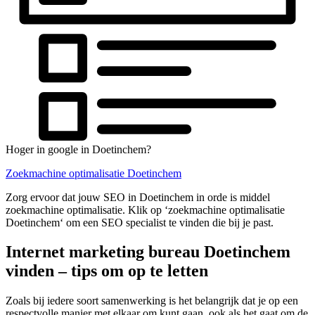
Hoger in google in Doetinchem?
Zoekmachine optimalisatie Doetinchem
Zorg ervoor dat jouw SEO in Doetinchem in orde is middel
zoekmachine optimalisatie. Klik op ‘zoekmachine optimalisatie
Doetinchem‘ om een SEO specialist te vinden die bij je past.
Internet marketing bureau Doetinchem
vinden – tips om op te letten
Zoals bij iedere soort samenwerking is het belangrijk dat je op een
respectvolle manier met elkaar om kunt gaan, ook als het gaat om de