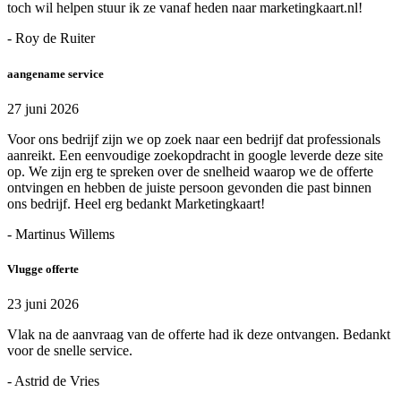
toch wil helpen stuur ik ze vanaf heden naar marketingkaart.nl!
- Roy de Ruiter
aangename service
27 juni 2026
Voor ons bedrijf zijn we op zoek naar een bedrijf dat professionals
aanreikt. Een eenvoudige zoekopdracht in google leverde deze site
op. We zijn erg te spreken over de snelheid waarop we de offerte
ontvingen en hebben de juiste persoon gevonden die past binnen
ons bedrijf. Heel erg bedankt Marketingkaart!
- Martinus Willems
Vlugge offerte
23 juni 2026
Vlak na de aanvraag van de offerte had ik deze ontvangen. Bedankt
voor de snelle service.
- Astrid de Vries