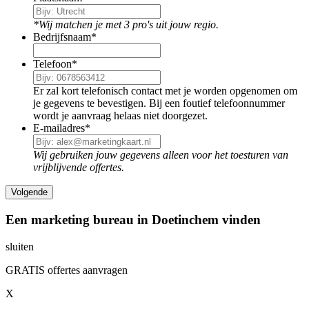
*Wij matchen je met 3 pro's uit jouw regio.
Bedrijfsnaam
*
Telefoon
*
Er zal kort telefonisch contact met je worden opgenomen om
je gegevens te bevestigen. Bij een foutief telefoonnummer
wordt je aanvraag helaas niet doorgezet.
E-mailadres
*
Wij gebruiken jouw gegevens alleen voor het toesturen van
vrijblijvende offertes.
Een marketing bureau in Doetinchem vinden
sluiten
GRATIS offertes aanvragen
X