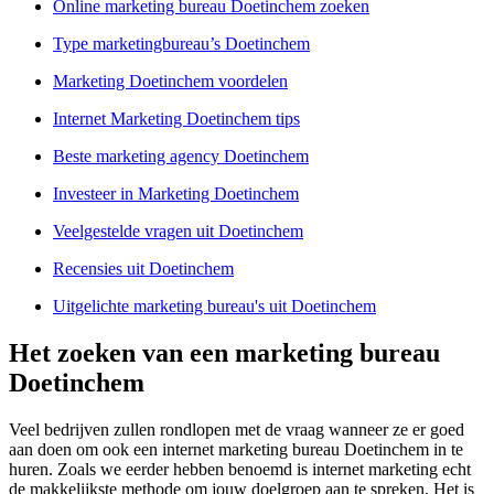
Online marketing bureau Doetinchem zoeken
Type marketingbureau’s Doetinchem
Marketing Doetinchem voordelen
Internet Marketing Doetinchem tips
Beste marketing agency Doetinchem
Investeer in Marketing Doetinchem
Veelgestelde vragen uit Doetinchem
Recensies uit Doetinchem
Uitgelichte marketing bureau's uit Doetinchem
Het zoeken van een marketing bureau
Doetinchem
Veel bedrijven zullen rondlopen met de vraag wanneer ze er goed
aan doen om ook een internet marketing bureau Doetinchem in te
huren. Zoals we eerder hebben benoemd is internet marketing echt
de makkelijkste methode om jouw doelgroep aan te spreken. Het is