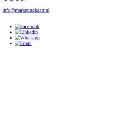
info@marketingkaart.nl