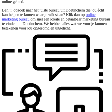
online gebied.
Ben jij opzoek naar het juiste bureau uit Doetinchem die jou écht
kan helpen te komen waar je wilt staan? Klik dan op
online
marketing bureau
om snel een lokale en betaalbaar marketing bureau
te vinden uit Doetinchem. We hebben alles wat we voor je kunnen
betekenen voor jou opgesomd en uitgelicht.