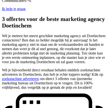
Communicatie
97%
Ik help je graag
3 offertes voor de beste marketing agency
Doetinchem
Wil je meteen het meest geschikte marketing agency uit Doetinchem
contacteren? Ben dan zo helder mogelijk bij je aanvraag! Is het
marketing agency niet in staat om de werkzaamheden uit handen te
nemen dan weet je dit al snel genoeg, dit voorkomt dat je later
allerlei problemen krijgt met de marketing planning. Ten slotte kan
je een eerste ontmoeting inplannen, op die manier kan je zien wie er
voor jou de marketing Doetinchem uit zal gaan voeren.
Wil je bijvoorbeeld direct resultaat behalen middels zoekmachine
adverteren in Doetinchem, dan heb je echte toppers nodig! Klik op
zoekmachine adverteren
om direct 3 offertes van ijzersterke
marketing bureau uit Doetinchem op te vragen. Dit is 100%
vrijblijvend, dus vergelijk op je gemak de prijs en kwaliteit!