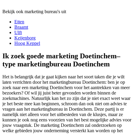
Bekijk ook marketing bureau's uit
Etten
Braamt
Ulft
Keijenborg
Hoog Keppel
Ik zoek goede marketing Doetinchem–
type marketingbureau Doetinchem
Het is belangrijk dat je gaat kijken naar het soort taken die je wilt
laten verrichten door het marketingbureau Doetinchem: ben je op
zoek naar een marketing Doetinchem voor het aantrekken van meer
bezoekers? Of wil jij juist beter gevonden worden binnen de
zoekmachines. Natuurlijk kan het zo zijn dat je niet exact weet waar
je het beste mee kan beginnen, schroom dan ook niet om advies te
vragen aan het marketingbureau in Doetinchem. Deze partij is er
namelijk niet alleen voor het uitbesteden van de klusjes, maar ze
kunnen je ook nog eens voorzien van het best mogelijke advies voor
jouw vraagstuk. De marketing Doetinchem zal onderzoeken op
welke gebieden jouw onderneming versterkt kan worden op het