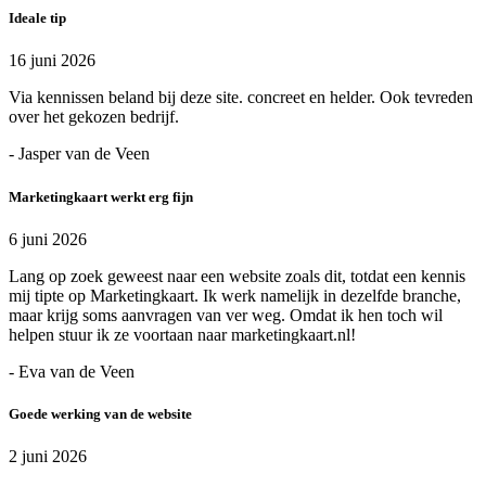
Ideale tip
16 juni 2026
Via kennissen beland bij deze site. concreet en helder. Ook tevreden
over het gekozen bedrijf.
- Jasper van de Veen
Marketingkaart werkt erg fijn
6 juni 2026
Lang op zoek geweest naar een website zoals dit, totdat een kennis
mij tipte op Marketingkaart. Ik werk namelijk in dezelfde branche,
maar krijg soms aanvragen van ver weg. Omdat ik hen toch wil
helpen stuur ik ze voortaan naar marketingkaart.nl!
- Eva van de Veen
Goede werking van de website
2 juni 2026