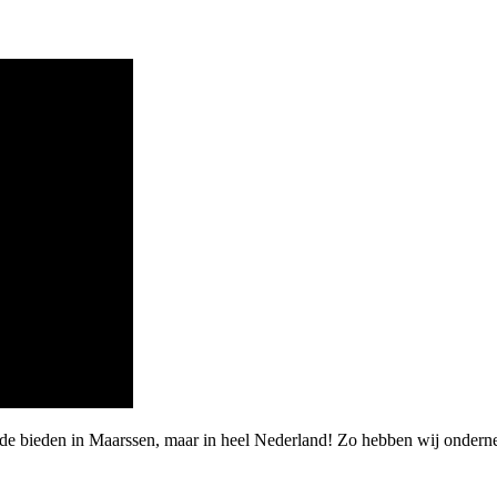
rde bieden in Maarssen, maar in heel Nederland! Zo hebben wij onder