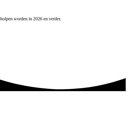
eholpen worden in 2026 en verder.