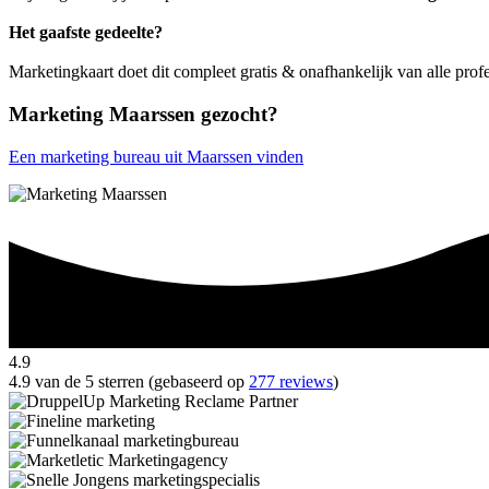
Het gaafste gedeelte?
Marketingkaart doet dit compleet gratis & onafhankelijk van alle pro
Marketing Maarssen gezocht?
Een marketing bureau uit Maarssen vinden
4.9
4.9 van de 5 sterren (gebaseerd op
277 reviews
)