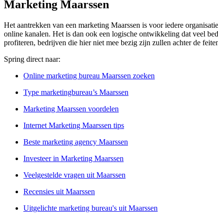
Marketing Maarssen
Het aantrekken van een marketing Maarssen is voor iedere organisati
online kanalen. Het is dan ook een logische ontwikkeling dat veel b
profiteren, bedrijven die hier niet mee bezig zijn zullen achter de fe
Spring direct naar:
Online marketing bureau Maarssen zoeken
Type marketingbureau’s Maarssen
Marketing Maarssen voordelen
Internet Marketing Maarssen tips
Beste marketing agency Maarssen
Investeer in Marketing Maarssen
Veelgestelde vragen uit Maarssen
Recensies uit Maarssen
Uitgelichte marketing bureau's uit Maarssen