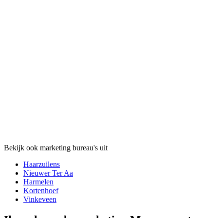
Bekijk ook marketing bureau's uit
Haarzuilens
Nieuwer Ter Aa
Harmelen
Kortenhoef
Vinkeveen