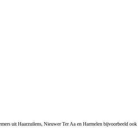
nemers uit Haarzuilens, Nieuwer Ter Aa en Harmelen bijvoorbeeld ook