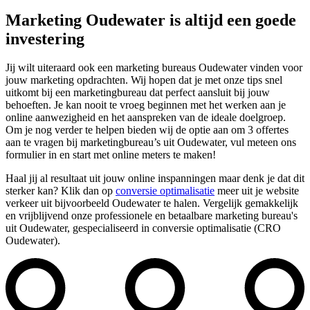
Marketing Oudewater is altijd een goede
investering
Jij wilt uiteraard ook een marketing bureaus Oudewater vinden voor
jouw marketing opdrachten. Wij hopen dat je met onze tips snel
uitkomt bij een marketingbureau dat perfect aansluit bij jouw
behoeften. Je kan nooit te vroeg beginnen met het werken aan je
online aanwezigheid en het aanspreken van de ideale doelgroep.
Om je nog verder te helpen bieden wij de optie aan om 3 offertes
aan te vragen bij marketingbureau’s uit Oudewater, vul meteen ons
formulier in en start met online meters te maken!
Haal jij al resultaat uit jouw online inspanningen maar denk je dat dit
sterker kan? Klik dan op
conversie optimalisatie
meer uit je website
verkeer uit bijvoorbeeld Oudewater te halen. Vergelijk gemakkelijk
en vrijblijvend onze professionele en betaalbare marketing bureau's
uit Oudewater, gespecialiseerd in conversie optimalisatie (CRO
Oudewater).