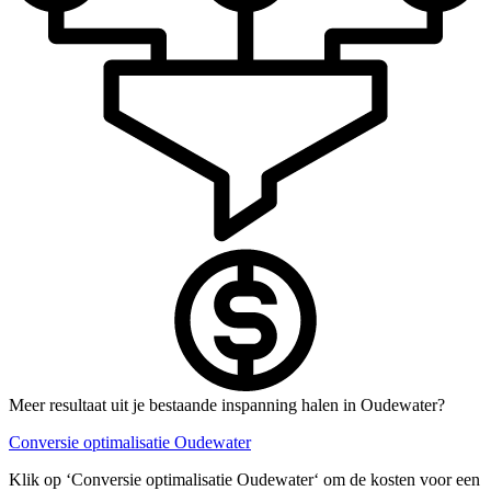
Meer resultaat uit je bestaande inspanning halen in Oudewater?
Conversie optimalisatie Oudewater
Klik op ‘Conversie optimalisatie Oudewater‘ om de kosten voor een