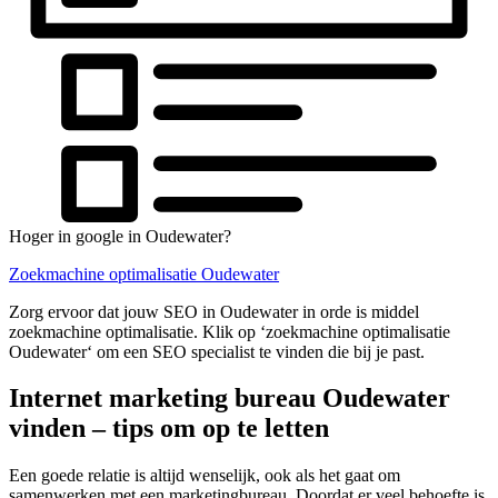
Hoger in google in Oudewater?
Zoekmachine optimalisatie Oudewater
Zorg ervoor dat jouw SEO in Oudewater in orde is middel
zoekmachine optimalisatie. Klik op ‘zoekmachine optimalisatie
Oudewater‘ om een SEO specialist te vinden die bij je past.
Internet marketing bureau Oudewater
vinden – tips om op te letten
Een goede relatie is altijd wenselijk, ook als het gaat om
samenwerken met een marketingbureau. Doordat er veel behoefte is