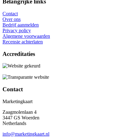
Belangrijke links
Contact
Over ons
Bedrijf aanmelden
Privacy policy
Algemene voorwaarden
Recensie achterlaten
Accreditaties
Contact
Marketingkaart
Zaagmolenlaan 4
3447 GS Woerden
Netherlands
info@marketingkaart.nl