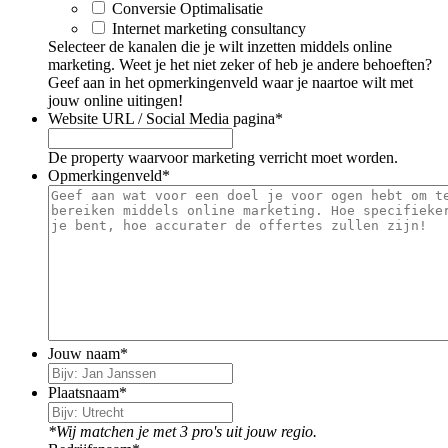
Conversie Optimalisatie
Internet marketing consultancy
Selecteer de kanalen die je wilt inzetten middels online
marketing. Weet je het niet zeker of heb je andere behoeften?
Geef aan in het opmerkingenveld waar je naartoe wilt met
jouw online uitingen!
Website URL / Social Media pagina
*
De property waarvoor marketing verricht moet worden.
Opmerkingenveld
*
Jouw naam
*
Plaatsnaam
*
*Wij matchen je met 3 pro's uit jouw regio.