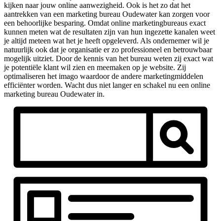
kijken naar jouw online aanwezigheid. Ook is het zo dat het
aantrekken van een marketing bureau Oudewater kan zorgen voor
een behoorlijke besparing. Omdat online marketingbureaus exact
kunnen meten wat de resultaten zijn van hun ingezette kanalen weet
je altijd meteen wat het je heeft opgeleverd. Als ondernemer wil je
natuurlijk ook dat je organisatie er zo professioneel en betrouwbaar
mogelijk uitziet. Door de kennis van het bureau weten zij exact wat
je potentiële klant wil zien en meemaken op je website. Zij
optimaliseren het imago waardoor de andere marketingmiddelen
efficiënter worden. Wacht dus niet langer en schakel nu een online
marketing bureau Oudewater in.