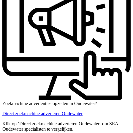
Zoekmachine advertenties opzetten in Oudewater?
Direct zoekmachine adverteren Oudewater
Klik op ‘Direct zoekmachine adverteren Oudewater‘ om SEA
Oudewater specialisten te vergelijken.