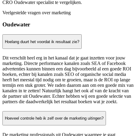
CRO Oudewater specialist te vergelijken.
Veelgestelde vragen over marketing
Oudewater
Hoelang duurt het voordat ik resultaat zie?
Dit verschilt heel erg in het kanaal dat je gaat inzetten voor jouw
marketing. Directe performance kanalen zoals SEA of Facebook
advertenties kunnen binnen een dag bijvoorbeeld al een goede ROI
boeken, echter bij kanalen zoals SEO of organische social media
heeft het meestal tijd nodig om te groeien, maar is de ROI op lange
termijn een stuk groter. We raden daarom aan om een goede mix van
kanalen in te zetten! Natuurlijk hangt het ook af van de kracht van
de partner uit Oudewater. Echter hebben wij een goede selectie van
partners die daadwerkelijk het resultaat boeken wat je zoekt.
Hoeveel controle heb ik zelf over de marketing uitingen?
De marketing professionals uit Oudewater waarmee je gaat