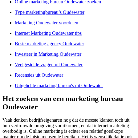
Online marketing bureau Oudewater zoeken
Type marketingbureau’s Oudewater
Marketing Oudewater voordelen
Internet Marketing Oudewater tips
Beste marketing agency Oudewater
Investeer in Marketing Oudewater
Veelgestelde vragen uit Oudewater
Recensies uit Oudewater
Uitgelichte marketing bureau's uit Oudewater
Het zoeken van een marketing bureau
Oudewater
Vaak denken bedrijfseigenaren nog dat de meeste klanten toch uit
hun vertrouwde omgeving voortkomen, en dat internet marketing
overbodig is. Online marketing is echter een relatief goedkope
manier om de juiste mensen te bereiken. Het is wenselijk dat je ook