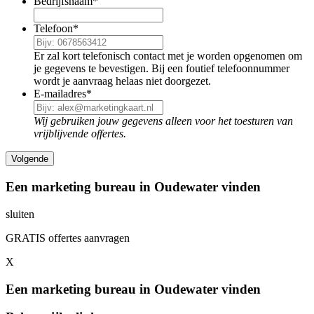
Bedrijfsnaam
*
Telefoon
*
Er zal kort telefonisch contact met je worden opgenomen om
je gegevens te bevestigen. Bij een foutief telefoonnummer
wordt je aanvraag helaas niet doorgezet.
E-mailadres
*
Wij gebruiken jouw gegevens alleen voor het toesturen van
vrijblijvende offertes.
Een marketing bureau in Oudewater vinden
sluiten
GRATIS offertes aanvragen
X
Een marketing bureau in Oudewater vinden