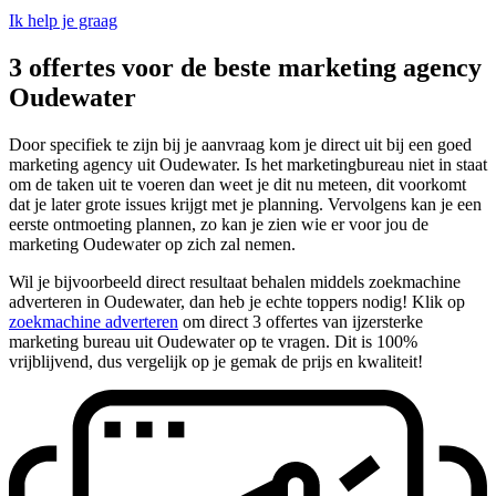
Ik help je graag
3 offertes voor de beste marketing agency
Oudewater
Door specifiek te zijn bij je aanvraag kom je direct uit bij een goed
marketing agency uit Oudewater. Is het marketingbureau niet in staat
om de taken uit te voeren dan weet je dit nu meteen, dit voorkomt
dat je later grote issues krijgt met je planning. Vervolgens kan je een
eerste ontmoeting plannen, zo kan je zien wie er voor jou de
marketing Oudewater op zich zal nemen.
Wil je bijvoorbeeld direct resultaat behalen middels zoekmachine
adverteren in Oudewater, dan heb je echte toppers nodig! Klik op
zoekmachine adverteren
om direct 3 offertes van ijzersterke
marketing bureau uit Oudewater op te vragen. Dit is 100%
vrijblijvend, dus vergelijk op je gemak de prijs en kwaliteit!