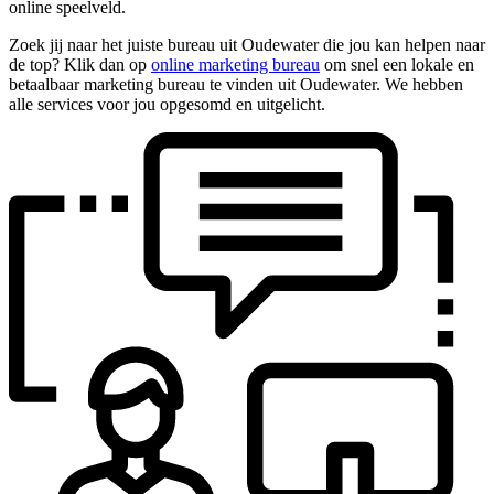
online speelveld.
Zoek jij naar het juiste bureau uit Oudewater die jou kan helpen naar
de top? Klik dan op
online marketing bureau
om snel een lokale en
betaalbaar marketing bureau te vinden uit Oudewater. We hebben
alle services voor jou opgesomd en uitgelicht.