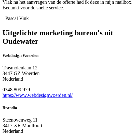
Vlak na het aanvragen van de offerte had ik deze in mijn mailbox.
Bedankt voor de snelle service.
- Pascal Vink
Uitgelichte marketing bureau's uit
Oudewater
Webdesign Woerden
Trasmolenlaan 12
3447 GZ Woerden
Nederland
0348 809 979
https://www.webdesignwoerden.nl/
Brandio
Steenovenweg 11
3417 XR Montfoort
Nederland