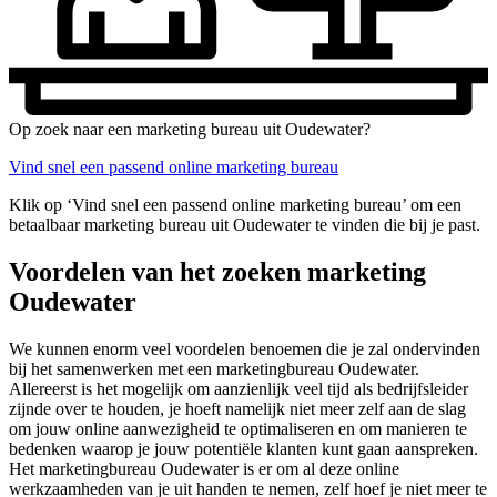
Op zoek naar een marketing bureau uit Oudewater?
Vind snel een passend online marketing bureau
Klik op ‘Vind snel een passend online marketing bureau’ om een
betaalbaar marketing bureau uit Oudewater te vinden die bij je past.
Voordelen van het zoeken marketing
Oudewater
We kunnen enorm veel voordelen benoemen die je zal ondervinden
bij het samenwerken met een marketingbureau Oudewater.
Allereerst is het mogelijk om aanzienlijk veel tijd als bedrijfsleider
zijnde over te houden, je hoeft namelijk niet meer zelf aan de slag
om jouw online aanwezigheid te optimaliseren en om manieren te
bedenken waarop je jouw potentiële klanten kunt gaan aanspreken.
Het marketingbureau Oudewater is er om al deze online
werkzaamheden van je uit handen te nemen, zelf hoef je niet meer te