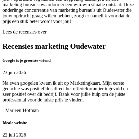
marketing bureau's waardoor er een win-win situatie ontstaat. Deze
onderlinge concurrentie van marketing bureau's uit Oudewater die
jouw opdracht graag willen hebben, zorgt er namelijk voor dat de
prijs een stuk beter wordt voor jou!
Lees de recensies over
Recensies marketing Oudewater
Google is je grootste vriend
23 juli 2026
Na even googelen kwam ik uit op Marketingkaart. Mijn eerste
gedachte was positief dus direct het offerteformulier ingevuld en
zeer positief over dit bedrijf. Dank voor jullie hulp om de juiste
professional voor de juiste prijs te vinden.
- Marleen Hofman
Ideale website
22 juli 2026