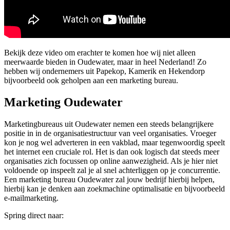
Bekijk deze video om erachter te komen hoe wij niet alleen
meerwaarde bieden in Oudewater, maar in heel Nederland! Zo
hebben wij ondernemers uit Papekop, Kamerik en Hekendorp
bijvoorbeeld ook geholpen aan een marketing bureau.
Marketing Oudewater
Marketingbureaus uit Oudewater nemen een steeds belangrijkere
positie in in de organisatiestructuur van veel organisaties. Vroeger
kon je nog wel adverteren in een vakblad, maar tegenwoordig speelt
het internet een cruciale rol. Het is dan ook logisch dat steeds meer
organisaties zich focussen op online aanwezigheid. Als je hier niet
voldoende op inspeelt zal je al snel achterliggen op je concurrentie.
Een marketing bureau Oudewater zal jouw bedrijf hierbij helpen,
hierbij kan je denken aan zoekmachine optimalisatie en bijvoorbeeld
e-mailmarketing.
Spring direct naar: