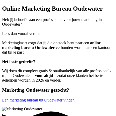
Online Marketing Bureau Oudewater
Heb jij behoefte aan een professional voor jouw marketing in
Oudewater?
Lees dan vooral verder.
Marketingkaart zorgt dat jij die op zoek bent naar een
online
marketing bureau Oudewater
verbonden wordt aan een kantoor
dat bij je past.
Het beste gedeelte?
Wij doen dit compleet gratis & onafhankelijk van alle professional-
m] uit Oudewater –
voor altijd
– zodat onze klanten het beste
geholpen worden in 2026 en verder.
Marketing Oudewater gezocht?
Een marketing bureau uit Oudewater vinden