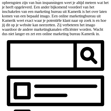
opbrengsten zijn van hun inspanningen weet je altijd meteen wat het
je heeft opgeleverd. Een ander bijkomend voordeel van het
inschakelen van een marketing bureau uit Kamerik is het over laten
komen van een bepaald imago. Een online marketingbureau uit
Kamerik weet exact waar je potentiële klant naar op zoek is en hoe
jij dit op je website kan neerzetten. Zij verbeteren het imago
waardoor de andere marketingkanalen efficiënter worden. Wacht
dus niet langer en zet een online marketing bureau Kamerik in.