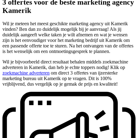
3 offertes voor de beste marketing agency
Kamerik
Wil je meteen het meest geschikte marketing agency uit Kamerik
vinden? Ben dan zo duidelijk mogelijk bij je aanvraag! Als jij
duidelijk aangeeft welke taken je wilt afnemen en wat je wensen
zijn is het eenvoudiger voor het marketing bedrijf uit Kamerik om
een passende offerte toe te sturen. Na het ontvangen van de offertes
is het wenselijk om een ontmoetingsgesprek te plannen.
Wil je bijvoorbeeld direct resultaat behalen middels zoekmachine
adverteren in Kamerik, dan heb je echte toppers nodig! Klik op
zoekmachine adverteren
om direct 3 offertes van ijzersterke
marketing bureau uit Kamerik op te vragen. Dit is 100%
vrijblijvend, dus vergelijk op je gemak de prijs en kwaliteit!