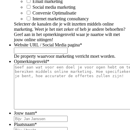
Email marketing
Social media marketing
Conversie Optimalisatie
Internet marketing consultancy
Selecteer de kanalen die je wilt inzetten middels online
marketing. Weet je het niet zeker of heb je andere behoeften?
Geef aan in het opmerkingenveld waar je naartoe wilt met
jouw online uitingen!
Website URL / Social Media pagina
*
De property waarvoor marketing verricht moet worden.
Opmerkingenveld
*
Jouw naam
*
Plaatsnaam
*