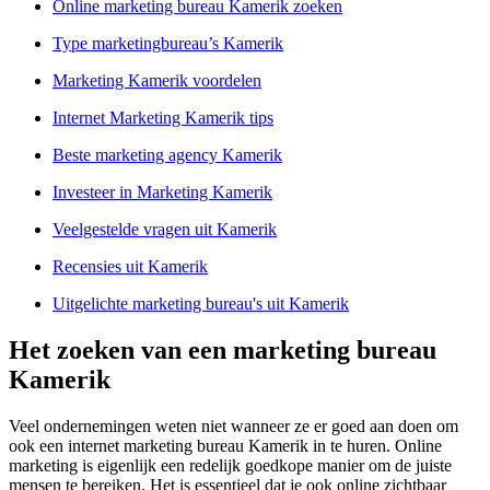
Online marketing bureau Kamerik zoeken
Type marketingbureau’s Kamerik
Marketing Kamerik voordelen
Internet Marketing Kamerik tips
Beste marketing agency Kamerik
Investeer in Marketing Kamerik
Veelgestelde vragen uit Kamerik
Recensies uit Kamerik
Uitgelichte marketing bureau's uit Kamerik
Het zoeken van een marketing bureau
Kamerik
Veel ondernemingen weten niet wanneer ze er goed aan doen om
ook een internet marketing bureau Kamerik in te huren. Online
marketing is eigenlijk een redelijk goedkope manier om de juiste
mensen te bereiken. Het is essentieel dat je ook online zichtbaar