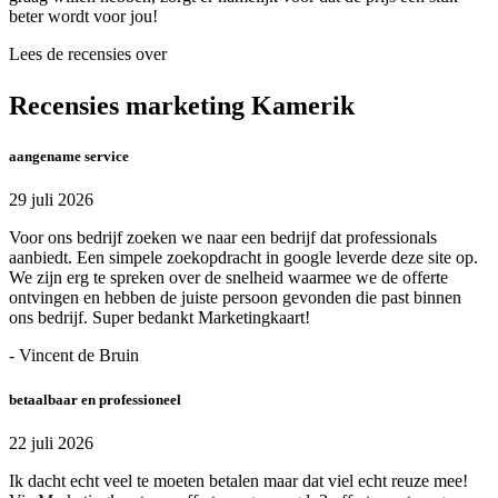
beter wordt voor jou!
Lees de recensies over
Recensies marketing Kamerik
aangename service
29 juli 2026
Voor ons bedrijf zoeken we naar een bedrijf dat professionals
aanbiedt. Een simpele zoekopdracht in google leverde deze site op.
We zijn erg te spreken over de snelheid waarmee we de offerte
ontvingen en hebben de juiste persoon gevonden die past binnen
ons bedrijf. Super bedankt Marketingkaart!
- Vincent de Bruin
betaalbaar en professioneel
22 juli 2026
Ik dacht echt veel te moeten betalen maar dat viel echt reuze mee!