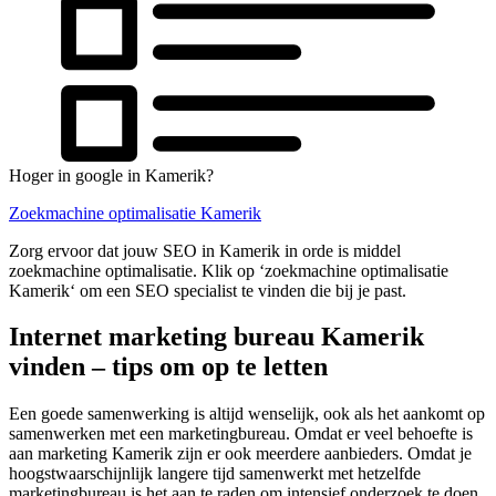
Hoger in google in Kamerik?
Zoekmachine optimalisatie Kamerik
Zorg ervoor dat jouw SEO in Kamerik in orde is middel
zoekmachine optimalisatie. Klik op ‘zoekmachine optimalisatie
Kamerik‘ om een SEO specialist te vinden die bij je past.
Internet marketing bureau Kamerik
vinden – tips om op te letten
Een goede samenwerking is altijd wenselijk, ook als het aankomt op
samenwerken met een marketingbureau. Omdat er veel behoefte is
aan marketing Kamerik zijn er ook meerdere aanbieders. Omdat je
hoogstwaarschijnlijk langere tijd samenwerkt met hetzelfde
marketingbureau is het aan te raden om intensief onderzoek te doen.