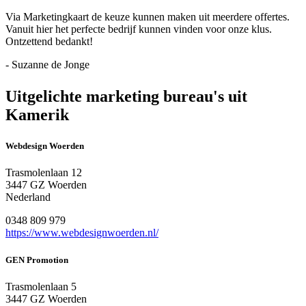
Via Marketingkaart de keuze kunnen maken uit meerdere offertes.
Vanuit hier het perfecte bedrijf kunnen vinden voor onze klus.
Ontzettend bedankt!
- Suzanne de Jonge
Uitgelichte marketing bureau's uit
Kamerik
Webdesign Woerden
Trasmolenlaan 12
3447 GZ Woerden
Nederland
0348 809 979
https://www.webdesignwoerden.nl/
GEN Promotion
Trasmolenlaan 5
3447 GZ Woerden