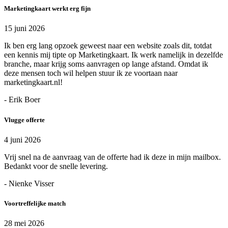
Marketingkaart werkt erg fijn
15 juni 2026
Ik ben erg lang opzoek geweest naar een website zoals dit, totdat
een kennis mij tipte op Marketingkaart. Ik werk namelijk in dezelfde
branche, maar krijg soms aanvragen op lange afstand. Omdat ik
deze mensen toch wil helpen stuur ik ze voortaan naar
marketingkaart.nl!
- Erik Boer
Vlugge offerte
4 juni 2026
Vrij snel na de aanvraag van de offerte had ik deze in mijn mailbox.
Bedankt voor de snelle levering.
- Nienke Visser
Voortreffelijke match
28 mei 2026