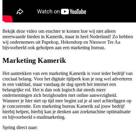
Bekijk deze video om erachter te komen hoe wij niet alleen
meerwaarde bieden in Kamerik, maar in heel Nederland! Zo hebben
wij ondernemers uit Papekop, Hekendorp en Nieuwer Ter Aa
bijvoorbeeld ook geholpen aan een marketing bureau.
Marketing Kamerik
Het aantrekken van een marketing Kamerik is voor ieder bedrijf van
cruciaal belang. Voor het digitale tijdperk kon je nog wel adverteren
in een vakblad, maar vandaag de dag speelt het internet een
belangrijke rol. Het is dan ook logisch dat steeds meer
ondernemingen zich bezighouden met online aanwezigheid.
Wanneer je hier niet op tijd mee begint zal je al snel achterliggen op
je concurrentie. Een marketing bureau Kamerik zal jouw bedrijf
hierbij helpen, hierbij kan je denken aan zoekmachine optimalisatie
en bijvoorbeeld e-mailmarketing.
Spring direct naar: