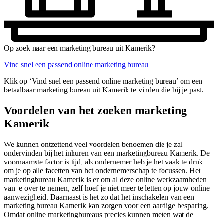
Op zoek naar een marketing bureau uit Kamerik?
Vind snel een passend online marketing bureau
Klik op ‘Vind snel een passend online marketing bureau’ om een
betaalbaar marketing bureau uit Kamerik te vinden die bij je past.
Voordelen van het zoeken marketing
Kamerik
We kunnen ontzettend veel voordelen benoemen die je zal
ondervinden bij het inhuren van een marketingbureau Kamerik. De
voornaamste factor is tijd, als ondernemer heb je het vaak te druk
om je op alle facetten van het ondernemerschap te focussen. Het
marketingbureau Kamerik is er om al deze online werkzaamheden
van je over te nemen, zelf hoef je niet meer te letten op jouw online
aanwezigheid. Daarnaast is het zo dat het inschakelen van een
marketing bureau Kamerik kan zorgen voor een aardige besparing.
Omdat online marketingbureaus precies kunnen meten wat de