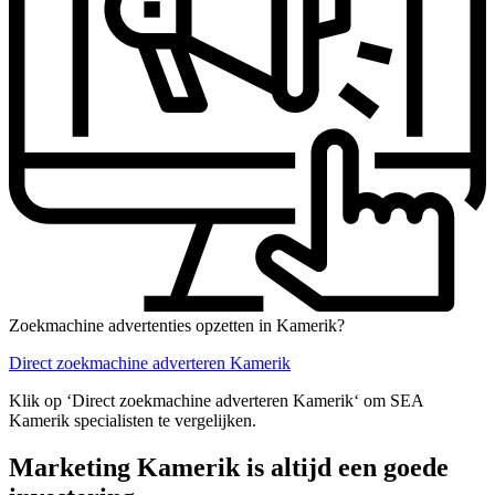
Zoekmachine advertenties opzetten in Kamerik?
Direct zoekmachine adverteren Kamerik
Klik op ‘Direct zoekmachine adverteren Kamerik‘ om SEA
Kamerik specialisten te vergelijken.
Marketing Kamerik is altijd een goede