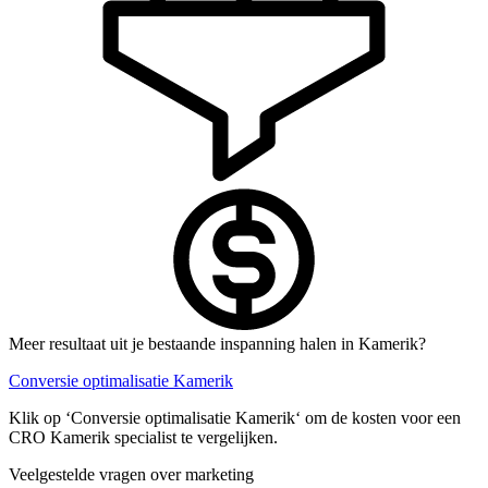
Meer resultaat uit je bestaande inspanning halen in Kamerik?
Conversie optimalisatie Kamerik
Klik op ‘Conversie optimalisatie Kamerik‘ om de kosten voor een
CRO Kamerik specialist te vergelijken.
Veelgestelde vragen over marketing