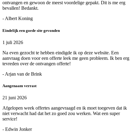
ontvangen en gewoon de meest voordelige gepakt. Dit is me erg
bevallen! Bedankt.
- Albert Koning
Eindelijk een goede site gevonden
1 juli 2026
Na even gezocht te hebben eindigde ik op deze website. Een
aanvraag doen voor een offerte leek me geen probleem. Ik ben erg
tevreden over de ontvangen offerte!
- Arjan van de Brink
Aangenaam verrast
21 juni 2026
Afgelopen week offertes aangevraagd en ik moet toegeven dat ik
niet verwacht had dat het zo goed zou werken. Wat een super
service!
- Edwin Jonker