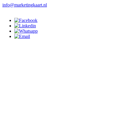
info@marketingkaart.nl