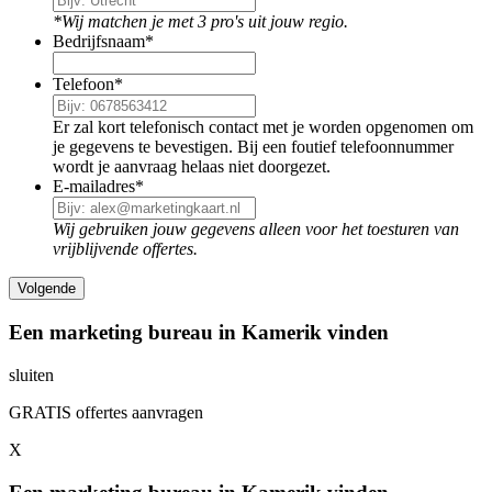
*Wij matchen je met 3 pro's uit jouw regio.
Bedrijfsnaam
*
Telefoon
*
Er zal kort telefonisch contact met je worden opgenomen om
je gegevens te bevestigen. Bij een foutief telefoonnummer
wordt je aanvraag helaas niet doorgezet.
E-mailadres
*
Wij gebruiken jouw gegevens alleen voor het toesturen van
vrijblijvende offertes.
Een marketing bureau in Kamerik vinden
sluiten
GRATIS offertes aanvragen
X