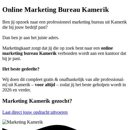
Online Marketing Bureau Kamerik
Ben jij opzoek naar een professioneel marketing bureau uit Kamerik
die bij jouw bedrijf past?
Dan ben je aan het juiste adres.
Marketingkaart zorgt dat jij die op zoek bent naar een
online
marketing bureau Kamerik
verbonden wordt aan een kantoor dat
bij je past.
Het beste gedeelte?
Wij doen dit compleet gratis & onafhankelijk van alle professional-
m] uit Kamerik –
voor altijd
– zodat jij het beste geholpen wordt in
2026 en verder.
Marketing Kamerik gezocht?
Laat direct jouw opdracht uitvoeren