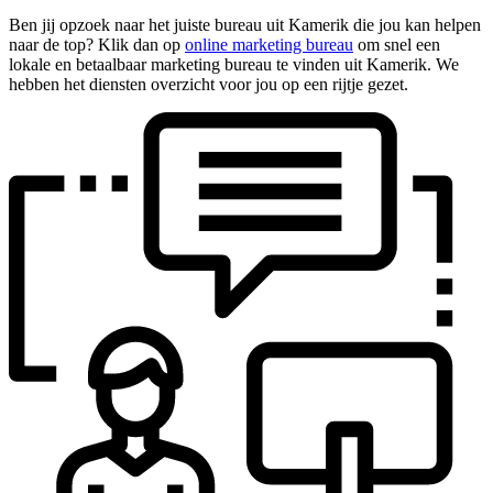
Ben jij opzoek naar het juiste bureau uit Kamerik die jou kan helpen
naar de top? Klik dan op
online marketing bureau
om snel een
lokale en betaalbaar marketing bureau te vinden uit Kamerik. We
hebben het diensten overzicht voor jou op een rijtje gezet.