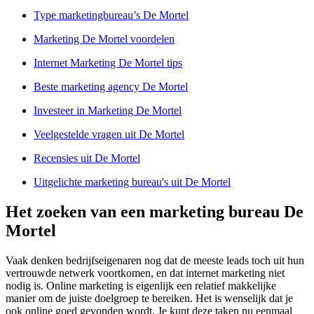
Type marketingbureau’s De Mortel
Marketing De Mortel voordelen
Internet Marketing De Mortel tips
Beste marketing agency De Mortel
Investeer in Marketing De Mortel
Veelgestelde vragen uit De Mortel
Recensies uit De Mortel
Uitgelichte marketing bureau's uit De Mortel
Het zoeken van een marketing bureau De
Mortel
Vaak denken bedrijfseigenaren nog dat de meeste leads toch uit hun
vertrouwde netwerk voortkomen, en dat internet marketing niet
nodig is. Online marketing is eigenlijk een relatief makkelijke
manier om de juiste doelgroep te bereiken. Het is wenselijk dat je
ook online goed gevonden wordt. Je kunt deze taken nu eenmaal