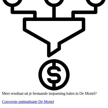
Meer resultaat uit je bestaande inspanning halen in De Mortel?
Conversie optimalisatie De Mortel