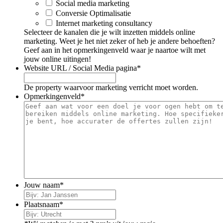
Social media marketing
Conversie Optimalisatie
Internet marketing consultancy
Selecteer de kanalen die je wilt inzetten middels online
marketing. Weet je het niet zeker of heb je andere behoeften?
Geef aan in het opmerkingenveld waar je naartoe wilt met
jouw online uitingen!
Website URL / Social Media pagina
*
De property waarvoor marketing verricht moet worden.
Opmerkingenveld
*
Jouw naam
*
Plaatsnaam
*