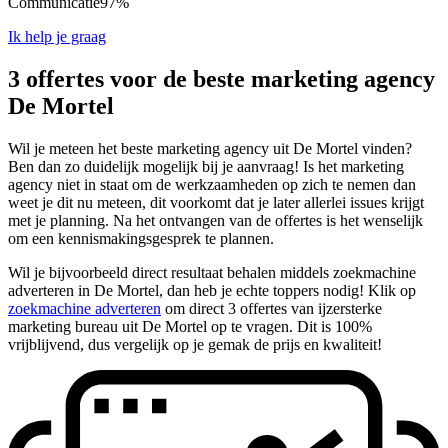
Communicatie
97%
Ik help je graag
3 offertes voor de beste marketing agency
De Mortel
Wil je meteen het beste marketing agency uit De Mortel vinden?
Ben dan zo duidelijk mogelijk bij je aanvraag! Is het marketing
agency niet in staat om de werkzaamheden op zich te nemen dan
weet je dit nu meteen, dit voorkomt dat je later allerlei issues krijgt
met je planning. Na het ontvangen van de offertes is het wenselijk
om een kennismakingsgesprek te plannen.
Wil je bijvoorbeeld direct resultaat behalen middels zoekmachine
adverteren in De Mortel, dan heb je echte toppers nodig! Klik op
zoekmachine adverteren
om direct 3 offertes van ijzersterke
marketing bureau uit De Mortel op te vragen. Dit is 100%
vrijblijvend, dus vergelijk op je gemak de prijs en kwaliteit!