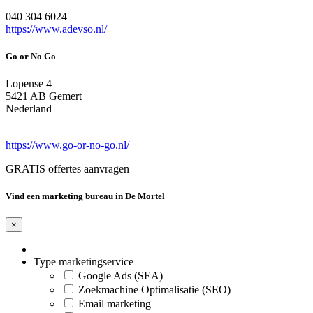
040 304 6024
https://www.adevso.nl/
Go or No Go
Lopense 4
5421 AB Gemert
Nederland
https://www.go-or-no-go.nl/
GRATIS offertes aanvragen
Vind een marketing bureau in De Mortel
×
Type marketingservice
Google Ads (SEA)
Zoekmachine Optimalisatie (SEO)
Email marketing