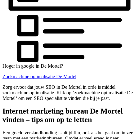
Hoger in google in De Mortel?
Zoekmachine optimalisatie De Mortel
Zorg ervoor dat jouw SEO in De Mortel in orde is middel
zoekmachine optimalisatie. Klik op ‘zoekmachine optimalisatie De
Mortel‘ om een SEO specialist te vinden die bij je past.
Internet marketing bureau De Mortel
vinden – tips om op te letten
Een goede verstandhouding is altijd fijn, ook als het gaat om in zee
gaan met een marketingbureau. Omdat er veel vraag is naar