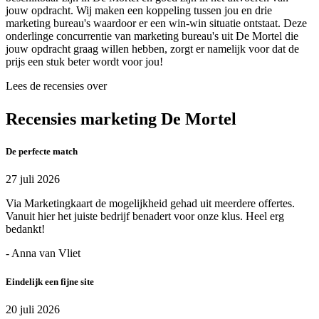
jouw opdracht. Wij maken een koppeling tussen jou en drie
marketing bureau's waardoor er een win-win situatie ontstaat. Deze
onderlinge concurrentie van marketing bureau's uit De Mortel die
jouw opdracht graag willen hebben, zorgt er namelijk voor dat de
prijs een stuk beter wordt voor jou!
Lees de recensies over
Recensies marketing De Mortel
De perfecte match
27 juli 2026
Via Marketingkaart de mogelijkheid gehad uit meerdere offertes.
Vanuit hier het juiste bedrijf benadert voor onze klus. Heel erg
bedankt!
- Anna van Vliet
Eindelijk een fijne site
20 juli 2026