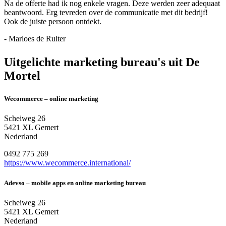
Na de offerte had ik nog enkele vragen. Deze werden zeer adequaat
beantwoord. Erg tevreden over de communicatie met dit bedrijf!
Ook de juiste persoon ontdekt.
- Marloes de Ruiter
Uitgelichte marketing bureau's uit De
Mortel
Wecommerce – online marketing
Scheiweg 26
5421 XL Gemert
Nederland
0492 775 269
https://www.wecommerce.international/
Adevso – mobile apps en online marketing bureau
Scheiweg 26
5421 XL Gemert
Nederland