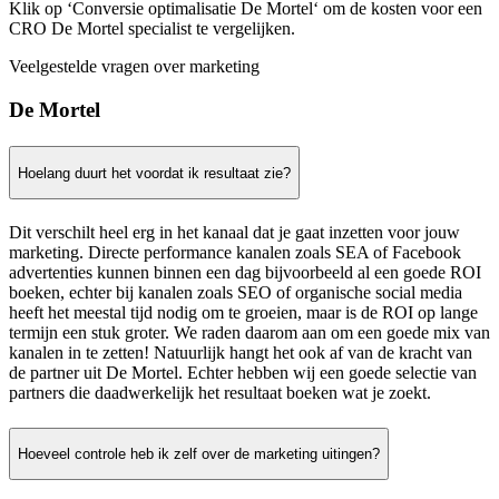
Klik op ‘Conversie optimalisatie De Mortel‘ om de kosten voor een
CRO De Mortel specialist te vergelijken.
Veelgestelde vragen over marketing
De Mortel
Hoelang duurt het voordat ik resultaat zie?
Dit verschilt heel erg in het kanaal dat je gaat inzetten voor jouw
marketing. Directe performance kanalen zoals SEA of Facebook
advertenties kunnen binnen een dag bijvoorbeeld al een goede ROI
boeken, echter bij kanalen zoals SEO of organische social media
heeft het meestal tijd nodig om te groeien, maar is de ROI op lange
termijn een stuk groter. We raden daarom aan om een goede mix van
kanalen in te zetten! Natuurlijk hangt het ook af van de kracht van
de partner uit De Mortel. Echter hebben wij een goede selectie van
partners die daadwerkelijk het resultaat boeken wat je zoekt.
Hoeveel controle heb ik zelf over de marketing uitingen?