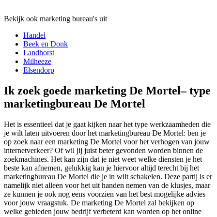
Bekijk ook marketing bureau's uit
Handel
Beek en Donk
Landhorst
Milheeze
Elsendorp
Ik zoek goede marketing De Mortel– type
marketingbureau De Mortel
Het is essentieel dat je gaat kijken naar het type werkzaamheden die
je wilt laten uitvoeren door het marketingbureau De Mortel: ben je
op zoek naar een marketing De Mortel voor het verhogen van jouw
internetverkeer? Of wil jij juist beter gevonden worden binnen de
zoekmachines. Het kan zijn dat je niet weet welke diensten je het
beste kan afnemen, gelukkig kan je hiervoor altijd terecht bij het
marketingbureau De Mortel die je in wilt schakelen. Deze partij is er
namelijk niet alleen voor het uit handen nemen van de klusjes, maar
ze kunnen je ook nog eens voorzien van het best mogelijke advies
voor jouw vraagstuk. De marketing De Mortel zal bekijken op
welke gebieden jouw bedrijf verbeterd kan worden op het online