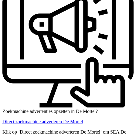
Zoekmachine advertenties opzetten in De Mortel?
Direct zoekmachine adverteren De Mortel
Klik op ‘Direct zoekmachine adverteren De Mortel‘ om SEA De