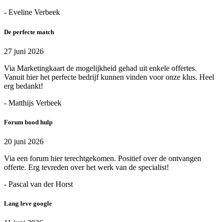
- Eveline Verbeek
De perfecte match
27 juni 2026
Via Marketingkaart de mogelijkheid gehad uit enkele offertes.
Vanuit hier het perfecte bedrijf kunnen vinden voor onze klus. Heel
erg bedankt!
- Matthijs Verbeek
Forum bood hulp
20 juni 2026
Via een forum hier terechtgekomen. Positief over de ontvangen
offerte. Erg tevreden over het werk van de specialist!
- Pascal van der Horst
Lang leve google