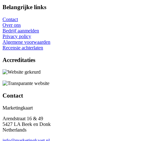
Belangrijke links
Contact
Over ons
Bedrijf aanmelden
Privacy policy
Algemene voorwaarden
Recensie achterlaten
Accreditaties
Contact
Marketingkaart
Arendstraat 16 & 49
5427 LA Beek en Donk
Netherlands
info@marketingkaart.nl