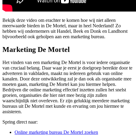
Bekijk deze video om erachter te komen hoe wij niet alleen
meerwaarde bieden in De Mortel, maar in heel Nederland! Zo
hebben wij ondernemers uit Handel, Beek en Donk en Landhorst
bijvoorbeeld ook geholpen aan een marketing bureau.
Marketing De Mortel
Het vinden van een marketing De Mortel is voor iedere organisatie
van cruciaal belang. Daar waar je eerst je doelgroep bereikte door te
adverteren in vakbladen, maakt nu iedereen gebruik van online
kanalen. Door deze ontwikkeling zal je dan ook als organisatie mee
moeten gaan, marketing De Mortel kan jou hiermee helpen.
Bedrijven die online marketing effectief inzetten zullen het snelst
groeien, organisaties die hier niet mee bezig zijn zullen
waarschijnlijk niet overleven. Er zijn gelukkig meerdere marketing
bureaus uit De Mortel met kunde en ervaring om jou hiermee te
assisteren.
Spring direct naar:
Online marketing bureau De Mortel zoeken