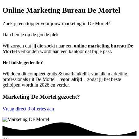
Online Marketing Bureau De Mortel
Zoek jij een topper voor jouw marketing in De Mortel?
Dan ben je op de goede plek.
Wij zorgen dat jij die zoekt naar een
online marketing bureau De
Mortel
verbonden wordt aan een kantoor dat bij je past.
Het tofste gedeelte?
Wij doen dit compleet gratis & onafhankelijk van alle marketing
professionals uit De Mortel –
voor altijd
– zodat jij het beste
geholpen wordt in 2026 en verder.
Marketing De Mortel gezocht?
Vraag direct 3 offertes aan