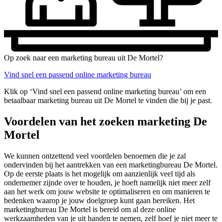
Op zoek naar een marketing bureau uit De Mortel?
Vind snel een passend online marketing bureau
Klik op ‘Vind snel een passend online marketing bureau’ om een
betaalbaar marketing bureau uit De Mortel te vinden die bij je past.
Voordelen van het zoeken marketing De
Mortel
We kunnen ontzettend veel voordelen benoemen die je zal
ondervinden bij het aantrekken van een marketingbureau De Mortel.
Op de eerste plaats is het mogelijk om aanzienlijk veel tijd als
ondernemer zijnde over te houden, je hoeft namelijk niet meer zelf
aan het werk om jouw website te optimaliseren en om manieren te
bedenken waarop je jouw doelgroep kunt gaan bereiken. Het
marketingbureau De Mortel is bereid om al deze online
werkzaamheden van je uit handen te nemen, zelf hoef je niet meer te