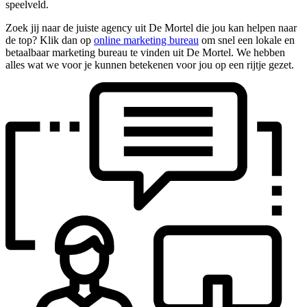
speelveld.
Zoek jij naar de juiste agency uit De Mortel die jou kan helpen naar
de top? Klik dan op
online marketing bureau
om snel een lokale en
betaalbaar marketing bureau te vinden uit De Mortel. We hebben
alles wat we voor je kunnen betekenen voor jou op een rijtje gezet.