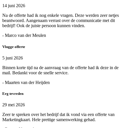
14 juni 2026
Na de offerte had ik nog enkele vragen. Deze werden zeer netjes
beantwoord. Aangenaam verrast over de communicatie met dit
bedrijf! Ook de juiste persoon kunnen vinden.
- Marco van der Meulen
Vlugge offerte
5 juni 2026
Binnen korte tijd na de aanvraag van de offerte had ik deze in de
mail. Bedankt voor de snelle service.
- Maarten van der Heijden
Erg tevreden
29 mei 2026
Zeer te spreken over het bedrijf dat ik vond via een offerte van
Marketingkaart. Hele prettige samenwerking gehad.