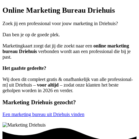
Online Marketing Bureau Driehuis
Zoek jij een professional voor jouw marketing in Driehuis?
Dan ben je op de goede plek.
Marketingkaart zorgt dat jij die zoekt naar een
online marketing
bureau Driehuis
verbonden wordt aan een professional die bij je
past.
Het gaafste gedeelte?
Wij doen dit compleet gratis & onafhankelijk van alle professional-
m] uit Driehuis –
voor altijd
– zodat onze klanten het beste
geholpen worden in 2026 en verder.
Marketing Driehuis gezocht?
Een marketing bureau uit Driehuis vinden