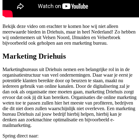
Bekijk deze video om erachter te komen hoe wij niet alleen
meerwaarde bieden in Driehuis, maar in heel Nederland! Zo hebben
wij ondernemers uit Velsen Noord, IJmuiden en Velserbroek
bijvoorbeeld ook geholpen aan een marketing bureau.
Marketing Driehuis
Marketingbureaus uit Driehuis nemen een belangrijke rol in in de
organisatiestructuur van veel ondernemingen. Daar waar je eerst je
potentiële klanten bereikte door op beurzen te staan, maakt nu
iedereen gebruik van online kanalen. Door de digitalisering zal je
dan ook als organisatie mee moeten gaan, marketing Driehuis zorgt
ervoor dat ook jij dit kan bereiken. Organisaties die online marketing
weten toe te passen zullen hier het meeste van profiteren, bedrijven
die dit niet doen zullen waarschijnlijk niet overleven. Een marketing
bureau Driehuis zal jouw bedrijf hierbij helpen, hierbij kan je
denken aan zoekmachine optimalisatie en bijvoorbeeld e-
mailmarketing.
Spring direct naar: