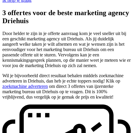
Ik help je graag
3 offertes voor de beste marketing agency
Driehuis
Door helder te zijn in je offerte aanvraag kom je veel sneller uit bij
een geschikt marketing agency uit Driehuis. Als jij duidelijk
aangeeft welke taken je wilt afnemen en wat je wensen zijn is het
eenvoudiger voor het marketing bureau uit Driehuis om een
passende offerte uit te sturen. Vervolgens kan je een
kennismakingsgesprek plannen, op die manier weet je meteen wie er
voor jou de marketing Driehuis op zich zal nemen.
Wil je bijvoorbeeld direct resultaat behalen middels zoekmachine
adverteren in Driehuis, dan heb je echte toppers nodig! Klik op
zoekmachine adverteren
om direct 3 offertes van ijzersterke
marketing bureau uit Driehuis op te vragen. Dit is 100%
vrijblijvend, dus vergelijk op je gemak de prijs en kwaliteit!