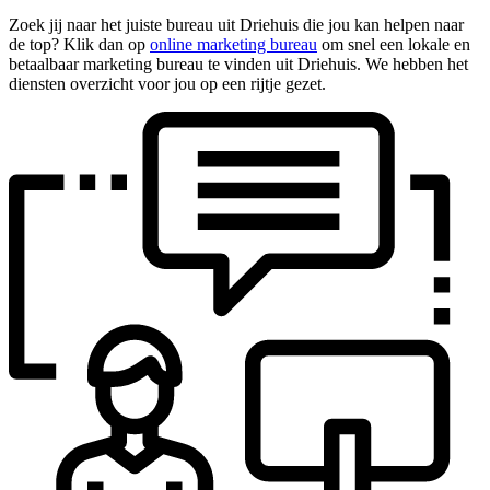
Zoek jij naar het juiste bureau uit Driehuis die jou kan helpen naar
de top? Klik dan op
online marketing bureau
om snel een lokale en
betaalbaar marketing bureau te vinden uit Driehuis. We hebben het
diensten overzicht voor jou op een rijtje gezet.