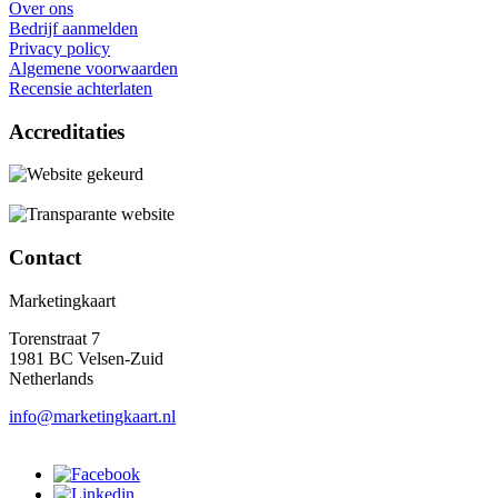
Over ons
Bedrijf aanmelden
Privacy policy
Algemene voorwaarden
Recensie achterlaten
Accreditaties
Contact
Marketingkaart
Torenstraat 7
1981 BC Velsen-Zuid
Netherlands
info@marketingkaart.nl