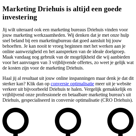
Marketing Driehuis is altijd een goede
investering
Jij wilt uiteraard ook een marketing bureaus Driehuis vinden voor
jouw marketing werkzaamheden. Wij denken dat je met onze hulp
snel beland bij een marketingbureau dat goed aansluit bij jouw
behoeften. Je kan nooit te vroeg beginnen met het werken aan je
online aanwezigheid en het aanspreken van de ideale doelgroep.
Maak vandaag nog gebruik van de mogelijkheid die wij aanbieden
voor het aanvragen van 3 vrijblijvende offertes, zo weet je gelijk wat
de kosten zijn voor de marketing Driehuis.
Haal jij al resultaat uit jouw online inspanningen maar denk je dat dit
sterker kan? Klik dan op
conversie optimalisatie
meer uit je website
verkeer uit bijvoorbeeld Driehuis te halen. Vergelijk gemakkelijk en
vrijblijvend onze professionele en betaalbare marketing bureau's uit
Driehuis, gespecialiseerd in conversie optimalisatie (CRO Driehuis).