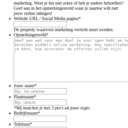
marketing. Weet je het niet zeker of heb je andere behoeften?
Geef aan in het opmerkingenveld waar je naartoe wilt met
jouw online uitingen!
Website URL / Social Media pagina
*
De property waarvoor marketing verricht moet worden.
Opmerkingenveld
*
Jouw naam
*
Plaatsnaam
*
*Wij matchen je met 3 pro's uit jouw regio.
Bedrijfsnaam
*
Telefoon
*