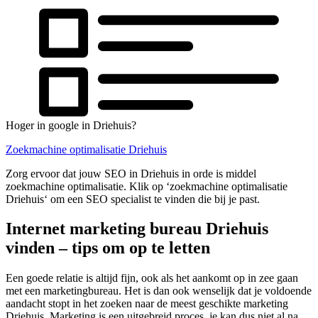
Hoger in google in Driehuis?
Zoekmachine optimalisatie Driehuis
Zorg ervoor dat jouw SEO in Driehuis in orde is middel
zoekmachine optimalisatie. Klik op ‘zoekmachine optimalisatie
Driehuis‘ om een SEO specialist te vinden die bij je past.
Internet marketing bureau Driehuis
vinden – tips om op te letten
Een goede relatie is altijd fijn, ook als het aankomt op in zee gaan
met een marketingbureau. Het is dan ook wenselijk dat je voldoende
aandacht stopt in het zoeken naar de meest geschikte marketing
Driehuis. Marketing is een uitgebreid proces, je kan dus niet al na