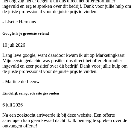
het oog zag het er degelijk uit dus direct het offerteformulier
ingevuld en erg te spreken over dit bedrijf. Dank voor jullie hulp om
de juiste professional voor de juiste prijs te vinden.
- Lisette Hermans
Google is je grootste vriend
10 juli 2026
Lang leve google, want daardoor kwam ik uit op Marketingkaart.
Mijn eerste gedachte was positief dus direct het offerteformulier
ingevuld en zeer positief over dit bedrijf. Dank voor jullie hulp om
de juiste professional voor de juiste prijs te vinden.
- Martine de Leeuw
Eindelijk een goede site gevonden
6 juli 2026
Na een zoektocht arriveerde ik bij deze website. Een offerte
aanvragen kan geen kwaad dacht ik. Ik ben erg te spreken over de
ontvangen offerte!