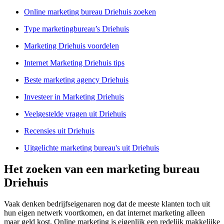
Online marketing bureau Driehuis zoeken
Type marketingbureau’s Driehuis
Marketing Driehuis voordelen
Internet Marketing Driehuis tips
Beste marketing agency Driehuis
Investeer in Marketing Driehuis
Veelgestelde vragen uit Driehuis
Recensies uit Driehuis
Uitgelichte marketing bureau's uit Driehuis
Het zoeken van een marketing bureau
Driehuis
Vaak denken bedrijfseigenaren nog dat de meeste klanten toch uit
hun eigen netwerk voortkomen, en dat internet marketing alleen
maar geld kost. Online marketing is eigenlijk een redelijk makkelijke