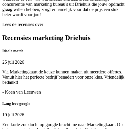
concurrentie van marketing bureau's uit Driehuis die jouw opdracht
graag willen hebben, zorgt er namelijk voor dat de prijs een stuk
beter wordt voor jou!
Lees de recensies over
Recensies marketing Driehuis
Ideale match
25 juli 2026
Via Marketingkaart de keuze kunnen maken uit meerdere offertes.
Vanuit hier het perfecte bedrijf benadert voor onze klus. Vriendelijk
bedankt!
- Koen van Leeuwen
Lang leve google
19 juli 2026
Een korte zoektocht op google bracht me naar Marketingkaart. Op