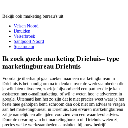
Bekijk ook marketing bureau's uit
Velsen Noord
IJmuiden
Velserbroek
Santpoort Noord
Spaarndam
Ik zoek goede marketing Driehuis– type
marketingbureau Driehuis
Voordat je überhaupt gaat zoeken naar een marketingbureau in
Driehuis is het handig om na te denken over de werkzaamheden die
je wilt laten uitvoeren, zoek je bijvoorbeeld een partner die je kan
assisteren met e-mailmarketing, of wil je weten hoe je adverteert in
google. Uiteraard kan het zo zijn dat je niet precies weet waar je het
beste mee geholpen bent, schroom dan ook niet om advies te vragen
aan het marketingbureau in Driehuis. Een ervaren marketingbureau
zal je namelijk ten alle tijden voorzien van een waardevol advies.
Door de ervaring van het marketingbureau uit Driehuis weten zij
precies welke werkzaamheden aansluiten bij jouw bedrijf.