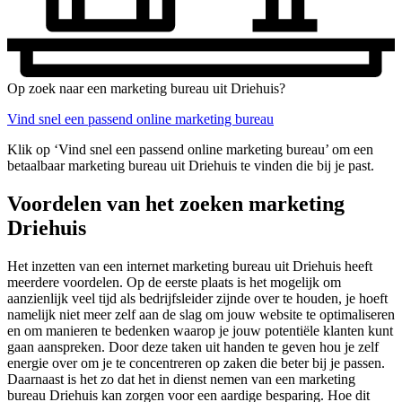
Op zoek naar een marketing bureau uit Driehuis?
Vind snel een passend online marketing bureau
Klik op ‘Vind snel een passend online marketing bureau’ om een
betaalbaar marketing bureau uit Driehuis te vinden die bij je past.
Voordelen van het zoeken marketing
Driehuis
Het inzetten van een internet marketing bureau uit Driehuis heeft
meerdere voordelen. Op de eerste plaats is het mogelijk om
aanzienlijk veel tijd als bedrijfsleider zijnde over te houden, je hoeft
namelijk niet meer zelf aan de slag om jouw website te optimaliseren
en om manieren te bedenken waarop je jouw potentiële klanten kunt
gaan aanspreken. Door deze taken uit handen te geven hou je zelf
energie over om je te concentreren op zaken die beter bij je passen.
Daarnaast is het zo dat het in dienst nemen van een marketing
bureau Driehuis kan zorgen voor een aardige besparing. Hoe dit