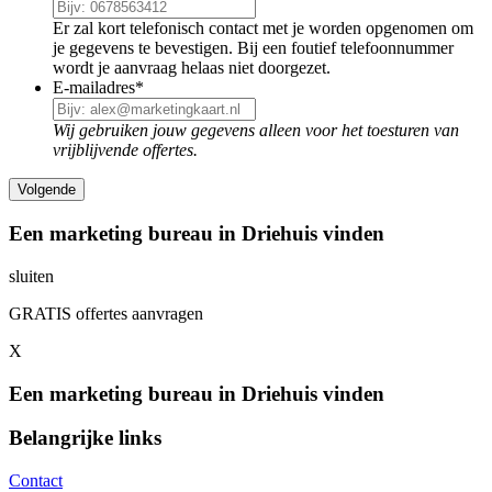
Er zal kort telefonisch contact met je worden opgenomen om
je gegevens te bevestigen. Bij een foutief telefoonnummer
wordt je aanvraag helaas niet doorgezet.
E-mailadres
*
Wij gebruiken jouw gegevens alleen voor het toesturen van
vrijblijvende offertes.
Een marketing bureau in Driehuis vinden
sluiten
GRATIS offertes aanvragen
X
Een marketing bureau in Driehuis vinden
Belangrijke links
Contact