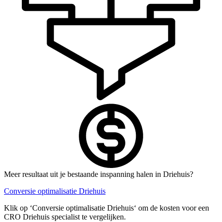
Meer resultaat uit je bestaande inspanning halen in Driehuis?
Conversie optimalisatie Driehuis
Klik op ‘Conversie optimalisatie Driehuis‘ om de kosten voor een
CRO Driehuis specialist te vergelijken.