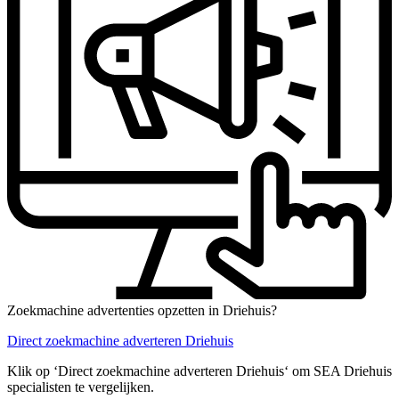
Zoekmachine advertenties opzetten in Driehuis?
Direct zoekmachine adverteren Driehuis
Klik op ‘Direct zoekmachine adverteren Driehuis‘ om SEA Driehuis
specialisten te vergelijken.