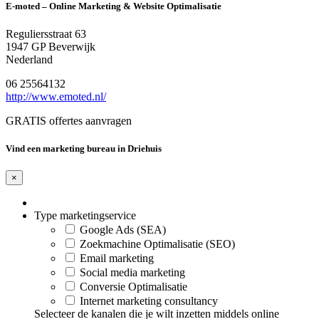
E-moted – Online Marketing & Website Optimalisatie
Reguliersstraat 63
1947 GP Beverwijk
Nederland
06 25564132
http://www.emoted.nl/
GRATIS offertes aanvragen
Vind een marketing bureau in Driehuis
×
Type marketingservice
Google Ads (SEA)
Zoekmachine Optimalisatie (SEO)
Email marketing
Social media marketing
Conversie Optimalisatie
Internet marketing consultancy
Selecteer de kanalen die je wilt inzetten middels online