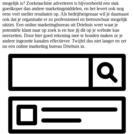
mogelijk is? Zoekmachine adverteren is bijvoorbeeld een stuk
goedkoper dan andere marketingmiddelen, en het levert ook nog
eens veel sneller resultaten op. Als bedrijfseigenaar wil je daarnaast
ook dat je organisatie er zo professioneel en betrouwbaar mogelijk
uitziet. Een online marketingbureau uit Driehuis weet waar je
potentiële klant naar op zoek is en hoe jij dit op je website kan
neerzetten. Door hier goed rekening mee te houden maken ze je
andere ingezette kanalen effectiever. Twijfel dus niet langer en zet
nu een online marketing bureau Driehuis in.