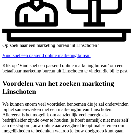
Op zoek naar een marketing bureau uit Linschoten?
Vind snel een passend online marketing bureau
Klik op ‘Vind snel een passend online marketing bureau’ om een
betaalbaar marketing bureau uit Linschoten te vinden die bij je past.
Voordelen van het zoeken marketing
Linschoten
We kunnen enorm veel voordelen benoemen die je zal ondervinden
bij het samenwerken met een marketingbureau Linschoten.
Allereerst is het mogelijk om aanzienlijk veel energie als
bedrijfsleider zijnde over te houden, je hoeft namelijk niet meer zelf
aan de slag om jouw online aanwezigheid te optimaliseren en om
mogelijkheden te bedenken waarop je jouw doelgroep kunt gaan