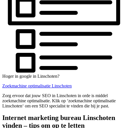
Hoger in google in Linschoten?
Zoekmachine optimalisatie Linschoten
Zorg ervoor dat jouw SEO in Linschoten in orde is middel
zoekmachine optimalisatie. Klik op ‘zoekmachine optimalisatie
Linschoten‘ om een SEO specialist te vinden die bij je past.
Internet marketing bureau Linschoten
vinden – tips om op te letten