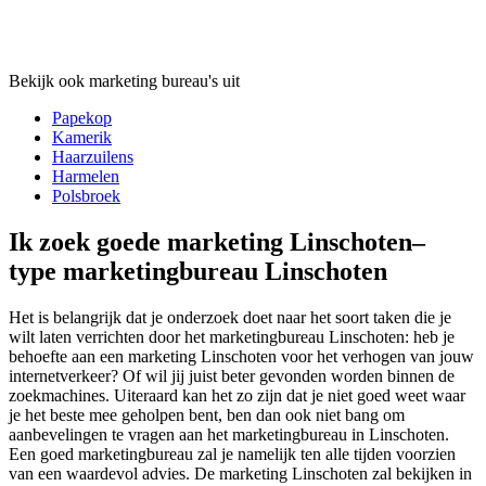
Bekijk ook marketing bureau's uit
Papekop
Kamerik
Haarzuilens
Harmelen
Polsbroek
Ik zoek goede marketing Linschoten–
type marketingbureau Linschoten
Het is belangrijk dat je onderzoek doet naar het soort taken die je
wilt laten verrichten door het marketingbureau Linschoten: heb je
behoefte aan een marketing Linschoten voor het verhogen van jouw
internetverkeer? Of wil jij juist beter gevonden worden binnen de
zoekmachines. Uiteraard kan het zo zijn dat je niet goed weet waar
je het beste mee geholpen bent, ben dan ook niet bang om
aanbevelingen te vragen aan het marketingbureau in Linschoten.
Een goed marketingbureau zal je namelijk ten alle tijden voorzien
van een waardevol advies. De marketing Linschoten zal bekijken in