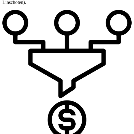
Linschoten).