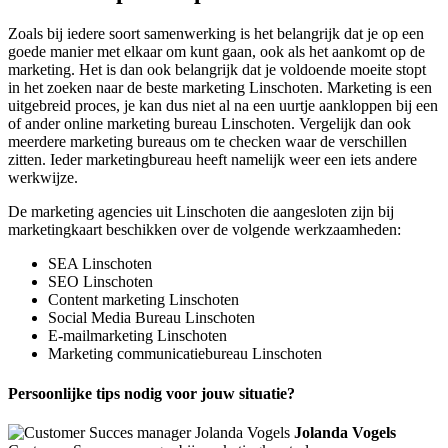
Zoals bij iedere soort samenwerking is het belangrijk dat je op een
goede manier met elkaar om kunt gaan, ook als het aankomt op de
marketing. Het is dan ook belangrijk dat je voldoende moeite stopt
in het zoeken naar de beste marketing Linschoten. Marketing is een
uitgebreid proces, je kan dus niet al na een uurtje aankloppen bij een
of ander online marketing bureau Linschoten. Vergelijk dan ook
meerdere marketing bureaus om te checken waar de verschillen
zitten. Ieder marketingbureau heeft namelijk weer een iets andere
werkwijze.
De marketing agencies uit Linschoten die aangesloten zijn bij
marketingkaart beschikken over de volgende werkzaamheden:
SEA Linschoten
SEO Linschoten
Content marketing Linschoten
Social Media Bureau Linschoten
E-mailmarketing Linschoten
Marketing communicatiebureau Linschoten
Persoonlijke tips nodig voor jouw situatie?
Jolanda Vogels