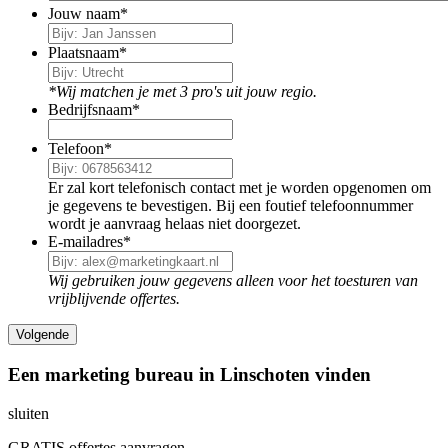
Jouw naam
*
Plaatsnaam
*
*Wij matchen je met 3 pro's uit jouw regio.
Bedrijfsnaam
*
Telefoon
*
Er zal kort telefonisch contact met je worden opgenomen om
je gegevens te bevestigen. Bij een foutief telefoonnummer
wordt je aanvraag helaas niet doorgezet.
E-mailadres
*
Wij gebruiken jouw gegevens alleen voor het toesturen van
vrijblijvende offertes.
Een marketing bureau in Linschoten vinden
sluiten
GRATIS offertes aanvragen