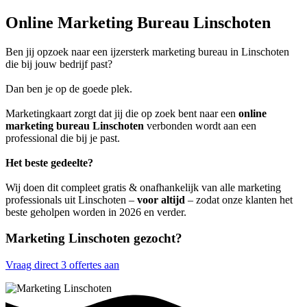
Online Marketing Bureau Linschoten
Ben jij opzoek naar een ijzersterk marketing bureau in Linschoten
die bij jouw bedrijf past?
Dan ben je op de goede plek.
Marketingkaart zorgt dat jij die op zoek bent naar een
online
marketing bureau Linschoten
verbonden wordt aan een
professional die bij je past.
Het beste gedeelte?
Wij doen dit compleet gratis & onafhankelijk van alle marketing
professionals uit Linschoten –
voor altijd
– zodat onze klanten het
beste geholpen worden in 2026 en verder.
Marketing Linschoten gezocht?
Vraag direct 3 offertes aan