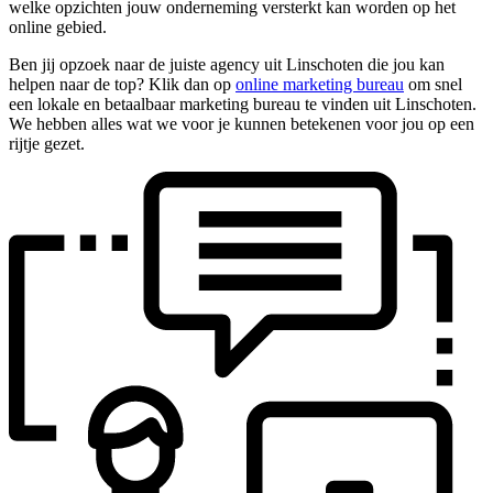
welke opzichten jouw onderneming versterkt kan worden op het
online gebied.
Ben jij opzoek naar de juiste agency uit Linschoten die jou kan
helpen naar de top? Klik dan op
online marketing bureau
om snel
een lokale en betaalbaar marketing bureau te vinden uit Linschoten.
We hebben alles wat we voor je kunnen betekenen voor jou op een
rijtje gezet.