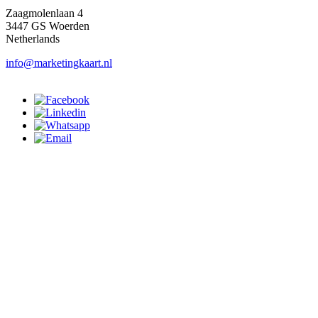
Zaagmolenlaan 4
3447 GS Woerden
Netherlands
info@marketingkaart.nl