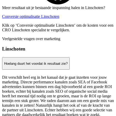
Meer resultaat uit je bestaande inspanning halen in Linschoten?
Conversie optimalisatie Linschoten
Klik op ‘Conversie optimalisatie Linschoten‘ om de kosten voor een
CRO Linschoten specialist te vergelijken.
Veelgestelde vragen over marketing
Linschoten
Hoelang duurt het voordat ik resultaat zie?
Dit verschilt heel erg in het kanaal dat je gaat inzetten voor jouw
marketing. Directe performance kanalen zoals SEA of Facebook
advertenties kunnen binnen een dag bijvoorbeeld al een goede ROI
boeken, echter bij kanalen zoals SEO of organische social media
heeft het meestal tijd nodig om te groeien, maar is de ROI op lange
termijn een stuk groter. We raden daarom aan om een goede mix van
kanalen in te zetten! Natuurlijk hangt het ook af van de kracht van
de partner uit Linschoten. Echter hebben wij een goede selectie van
partners die daadwerkelijk het resultaat boeken wat je zoekt.