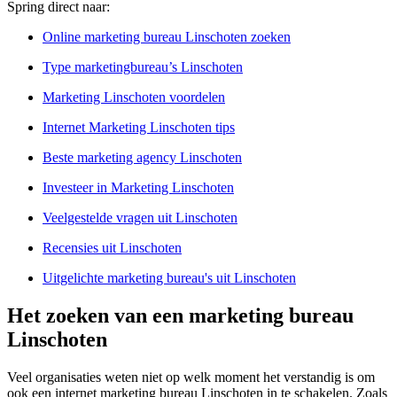
Spring direct naar:
Online marketing bureau Linschoten zoeken
Type marketingbureau’s Linschoten
Marketing Linschoten voordelen
Internet Marketing Linschoten tips
Beste marketing agency Linschoten
Investeer in Marketing Linschoten
Veelgestelde vragen uit Linschoten
Recensies uit Linschoten
Uitgelichte marketing bureau's uit Linschoten
Het zoeken van een marketing bureau
Linschoten
Veel organisaties weten niet op welk moment het verstandig is om
ook een internet marketing bureau Linschoten in te schakelen. Zoals