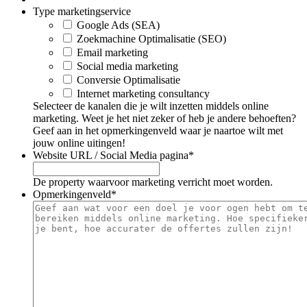
Type marketingservice
Google Ads (SEA)
Zoekmachine Optimalisatie (SEO)
Email marketing
Social media marketing
Conversie Optimalisatie
Internet marketing consultancy
Selecteer de kanalen die je wilt inzetten middels online
marketing. Weet je het niet zeker of heb je andere behoeften?
Geef aan in het opmerkingenveld waar je naartoe wilt met
jouw online uitingen!
Website URL / Social Media pagina
*
De property waarvoor marketing verricht moet worden.
Opmerkingenveld
*