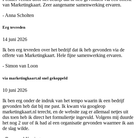
van Marketingkaart. Zeer aangename samenwerking ervaren.
- Anna Scholten
Erg tevreden
14 juni 2026
Ik ben erg tevreden over het bedrijf dat ik heb gevonden via de
offerte van Marketingkaart. Hele fijne samenwerking ervaren.
- Simon van Loon
via marketingkaart.nl snel gekoppeld
10 juni 2026
Ik ben erg onder de indruk van het tempo waarin ik een bedrijf
gevonden heb dat bij me past. Ik kwam via googleop
marketingkaart.nl terecht, en de website zag er allemaal netjes uit
dus toen heb ik direct het formuliertje ingevuld. Volgens mij duurde
het nog 2 uur of ik had al een organisatie gevonden waarmee ik aan
de slag wilde.