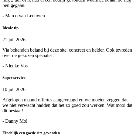
ben gegaan.
- Marco van Leeuwen
Ideale tip
21 juli 2026
Via bekenden beland bij deze site. concreet en helder. Ook tevreden
over de gekozen specialist.
- Nienke Vos
Super service
10 juli 2026
Afgelopen maand offertes aangevraagd en we moeten zeggen dat
we niet verwacht hadden dat het zo goed zou werken. Wat mooi dat
dit bestaat!
- Danny Mol
Eindelijk een goede site gevonden