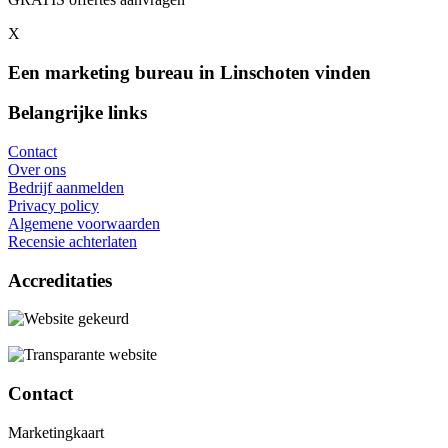
X
Een marketing bureau in Linschoten vinden
Belangrijke links
Contact
Over ons
Bedrijf aanmelden
Privacy policy
Algemene voorwaarden
Recensie achterlaten
Accreditaties
Contact
Marketingkaart