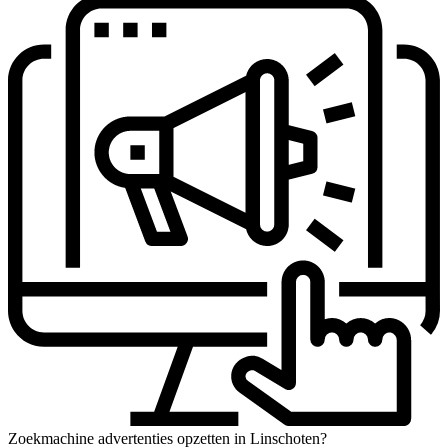
Zoekmachine advertenties opzetten in Linschoten?