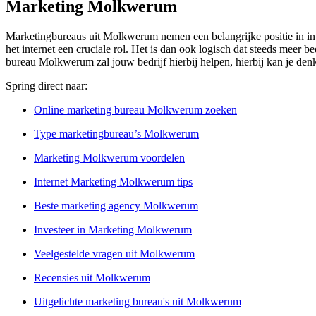
Marketing Molkwerum
Marketingbureaus uit Molkwerum nemen een belangrijke positie in in d
het internet een cruciale rol. Het is dan ook logisch dat steeds meer b
bureau Molkwerum zal jouw bedrijf hierbij helpen, hierbij kan je den
Spring direct naar:
Online marketing bureau Molkwerum zoeken
Type marketingbureau’s Molkwerum
Marketing Molkwerum voordelen
Internet Marketing Molkwerum tips
Beste marketing agency Molkwerum
Investeer in Marketing Molkwerum
Veelgestelde vragen uit Molkwerum
Recensies uit Molkwerum
Uitgelichte marketing bureau's uit Molkwerum