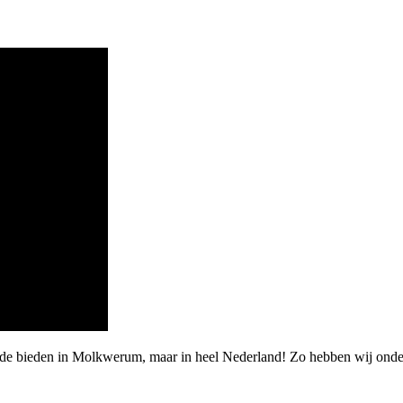
arde bieden in Molkwerum, maar in heel Nederland! Zo hebben wij ond