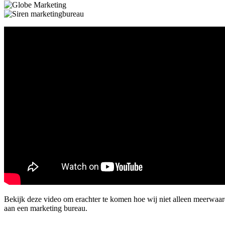
Bekijk deze video om erachter te komen hoe wij niet alleen meerwa
aan een marketing bureau.