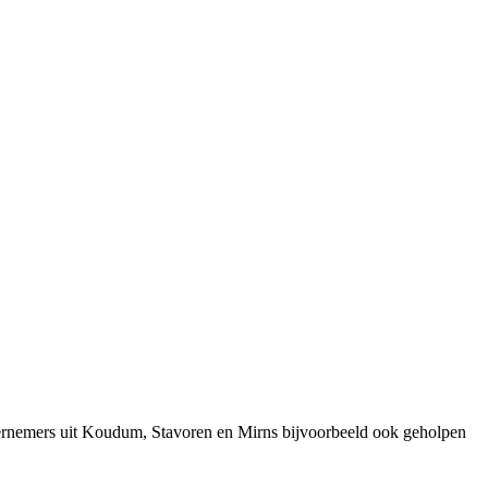
ernemers uit Koudum, Stavoren en Mirns bijvoorbeeld ook geholpen