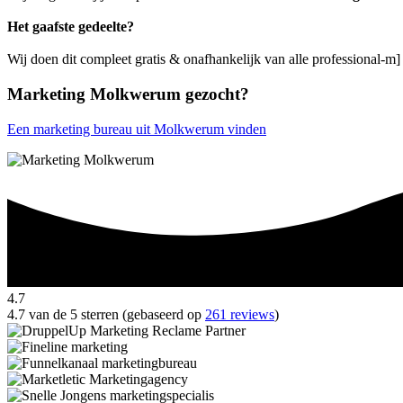
Het gaafste gedeelte?
Wij doen dit compleet gratis & onafhankelijk van alle professional-
Marketing Molkwerum gezocht?
Een marketing bureau uit Molkwerum vinden
4.7
4.7 van de 5 sterren (gebaseerd op
261 reviews
)