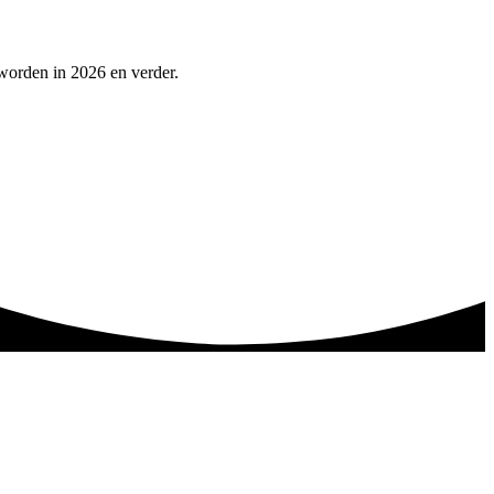
worden in 2026 en verder.