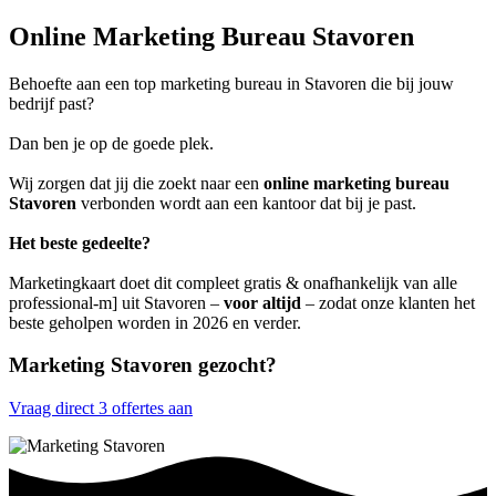
Online Marketing Bureau Stavoren
Behoefte aan een top marketing bureau in Stavoren die bij jouw
bedrijf past?
Dan ben je op de goede plek.
Wij zorgen dat jij die zoekt naar een
online marketing bureau
Stavoren
verbonden wordt aan een kantoor dat bij je past.
Het beste gedeelte?
Marketingkaart doet dit compleet gratis & onafhankelijk van alle
professional-m] uit Stavoren –
voor altijd
– zodat onze klanten het
beste geholpen worden in 2026 en verder.
Marketing Stavoren gezocht?
Vraag direct 3 offertes aan