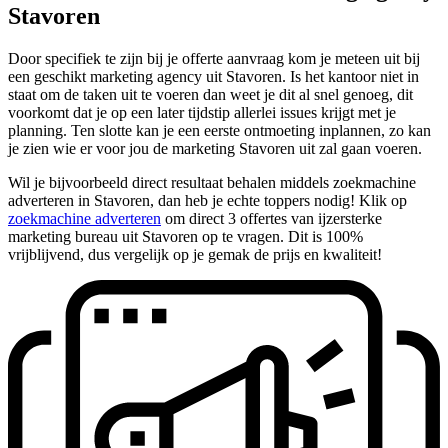
Stavoren
Door specifiek te zijn bij je offerte aanvraag kom je meteen uit bij
een geschikt marketing agency uit Stavoren. Is het kantoor niet in
staat om de taken uit te voeren dan weet je dit al snel genoeg, dit
voorkomt dat je op een later tijdstip allerlei issues krijgt met je
planning. Ten slotte kan je een eerste ontmoeting inplannen, zo kan
je zien wie er voor jou de marketing Stavoren uit zal gaan voeren.
Wil je bijvoorbeeld direct resultaat behalen middels zoekmachine
adverteren in Stavoren, dan heb je echte toppers nodig! Klik op
zoekmachine adverteren
om direct 3 offertes van ijzersterke
marketing bureau uit Stavoren op te vragen. Dit is 100%
vrijblijvend, dus vergelijk op je gemak de prijs en kwaliteit!