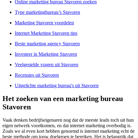
Online marketing bureau Stavoren zoeken
Type marketingbureau’s Stavoren
Marketing Stavoren voordelen
Internet Marketing Stavoren tips
Beste marketing agency Stavoren
Investeer in Marketing Stavoren
Veelgestelde vragen uit Stavoren
Recensies uit Stavoren
Uitgelichte marketing bureau's uit Stavoren
Het zoeken van een marketing bureau
Stavoren
Vaak denken bedrijfseigenaren nog dat de meeste leads toch uit hun
eigen netwerk voortkomen, en dat internet marketing overbodig is.
Zoals we al even kort hebben genoemd is internet marketing echt de
beste methode om jouw doelgroep te bereiken. Het is belangrijk dat