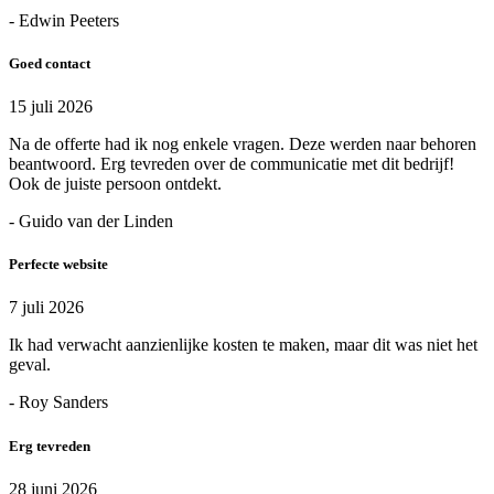
- Edwin Peeters
Goed contact
15 juli 2026
Na de offerte had ik nog enkele vragen. Deze werden naar behoren
beantwoord. Erg tevreden over de communicatie met dit bedrijf!
Ook de juiste persoon ontdekt.
- Guido van der Linden
Perfecte website
7 juli 2026
Ik had verwacht aanzienlijke kosten te maken, maar dit was niet het
geval.
- Roy Sanders
Erg tevreden
28 juni 2026