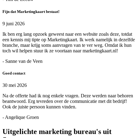
Fijn dat Marketingkaart bestaat!
9 juni 2026
Ik ben erg lang opzoek geweest naar een website zoals deze, totdat
een kennis mij tipte op Marketingkaart. Ik werk namelijk in dezelfde
branche, maar krijg soms aanvragen van te ver weg. Omdat ik hun
toch wil helpen stuur ik ze voortaan naar marketingkaart.nl!
- Sanne van de Veen
Goed contact
30 mei 2026
Na de offerte had ik nog enkele vragen. Deze werden naar behoren
beantwoord. Erg tevreden over de communicatie met dit bedrijf!
Ook de juiste persoon kunnen vinden.
- Angelique Groen
Uitgelichte marketing bureau's uit