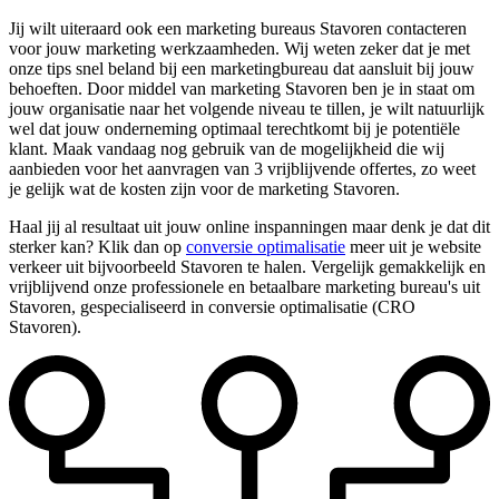
Jij wilt uiteraard ook een marketing bureaus Stavoren contacteren
voor jouw marketing werkzaamheden. Wij weten zeker dat je met
onze tips snel beland bij een marketingbureau dat aansluit bij jouw
behoeften. Door middel van marketing Stavoren ben je in staat om
jouw organisatie naar het volgende niveau te tillen, je wilt natuurlijk
wel dat jouw onderneming optimaal terechtkomt bij je potentiële
klant. Maak vandaag nog gebruik van de mogelijkheid die wij
aanbieden voor het aanvragen van 3 vrijblijvende offertes, zo weet
je gelijk wat de kosten zijn voor de marketing Stavoren.
Haal jij al resultaat uit jouw online inspanningen maar denk je dat dit
sterker kan? Klik dan op
conversie optimalisatie
meer uit je website
verkeer uit bijvoorbeeld Stavoren te halen. Vergelijk gemakkelijk en
vrijblijvend onze professionele en betaalbare marketing bureau's uit
Stavoren, gespecialiseerd in conversie optimalisatie (CRO
Stavoren).