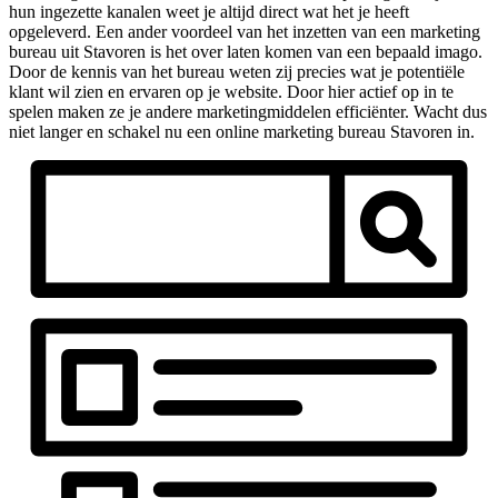
hun ingezette kanalen weet je altijd direct wat het je heeft
opgeleverd. Een ander voordeel van het inzetten van een marketing
bureau uit Stavoren is het over laten komen van een bepaald imago.
Door de kennis van het bureau weten zij precies wat je potentiële
klant wil zien en ervaren op je website. Door hier actief op in te
spelen maken ze je andere marketingmiddelen efficiënter. Wacht dus
niet langer en schakel nu een online marketing bureau Stavoren in.