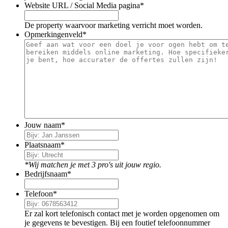
Website URL / Social Media pagina
*
De property waarvoor marketing verricht moet worden.
Opmerkingenveld
*
Jouw naam
*
Plaatsnaam
*
*Wij matchen je met 3 pro's uit jouw regio.
Bedrijfsnaam
*
Telefoon
*
Er zal kort telefonisch contact met je worden opgenomen om
je gegevens te bevestigen. Bij een foutief telefoonnummer