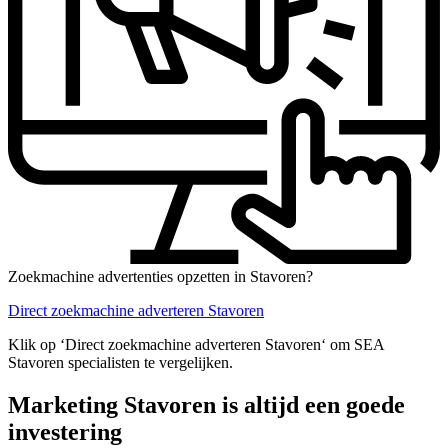
Zoekmachine advertenties opzetten in Stavoren?
Direct zoekmachine adverteren Stavoren
Klik op ‘Direct zoekmachine adverteren Stavoren‘ om SEA
Stavoren specialisten te vergelijken.
Marketing Stavoren is altijd een goede
investering