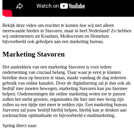
Bekijk deze video om erachter te komen hoe wij niet alleen
meerwaarde bieden in Stavoren, maar in heel Nederland! Zo hebben
wij ondernemers uit Koudum, Molkwerum en Hemelum
bijvoorbeeld ook geholpen aan een marketing bureau.
Marketing Stavoren
Het aantrekken van een marketing Stavoren is voor iedere
onderneming van cruciaal belang. Daar waar je eerst je klanten
bereikte door op beurzen te staan, maakt vandaag de dag iedereen
gebruik van online kanalen. Door de digitalisering zal je dan ook als
bedrijf mee moeten bewegen, marketing Stavoren kan jou hiermee
helpen. Ondernemingen die online marketing weten toe te passen
zullen het snelst groeien, organisaties die hier niet mee bezig zijn
zullen na een tijdje niet meer te redden zijn. Een marketing bureau
Stavoren zal jouw bedrijf hierbij helpen, hierbij kan je denken aan
zoekmachine optimalisatie en bijvoorbeeld e-mailmarketing.
Spring direct naar: