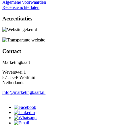
Algemene voorwaarden
Recensie achterlaten
Accreditaties
Contact
Marketingkaart
Weverswei 1
8711 GP Workum
Netherlands
info@marketingkaart.nl