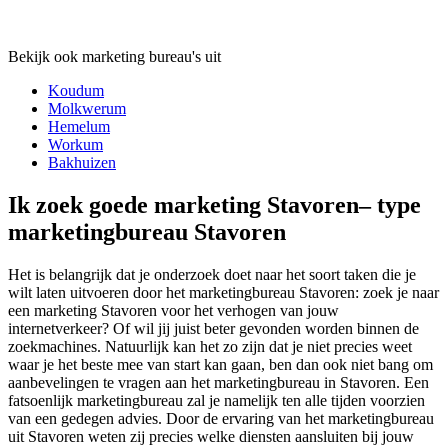
Bekijk ook marketing bureau's uit
Koudum
Molkwerum
Hemelum
Workum
Bakhuizen
Ik zoek goede marketing Stavoren– type
marketingbureau Stavoren
Het is belangrijk dat je onderzoek doet naar het soort taken die je
wilt laten uitvoeren door het marketingbureau Stavoren: zoek je naar
een marketing Stavoren voor het verhogen van jouw
internetverkeer? Of wil jij juist beter gevonden worden binnen de
zoekmachines. Natuurlijk kan het zo zijn dat je niet precies weet
waar je het beste mee van start kan gaan, ben dan ook niet bang om
aanbevelingen te vragen aan het marketingbureau in Stavoren. Een
fatsoenlijk marketingbureau zal je namelijk ten alle tijden voorzien
van een gedegen advies. Door de ervaring van het marketingbureau
uit Stavoren weten zij precies welke diensten aansluiten bij jouw