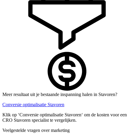
Meer resultaat uit je bestaande inspanning halen in Stavoren?
Conversie optimalisatie Stavoren
Klik op ‘Conversie optimalisatie Stavoren‘ om de kosten voor een
CRO Stavoren specialist te vergelijken.
Veelgestelde vragen over marketing