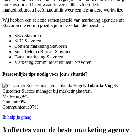
bureaus om te kijken waar de verschillen zitten. Ieder
marketingbureau heeft natuurlijk weer een iets andere werkwijze.
Wij hebben een selectie samengesteld van marketing agencies uit
Stavoren die enorm goed zijn in de volgende diensten.
SEA Stavoren
SEO Stavoren
Content marketing Stavoren
Social Media Bureau Stavoren
E-mailmarketing Stavoren
Marketing communicatiebureau Stavoren
Persoonlijke tips nodig voor jouw situatie?
Jolanda Vogels
Customer Succes manager bij marketingkaart.nl
Marketing
94%
Content
90%
Communicatie
97%
Ik help je graag
3 offertes voor de beste marketing agency