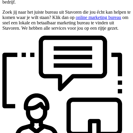
bedrijf.
Zoek jij naar het juiste bureau uit Stavoren die jou écht kan helpen te
komen waar je wilt staan? Klik dan op
online marketing bureau
om
snel een lokale en betaalbaar marketing bureau te vinden uit
Stavoren. We hebben alle services voor jou op een rijtje gezet.