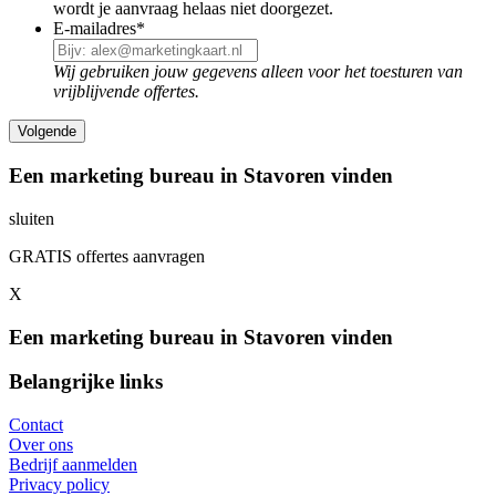
wordt je aanvraag helaas niet doorgezet.
E-mailadres
*
Wij gebruiken jouw gegevens alleen voor het toesturen van
vrijblijvende offertes.
Een marketing bureau in Stavoren vinden
sluiten
GRATIS offertes aanvragen
X
Een marketing bureau in Stavoren vinden
Belangrijke links
Contact
Over ons
Bedrijf aanmelden
Privacy policy