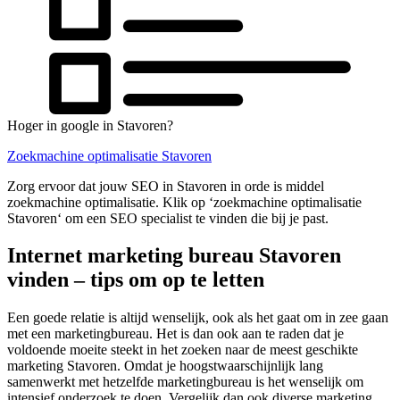
Hoger in google in Stavoren?
Zoekmachine optimalisatie Stavoren
Zorg ervoor dat jouw SEO in Stavoren in orde is middel
zoekmachine optimalisatie. Klik op ‘zoekmachine optimalisatie
Stavoren‘ om een SEO specialist te vinden die bij je past.
Internet marketing bureau Stavoren
vinden – tips om op te letten
Een goede relatie is altijd wenselijk, ook als het gaat om in zee gaan
met een marketingbureau. Het is dan ook aan te raden dat je
voldoende moeite steekt in het zoeken naar de meest geschikte
marketing Stavoren. Omdat je hoogstwaarschijnlijk lang
samenwerkt met hetzelfde marketingbureau is het wenselijk om
intensief onderzoek te doen. Vergelijk dan ook diverse marketing