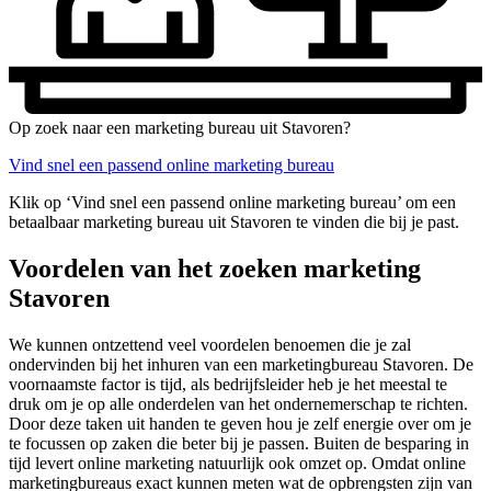
Op zoek naar een marketing bureau uit Stavoren?
Vind snel een passend online marketing bureau
Klik op ‘Vind snel een passend online marketing bureau’ om een
betaalbaar marketing bureau uit Stavoren te vinden die bij je past.
Voordelen van het zoeken marketing
Stavoren
We kunnen ontzettend veel voordelen benoemen die je zal
ondervinden bij het inhuren van een marketingbureau Stavoren. De
voornaamste factor is tijd, als bedrijfsleider heb je het meestal te
druk om je op alle onderdelen van het ondernemerschap te richten.
Door deze taken uit handen te geven hou je zelf energie over om je
te focussen op zaken die beter bij je passen. Buiten de besparing in
tijd levert online marketing natuurlijk ook omzet op. Omdat online
marketingbureaus exact kunnen meten wat de opbrengsten zijn van