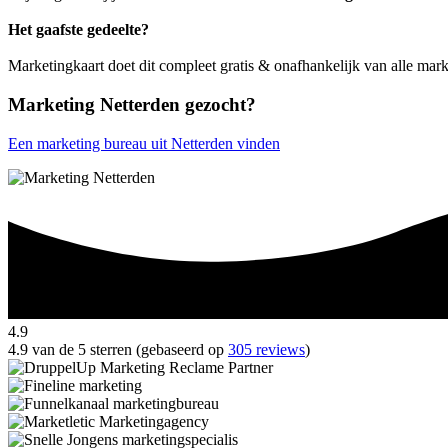
Het gaafste gedeelte?
Marketingkaart doet dit compleet gratis & onafhankelijk van alle mark
Marketing Netterden gezocht?
Een marketing bureau uit Netterden vinden
4.9
4.9 van de 5 sterren (gebaseerd op
305 reviews
)