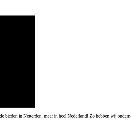
de bieden in Netterden, maar in heel Nederland! Zo hebben wij ondern