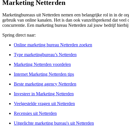
Marketing Netterden
Marketingbureaus uit Netterden nemen een belangrijke rol in in de or
gebruik van online kanalen. Het is dan ook vanzelfsprekend dat veel 
concurrentie. Een marketing bureau Netterden zal jouw bedrijf hierbij
Spring direct naar:
Online marketing bureau Netterden zoeken
Type marketingbureau’s Netterden
Marketing Netterden voordelen
Internet Marketing Netterden tips
Beste marketing agency Netterden
Investeer in Marketing Netterden
Veelgestelde vragen uit Netterden
Recensies uit Netterden
Uitgelichte marketing bureau's uit Netterden