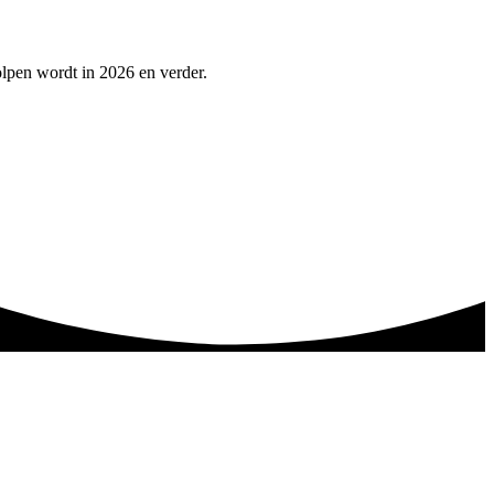
olpen wordt in 2026 en verder.