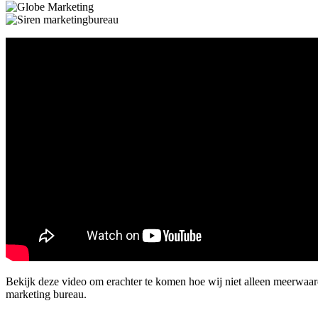
Bekijk deze video om erachter te komen hoe wij niet alleen meerwaar
marketing bureau.