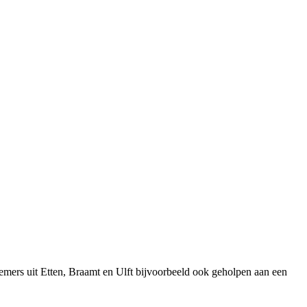
emers uit Etten, Braamt en Ulft bijvoorbeeld ook geholpen aan een