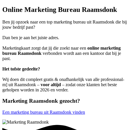
Online Marketing Bureau Raamsdonk
Ben jij opzoek naar een top marketing bureau uit Raamsdonk die bij
jouw bedrijf past?
Dan ben je aan het juiste adres.
Marketingkaart zorgt dat jij die zoekt naar een
online marketing
bureau Raamsdonk
verbonden wordt aan een kantoor dat bij je
past.
Het tofste gedeelte?
Wij doen dit compleet gratis & onafhankelijk van alle professional-
m] uit Raamsdonk –
voor altijd
– zodat onze klanten het beste
geholpen worden in 2026 en verder.
Marketing Raamsdonk gezocht?
Een marketing bureau uit Raamsdonk vinden