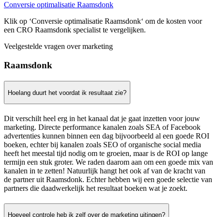
Conversie optimalisatie Raamsdonk
Klik op ‘Conversie optimalisatie Raamsdonk‘ om de kosten voor
een CRO Raamsdonk specialist te vergelijken.
Veelgestelde vragen over marketing
Raamsdonk
Hoelang duurt het voordat ik resultaat zie?
Dit verschilt heel erg in het kanaal dat je gaat inzetten voor jouw
marketing. Directe performance kanalen zoals SEA of Facebook
advertenties kunnen binnen een dag bijvoorbeeld al een goede ROI
boeken, echter bij kanalen zoals SEO of organische social media
heeft het meestal tijd nodig om te groeien, maar is de ROI op lange
termijn een stuk groter. We raden daarom aan om een goede mix van
kanalen in te zetten! Natuurlijk hangt het ook af van de kracht van
de partner uit Raamsdonk. Echter hebben wij een goede selectie van
partners die daadwerkelijk het resultaat boeken wat je zoekt.
Hoeveel controle heb ik zelf over de marketing uitingen?