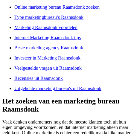
Online marketing bureau Raamsdonk zoeken
Type marketingbureau’s Raamsdonk
Marketing Raamsdonk voordelen
Internet Marketing Raamsdonk tips
Beste marketing agency Raamsdonk
Investeer in Marketing Raamsdonk
Veelgestelde vragen uit Raamsdonk
Recensies uit Raamsdonk
Uitgelichte marketing bureau's uit Raamsdonk
Het zoeken van een marketing bureau
Raamsdonk
Vaak denken ondernemers nog dat de meeste klanten toch uit hun
eigen omgeving voortkomen, en dat internet marketing alleen maar
geld kost. Online marketing is echter een redelijk makkelijke manier