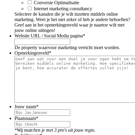
Conversie Optimalisatie
Internet marketing consultancy
Selecteer de kanalen die je wilt inzetten middels online
marketing. Weet je het niet zeker of heb je andere behoeften?
Geef aan in het opmerkingenveld waar je naartoe wilt met
jouw online uitingen!
Website URL / Social Media pagina
*
De property waarvoor marketing verricht moet worden.
Opmerkingenveld
*
Jouw naam
*
Plaatsnaam
*
*Wij matchen je met 3 pro's uit jouw regio.