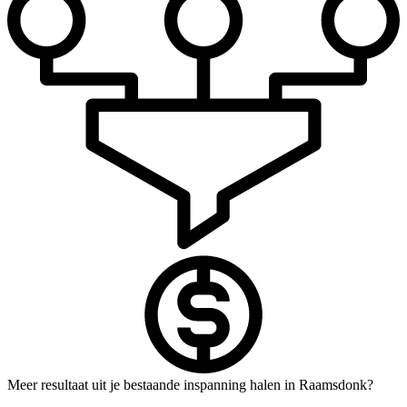
Meer resultaat uit je bestaande inspanning halen in Raamsdonk?