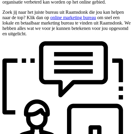
organisatie verbeterd kan worden op het online gebied.
Zoek jij naar het juiste bureau uit Raamsdonk die jou kan helpen
naar de top? Klik dan op
online marketing bureau
om snel een
lokale en betaalbaar marketing bureau te vinden uit Raamsdonk. We
hebben alles wat we voor je kunnen betekenen voor jou opgesomd
en uitgelicht.