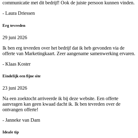
communicatie met dit bedrijf! Ook de juiste persoon kunnen vinden.
- Laura Driessen
Erg tevreden
29 juni 2026
Ik ben erg tevreden over het bedrijf dat ik heb gevonden via de
offerte van Marketingkaart. Zeer aangename samenwerking ervaren.
- Klaas Koster
Eindelijk een fijne site
23 juni 2026
Na een zoektocht arriveerde ik bij deze website. Een offerte
aanvragen kan geen kwaad dacht ik. Ik ben tevreden over de
ontvangen offerte!
- Janneke van Dam
Ideale tip