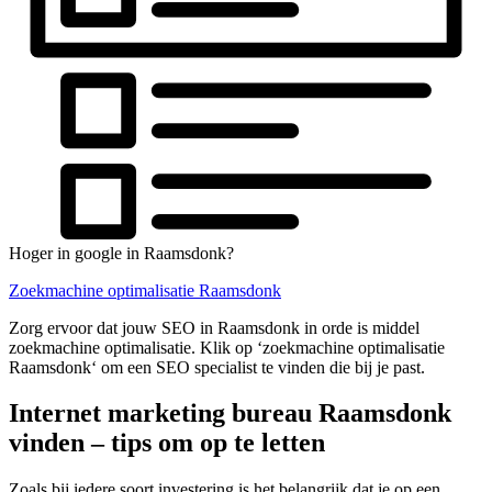
Hoger in google in Raamsdonk?
Zoekmachine optimalisatie Raamsdonk
Zorg ervoor dat jouw SEO in Raamsdonk in orde is middel
zoekmachine optimalisatie. Klik op ‘zoekmachine optimalisatie
Raamsdonk‘ om een SEO specialist te vinden die bij je past.
Internet marketing bureau Raamsdonk
vinden – tips om op te letten
Zoals bij iedere soort investering is het belangrijk dat je op een