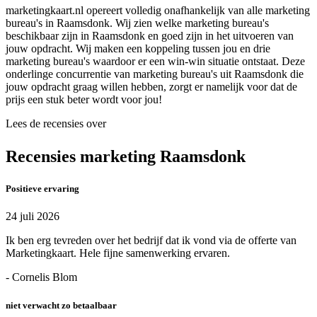
marketingkaart.nl opereert volledig onafhankelijk van alle marketing
bureau's in Raamsdonk. Wij zien welke marketing bureau's
beschikbaar zijn in Raamsdonk en goed zijn in het uitvoeren van
jouw opdracht. Wij maken een koppeling tussen jou en drie
marketing bureau's waardoor er een win-win situatie ontstaat. Deze
onderlinge concurrentie van marketing bureau's uit Raamsdonk die
jouw opdracht graag willen hebben, zorgt er namelijk voor dat de
prijs een stuk beter wordt voor jou!
Lees de recensies over
Recensies marketing Raamsdonk
Positieve ervaring
24 juli 2026
Ik ben erg tevreden over het bedrijf dat ik vond via de offerte van
Marketingkaart. Hele fijne samenwerking ervaren.
- Cornelis Blom
niet verwacht zo betaalbaar