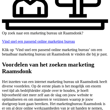
Op zoek naar een marketing bureau uit Raamsdonk?
Vind snel een passend online marketing bureau
Klik op ‘Vind snel een passend online marketing bureau’ om een
betaalbaar marketing bureau uit Raamsdonk te vinden die bij je past.
Voordelen van het zoeken marketing
Raamsdonk
Het inzetten van een internet marketing bureau uit Raamsdonk heeft
diverse voordelen. Op de eerste plaats is het mogelijk om enorm
veel tijd als bedrijfsleider zijnde over te houden, je hoeft
bijvoorbeeld niet meer zelf aan de slag om jouw website te
optimaliseren en om manieren te verzinnen waarop je jouw
doelgroep kunt gaan bereiken. Het marketingbureau Raamsdonk is
er om al deze online werkzaamheden van je uit handen te nemen,