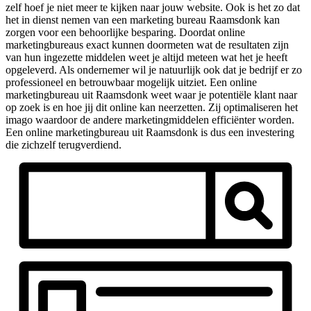
zelf hoef je niet meer te kijken naar jouw website. Ook is het zo dat
het in dienst nemen van een marketing bureau Raamsdonk kan
zorgen voor een behoorlijke besparing. Doordat online
marketingbureaus exact kunnen doormeten wat de resultaten zijn
van hun ingezette middelen weet je altijd meteen wat het je heeft
opgeleverd. Als ondernemer wil je natuurlijk ook dat je bedrijf er zo
professioneel en betrouwbaar mogelijk uitziet. Een online
marketingbureau uit Raamsdonk weet waar je potentiële klant naar
op zoek is en hoe jij dit online kan neerzetten. Zij optimaliseren het
imago waardoor de andere marketingmiddelen efficiënter worden.
Een online marketingbureau uit Raamsdonk is dus een investering
die zichzelf terugverdiend.