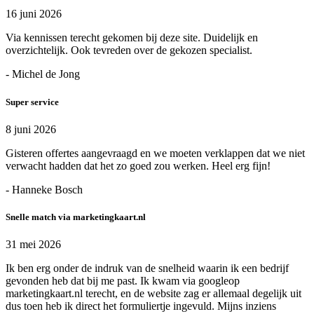
16 juni 2026
Via kennissen terecht gekomen bij deze site. Duidelijk en
overzichtelijk. Ook tevreden over de gekozen specialist.
- Michel de Jong
Super service
8 juni 2026
Gisteren offertes aangevraagd en we moeten verklappen dat we niet
verwacht hadden dat het zo goed zou werken. Heel erg fijn!
- Hanneke Bosch
Snelle match via marketingkaart.nl
31 mei 2026
Ik ben erg onder de indruk van de snelheid waarin ik een bedrijf
gevonden heb dat bij me past. Ik kwam via googleop
marketingkaart.nl terecht, en de website zag er allemaal degelijk uit
dus toen heb ik direct het formuliertje ingevuld. Mijns inziens