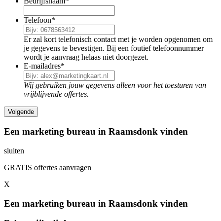
Bedrijfsnaam
*
Telefoon
*
Er zal kort telefonisch contact met je worden opgenomen om
je gegevens te bevestigen. Bij een foutief telefoonnummer
wordt je aanvraag helaas niet doorgezet.
E-mailadres
*
Wij gebruiken jouw gegevens alleen voor het toesturen van
vrijblijvende offertes.
Een marketing bureau in Raamsdonk vinden
sluiten
GRATIS offertes aanvragen
X
Een marketing bureau in Raamsdonk vinden