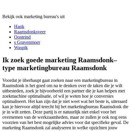
Bekijk ook marketing bureau's uit
Hank
Raamsdonksveer
Oosteind
s Gravenmoer
Waspik
Ik zoek goede marketing Raamsdonk–
type marketingbureau Raamsdonk
Voordat je überhaupt gaat zoeken naar een marketingbureau in
Raamsdonk is het goed om na te denken over de taken die je wilt
uitbesteden, zoek je bijvoorbeeld een partner die je kan helpen met
zoekmachine optimalisatie, of wil je weten hoe je conversies
optimaliseert. Het kan zijn dat je niet weet wat het beste is, uiteraard
kan je hiervoor altijd terecht bij het marketingbureau Raamsdonk die
je in wilt zetten. Deze partij is er natuurlijk niet enkel voor het
overnemen van de werkzaamheden, maar ze zullen je ook nog eens
voorzien van het best mogelijke advies voor dat specifieke geval. De
marketing Raamsdonk zal analyseren in welke opzichten jouw