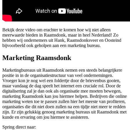
Bekijk deze video om erachter te komen hoe wij niet alleen
meerwaarde bieden in Raamsdonk, maar in heel Nederland! Zo
hebben wij ondernemers uit Hank, Raamsdonksveer en Oosteind
bijvoorbeeld ook geholpen aan een marketing bureau.
Marketing Raamsdonk
Marketingbureaus uit Raamsdonk nemen een steeds belangrijkere
positie in in de organisatiestructuur van veel ondernemingen.
Vroeger kon je nog wel een foldertje door de brievenbus gooien,
maar vandaag de dag speelt het internet een cruciale rol. Door de
digitalisering zal je dan ook als organisatie mee moeten bewegen,
marketing Raamsdonk kan jou hiermee helpen. Bedrijven die online
marketing weten toe te passen zullen hier het meeste van profiteren,
organisaties die dit niet doen zullen na een tijdje niet meer te redden
zijn. Er zijn gelukkig genoeg marketing bureaus uit Raamsdonk met
kunde en ervaring om jou hiermee te assisteren.
Spring direct naar: