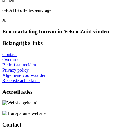
sluiten
GRATIS offertes aanvragen
X
Een marketing bureau in Velsen Zuid vinden
Belangrijke links
Contact
Over ons
Bedrijf aanmelden
Privacy policy
Algemene voorwaarden
Recensie achterlaten
Accreditaties
Contact