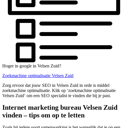
Hoger in google in Velsen Zuid?
Zoekmachine optimalisatie Velsen Zuid
Zorg ervoor dat jouw SEO in Velsen Zuid in orde is middel
zoekmachine optimalisatie. Klik op ‘zoekmachine optimalisatie
Velsen Zuid‘ om een SEO specialist te vinden die bij je past.
Internet marketing bureau Velsen Zuid
vinden – tips om op te letten
Zoals bij iedere soort samenwerking is het wenselijk dat je op een