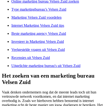
Online marketing bureau Velsen Zuid zoeken
Type marketingbureau’s Velsen Zuid
Marketing Velsen Zuid voordelen
Internet Marketing Velsen Zuid tips
Beste marketing agency Velsen Zuid
Investeer in Marketing Velsen Zuid
Veelgestelde vragen uit Velsen Zuid
Recensies uit Velsen Zuid
Uitgelichte marketing bureau's uit Velsen Zuid
Het zoeken van een marketing bureau
Velsen Zuid
Vaak denken ondernemers nog dat de meeste leads toch uit hun
vertrouwde netwerk voortkomen, en dat internet marketing
overbodig is. Zoals we hierboven hebben benoemd is internet
marketing echt de beste manier om jouw doelgroep te bereiken. Het