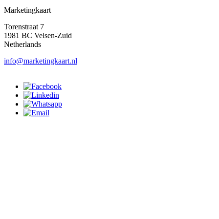
Marketingkaart
Torenstraat 7
1981 BC Velsen-Zuid
Netherlands
info@marketingkaart.nl