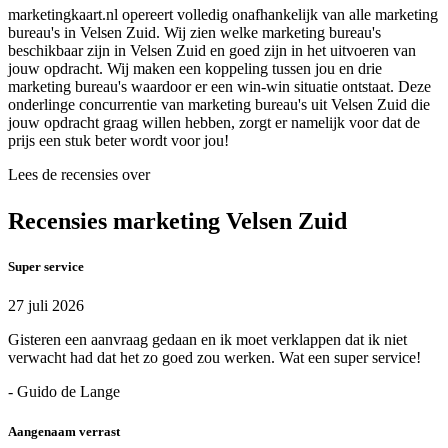
marketingkaart.nl opereert volledig onafhankelijk van alle marketing
bureau's in Velsen Zuid. Wij zien welke marketing bureau's
beschikbaar zijn in Velsen Zuid en goed zijn in het uitvoeren van
jouw opdracht. Wij maken een koppeling tussen jou en drie
marketing bureau's waardoor er een win-win situatie ontstaat. Deze
onderlinge concurrentie van marketing bureau's uit Velsen Zuid die
jouw opdracht graag willen hebben, zorgt er namelijk voor dat de
prijs een stuk beter wordt voor jou!
Lees de recensies over
Recensies marketing Velsen Zuid
Super service
27 juli 2026
Gisteren een aanvraag gedaan en ik moet verklappen dat ik niet
verwacht had dat het zo goed zou werken. Wat een super service!
- Guido de Lange
Aangenaam verrast