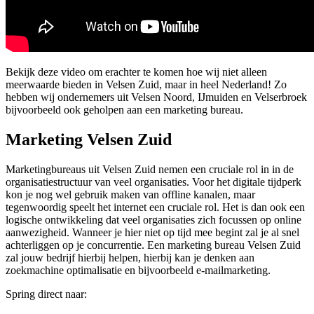
Bekijk deze video om erachter te komen hoe wij niet alleen
meerwaarde bieden in Velsen Zuid, maar in heel Nederland! Zo
hebben wij ondernemers uit Velsen Noord, IJmuiden en Velserbroek
bijvoorbeeld ook geholpen aan een marketing bureau.
Marketing Velsen Zuid
Marketingbureaus uit Velsen Zuid nemen een cruciale rol in in de
organisatiestructuur van veel organisaties. Voor het digitale tijdperk
kon je nog wel gebruik maken van offline kanalen, maar
tegenwoordig speelt het internet een cruciale rol. Het is dan ook een
logische ontwikkeling dat veel organisaties zich focussen op online
aanwezigheid. Wanneer je hier niet op tijd mee begint zal je al snel
achterliggen op je concurrentie. Een marketing bureau Velsen Zuid
zal jouw bedrijf hierbij helpen, hierbij kan je denken aan
zoekmachine optimalisatie en bijvoorbeeld e-mailmarketing.
Spring direct naar: