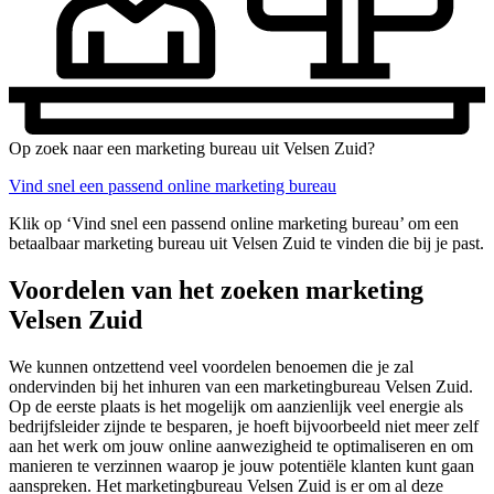
Op zoek naar een marketing bureau uit Velsen Zuid?
Vind snel een passend online marketing bureau
Klik op ‘Vind snel een passend online marketing bureau’ om een
betaalbaar marketing bureau uit Velsen Zuid te vinden die bij je past.
Voordelen van het zoeken marketing
Velsen Zuid
We kunnen ontzettend veel voordelen benoemen die je zal
ondervinden bij het inhuren van een marketingbureau Velsen Zuid.
Op de eerste plaats is het mogelijk om aanzienlijk veel energie als
bedrijfsleider zijnde te besparen, je hoeft bijvoorbeeld niet meer zelf
aan het werk om jouw online aanwezigheid te optimaliseren en om
manieren te verzinnen waarop je jouw potentiële klanten kunt gaan
aanspreken. Het marketingbureau Velsen Zuid is er om al deze