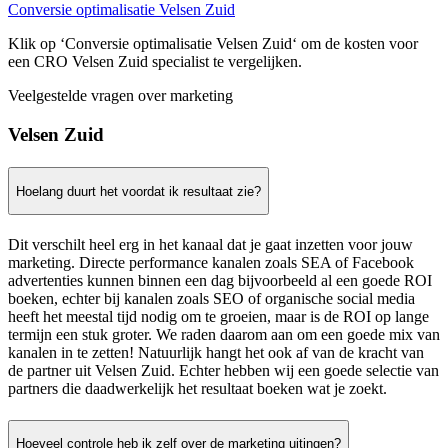
Conversie optimalisatie Velsen Zuid
Klik op ‘Conversie optimalisatie Velsen Zuid‘ om de kosten voor
een CRO Velsen Zuid specialist te vergelijken.
Veelgestelde vragen over marketing
Velsen Zuid
Hoelang duurt het voordat ik resultaat zie?
Dit verschilt heel erg in het kanaal dat je gaat inzetten voor jouw
marketing. Directe performance kanalen zoals SEA of Facebook
advertenties kunnen binnen een dag bijvoorbeeld al een goede ROI
boeken, echter bij kanalen zoals SEO of organische social media
heeft het meestal tijd nodig om te groeien, maar is de ROI op lange
termijn een stuk groter. We raden daarom aan om een goede mix van
kanalen in te zetten! Natuurlijk hangt het ook af van de kracht van
de partner uit Velsen Zuid. Echter hebben wij een goede selectie van
partners die daadwerkelijk het resultaat boeken wat je zoekt.
Hoeveel controle heb ik zelf over de marketing uitingen?