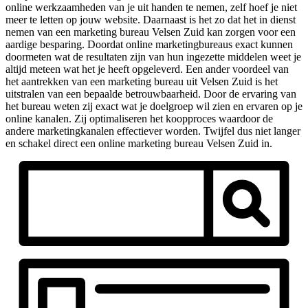
online werkzaamheden van je uit handen te nemen, zelf hoef je niet
meer te letten op jouw website. Daarnaast is het zo dat het in dienst
nemen van een marketing bureau Velsen Zuid kan zorgen voor een
aardige besparing. Doordat online marketingbureaus exact kunnen
doormeten wat de resultaten zijn van hun ingezette middelen weet je
altijd meteen wat het je heeft opgeleverd. Een ander voordeel van
het aantrekken van een marketing bureau uit Velsen Zuid is het
uitstralen van een bepaalde betrouwbaarheid. Door de ervaring van
het bureau weten zij exact wat je doelgroep wil zien en ervaren op je
online kanalen. Zij optimaliseren het koopproces waardoor de
andere marketingkanalen effectiever worden. Twijfel dus niet langer
en schakel direct een online marketing bureau Velsen Zuid in.