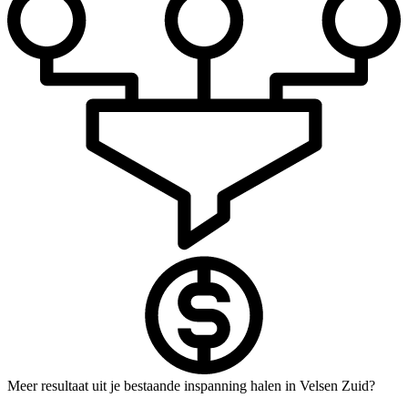
Meer resultaat uit je bestaande inspanning halen in Velsen Zuid?