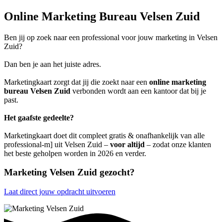
Online Marketing Bureau Velsen Zuid
Ben jij op zoek naar een professional voor jouw marketing in Velsen
Zuid?
Dan ben je aan het juiste adres.
Marketingkaart zorgt dat jij die zoekt naar een
online marketing
bureau Velsen Zuid
verbonden wordt aan een kantoor dat bij je
past.
Het gaafste gedeelte?
Marketingkaart doet dit compleet gratis & onafhankelijk van alle
professional-m] uit Velsen Zuid –
voor altijd
– zodat onze klanten
het beste geholpen worden in 2026 en verder.
Marketing Velsen Zuid gezocht?
Laat direct jouw opdracht uitvoeren