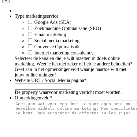
Type marketingservice
Google Ads (SEA)
Zoekmachine Optimalisatie (SEO)
Email marketing
Social media marketing
Conversie Optimalisatie
Internet marketing consultancy
Selecteer de kanalen die je wilt inzetten middels online
marketing. Weet je het niet zeker of heb je andere behoeften?
Geef aan in het opmerkingenveld waar je naartoe wilt met
jouw online uitingen!
Website URL / Social Media pagina
*
De property waarvoor marketing verricht moet worden.
Opmerkingenveld
*