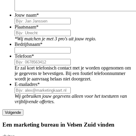
Jouw naam
*
Plaatsnaam
*
*Wij matchen je met 3 pro's uit jouw regio.
Bedrijfsnaam
*
Telefoon
*
Er zal kort telefonisch contact met je worden opgenomen om
je gegevens te bevestigen. Bij een foutief telefoonnummer
wordt je aanvraag helaas niet doorgezet.
E-mailadres
*
Wij gebruiken jouw gegevens alleen voor het toesturen van
vrijblijvende offertes.
Een marketing bureau in Velsen Zuid vinden