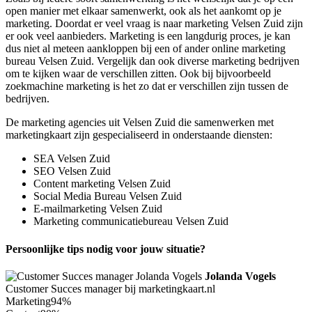
open manier met elkaar samenwerkt, ook als het aankomt op je
marketing. Doordat er veel vraag is naar marketing Velsen Zuid zijn
er ook veel aanbieders. Marketing is een langdurig proces, je kan
dus niet al meteen aankloppen bij een of ander online marketing
bureau Velsen Zuid. Vergelijk dan ook diverse marketing bedrijven
om te kijken waar de verschillen zitten. Ook bij bijvoorbeeld
zoekmachine marketing is het zo dat er verschillen zijn tussen de
bedrijven.
De marketing agencies uit Velsen Zuid die samenwerken met
marketingkaart zijn gespecialiseerd in onderstaande diensten:
SEA Velsen Zuid
SEO Velsen Zuid
Content marketing Velsen Zuid
Social Media Bureau Velsen Zuid
E-mailmarketing Velsen Zuid
Marketing communicatiebureau Velsen Zuid
Persoonlijke tips nodig voor jouw situatie?
Jolanda Vogels
Customer Succes manager bij marketingkaart.nl
Marketing
94%