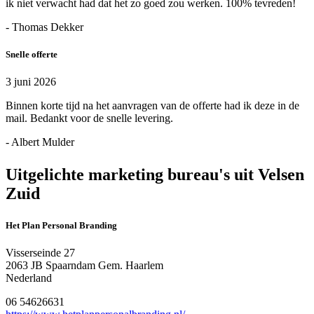
ik niet verwacht had dat het zo goed zou werken. 100% tevreden!
- Thomas Dekker
Snelle offerte
3 juni 2026
Binnen korte tijd na het aanvragen van de offerte had ik deze in de
mail. Bedankt voor de snelle levering.
- Albert Mulder
Uitgelichte marketing bureau's uit Velsen
Zuid
Het Plan Personal Branding
Visserseinde 27
2063 JB Spaarndam Gem. Haarlem
Nederland
06 54626631