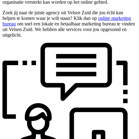
organisatie versterkt kan worden op het online gebied.
Zoek jij naar de juiste agency uit Velsen Zuid die jou écht kan
helpen te komen waar je wilt staan? Klik dan op
online marketing
bureau
om snel een lokale en betaalbaar marketing bureau te vinden
uit Velsen Zuid. We hebben alle services voor jou opgesomd en
uitgelicht.