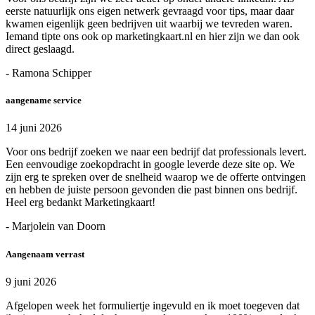
eerste natuurlijk ons eigen netwerk gevraagd voor tips, maar daar
kwamen eigenlijk geen bedrijven uit waarbij we tevreden waren.
Iemand tipte ons ook op marketingkaart.nl en hier zijn we dan ook
direct geslaagd.
- Ramona Schipper
aangename service
14 juni 2026
Voor ons bedrijf zoeken we naar een bedrijf dat professionals levert.
Een eenvoudige zoekopdracht in google leverde deze site op. We
zijn erg te spreken over de snelheid waarop we de offerte ontvingen
en hebben de juiste persoon gevonden die past binnen ons bedrijf.
Heel erg bedankt Marketingkaart!
- Marjolein van Doorn
Aangenaam verrast
9 juni 2026
Afgelopen week het formuliertje ingevuld en ik moet toegeven dat