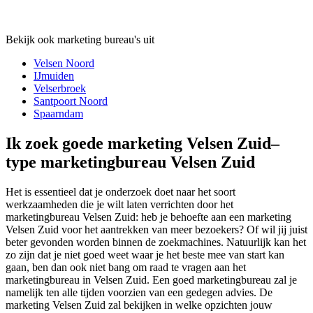
Bekijk ook marketing bureau's uit
Velsen Noord
IJmuiden
Velserbroek
Santpoort Noord
Spaarndam
Ik zoek goede marketing Velsen Zuid–
type marketingbureau Velsen Zuid
Het is essentieel dat je onderzoek doet naar het soort
werkzaamheden die je wilt laten verrichten door het
marketingbureau Velsen Zuid: heb je behoefte aan een marketing
Velsen Zuid voor het aantrekken van meer bezoekers? Of wil jij juist
beter gevonden worden binnen de zoekmachines. Natuurlijk kan het
zo zijn dat je niet goed weet waar je het beste mee van start kan
gaan, ben dan ook niet bang om raad te vragen aan het
marketingbureau in Velsen Zuid. Een goed marketingbureau zal je
namelijk ten alle tijden voorzien van een gedegen advies. De
marketing Velsen Zuid zal bekijken in welke opzichten jouw