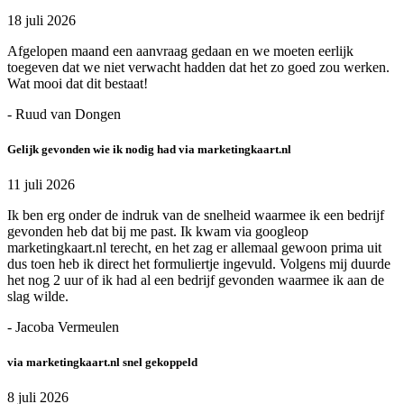
18 juli 2026
Afgelopen maand een aanvraag gedaan en we moeten eerlijk
toegeven dat we niet verwacht hadden dat het zo goed zou werken.
Wat mooi dat dit bestaat!
- Ruud van Dongen
Gelijk gevonden wie ik nodig had via marketingkaart.nl
11 juli 2026
Ik ben erg onder de indruk van de snelheid waarmee ik een bedrijf
gevonden heb dat bij me past. Ik kwam via googleop
marketingkaart.nl terecht, en het zag er allemaal gewoon prima uit
dus toen heb ik direct het formuliertje ingevuld. Volgens mij duurde
het nog 2 uur of ik had al een bedrijf gevonden waarmee ik aan de
slag wilde.
- Jacoba Vermeulen
via marketingkaart.nl snel gekoppeld
8 juli 2026